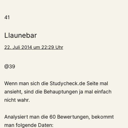
41
Llaunebar
22. Juli 2014 um 22:29 Uhr
@39
Wenn man sich die Studycheck.de Seite mal
ansieht, sind die Behauptungen ja mal einfach
nicht wahr.
Analysiert man die 60 Bewertungen, bekommt
man folgende Daten: