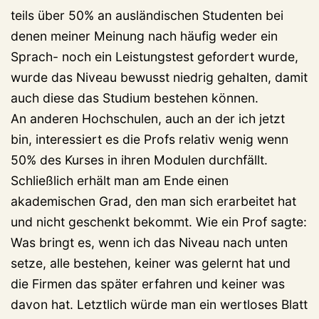
teils über 50% an ausländischen Studenten bei
denen meiner Meinung nach häufig weder ein
Sprach- noch ein Leistungstest gefordert wurde,
wurde das Niveau bewusst niedrig gehalten, damit
auch diese das Studium bestehen können.
An anderen Hochschulen, auch an der ich jetzt
bin, interessiert es die Profs relativ wenig wenn
50% des Kurses in ihren Modulen durchfällt.
Schließlich erhält man am Ende einen
akademischen Grad, den man sich erarbeitet hat
und nicht geschenkt bekommt. Wie ein Prof sagte:
Was bringt es, wenn ich das Niveau nach unten
setze, alle bestehen, keiner was gelernt hat und
die Firmen das später erfahren und keiner was
davon hat. Letztlich würde man ein wertloses Blatt