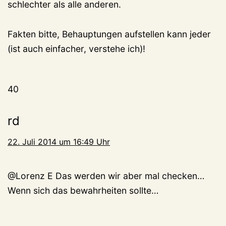
schlechter als alle anderen.
Fakten bitte, Behauptungen aufstellen kann jeder
(ist auch einfacher, verstehe ich)!
40
rd
22. Juli 2014 um 16:49 Uhr
@Lorenz E Das werden wir aber mal checken…
Wenn sich das bewahrheiten sollte…