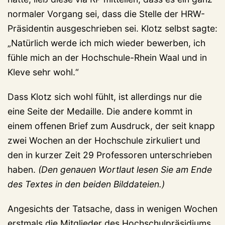
normaler Vorgang sei, dass die Stelle der HRW-
Präsidentin ausgeschrieben sei. Klotz selbst sagte:
„Natürlich werde ich mich wieder bewerben, ich
fühle mich an der Hochschule-Rhein Waal und in
Kleve sehr wohl.“
Dass Klotz sich wohl fühlt, ist allerdings nur die
eine Seite der Medaille. Die andere kommt in
einem offenen Brief zum Ausdruck, der seit knapp
zwei Wochen an der Hochschule zirkuliert und
den in kurzer Zeit 29 Professoren unterschrieben
haben.
(Den genauen Wortlaut lesen Sie am Ende
des Textes in den beiden Bilddateien.)
Angesichts der Tatsache, dass in wenigen Wochen
erstmals die Mitglieder des Hochschulpräsidiums