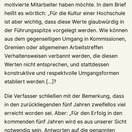
motivierte Mitarbeiter haben möchte. In dem Brief
heißt es wörtlich: „Für die Kultur einer Hochschule
ist aber wichtig, dass diese Werte glaubwürdig in
der Führungsspitze vorgelegt werden. Wie können
aus dem gegenseitigen Umgang in Kommissionen,
Gremien oder allgemeinen Arbeitstreffen
Verhaltensweisen verbannt werden, die diesen
Werten nicht entsprechen, und stattdessen
konstruktive und respektvolle Umgangsformen
etabliert werden […]?
Die Verfasser schließen mit der Bemerkung, dass
in den zurückliegenden fünf Jahren zweifellos viel
erreicht worden sei. Aber: „Für den Erfolg in den
kommenden fünf Jahren wird es aus unserer Sicht
notwendig sein, Antworten auf die genannten