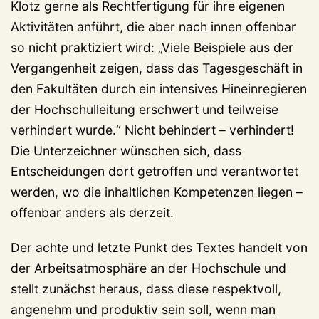
Klotz gerne als Rechtfertigung für ihre eigenen
Aktivitäten anführt, die aber nach innen offenbar
so nicht praktiziert wird: „Viele Beispiele aus der
Vergangenheit zeigen, dass das Tagesgeschäft in
den Fakultäten durch ein intensives Hineinregieren
der Hochschulleitung erschwert und teilweise
verhindert wurde.“ Nicht behindert – verhindert!
Die Unterzeichner wünschen sich, dass
Entscheidungen dort getroffen und verantwortet
werden, wo die inhaltlichen Kompetenzen liegen –
offenbar anders als derzeit.
Der achte und letzte Punkt des Textes handelt von
der Arbeitsatmosphäre an der Hochschule und
stellt zunächst heraus, dass diese respektvoll,
angenehm und produktiv sein soll, wenn man