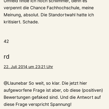
Umfeld finde ich noch schlimmer, denn es
verpennt die Chance Fachhochschule, meine
Meinung, absolut. Die Standortwahl hatte ich
kritisiert. Schade.
42
rd
22. Juli 2014 um 23:21 Uhr
@Llaunebar So weit, so klar. Die jetzt hier
aufgeworfene Frage ist aber, ob diese (positiven)
Bewertungen gefaked sind. Und die Antwort auf
diese Frage verspricht Spannung!