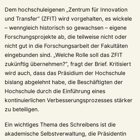
Dem hochschuleigenen „Zentrum für Innovation
und Transfer“ (ZFIT) wird vorgehalten, es wickele
– wenngleich historisch so gewachsen – eigene
Forschungsprojekte ab, die teilweise nicht oder
nicht gut in die Forschungsarbeit der Fakultäten
eingebunden sind. „Welche Rolle soll das ZFIT
zukünftig übernehmen?“, fragt der Brief. Kritisiert
wird auch, dass das Präsidium der Hochschule
bislang abgelehnt habe, die Beschäftigten der
Hochschule durch die Einführung eines
kontinuierlichen Verbesserungsprozesses stärker
zu beteiligen.
Ein wichtiges Thema des Schreibens ist die
akademische Selbstverwaltung, die Präsidentin