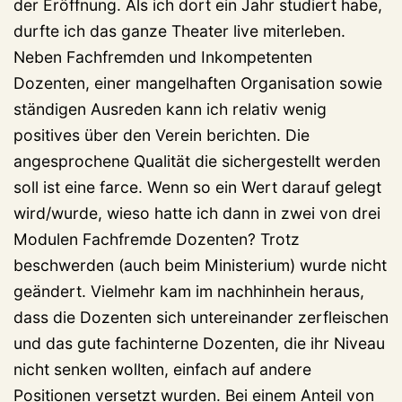
der Eröffnung. Als ich dort ein Jahr studiert habe,
durfte ich das ganze Theater live miterleben.
Neben Fachfremden und Inkompetenten
Dozenten, einer mangelhaften Organisation sowie
ständigen Ausreden kann ich relativ wenig
positives über den Verein berichten. Die
angesprochene Qualität die sichergestellt werden
soll ist eine farce. Wenn so ein Wert darauf gelegt
wird/wurde, wieso hatte ich dann in zwei von drei
Modulen Fachfremde Dozenten? Trotz
beschwerden (auch beim Ministerium) wurde nicht
geändert. Vielmehr kam im nachhinhein heraus,
dass die Dozenten sich untereinander zerfleischen
und das gute fachinterne Dozenten, die ihr Niveau
nicht senken wollten, einfach auf andere
Positionen versetzt wurden. Bei einem Anteil von