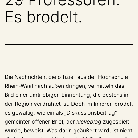
Es brodelt.
Die Nachrichten, die offiziell aus der Hochschule
Rhein-Waal nach außen dringen, vermitteln das
Bild einer umtriebigen Einrichtung, die bestens in
der Region verdrahtet ist. Doch im Inneren brodelt
es gewaltig, wie ein als „Diskussionsbeitrag“
gemeinter offener Brief, der
kleveblog
zugespielt
wurde, beweist. Was darin geäußert wird, ist nicht