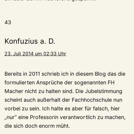
43
Konfuzius a. D.
23. Juli 2014 um 02:33 Uhr
Bereits in 2011 schrieb ich in diesem Blog das die
formulierten Ansprüche der sogenannten FH
Macher nicht zu halten sind. Die Jubelstimmung
scheint auch außerhalt der Fachhochschule nun
vorbei zu sein. Ich halte es aber für falsch, hier
„nur“ eine Professorin verantwortlich zu machen,
die sich doch enorm müht.