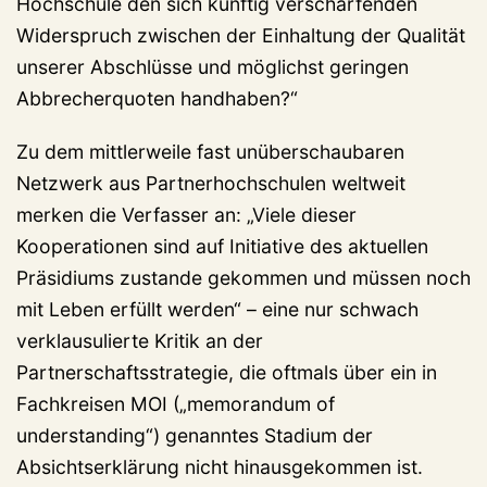
Hochschule den sich künftig verschärfenden
Widerspruch zwischen der Einhaltung der Qualität
unserer Abschlüsse und möglichst geringen
Abbrecherquoten handhaben?“
Zu dem mittlerweile fast unüberschaubaren
Netzwerk aus Partnerhochschulen weltweit
merken die Verfasser an: „Viele dieser
Kooperationen sind auf Initiative des aktuellen
Präsidiums zustande gekommen und müssen noch
mit Leben erfüllt werden“ – eine nur schwach
verklausulierte Kritik an der
Partnerschaftsstrategie, die oftmals über ein in
Fachkreisen MOI („memorandum of
understanding“) genanntes Stadium der
Absichtserklärung nicht hinausgekommen ist.