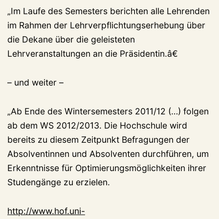
„Im Laufe des Semesters berichten alle Lehrenden
im Rahmen der Lehrverpflichtungserhebung über
die Dekane über die geleisteten
Lehrveranstaltungen an die Präsidentin.â€
– und weiter –
„Ab Ende des Wintersemesters 2011/12 (…) folgen
ab dem WS 2012/2013. Die Hochschule wird
bereits zu diesem Zeitpunkt Befragungen der
Absolventinnen und Absolventen durchführen, um
Erkenntnisse für Optimierungsmöglichkeiten ihrer
Studengänge zu erzielen.
http://www.hof.uni-