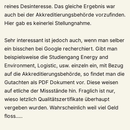
reines Desinteresse. Das gleiche Ergebnis war
auch bei der Akkreditierungsbehörde vorzufinden.
Hier gab es keinerlei Stellungnahme.
Sehr interessant ist jedoch auch, wenn man selber
ein bisschen bei Google recherchiert. Gibt man
beispielsweise die Studiengang Energy and
Environment, Logistic, usw. einzeln ein, mit Bezug
auf die Akkreditierungsbehörde, so findet man die
Gutachten als PDF Dokument vor. Diese weisen
auf etliche der Missstände hin. Fraglich ist nur,
wieso letzlich Qualitätszertifikate überhaupt
vergeben wurden. Wahrscheinlich weil viel Geld
floss…..