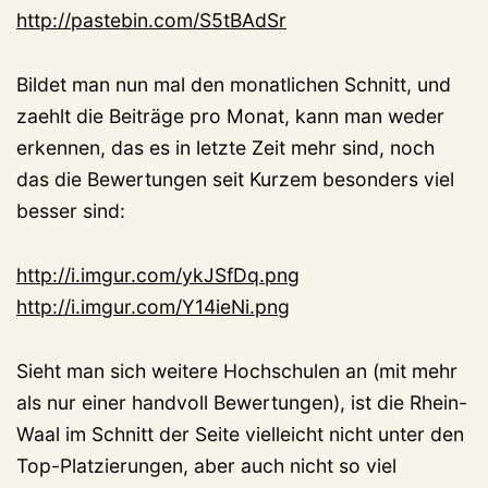
http://pastebin.com/S5tBAdSr
Bildet man nun mal den monatlichen Schnitt, und
zaehlt die Beiträge pro Monat, kann man weder
erkennen, das es in letzte Zeit mehr sind, noch
das die Bewertungen seit Kurzem besonders viel
besser sind:
http://i.imgur.com/ykJSfDq.png
http://i.imgur.com/Y14ieNi.png
Sieht man sich weitere Hochschulen an (mit mehr
als nur einer handvoll Bewertungen), ist die Rhein-
Waal im Schnitt der Seite vielleicht nicht unter den
Top-Platzierungen, aber auch nicht so viel