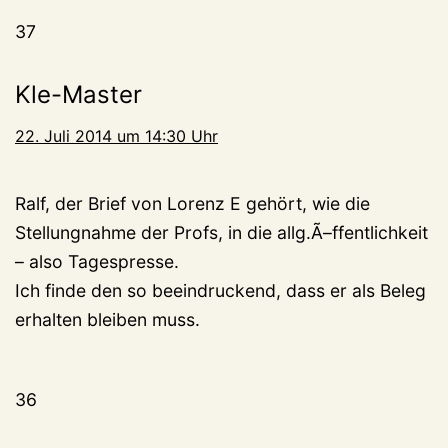
37
Kle-Master
22. Juli 2014 um 14:30 Uhr
Ralf, der Brief von Lorenz E gehört, wie die
Stellungnahme der Profs, in die allg.Ã–ffentlichkeit
– also Tagespresse.
Ich finde den so beeindruckend, dass er als Beleg
erhalten bleiben muss.
36