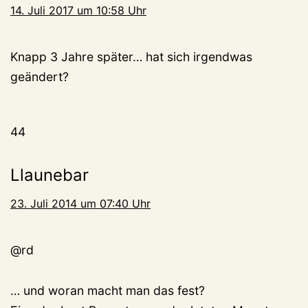
14. Juli 2017 um 10:58 Uhr
Knapp 3 Jahre später… hat sich irgendwas
geändert?
44
Llaunebar
23. Juli 2014 um 07:40 Uhr
@rd
… und woran macht man das fest?