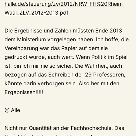
halle.de/steuerung/zv/2012/NRW_FH%20Rhein-
Waal_ZLV_2012-2013.pdf
Die Ergebnisse und Zahlen müssten Ende 2013
dem Ministerium vorgelegen haben. Ich hoffe, die
Vereinbarung war das Papier auf dem sie
gedruckt wurde, auch wert. Wenn Politik im Spiel
ist, bin ich mir nie so sicher. Die Wahrheit, auch
bezogen auf das Schreiben der 29 Professoren,
könnte darin verborgen sein. Also her mit den
Ergebnissen!!!!!
@ Alle
Nicht nur Quantität an der Fachhochschule. Das