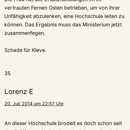
vertrauten Fernen Osten betrieben, um von ihrer
Unfähigkeit abzulenken, eine Hochschule leiten zu
können. Das Ergebnis muss das Ministerium jetzt
zusammenfegen.
Schade für Kleve.
35
Lorenz E
20. Juli 2014 um 22:57 Uhr
An dieser Hochschule brodelt es doch schon seit