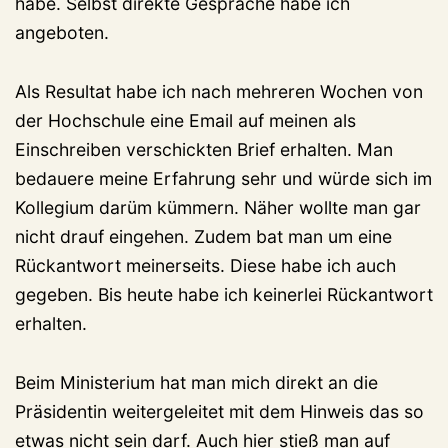
habe. Selbst direkte Gespräche habe ich
angeboten.
Als Resultat habe ich nach mehreren Wochen von
der Hochschule eine Email auf meinen als
Einschreiben verschickten Brief erhalten. Man
bedauere meine Erfahrung sehr und würde sich im
Kollegium darüm kümmern. Näher wollte man gar
nicht drauf eingehen. Zudem bat man um eine
Rückantwort meinerseits. Diese habe ich auch
gegeben. Bis heute habe ich keinerlei Rückantwort
erhalten.
Beim Ministerium hat man mich direkt an die
Präsidentin weitergeleitet mit dem Hinweis das so
etwas nicht sein darf. Auch hier stieß man auf