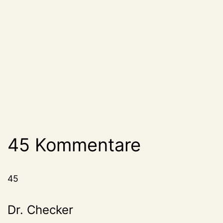
45 Kommentare
45
Dr. Checker