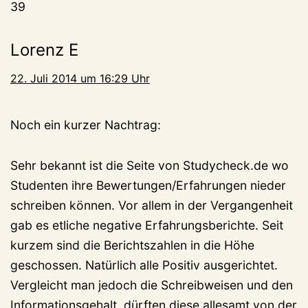
39
Lorenz E
22. Juli 2014 um 16:29 Uhr
Noch ein kurzer Nachtrag:
Sehr bekannt ist die Seite von Studycheck.de wo
Studenten ihre Bewertungen/Erfahrungen nieder
schreiben können. Vor allem in der Vergangenheit
gab es etliche negative Erfahrungsberichte. Seit
kurzem sind die Berichtszahlen in die Höhe
geschossen. Natürlich alle Positiv ausgerichtet.
Vergleicht man jedoch die Schreibweisen und den
Informationsgehalt, dürften diese allesamt von der