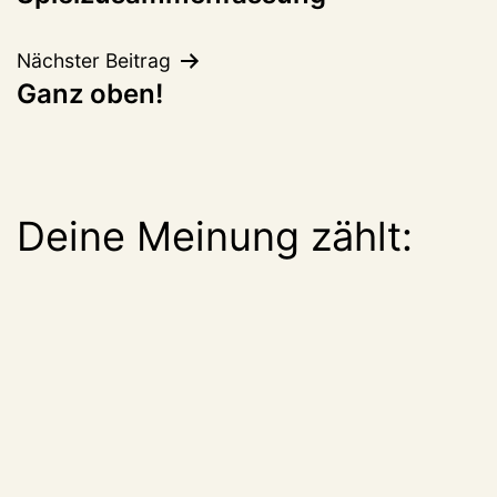
Nächster Beitrag
Ganz oben!
Deine Meinung zählt: