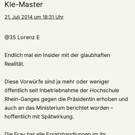
Kle-Master
21. Juli 2014 um 18:31 Uhr
@35 Lorenz E
Endlich mal ein Insider mit der glaubhaften
Realität.
Diese Vorwürfe sind ja mehr oder weniger
öffentlich seit Inbetriebnahme der Hochschule
Rhein-Ganges gegen die Präsidentin erhoben und
auch an das Ministerium berichtet worden –
hoffentlich mit Spätwirkung.
Die Frau hat alle Ersatzhandlungen im ihr