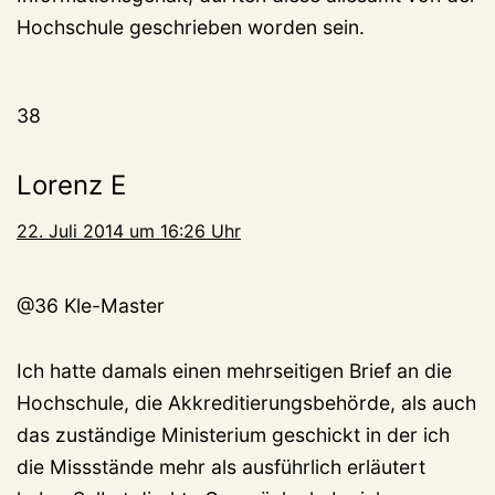
Hochschule geschrieben worden sein.
38
Lorenz E
22. Juli 2014 um 16:26 Uhr
@36 Kle-Master
Ich hatte damals einen mehrseitigen Brief an die
Hochschule, die Akkreditierungsbehörde, als auch
das zuständige Ministerium geschickt in der ich
die Missstände mehr als ausführlich erläutert