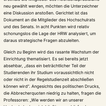
neu gewählt werden, möchten die Unterzeichner
eine Diskussion anstoßen. Gerichtet ist das
Dokument an die Mitglieder des Hochschulrats
und des Senats. In acht Punkten wird relativ
schonungslos die Lage der HRW analysiert, um
daraus strategische Fragen abzuleiten.
Gleich zu Beginn wird das rasante Wachstum der
Einrichtung thematisiert. Es sei bereits jetzt
absehbar, „dass ein beträchtlicher Teil der
Studierenden ihr Studium voraussichtlich nicht
oder nicht in der Regelstudienzeit abschließen
können wird“. Angesichts des politischen Drucks,
die Abbrecherquoten niedrig zu halten, fragen die
Professoren: „Wie werden wir an unserer