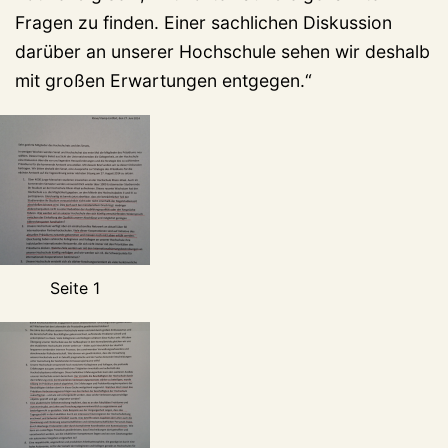
Fragen zu finden. Einer sachlichen Diskussion
darüber an unserer Hochschule sehen wir deshalb
mit großen Erwartungen entgegen.“
Seite 1