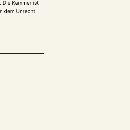
. Die Kammer ist
en dem Unrecht