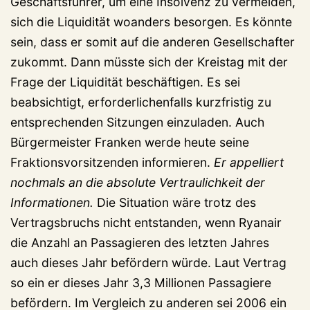
Geschäftsführer, um eine Insolvenz zu vermeiden,
sich die Liquidität woanders besorgen. Es könnte
sein, dass er somit auf die anderen Gesellschafter
zukommt. Dann müsste sich der Kreistag mit der
Frage der Liquidität beschäftigen. Es sei
beabsichtigt, erforderlichenfalls kurzfristig zu
entsprechenden Sitzungen einzuladen. Auch
Bürgermeister Franken werde heute seine
Fraktionsvorsitzenden informieren.
Er appelliert
nochmals an die absolute Vertraulichkeit der
Informationen.
Die Situation wäre trotz des
Vertragsbruchs nicht entstanden, wenn Ryanair
die Anzahl an Passagieren des letzten Jahres
auch dieses Jahr befördern würde. Laut Vertrag
so ein er dieses Jahr 3,3 Millionen Passagiere
befördern. Im Vergleich zu anderen sei 2006 ein