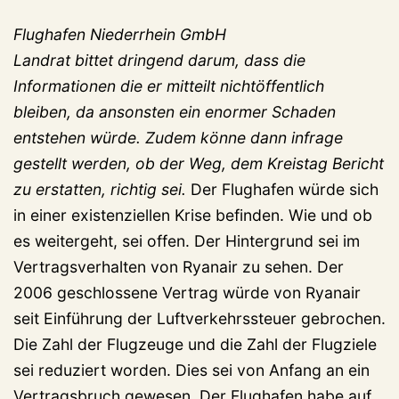
Flughafen Niederrhein GmbH
Landrat bittet dringend darum, dass die
Informationen die er mitteilt nichtöffentlich
bleiben, da ansonsten ein enormer Schaden
entstehen würde. Zudem könne dann infrage
gestellt werden, ob der Weg, dem Kreistag Bericht
zu erstatten, richtig sei.
Der Flughafen würde sich
in einer existenziellen Krise befinden. Wie und ob
es weitergeht, sei offen. Der Hintergrund sei im
Vertragsverhalten von Ryanair zu sehen. Der
2006 geschlossene Vertrag würde von Ryanair
seit Einführung der Luftverkehrssteuer gebrochen.
Die Zahl der Flugzeuge und die Zahl der Flugziele
sei reduziert worden. Dies sei von Anfang an ein
Vertragsbruch gewesen. Der Flughafen habe auf