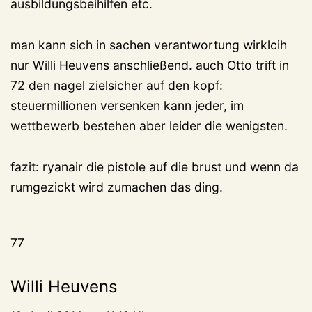
ausbildungsbeihilfen etc.
man kann sich in sachen verantwortung wirklcih
nur Willi Heuvens anschließend. auch Otto trift in
72 den nagel zielsicher auf den kopf:
steuermillionen versenken kann jeder, im
wettbewerb bestehen aber leider die wenigsten.
fazit: ryanair die pistole auf die brust und wenn da
rumgezickt wird zumachen das ding.
77
Willi Heuvens