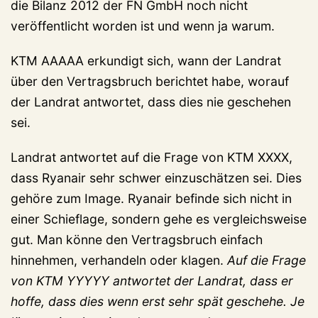
die Bilanz 2012 der FN GmbH noch nicht
veröffentlicht worden ist und wenn ja warum.
KTM AAAAA erkundigt sich, wann der Landrat
über den Vertragsbruch berichtet habe, worauf
der Landrat antwortet, dass dies nie geschehen
sei.
Landrat antwortet auf die Frage von KTM XXXX,
dass Ryanair sehr schwer einzuschätzen sei. Dies
gehöre zum Image. Ryanair befinde sich nicht in
einer Schieflage, sondern gehe es vergleichsweise
gut. Man könne den Vertragsbruch einfach
hinnehmen, verhandeln oder klagen.
Auf die Frage
von KTM YYYYY antwortet der Landrat, dass er
hoffe, dass dies wenn erst sehr spät geschehe. Je