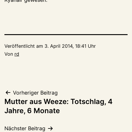
Veröffentlicht am
3. April 2014, 18:41 Uhr
Von
rd
Beitragsnavigation
Vorheriger Beitrag
Mutter aus Weeze: Totschlag, 4
Jahre, 6 Monate
Nächster Beitrag