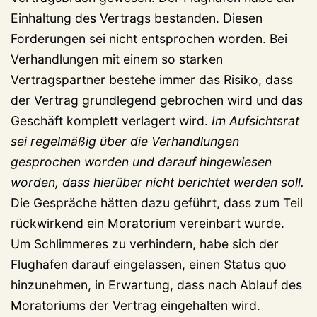
Einhaltung des Vertrags bestanden. Diesen
Forderungen sei nicht entsprochen worden. Bei
Verhandlungen mit einem so starken
Vertragspartner bestehe immer das Risiko, dass
der Vertrag grundlegend gebrochen wird und das
Geschäft komplett verlagert wird.
Im Aufsichtsrat
sei regelmäßig über die Verhandlungen
gesprochen worden und darauf hingewiesen
worden, dass hierüber nicht berichtet werden soll.
Die Gespräche hätten dazu geführt, dass zum Teil
rückwirkend ein Moratorium vereinbart wurde.
Um Schlimmeres zu verhindern, habe sich der
Flughafen darauf eingelassen, einen Status quo
hinzunehmen, in Erwartung, dass nach Ablauf des
Moratoriums der Vertrag eingehalten wird.