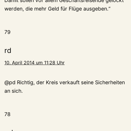
Damit sollen vor allem Geschäftsreisende gelockt
werden, die mehr Geld für Flüge ausgeben.“
79
rd
10. April 2014 um 11:28 Uhr
@pd Richtig, der Kreis verkauft seine Sicherheiten
an sich.
78