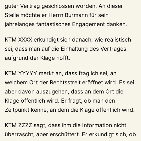
guter Vertrag geschlossen worden. An dieser
Stelle möchte er Herrn Burmann für sein
jahrelanges fantastisches Engagement danken.
KTM XXXX erkundigt sich danach, wie realistisch
sei, dass man auf die Einhaltung des Vertrages
aufgrund der Klage hofft.
KTM YYYYY merkt an, dass fraglich sei, an
welchem Ort der Rechtsstreit eröffnet wird. Es sei
aber davon auszugehen, dass an dem Ort die
Klage öffentlich wird. Er fragt, ob man den
Zeitpunkt kenne, an dem die Klage öffentlich wird.
KTM ZZZZ sagt, dass ihm die Information nicht
überrascht, aber erschüttert. Er erkundigt sich, ob