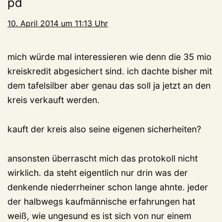
pd
10. April 2014 um 11:13 Uhr
mich würde mal interessieren wie denn die 35 mio
kreiskredit abgesichert sind. ich dachte bisher mit
dem tafelsilber aber genau das soll ja jetzt an den
kreis verkauft werden.
kauft der kreis also seine eigenen sicherheiten?
ansonsten überrascht mich das protokoll nicht
wirklich. da steht eigentlich nur drin was der
denkende niederrheiner schon lange ahnte. jeder
der halbwegs kaufmännische erfahrungen hat
weiß, wie ungesund es ist sich von nur einem