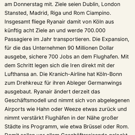
am Donnerstag mit. Ziele seien Dublin, London
Stansted, Madrid, Riga und Rom Ciampino.
Insgesamt fliege Ryanair damit von Köln aus
künftig acht Ziele an und werde 700.000
Passagiere im Jahr transportieren. Die Expansion,
für die das Unternehmen 90 Millionen Dollar
ausgebe, sichere 700 Jobs an dem Flughafen. Mit
dem Schritt legen sich die Iren direkt mit der
Lufthansa an. Die Kranich-Airline hat Köln-Bonn
zum Drehkreuz für ihren Ableger Germanwings
ausgebaut. Ryanair ändert derzeit das
Geschäftsmodell und nimmt sich von abgelegenen
Airports wie Hahn oder Weeze etwas zurück und
nimmt verstärkt Flughäfen in der Nähe großer
Städte ins Programm, wie etwa Brüssel oder Rom.