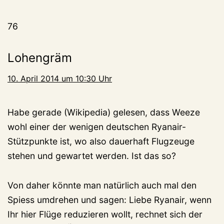
76
Lohengräm
10. April 2014 um 10:30 Uhr
Habe gerade (Wikipedia) gelesen, dass Weeze
wohl einer der wenigen deutschen Ryanair-
Stützpunkte ist, wo also dauerhaft Flugzeuge
stehen und gewartet werden. Ist das so?
Von daher könnte man natürlich auch mal den
Spiess umdrehen und sagen: Liebe Ryanair, wenn
Ihr hier Flüge reduzieren wollt, rechnet sich der