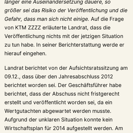
länger eine Auseinandersetzung dauere, so
größer sei das Risiko der Veröffentlichung und die
Gefahr, dass man sich nicht einige.
Auf die Frage
von KTM ZZZZ erläuterte Landrat, dass die
Veröffentlichung nichts mit der jetzigen Situation
zu tun habe. In seiner Berichterstattung werde er
hierauf eingehen.
Landrat berichtet von der Aufsichtsratssitzung am
09.12., dass über den Jahresabschluss 2012
berichtet worden sei. Der Geschäftsführer habe
berichtet, dass der Abschuss nicht fristgerecht
erstellt und veröffentlicht worden sei, da ein
Wertgutachten abgewartet werden musste.
Aufgrund der unklaren Situation konnte kein
Wirtschaftsplan für 2014 aufgestellt werden. Am