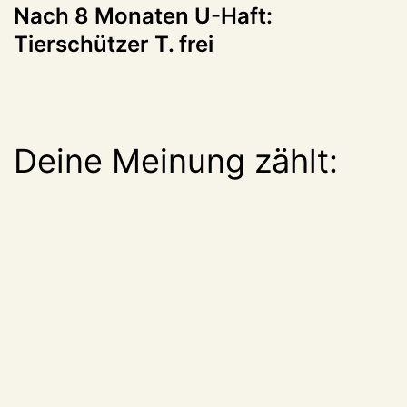
Nach 8 Monaten U-Haft:
Tierschützer T. frei
Deine Meinung zählt: