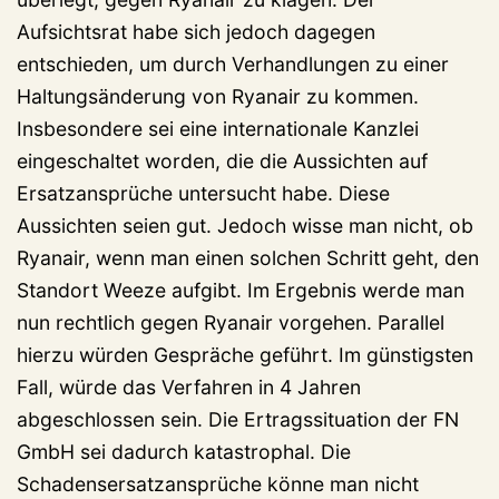
Aufsichtsrat habe sich jedoch dagegen
entschieden, um durch Verhandlungen zu einer
Haltungsänderung von Ryanair zu kommen.
Insbesondere sei eine internationale Kanzlei
eingeschaltet worden, die die Aussichten auf
Ersatzansprüche untersucht habe. Diese
Aussichten seien gut. Jedoch wisse man nicht, ob
Ryanair, wenn man einen solchen Schritt geht, den
Standort Weeze aufgibt. Im Ergebnis werde man
nun rechtlich gegen Ryanair vorgehen. Parallel
hierzu würden Gespräche geführt. Im günstigsten
Fall, würde das Verfahren in 4 Jahren
abgeschlossen sein. Die Ertragssituation der FN
GmbH sei dadurch katastrophal. Die
Schadensersatzansprüche könne man nicht