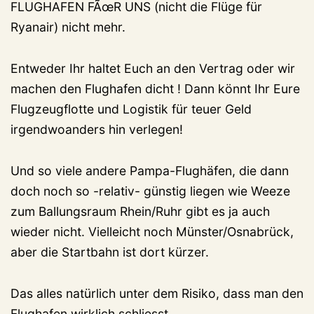
FLUGHAFEN FÃœR UNS (nicht die Flüge für
Ryanair) nicht mehr.
Entweder Ihr haltet Euch an den Vertrag oder wir
machen den Flughafen dicht ! Dann könnt Ihr Eure
Flugzeugflotte und Logistik für teuer Geld
irgendwoanders hin verlegen!
Und so viele andere Pampa-Flughäfen, die dann
doch noch so -relativ- günstig liegen wie Weeze
zum Ballungsraum Rhein/Ruhr gibt es ja auch
wieder nicht. Vielleicht noch Münster/Osnabrück,
aber die Startbahn ist dort kürzer.
Das alles natürlich unter dem Risiko, dass man den
Flughafen wirklich schliesst.