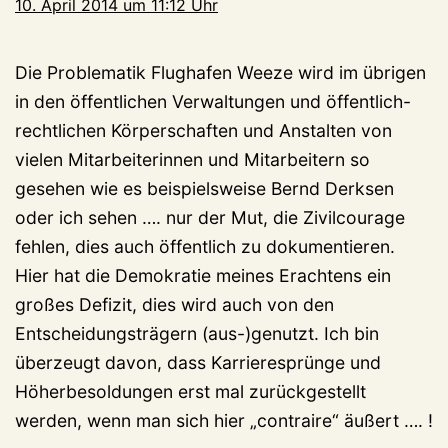
10. April 2014 um 11:12 Uhr
Die Problematik Flughafen Weeze wird im übrigen
in den öffentlichen Verwaltungen und öffentlich-
rechtlichen Körperschaften und Anstalten von
vielen Mitarbeiterinnen und Mitarbeitern so
gesehen wie es beispielsweise Bernd Derksen
oder ich sehen …. nur der Mut, die Zivilcourage
fehlen, dies auch öffentlich zu dokumentieren.
Hier hat die Demokratie meines Erachtens ein
großes Defizit, dies wird auch von den
Entscheidungsträgern (aus-)genutzt. Ich bin
überzeugt davon, dass Karrieresprünge und
Höherbesoldungen erst mal zurückgestellt
werden, wenn man sich hier „contraire“ äußert …. !