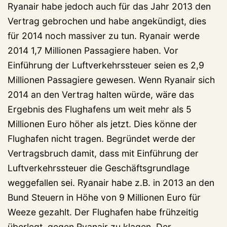
Ryanair habe jedoch auch für das Jahr 2013 den
Vertrag gebrochen und habe angekündigt, dies
für 2014 noch massiver zu tun. Ryanair werde
2014 1,7 Millionen Passagiere haben. Vor
Einführung der Luftverkehrssteuer seien es 2,9
Millionen Passagiere gewesen. Wenn Ryanair sich
2014 an den Vertrag halten würde, wäre das
Ergebnis des Flughafens um weit mehr als 5
Millionen Euro höher als jetzt. Dies könne der
Flughafen nicht tragen. Begründet werde der
Vertragsbruch damit, dass mit Einführung der
Luftverkehrssteuer die Geschäftsgrundlage
weggefallen sei. Ryanair habe z.B. in 2013 an den
Bund Steuern in Höhe von 9 Millionen Euro für
Weeze gezahlt. Der Flughafen habe frühzeitig
überlegt, gegen Ryanair zu klagen. Der