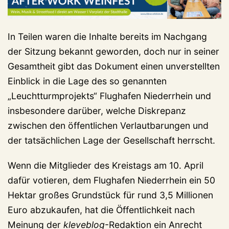
In Teilen waren die Inhalte bereits im Nachgang
der Sitzung bekannt geworden, doch nur in seiner
Gesamtheit gibt das Dokument einen unverstellten
Einblick in die Lage des so genannten
„Leuchtturmprojekts“ Flughafen Niederrhein und
insbesondere darüber, welche Diskrepanz
zwischen den öffentlichen Verlautbarungen und
der tatsächlichen Lage der Gesellschaft herrscht.
Wenn die Mitglieder des Kreistags am 10. April
dafür votieren, dem Flughafen Niederrhein ein 50
Hektar großes Grundstück für rund 3,5 Millionen
Euro abzukaufen, hat die Öffentlichkeit nach
Meinung der
kleveblog
-Redaktion ein Anrecht