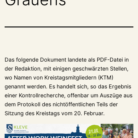
Das folgende Dokument landete als PDF-Datei in
der Redaktion, mit einigen geschwärzten Stellen,
wo Namen von Kreistagsmitgliedern (KTM)
genannt werden. Es handelt sich, so das Ergebnis
einer Kontrollrecherche, offenbar um Auszüge aus
dem Protokoll des nichtöffentlichen Teils der
Sitzung des Kreistags vom 20. Februar.