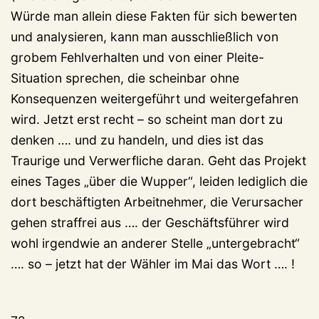
Würde man allein diese Fakten für sich bewerten
und analysieren, kann man ausschließlich von
grobem Fehlverhalten und von einer Pleite-
Situation sprechen, die scheinbar ohne
Konsequenzen weitergeführt und weitergefahren
wird. Jetzt erst recht – so scheint man dort zu
denken …. und zu handeln, und dies ist das
Traurige und Verwerfliche daran. Geht das Projekt
eines Tages „über die Wupper“, leiden lediglich die
dort beschäftigten Arbeitnehmer, die Verursacher
gehen straffrei aus …. der Geschäftsführer wird
wohl irgendwie an anderer Stelle „untergebracht“
…. so – jetzt hat der Wähler im Mai das Wort …. !