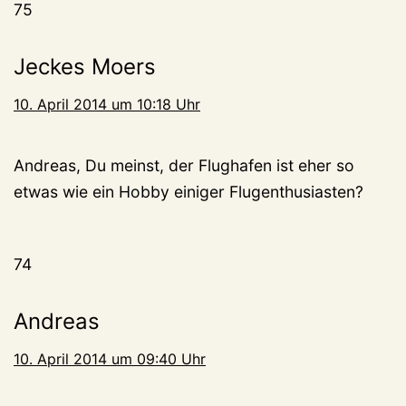
75
Jeckes Moers
10. April 2014 um 10:18 Uhr
Andreas, Du meinst, der Flughafen ist eher so
etwas wie ein Hobby einiger Flugenthusiasten?
74
Andreas
10. April 2014 um 09:40 Uhr