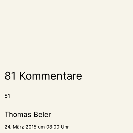
81 Kommentare
81
Thomas Beler
24. März 2015 um 08:00 Uhr