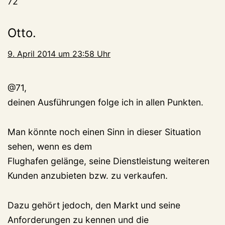
72
Otto.
9. April 2014 um 23:58 Uhr
@71,
deinen Ausführungen folge ich in allen Punkten.
Man könnte noch einen Sinn in dieser Situation
sehen, wenn es dem
Flughafen gelänge, seine Dienstleistung weiteren
Kunden anzubieten bzw. zu verkaufen.
Dazu gehört jedoch, den Markt und seine
Anforderungen zu kennen und die