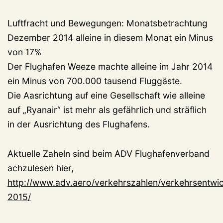
Luftfracht und Bewegungen: Monatsbetrachtung
Dezember 2014 alleine in diesem Monat ein Minus
von 17%
Der Flughafen Weeze machte alleine im Jahr 2014
ein Minus von 700.000 tausend Fluggäste.
Die Aasrichtung auf eine Gesellschaft wie alleine
auf „Ryanair“ ist mehr als gefährlich und sträflich
in der Ausrichtung des Flughafens.
Aktuelle Zaheln sind beim ADV Flughafenverband
achzulesen hier,
http://www.adv.aero/verkehrszahlen/verkehrsentwi
2015/