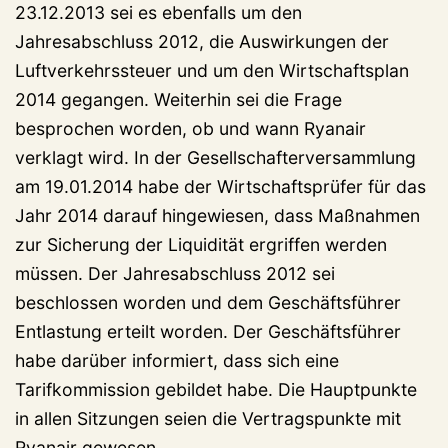
23.12.2013 sei es ebenfalls um den
Jahresabschluss 2012, die Auswirkungen der
Luftverkehrssteuer und um den Wirtschaftsplan
2014 gegangen. Weiterhin sei die Frage
besprochen worden, ob und wann Ryanair
verklagt wird. In der Gesellschafterversammlung
am 19.01.2014 habe der Wirtschaftsprüfer für das
Jahr 2014 darauf hingewiesen, dass Maßnahmen
zur Sicherung der Liquidität ergriffen werden
müssen. Der Jahresabschluss 2012 sei
beschlossen worden und dem Geschäftsführer
Entlastung erteilt worden. Der Geschäftsführer
habe darüber informiert, dass sich eine
Tarifkommission gebildet habe. Die Hauptpunkte
in allen Sitzungen seien die Vertragspunkte mit
Ryanair gewesen.