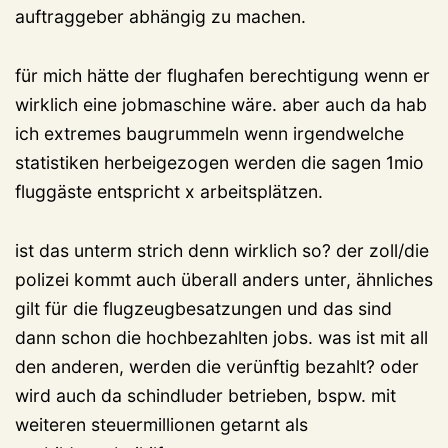
auftraggeber abhängig zu machen.
für mich hätte der flughafen berechtigung wenn er
wirklich eine jobmaschine wäre. aber auch da hab
ich extremes baugrummeln wenn irgendwelche
statistiken herbeigezogen werden die sagen 1mio
fluggäste entspricht x arbeitsplätzen.
ist das unterm strich denn wirklich so? der zoll/die
polizei kommt auch überall anders unter, ähnliches
gilt für die flugzeugbesatzungen und das sind
dann schon die hochbezahlten jobs. was ist mit all
den anderen, werden die verünftig bezahlt? oder
wird auch da schindluder betrieben, bspw. mit
weiteren steuermillionen getarnt als