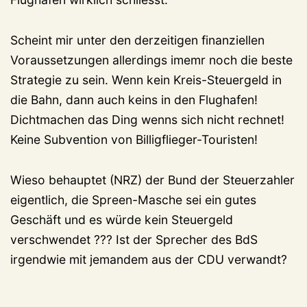
Scheint mir unter den derzeitigen finanziellen
Voraussetzungen allerdings imemr noch die beste
Strategie zu sein. Wenn kein Kreis-Steuergeld in
die Bahn, dann auch keins in den Flughafen!
Dichtmachen das Ding wenns sich nicht rechnet!
Keine Subvention von Billigflieger-Touristen!
Wieso behauptet (NRZ) der Bund der Steuerzahler
eigentlich, die Spreen-Masche sei ein gutes
Geschäft und es würde kein Steuergeld
verschwendet ??? Ist der Sprecher des BdS
irgendwie mit jemandem aus der CDU verwandt?