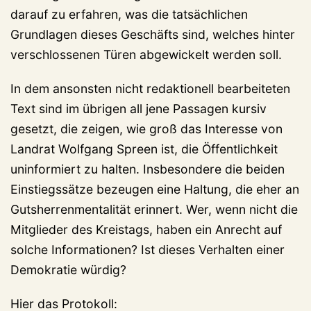
darauf zu erfahren, was die tatsächlichen
Grundlagen dieses Geschäfts sind, welches hinter
verschlossenen Türen abgewickelt werden soll.
In dem ansonsten nicht redaktionell bearbeiteten
Text sind im übrigen all jene Passagen kursiv
gesetzt, die zeigen, wie groß das Interesse von
Landrat Wolfgang Spreen ist, die Öffentlichkeit
uninformiert zu halten. Insbesondere die beiden
Einstiegssätze bezeugen eine Haltung, die eher an
Gutsherrenmentalität erinnert. Wer, wenn nicht die
Mitglieder des Kreistags, haben ein Anrecht auf
solche Informationen? Ist dieses Verhalten einer
Demokratie würdig?
Hier das Protokoll: