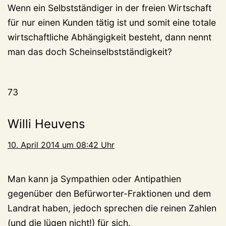
Wenn ein Selbstständiger in der freien Wirtschaft
für nur einen Kunden tätig ist und somit eine totale
wirtschaftliche Abhängigkeit besteht, dann nennt
man das doch Scheinselbstständigkeit?
73
Willi Heuvens
10. April 2014 um 08:42 Uhr
Man kann ja Sympathien oder Antipathien
gegenüber den Befürworter-Fraktionen und dem
Landrat haben, jedoch sprechen die reinen Zahlen
(und die lügen nicht!) für sich.