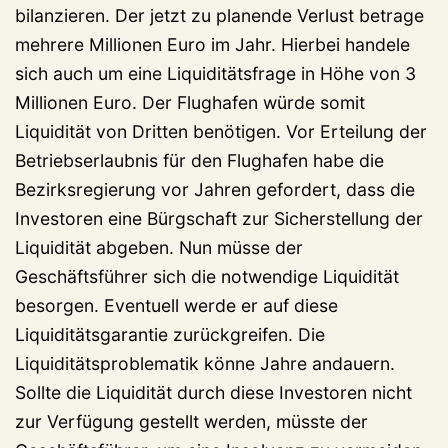
bilanzieren. Der jetzt zu planende Verlust betrage
mehrere Millionen Euro im Jahr. Hierbei handele
sich auch um eine Liquiditätsfrage in Höhe von 3
Millionen Euro. Der Flughafen würde somit
Liquidität von Dritten benötigen. Vor Erteilung der
Betriebserlaubnis für den Flughafen habe die
Bezirksregierung vor Jahren gefordert, dass die
Investoren eine Bürgschaft zur Sicherstellung der
Liquidität abgeben. Nun müsse der
Geschäftsführer sich die notwendige Liquidität
besorgen. Eventuell werde er auf diese
Liquiditätsgarantie zurückgreifen. Die
Liquiditätsproblematik könne Jahre andauern.
Sollte die Liquidität durch diese Investoren nicht
zur Verfügung gestellt werden, müsste der