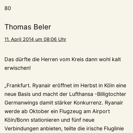
80
Thomas Beler
11. April 2014 um 08:06 Uhr
Das dürfte die Herren vom Kreis dann wohl kalt
erwischen!
„Frankfurt. Ryanair eröffnet im Herbst in Köln eine
neue Basis und macht der Lufthansa -Billigtochter
Germanwings damit stärker Konkurrenz. Ryanair
werde ab Oktober ein Flugzeug am Airport
Köln/Bonn stationieren und fünf neue
Verbindungen anbieten, teilte die irische Fluglinie