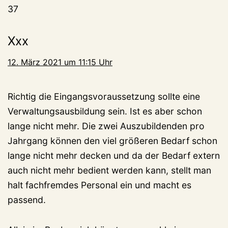
37
Xxx
12. März 2021 um 11:15 Uhr
Richtig die Eingangsvoraussetzung sollte eine
Verwaltungsausbildung sein. Ist es aber schon
lange nicht mehr. Die zwei Auszubildenden pro
Jahrgang können den viel größeren Bedarf schon
lange nicht mehr decken und da der Bedarf extern
auch nicht mehr bedient werden kann, stellt man
halt fachfremdes Personal ein und macht es
passend.