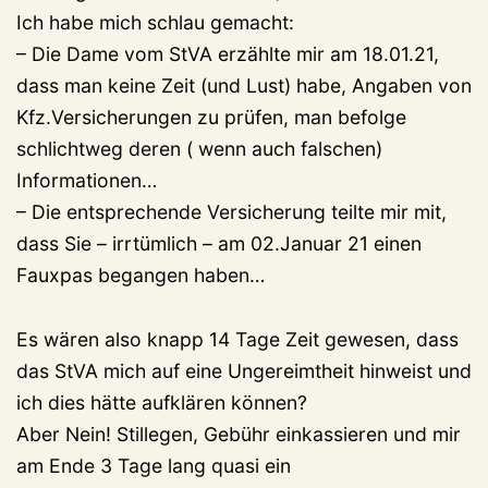
Ich habe mich schlau gemacht:
– Die Dame vom StVA erzählte mir am 18.01.21,
dass man keine Zeit (und Lust) habe, Angaben von
Kfz.Versicherungen zu prüfen, man befolge
schlichtweg deren ( wenn auch falschen)
Informationen…
– Die entsprechende Versicherung teilte mir mit,
dass Sie – irrtümlich – am 02.Januar 21 einen
Fauxpas begangen haben…
Es wären also knapp 14 Tage Zeit gewesen, dass
das StVA mich auf eine Ungereimtheit hinweist und
ich dies hätte aufklären können?
Aber Nein! Stillegen, Gebühr einkassieren und mir
am Ende 3 Tage lang quasi ein