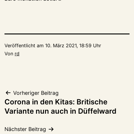
Veröffentlicht am
10. März 2021, 18:59 Uhr
Von
rd
Beitragsnavigation
Vorheriger Beitrag
Corona in den Kitas: Britische
Variante nun auch in Düffelward
Nächster Beitrag