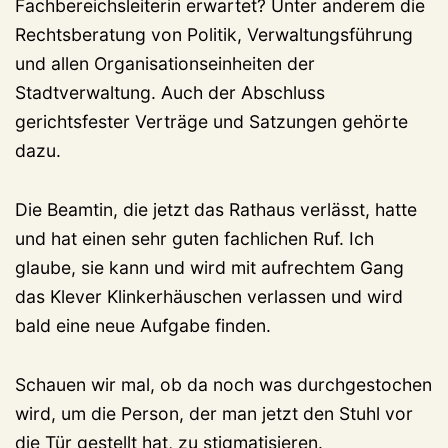
Fachbereichsleiterin erwartet? Unter anderem die
Rechtsberatung von Politik, Verwaltungsführung
und allen Organisationseinheiten der
Stadtverwaltung. Auch der Abschluss
gerichtsfester Verträge und Satzungen gehörte
dazu.
Die Beamtin, die jetzt das Rathaus verlässt, hatte
und hat einen sehr guten fachlichen Ruf. Ich
glaube, sie kann und wird mit aufrechtem Gang
das Klever Klinkerhäuschen verlassen und wird
bald eine neue Aufgabe finden.
Schauen wir mal, ob da noch was durchgestochen
wird, um die Person, der man jetzt den Stuhl vor
die Tür gestellt hat, zu stigmatisieren.