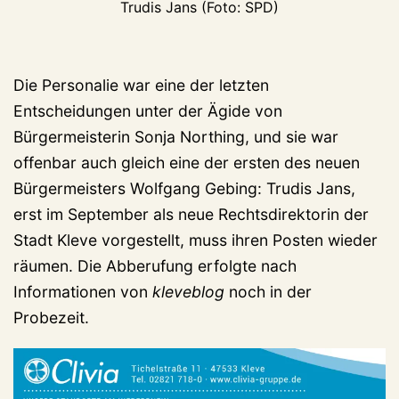
Trudis Jans (Foto: SPD)
Die Personalie war eine der letzten
Entscheidungen unter der Ägide von
Bürgermeisterin Sonja Northing, und sie war
offenbar auch gleich eine der ersten des neuen
Bürgermeisters Wolfgang Gebing: Trudis Jans,
erst im September als neue Rechtsdirektorin der
Stadt Kleve vorgestellt, muss ihren Posten wieder
räumen. Die Abberufung erfolgte nach
Informationen von
kleveblog
noch in der
Probezeit.