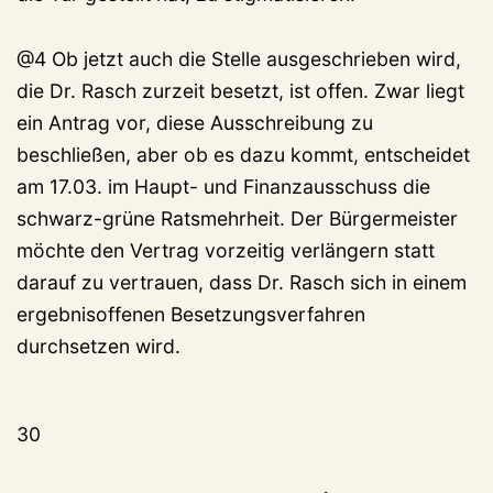
@4 Ob jetzt auch die Stelle ausgeschrieben wird,
die Dr. Rasch zurzeit besetzt, ist offen. Zwar liegt
ein Antrag vor, diese Ausschreibung zu
beschließen, aber ob es dazu kommt, entscheidet
am 17.03. im Haupt- und Finanzausschuss die
schwarz-grüne Ratsmehrheit. Der Bürgermeister
möchte den Vertrag vorzeitig verlängern statt
darauf zu vertrauen, dass Dr. Rasch sich in einem
ergebnisoffenen Besetzungsverfahren
durchsetzen wird.
30