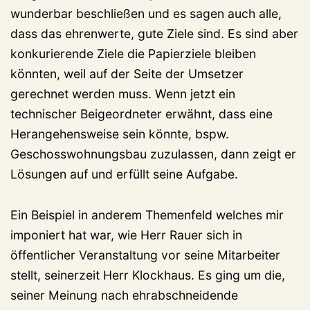
wunderbar beschließen und es sagen auch alle,
dass das ehrenwerte, gute Ziele sind. Es sind aber
konkurierende Ziele die Papierziele bleiben
könnten, weil auf der Seite der Umsetzer
gerechnet werden muss. Wenn jetzt ein
technischer Beigeordneter erwähnt, dass eine
Herangehensweise sein könnte, bspw.
Geschosswohnungsbau zuzulassen, dann zeigt er
Lösungen auf und erfüllt seine Aufgabe.
Ein Beispiel in anderem Themenfeld welches mir
imponiert hat war, wie Herr Rauer sich in
öffentlicher Veranstaltung vor seine Mitarbeiter
stellt, seinerzeit Herr Klockhaus. Es ging um die,
seiner Meinung nach ehrabschneidende