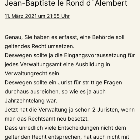
Jean-Baptiste le Rond d`Alembert
11. März 2021 um 21:55 Uhr
Genau, Sie haben es erfasst, eine Behörde soll
geltendes Recht umsetzen.
Deswegen sollte ja die Eingangsvoraussetzung für
jedes Verwaltungsamt eine Ausbildung in
Verwaltungrecht sein.
Deswegen sollte ein Jurist für strittige Fragen
durchaus ausreichen, so wie es ja auch
Jahrzehntelang war.
Jetzt hat die Verwaltung ja schon 2 Juristen, wenn
man das Rechtsamt neu besetzt.
Dass unredlich viele Entscheidungen nicht dem
geltenden Recht entsprechen, hat auch nicht mit