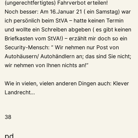
(ungerechtfertigtes) Fahrverbot erteilen!
Noch besser: Am 16.Januar 21 ( ein Samstag) war
ich persönlich beim StVA – hatte keinen Termin
und wollte ein Schreiben abgeben ( es gibt keinen
Briefkasten vom StVA!) – erzählt mir doch so ein
Security-Mensch: “ Wir nehmen nur Post von
Autohäusern/ Autohändlern an; das sind Sie nicht;
wir nehmen von Ihnen nichts an!“
Wie in vielen, vielen anderen Dingen auch: Klever
Landrecht…
38
pd