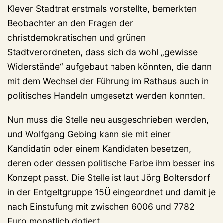
Klever Stadtrat erstmals vorstellte, bemerkten
Beobachter an den Fragen der
christdemokratischen und grünen
Stadtverordneten, dass sich da wohl „gewisse
Widerstände“ aufgebaut haben könnten, die dann
mit dem Wechsel der Führung im Rathaus auch in
politisches Handeln umgesetzt werden konnten.
Nun muss die Stelle neu ausgeschrieben werden,
und Wolfgang Gebing kann sie mit einer
Kandidatin oder einem Kandidaten besetzen,
deren oder dessen politische Farbe ihm besser ins
Konzept passt. Die Stelle ist laut Jörg Boltersdorf
in der Entgeltgruppe 15Ü eingeordnet und damit je
nach Einstufung mit zwischen 6006 und 7782
Euro monatlich dotiert.