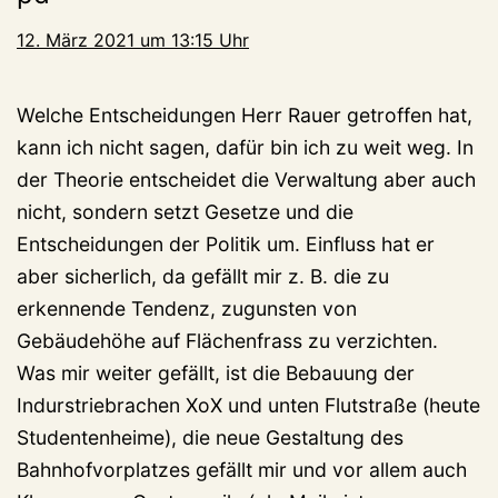
12. März 2021 um 13:15 Uhr
Welche Entscheidungen Herr Rauer getroffen hat,
kann ich nicht sagen, dafür bin ich zu weit weg. In
der Theorie entscheidet die Verwaltung aber auch
nicht, sondern setzt Gesetze und die
Entscheidungen der Politik um. Einfluss hat er
aber sicherlich, da gefällt mir z. B. die zu
erkennende Tendenz, zugunsten von
Gebäudehöhe auf Flächenfrass zu verzichten.
Was mir weiter gefällt, ist die Bebauung der
Indurstriebrachen XoX und unten Flutstraße (heute
Studentenheime), die neue Gestaltung des
Bahnhofvorplatzes gefällt mir und vor allem auch