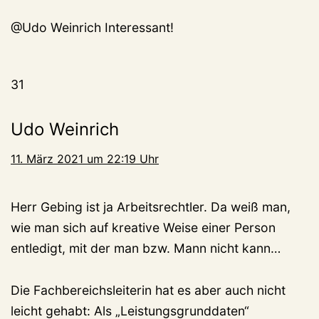
@Udo Weinrich Interessant!
31
Udo Weinrich
11. März 2021 um 22:19 Uhr
Herr Gebing ist ja Arbeitsrechtler. Da weiß man,
wie man sich auf kreative Weise einer Person
entledigt, mit der man bzw. Mann nicht kann…
Die Fachbereichsleiterin hat es aber auch nicht
leicht gehabt: Als „Leistungsgrunddaten“