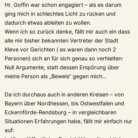
Hr. Goffin war schon engagiert – als es darum
ging mich in schlechtes Licht zu rücken und
dadurch etwas ableiten zu wollen.
Wenn ich so zurück denke, fällt mir auch ein dass
alle mir bisher bekannten Vertreter der Stadt
Kleve vor Gerichten ( es waren dann noch 2
Personen) sich an für sich genau so verhielten:
Null Argumente, statt dessen Empörung über
meine Person als „Beweis“ gegen mich…
Da ich durchaus auch in anderen Kreisen – von
Bayern über Nordhessen, bis Ostwestfalen und
Eckernförde-Rendsburg – in vergleichbaren
Situationen Erfahrungen habe, fällt mir einfach nur
auf: