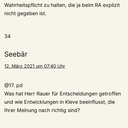
Wahrheitspflicht zu halten, die ja beim RA explizit
nicht gegeben ist.
34
Seebär
12. März 2021 um 07:40 Uhr
@17. pd
Was hat Herr Rauer für Entscheidungen getroffen
und wie Entwicklungen in Kleve beeinflusst, die
Ihrer Meinung nach richtig sind?