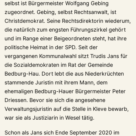
selbst ist Bürgermeister Wolfgang Gebing
zugeordnet. Gebing, selbst Rechtsanwalt, ist
Christdemokrat. Seine Rechtsdirektorin wiederum,
die natürlich zum engsten Führungszirkel gehört
und im Range einer Beigeordneten steht, hat ihre
politische Heimat in der SPD. Seit der
vergangenen Kommunalwahl sitzt Trudis Jans für
die Sozialdemokraten im Rat der Gemeinde
Bedburg-Hau. Dort lebt die aus Niederkrüchten
stammende Juristin mit ihrem Mann, dem
ehemaligen Bedburg-Hauer Bürgermeister Peter
Driessen. Bevor sie sich die angesehene
Verwaltungsjuristin auf die Stelle in Kleve bewarb,
war sie als Justiziarin in Wesel tätig.
Schon als Jans sich Ende September 2020 im