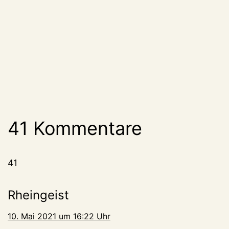
41 Kommentare
41
Rheingeist
10. Mai 2021 um 16:22 Uhr