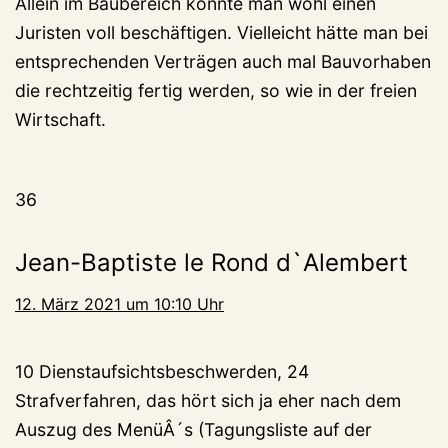
Allein im Baubereich könnte man wohl einen
Juristen voll beschäftigen. Vielleicht hätte man bei
entsprechenden Verträgen auch mal Bauvorhaben
die rechtzeitig fertig werden, so wie in der freien
Wirtschaft.
36
Jean-Baptiste le Rond d`Alembert
12. März 2021 um 10:10 Uhr
10 Dienstaufsichtsbeschwerden, 24
Strafverfahren, das hört sich ja eher nach dem
Auszug des MenüÂ´s (Tagungsliste auf der