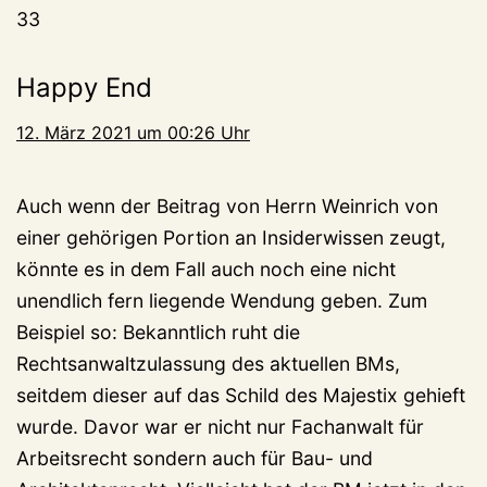
33
Happy End
12. März 2021 um 00:26 Uhr
Auch wenn der Beitrag von Herrn Weinrich von
einer gehörigen Portion an Insiderwissen zeugt,
könnte es in dem Fall auch noch eine nicht
unendlich fern liegende Wendung geben. Zum
Beispiel so: Bekanntlich ruht die
Rechtsanwaltzulassung des aktuellen BMs,
seitdem dieser auf das Schild des Majestix gehieft
wurde. Davor war er nicht nur Fachanwalt für
Arbeitsrecht sondern auch für Bau- und