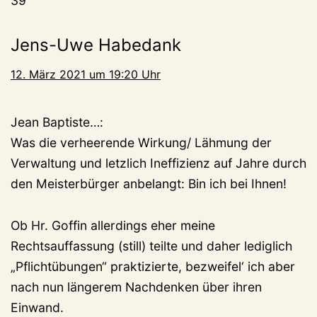
39
Jens-Uwe Habedank
12. März 2021 um 19:20 Uhr
Jean Baptiste…:
Was die verheerende Wirkung/ Lähmung der
Verwaltung und letzlich Ineffizienz auf Jahre durch
den Meisterbürger anbelangt: Bin ich bei Ihnen!
Ob Hr. Goffin allerdings eher meine
Rechtsauffassung (still) teilte und daher lediglich
„Pflichtübungen“ praktizierte, bezweifel‘ ich aber
nach nun längerem Nachdenken über ihren
Einwand.