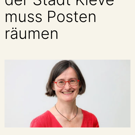
muss Posten
räumen