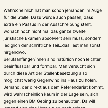
Wahrscheinlich hat man schon jemanden im Auge
für die Stelle. Dazu würde auch passen, dass
extra ein Passus in der Ausschreibung steht,
wonach noch nicht mal das ganze zweite
juristische Examen absolviert sein muss, sondern
lediglich der schriftliche Teil…das liest man sonst
nirgendwo.
Berufsanfänger/innen sind natürlich noch leichter
beeinflussbar und formbar. Man versucht sich
durch diese Art der Stellenbesetzung also
möglichst wenig Gegenwind ins Haus zu holen.
Jemand, der direkt aus dem Referendariat kommt,
wird wahrscheinlich kaum in der Lage sein, sich
gegen einen BM Gebing zu behaupten. Da will