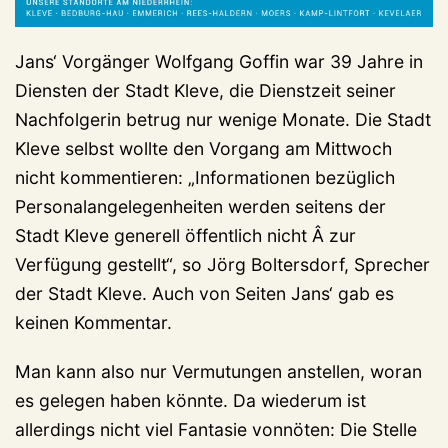
Jans‘ Vorgänger Wolfgang Goffin war 39 Jahre in
Diensten der Stadt Kleve, die Dienstzeit seiner
Nachfolgerin betrug nur wenige Monate. Die Stadt
Kleve selbst wollte den Vorgang am Mittwoch
nicht kommentieren: „Informationen bezüglich
Personalangelegenheiten werden seitens der
Stadt Kleve generell öffentlich nicht Â zur
Verfügung gestellt“, so Jörg Boltersdorf, Sprecher
der Stadt Kleve. Auch von Seiten Jans‘ gab es
keinen Kommentar.
Man kann also nur Vermutungen anstellen, woran
es gelegen haben könnte. Da wiederum ist
allerdings nicht viel Fantasie vonnöten: Die Stelle