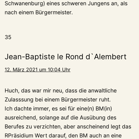
Schwanenburg) eines schweren Jungens an, als
nach einem Bürgermeister.
35
Jean-Baptiste le Rond d`Alembert
12. März 2021 um 10:04 Uhr
Huch, das war mir neu, dass die anwaltliche
Zulasssung bei einem Bürgermeister ruht.
Ich dachte immer, es sei für eine(n) BM(in)
ausreichend, solange auf die Ausübung des
Berufes zu verzichten, aber anscheinend legt das
RPräsidium Wert darauf, den BM auch an eine