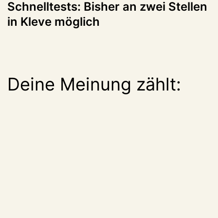
Schnelltests: Bisher an zwei Stellen
in Kleve möglich
Deine Meinung zählt: