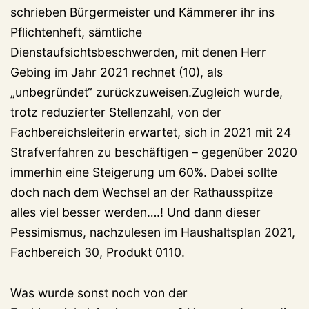
schrieben Bürgermeister und Kämmerer ihr ins
Pflichtenheft, sämtliche
Dienstaufsichtsbeschwerden, mit denen Herr
Gebing im Jahr 2021 rechnet (10), als
„unbegründet“ zurückzuweisen.Zugleich wurde,
trotz reduzierter Stellenzahl, von der
Fachbereichsleiterin erwartet, sich in 2021 mit 24
Strafverfahren zu beschäftigen – gegenüber 2020
immerhin eine Steigerung um 60%. Dabei sollte
doch nach dem Wechsel an der Rathausspitze
alles viel besser werden….! Und dann dieser
Pessimismus, nachzulesen im Haushaltsplan 2021,
Fachbereich 30, Produkt 0110.
Was wurde sonst noch von der