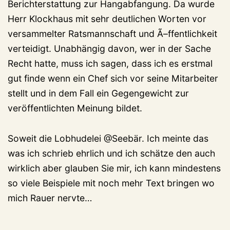
Berichterstattung zur Hangabfangung. Da wurde
Herr Klockhaus mit sehr deutlichen Worten vor
versammelter Ratsmannschaft und Ã–ffentlichkeit
verteidigt. Unabhängig davon, wer in der Sache
Recht hatte, muss ich sagen, dass ich es erstmal
gut finde wenn ein Chef sich vor seine Mitarbeiter
stellt und in dem Fall ein Gegengewicht zur
veröffentlichten Meinung bildet.
Soweit die Lobhudelei @Seebär. Ich meinte das
was ich schrieb ehrlich und ich schätze den auch
wirklich aber glauben Sie mir, ich kann mindestens
so viele Beispiele mit noch mehr Text bringen wo
mich Rauer nervte…