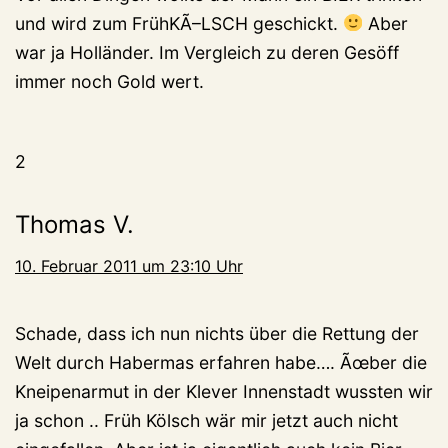
und wird zum FrühKÃ–LSCH geschickt.
Aber
war ja Holländer. Im Vergleich zu deren Gesöff
immer noch Gold wert.
2
Thomas V.
10. Februar 2011 um 23:10 Uhr
Schade, dass ich nun nichts über die Rettung der
Welt durch Habermas erfahren habe…. Ãœber die
Kneipenarmut in der Klever Innenstadt wussten wir
ja schon .. Früh Kölsch wär mir jetzt auch nicht