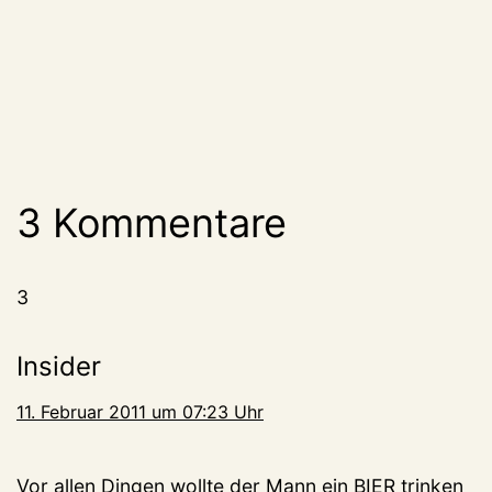
3 Kommentare
3
Insider
11. Februar 2011 um 07:23 Uhr
Vor allen Dingen wollte der Mann ein BIER trinken