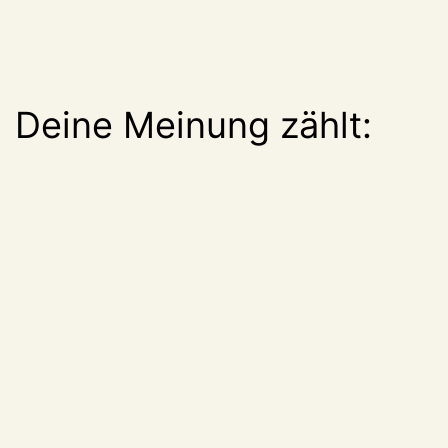
Deine Meinung zählt: