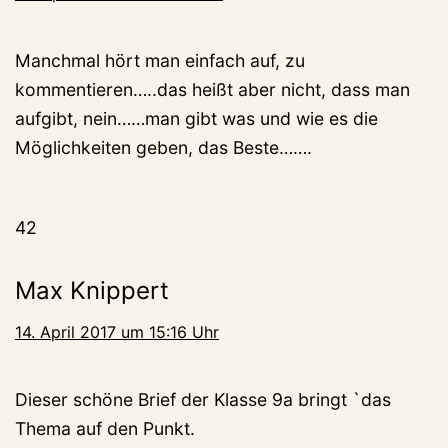
Manchmal hört man einfach auf, zu
kommentieren…..das heißt aber nicht, dass man
aufgibt, nein……man gibt was und wie es die
Möglichkeiten geben, das Beste…….
42
Max Knippert
14. April 2017 um 15:16 Uhr
Dieser schöne Brief der Klasse 9a bringt `das
Thema auf den Punkt.