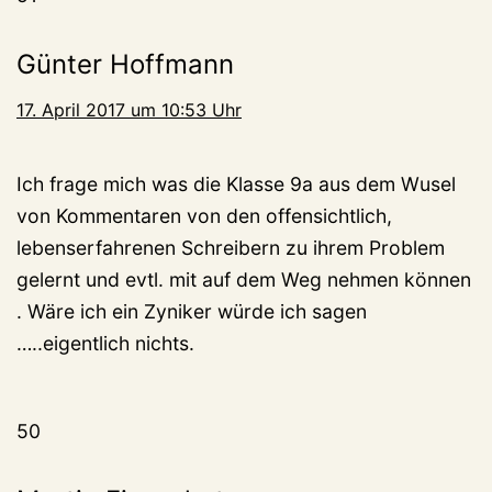
Günter Hoffmann
17. April 2017 um 10:53 Uhr
Ich frage mich was die Klasse 9a aus dem Wusel
von Kommentaren von den offensichtlich,
lebenserfahrenen Schreibern zu ihrem Problem
gelernt und evtl. mit auf dem Weg nehmen können
. Wäre ich ein Zyniker würde ich sagen
…..eigentlich nichts.
50