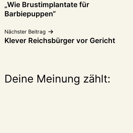
„Wie Brustimplantate für
Barbiepuppen“
Nächster Beitrag
Klever Reichsbürger vor Gericht
Deine Meinung zählt: