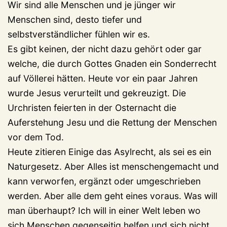
Wir sind alle Menschen und je jünger wir
Menschen sind, desto tiefer und
selbstverständlicher fühlen wir es.
Es gibt keinen, der nicht dazu gehört oder gar
welche, die durch Gottes Gnaden ein Sonderrecht
auf Völlerei hätten. Heute vor ein paar Jahren
wurde Jesus verurteilt und gekreuzigt. Die
Urchristen feierten in der Osternacht die
Auferstehung Jesu und die Rettung der Menschen
vor dem Tod.
Heute zitieren Einige das Asylrecht, als sei es ein
Naturgesetz. Aber Alles ist menschengemacht und
kann verworfen, ergänzt oder umgeschrieben
werden. Aber alle dem geht eines voraus. Was will
man überhaupt? Ich will in einer Welt leben wo
sich Menschen gegenseitig helfen und sich nicht