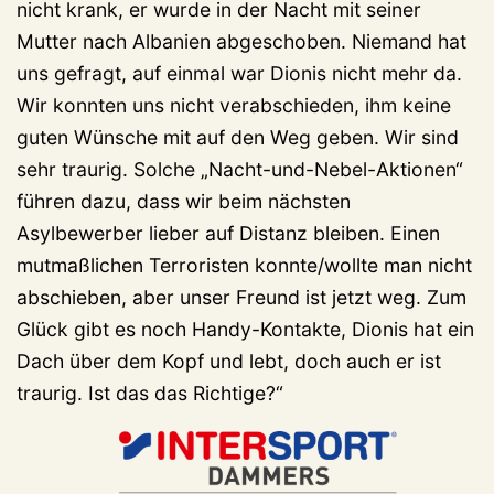
nicht krank, er wurde in der Nacht mit seiner
Mutter nach Albanien abgeschoben. Niemand hat
uns gefragt, auf einmal war Dionis nicht mehr da.
Wir konnten uns nicht verabschieden, ihm keine
guten Wünsche mit auf den Weg geben. Wir sind
sehr traurig. Solche „Nacht-und-Nebel-Aktionen“
führen dazu, dass wir beim nächsten
Asylbewerber lieber auf Distanz bleiben. Einen
mutmaßlichen Terroristen konnte/wollte man nicht
abschieben, aber unser Freund ist jetzt weg. Zum
Glück gibt es noch Handy-Kontakte, Dionis hat ein
Dach über dem Kopf und lebt, doch auch er ist
traurig. Ist das das Richtige?“