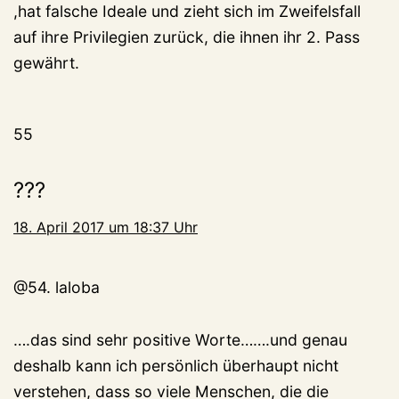
,hat falsche Ideale und zieht sich im Zweifelsfall
auf ihre Privilegien zurück, die ihnen ihr 2. Pass
gewährt.
55
???
18. April 2017 um 18:37 Uhr
@54. laloba
….das sind sehr positive Worte…….und genau
deshalb kann ich persönlich überhaupt nicht
verstehen, dass so viele Menschen, die die