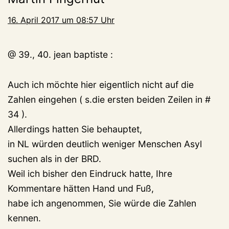
16. April 2017 um 08:57 Uhr
@ 39., 40. jean baptiste :
Auch ich möchte hier eigentlich nicht auf die
Zahlen eingehen ( s.die ersten beiden Zeilen in #
34 ).
Allerdings hatten Sie behauptet,
in NL würden deutlich weniger Menschen Asyl
suchen als in der BRD.
Weil ich bisher den Eindruck hatte, Ihre
Kommentare hätten Hand und Fuß,
habe ich angenommen, Sie würde die Zahlen
kennen.