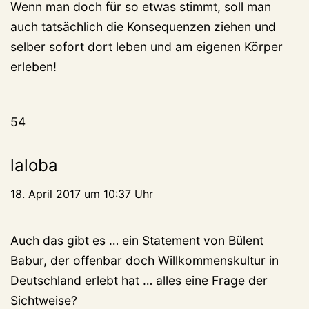
Wenn man doch für so etwas stimmt, soll man
auch tatsächlich die Konsequenzen ziehen und
selber sofort dort leben und am eigenen Körper
erleben!
54
laloba
18. April 2017 um 10:37 Uhr
Auch das gibt es … ein Statement von Bülent
Babur, der offenbar doch Willkommenskultur in
Deutschland erlebt hat … alles eine Frage der
Sichtweise?