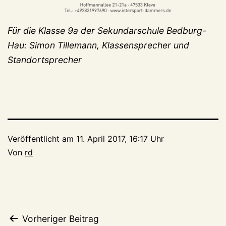
Für die Klasse 9a der Sekundarschule Bedburg-
Hau: Simon Tillemann, Klassensprecher und
Standortsprecher
Veröffentlicht am
11. April 2017, 16:17 Uhr
Von
rd
Beitragsnavigation
Vorheriger Beitrag