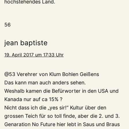
hochstehendes Land.
56
jean baptiste
19. April 2017 um 17:33 Uhr
@53 Verehrer von Klum Bohlen Geißens
Das kann man auch anders sehen.
Weshalb kamen die Befürworter in den USA und
Kanada nur auf ca 15% ?
Nicht dass ich die „yes sir!“ Kultur über den
grossen Teich für so toll finde, aber die 2. und 3.
Genaration No Future hier lebt in Saus und Braus