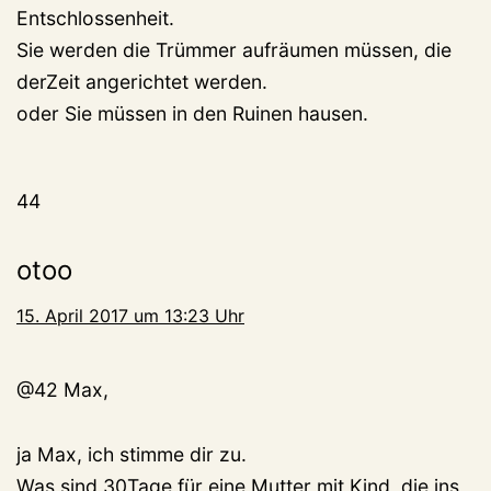
Entschlossenheit.
Sie werden die Trümmer aufräumen müssen, die
derZeit angerichtet werden.
oder Sie müssen in den Ruinen hausen.
44
otoo
15. April 2017 um 13:23 Uhr
@42 Max,
ja Max, ich stimme dir zu.
Was sind 30Tage für eine Mutter mit Kind, die ins