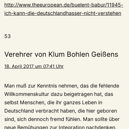
http://www.theeuropean.de/buelent-babur/11945-
ich-kann-die-deutschlandhasser-nicht-verstehen
53
Verehrer von Klum Bohlen Geißens
18. April 2017 um 07:41 Uhr
Man muß zur Kenntnis nehmen, das die fehlende
Willkommenskultur dazu beigetragen hat, das
selbst Menschen, die ihr ganzes Leben in
Deutschland verbracht haben, die hier geboren
sind, sich dennoch fremd fühlen. Man sollte über
neue Bemühungen zur Integration nachdenken.