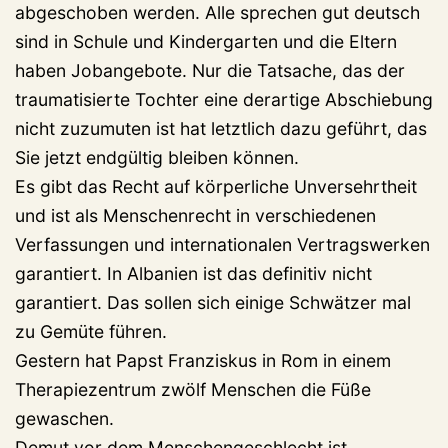
abgeschoben werden. Alle sprechen gut deutsch
sind in Schule und Kindergarten und die Eltern
haben Jobangebote. Nur die Tatsache, das der
traumatisierte Tochter eine derartige Abschiebung
nicht zuzumuten ist hat letztlich dazu geführt, das
Sie jetzt endgültig bleiben können.
Es gibt das Recht auf körperliche Unversehrtheit
und ist als Menschenrecht in verschiedenen
Verfassungen und internationalen Vertragswerken
garantiert. In Albanien ist das definitiv nicht
garantiert. Das sollen sich einige Schwätzer mal
zu Gemüte führen.
Gestern hat Papst Franziskus in Rom in einem
Therapiezentrum zwölf Menschen die Füße
gewaschen.
Demut vor dem Menschengeschlecht ist