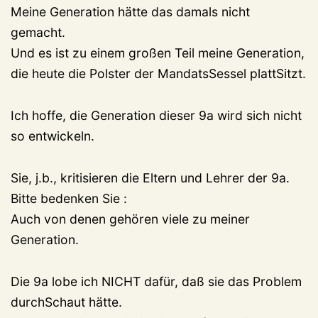
Meine Generation hätte das damals nicht
gemacht.
Und es ist zu einem großen Teil meine Generation,
die heute die Polster der MandatsSessel plattSitzt.
Ich hoffe, die Generation dieser 9a wird sich nicht
so entwickeln.
Sie, j.b., kritisieren die Eltern und Lehrer der 9a.
Bitte bedenken Sie :
Auch von denen gehören viele zu meiner
Generation.
Die 9a lobe ich NICHT dafür, daß sie das Problem
durchSchaut hätte.