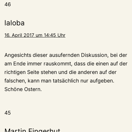
46
laloba
16. April 2017 um 14:45 Uhr
Angesichts dieser ausufernden Diskussion, bei der
am Ende immer rauskommt, dass die einen auf der
richtigen Seite stehen und die anderen auf der
falschen, kann man tatsächlich nur aufgeben.
Schöne Ostern.
45
Martin Fingerhut