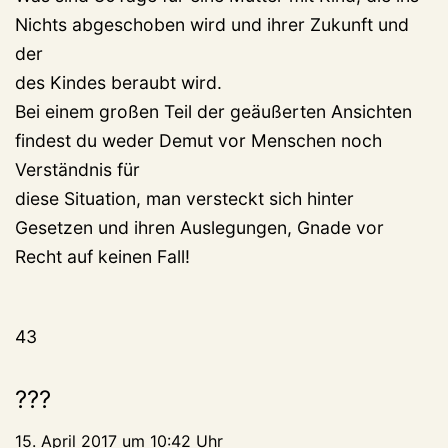
Nichts abgeschoben wird und ihrer Zukunft und
der
des Kindes beraubt wird.
Bei einem großen Teil der geäußerten Ansichten
findest du weder Demut vor Menschen noch
Verständnis für
diese Situation, man versteckt sich hinter
Gesetzen und ihren Auslegungen, Gnade vor
Recht auf keinen Fall!
43
???
15. April 2017 um 10:42 Uhr