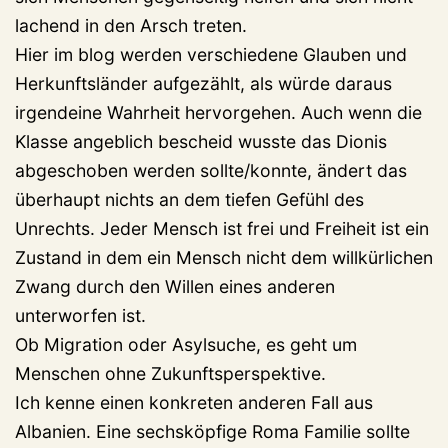
lachend in den Arsch treten.
Hier im blog werden verschiedene Glauben und
Herkunftsländer aufgezählt, als würde daraus
irgendeine Wahrheit hervorgehen. Auch wenn die
Klasse angeblich bescheid wusste das Dionis
abgeschoben werden sollte/konnte, ändert das
überhaupt nichts an dem tiefen Gefühl des
Unrechts. Jeder Mensch ist frei und Freiheit ist ein
Zustand in dem ein Mensch nicht dem willkürlichen
Zwang durch den Willen eines anderen
unterworfen ist.
Ob Migration oder Asylsuche, es geht um
Menschen ohne Zukunftsperspektive.
Ich kenne einen konkreten anderen Fall aus
Albanien. Eine sechsköpfige Roma Familie sollte