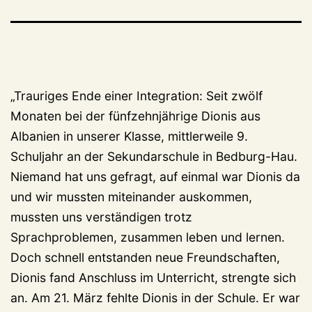
„Trauriges Ende einer Integration: Seit zwölf
Monaten bei der fünfzehnjährige Dionis aus
Albanien in unserer Klasse, mittlerweile 9.
Schuljahr an der Sekundarschule in Bedburg-Hau.
Niemand hat uns gefragt, auf einmal war Dionis da
und wir mussten miteinander auskommen,
mussten uns verständigen trotz
Sprachproblemen, zusammen leben und lernen.
Doch schnell entstanden neue Freundschaften,
Dionis fand Anschluss im Unterricht, strengte sich
an. Am 21. März fehlte Dionis in der Schule. Er war