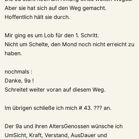
Aber sie hat sich auf den Weg gemacht.
Hoffentlich hält sie durch.
Mir ging es um Lob für den 1. Schritt.
Nicht um Schelte, den Mond noch nicht erreicht zu
haben.
nochmals :
Danke, 9a !
Schreitet weiter voran auf diesem Weg.
Im übrigen schließe ich mich # 43. ??? an.
Der 9a und ihren AltersGenossen wünsche ich
UmSicht, Kraft, Verstand, AusDauer und