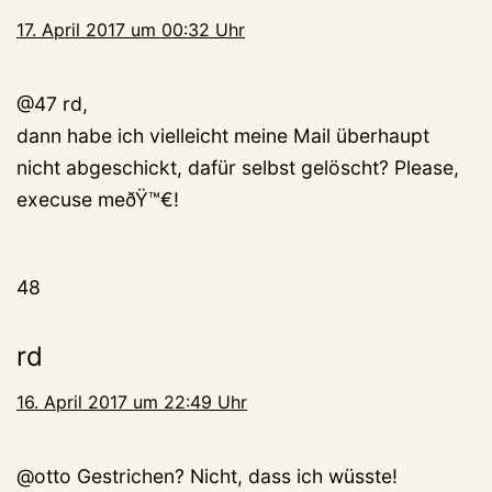
17. April 2017 um 00:32 Uhr
@47 rd,
dann habe ich vielleicht meine Mail überhaupt
nicht abgeschickt, dafür selbst gelöscht? Please,
execuse meðŸ™€!
48
rd
16. April 2017 um 22:49 Uhr
@otto Gestrichen? Nicht, dass ich wüsste!