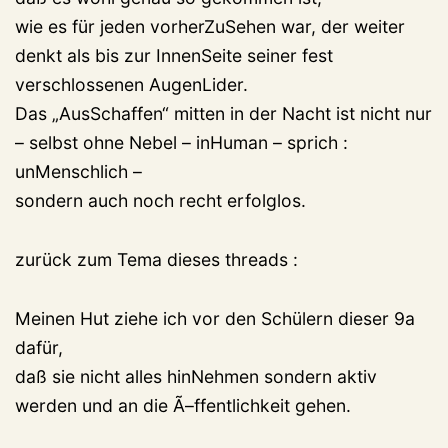
wie es für jeden vorherZuSehen war, der weiter
denkt als bis zur InnenSeite seiner fest
verschlossenen AugenLider.
Das „AusSchaffen“ mitten in der Nacht ist nicht nur
– selbst ohne Nebel – inHuman – sprich :
unMenschlich –
sondern auch noch recht erfolglos.
zurück zum Tema dieses threads :
Meinen Hut ziehe ich vor den Schülern dieser 9a
dafür,
daß sie nicht alles hinNehmen sondern aktiv
werden und an die Ã–ffentlichkeit gehen.