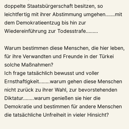
doppelte Staatsbürgerschaft besitzen, so
leichtfertig mit ihrer Abstimmung umgehen…….mit
dem Demokratieentzug bis hin zur
Wiedereinführung zur Todesstrafe………
Warum bestimmen diese Menschen, die hier leben,
für ihre Verwandten und Freunde in der Türkei
solche Maßnahmen?
Ich frage tatsächlich bewusst und voller
Ernsthaftigkeit……..warum gehen diese Menschen
nicht zurück zu ihrer Wahl, zur bevorstehenden
Diktatur……..warum genießen sie hier die
Demokratie und bestimmen für andere Menschen
die tatsächliche Unfreiheit in vieler Hinsicht?