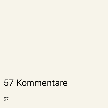
57 Kommentare
57