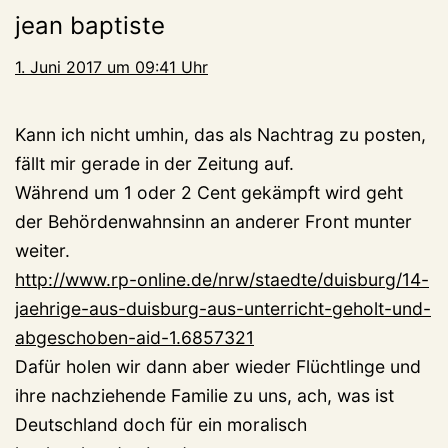
jean baptiste
1. Juni 2017 um 09:41 Uhr
Kann ich nicht umhin, das als Nachtrag zu posten,
fällt mir gerade in der Zeitung auf.
Während um 1 oder 2 Cent gekämpft wird geht
der Behördenwahnsinn an anderer Front munter
weiter.
http://www.rp-online.de/nrw/staedte/duisburg/14-
jaehrige-aus-duisburg-aus-unterricht-geholt-und-
abgeschoben-aid-1.6857321
Dafür holen wir dann aber wieder Flüchtlinge und
ihre nachziehende Familie zu uns, ach, was ist
Deutschland doch für ein moralisch