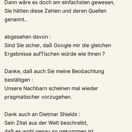
Dann wäre es doch am einfachsten gewesen,
Sie hätten diese Zahlen und deren Quellen
genannt..
abgesehen davon :
Sind Sie sicher, daß Google mir die gleichen
Ergebnisse aufTischen würde wie Ihnen ?
Danke, daß auch Sie meine Beobachtung
bestätigen :
Unsere Nachbarn scheinen mal wieder
pragmatischer vorzugehen.
Dank auch an Dietmar Shields :
Sein Zitat aus der Welt beschreibt,
daß es wohl genau so gekommen ist,