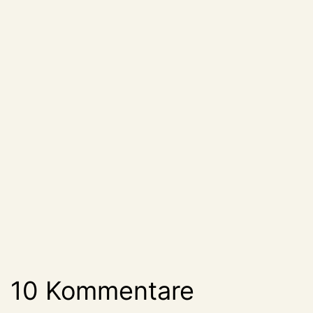
10 Kommentare