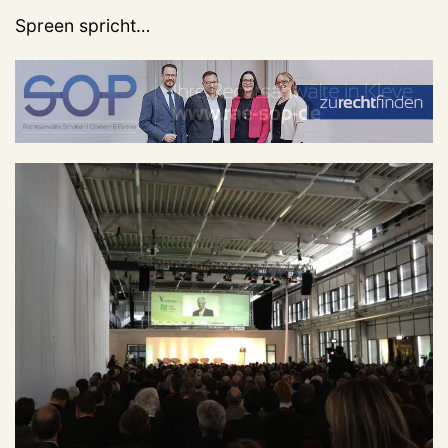
Spreen spricht…