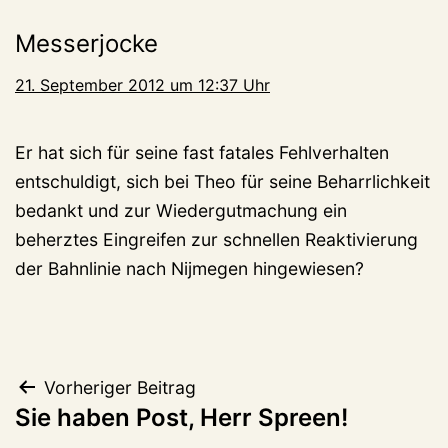
Messerjocke
21. September 2012 um 12:37 Uhr
Er hat sich für seine fast fatales Fehlverhalten
entschuldigt, sich bei Theo für seine Beharrlichkeit
bedankt und zur Wiedergutmachung ein
beherztes Eingreifen zur schnellen Reaktivierung
der Bahnlinie nach Nijmegen hingewiesen?
Beitragsnavigation
Vorheriger Beitrag
Sie haben Post, Herr Spreen!