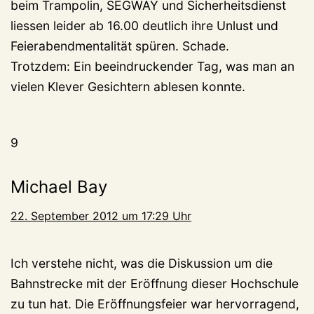
beim Trampolin, SEGWAY und Sicherheitsdienst
liessen leider ab 16.00 deutlich ihre Unlust und
Feierabendmentalität spüren. Schade.
Trotzdem: Ein beeindruckender Tag, was man an
vielen Klever Gesichtern ablesen konnte.
9
Michael Bay
22. September 2012 um 17:29 Uhr
Ich verstehe nicht, was die Diskussion um die
Bahnstrecke mit der Eröffnung dieser Hochschule
zu tun hat. Die Eröffnungsfeier war hervorragend,