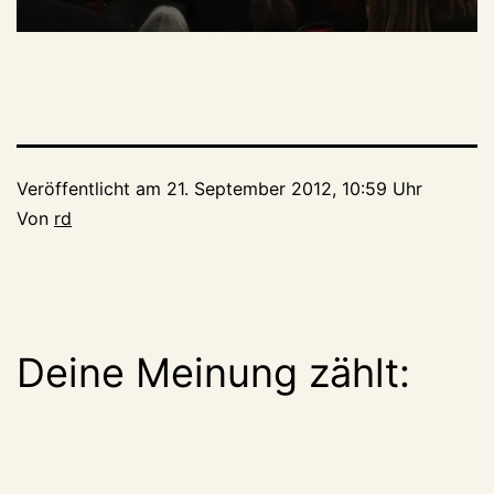
Veröffentlicht am
21. September 2012, 10:59 Uhr
Von
rd
Deine Meinung zählt: