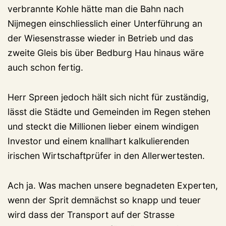
verbrannte Kohle hätte man die Bahn nach
Nijmegen einschliesslich einer Unterführung an
der Wiesenstrasse wieder in Betrieb und das
zweite Gleis bis über Bedburg Hau hinaus wäre
auch schon fertig.
Herr Spreen jedoch hält sich nicht für zuständig,
lässt die Städte und Gemeinden im Regen stehen
und steckt die Millionen lieber einem windigen
Investor und einem knallhart kalkulierenden
irischen Wirtschaftprüfer in den Allerwertesten.
Ach ja. Was machen unsere begnadeten Experten,
wenn der Sprit demnächst so knapp und teuer
wird dass der Transport auf der Strasse