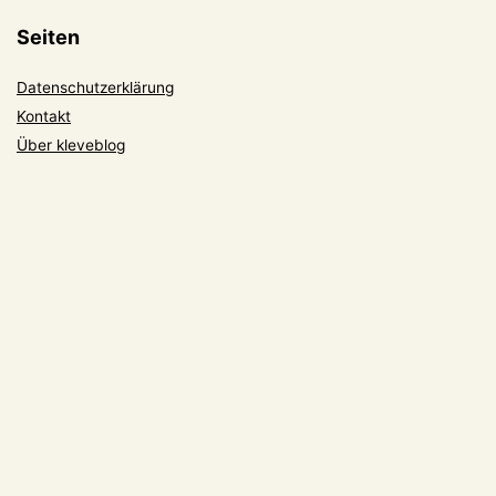
Seiten
Datenschutzerklärung
Kontakt
Über kleveblog