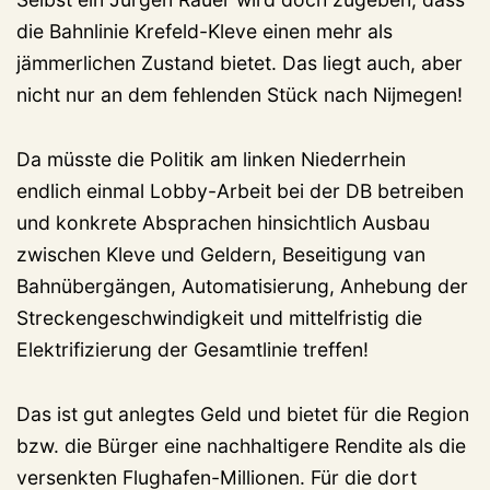
die Bahnlinie Krefeld-Kleve einen mehr als
jämmerlichen Zustand bietet. Das liegt auch, aber
nicht nur an dem fehlenden Stück nach Nijmegen!
Da müsste die Politik am linken Niederrhein
endlich einmal Lobby-Arbeit bei der DB betreiben
und konkrete Absprachen hinsichtlich Ausbau
zwischen Kleve und Geldern, Beseitigung van
Bahnübergängen, Automatisierung, Anhebung der
Streckengeschwindigkeit und mittelfristig die
Elektrifizierung der Gesamtlinie treffen!
Das ist gut anlegtes Geld und bietet für die Region
bzw. die Bürger eine nachhaltigere Rendite als die
versenkten Flughafen-Millionen. Für die dort