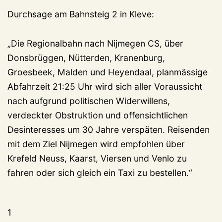
Durchsage am Bahnsteig 2 in Kleve:
„Die Regionalbahn nach Nijmegen CS, über
Donsbrüggen, Nütterden, Kranenburg,
Groesbeek, Malden und Heyendaal, planmässige
Abfahrzeit 21:25 Uhr wird sich aller Voraussicht
nach aufgrund politischen Widerwillens,
verdeckter Obstruktion und offensichtlichen
Desinteresses um 30 Jahre verspäten. Reisenden
mit dem Ziel Nijmegen wird empfohlen über
Krefeld Neuss, Kaarst, Viersen und Venlo zu
fahren oder sich gleich ein Taxi zu bestellen.“
1