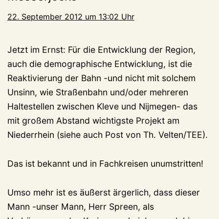
22. September 2012 um 13:02 Uhr
Jetzt im Ernst: Für die Entwicklung der Region,
auch die demographische Entwicklung, ist die
Reaktivierung der Bahn -und nicht mit solchem
Unsinn, wie Straßenbahn und/oder mehreren
Haltestellen zwischen Kleve und Nijmegen- das
mit großem Abstand wichtigste Projekt am
Niederrhein (siehe auch Post von Th. Velten/TEE).
Das ist bekannt und in Fachkreisen unumstritten!
Umso mehr ist es äußerst ärgerlich, dass dieser
Mann -unser Mann, Herr Spreen, als