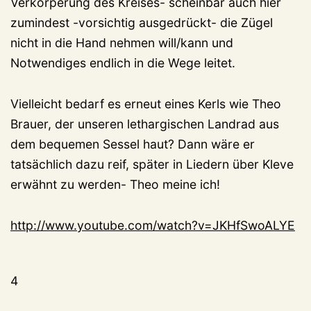
Verkörperung des Kreises- scheinbar auch hier
zumindest -vorsichtig ausgedrückt- die Zügel
nicht in die Hand nehmen will/kann und
Notwendiges endlich in die Wege leitet.
Vielleicht bedarf es erneut eines Kerls wie Theo
Brauer, der unseren lethargischen Landrad aus
dem bequemen Sessel haut? Dann wäre er
tatsächlich dazu reif, später in Liedern über Kleve
erwähnt zu werden- Theo meine ich!
http://www.youtube.com/watch?v=JKHfSwoALYE
4