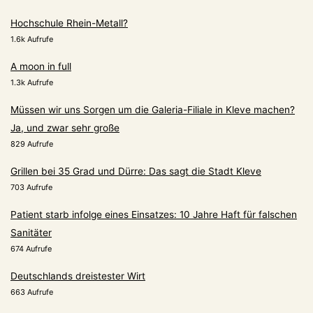
Hochschule Rhein-Metall?
1.6k Aufrufe
A moon in full
1.3k Aufrufe
Müssen wir uns Sorgen um die Galeria-Filiale in Kleve machen?
Ja, und zwar sehr große
829 Aufrufe
Grillen bei 35 Grad und Dürre: Das sagt die Stadt Kleve
703 Aufrufe
Patient starb infolge eines Einsatzes: 10 Jahre Haft für falschen
Sanitäter
674 Aufrufe
Deutschlands dreistester Wirt
663 Aufrufe