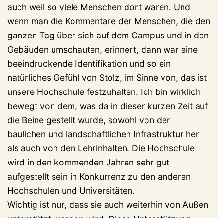
auch weil so viele Menschen dort waren. Und
wenn man die Kommentare der Menschen, die den
ganzen Tag über sich auf dem Campus und in den
Gebäuden umschauten, erinnert, dann war eine
beeindruckende Identifikation und so ein
natürliches Gefühl von Stolz, im Sinne von, das ist
unsere Hochschule festzuhalten. Ich bin wirklich
bewegt von dem, was da in dieser kurzen Zeit auf
die Beine gestellt wurde, sowohl von der
baulichen und landschaftlichen Infrastruktur her
als auch von den Lehrinhalten. Die Hochschule
wird in den kommenden Jahren sehr gut
aufgestellt sein in Konkurrenz zu den anderen
Hochschulen und Universitäten.
Wichtig ist nur, dass sie auch weiterhin von Außen