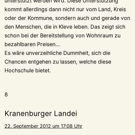
unterstützt werden wird. Diese Unterstützung
kommt allerdings dann nicht nur vom Land, Kreis
oder der Kommune, sondern auch und gerade von
den Menschen, die in Kleve leben. Das zeigt sich
schon bei der Bereitstellung von Wohnraum zu
bezahlbaren Preisen…
Es wäre unverzeihliche Dummheit, sich die
Chancen entgehen zu lassen, welche diese
Hochschule bietet.
8
Kranenburger Landei
22. September 2012 um 17:08 Uhr