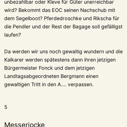
unbezahlbar oder Kleve für Güter unerreichbar
wird? Bekommt das EOC seinen Nachschub mit
dem Segelboot? Pferdedroschke und Rikscha für
die Pendler und der Rest der Bagage soll gefälligst
laufen?
Da werden wir uns noch gewaltig wundern und die
Kalkarer werden spätestens dann ihren jetzigen
Bürgermeister Fonck und dem jetzigen
Landtagsabgeordneten Bergmann einen
gewaltigen Tritt in den A…. verpassen.
5
Messerjocke