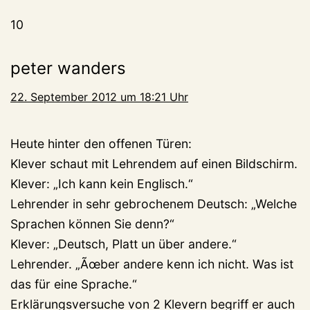
10
peter wanders
22. September 2012 um 18:21 Uhr
Heute hinter den offenen Türen:
Klever schaut mit Lehrendem auf einen Bildschirm.
Klever: „Ich kann kein Englisch.“
Lehrender in sehr gebrochenem Deutsch: „Welche
Sprachen können Sie denn?“
Klever: „Deutsch, Platt un über andere.“
Lehrender. „Ãœber andere kenn ich nicht. Was ist
das für eine Sprache.“
Erklärungsversuche von 2 Klevern begriff er auch