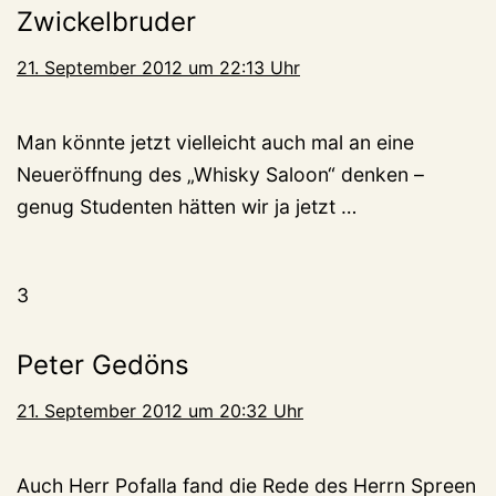
Zwickelbruder
21. September 2012 um 22:13 Uhr
Man könnte jetzt vielleicht auch mal an eine
Neueröffnung des „Whisky Saloon“ denken –
genug Studenten hätten wir ja jetzt …
3
Peter Gedöns
21. September 2012 um 20:32 Uhr
Auch Herr Pofalla fand die Rede des Herrn Spreen