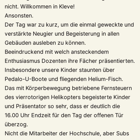
nicht. Willkommen in Kleve!
Ansonsten.
Der Tag war zu kurz, um die einmal geweckte und
verstärkte Neugier und Begeisterung in allen
Gebäuden ausleben zu können.
Beeindruckend mit welch ansteckendem
Enthusiasmus Dozenten ihre Fächer präsentierten.
Insbesondere unsere Kinder staunten über
Pedalo-U-Boote und fliegenden Helium-Fisch.
Das mit Körperbewegung betriebene Fernsteuern
des vierrotorigen Helikopters begeisterte Kinder
und Präsentator so sehr, dass er deutlich die
16.00 Uhr Endzeit für den Tag der offenen Tür
überzog.
Nicht die Mitarbeiter der Hochschule, aber Subs