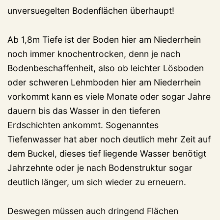
unversuegelten Bodenflächen überhaupt!
Ab 1,8m Tiefe ist der Boden hier am Niederrhein
noch immer knochentrocken, denn je nach
Bodenbeschaffenheit, also ob leichter Lösboden
oder schweren Lehmboden hier am Niederrhein
vorkommt kann es viele Monate oder sogar Jahre
dauern bis das Wasser in den tieferen
Erdschichten ankommt. Sogenanntes
Tiefenwasser hat aber noch deutlich mehr Zeit auf
dem Buckel, dieses tief liegende Wasser benötigt
Jahrzehnte oder je nach Bodenstruktur sogar
deutlich länger, um sich wieder zu erneuern.
Deswegen müssen auch dringend Flächen