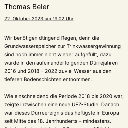
Thomas Beler
22. Oktober 2023 um 19:02 Uhr
Wir benötigen dtingend Regen, denn die
Grundwasserspeicher zur Trinkwassergewinnung
sind noch immer nicht wieder aufgefüllt, dazu
wurde in den aufeinanderfolgenden Dürrejahren
2016 und 2018 – 2022 zuviel Wasser aus den
tieferen Bodenschichten entnommen.
Wie einschneidend die Periode 2018 bis 2020 war,
zeigte inzwischen eine neue UFZ-Studie. Danach
war dieses Dürreereignis das heftigste in Europa
seit Mitte des 18. Jahrhunderts – mindestens.