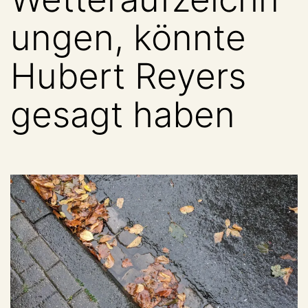
ungen, könnte
Hubert Reyers
gesagt haben