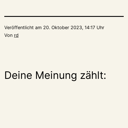
Veröffentlicht am
20. Oktober 2023, 14:17 Uhr
Von
rd
Deine Meinung zählt: