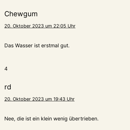
Chewgum
20. Oktober 2023 um 22:05 Uhr
Das Wasser ist erstmal gut.
4
rd
20. Oktober 2023 um 19:43 Uhr
Nee, die ist ein klein wenig übertrieben.