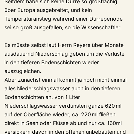
Seitdem habe sich keine Dürre so großflächig
über Europa ausgebreitet, und kein
Temperaturanstieg während einer Dürreperiode
sei so groß ausgefallen, so die Wissenschaftler.
Es müsste selbst laut Herrn Reyers über Monate
ausdauernd Niederschlag geben um die Verluste
in den tieferen Bodenschichten wieder
auszugleichen.
Aber zunächst einmal kommt ja noch nicht einmal
alles Niederschlagswasser auch in den tieferen
Bodenschichten an, von 1 Liter
Niederschlagswasser verdunsten ganze 620 ml
auf der Oberfläche wieder, ca. 220 ml fließen
direkt in Seen oder Flüsse ab und nur ca. 160ml
versickern davon in den offenen unbebauten und