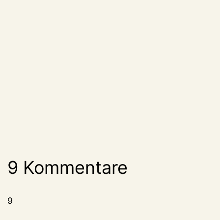
9 Kommentare
9