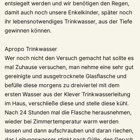
entsiegelt werden und wir benötigen den Regen,
damit auch noch unsere Enkelkinder, später noch
ihr lebensnotwendiges Trinkwasser, aus der Tiefe
gewinnen können.
Apropo Trinkwasser
Wer noch nicht den Versuch gemacht hat sollte es
mal Zuhause versuchen, man nehme eine sehr gut
gereinigte und ausgetrocknete Glasflasche und
befülle diese morgens zu dreiviertel mit dem
ersten Wasser aus der Klever Trinkwasserleitung
im Haus, verschließe diese und stelle diese kühl.
Nach 24 Stunden mal die Flasche herausnehmen,
wieder bei Zimmertemperatur warm werden
lassen und dann aufschrauben und daran riechen,
das Leitungswasser stinkt nach Gülle, den Geruch