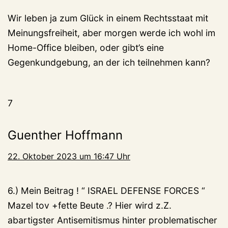
Wir leben ja zum Glück in einem Rechtsstaat mit
Meinungsfreiheit, aber morgen werde ich wohl im
Home-Office bleiben, oder gibt’s eine
Gegenkundgebung, an der ich teilnehmen kann?
7
Guenther Hoffmann
22. Oktober 2023 um 16:47 Uhr
6.) Mein Beitrag ! “ ISRAEL DEFENSE FORCES “
Mazel tov +fette Beute .? Hier wird z.Z.
abartigster Antisemitismus hinter problematischer