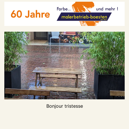
Bonjour tristesse