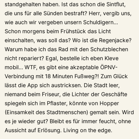
standgehalten haben. Ist das schon die Sintflut,
die uns für alle Sünden bestraft? Herr, vergib uns,
wie auch wir vergeben unsern Schuldigern…
Schon morgens beim Frühstück das Licht
einschalten, was soll das? Wo ist die Regenjacke?
Warum habe ich das Rad mit den Schutzblechen
nicht repariert? Egal, bestelle ich eben Kleve
mobil… WTF, es gibt eine akzeptable ÖPNV-
Verbindung mit 18 Minuten Fußweg?! Zum Glück
lässt die App sich austricksen. Die Stadt leer,
niemand beim Friseur, die Lichter der Geschäfte
spiegeln sich im Pflaster, könnte von Hopper
(Einsamkeit des Stadtmenschen) gemalt sein. Wird
es je wieder gut? Bleibt es für immer feucht, ohne
Aussicht auf Erlösung. Living on the edge.