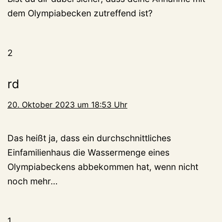
dem Olympiabecken zutreffend ist?
2
rd
20. Oktober 2023 um 18:53 Uhr
Das heißt ja, dass ein durchschnittliches
Einfamilienhaus die Wassermenge eines
Olympiabeckens abbekommen hat, wenn nicht
noch mehr…
1