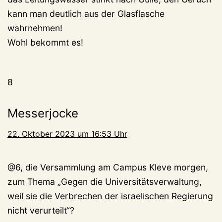
kann man deutlich aus der Glasflasche
wahrnehmen!
Wohl bekommt es!
8
Messerjocke
22. Oktober 2023 um 16:53 Uhr
@6, die Versammlung am Campus Kleve morgen,
zum Thema „Gegen die Universitätsverwaltung,
weil sie die Verbrechen der israelischen Regierung
nicht verurteilt“?