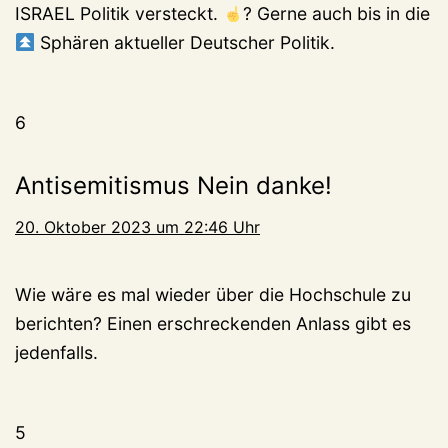
ISRAEL Politik versteckt.
? Gerne auch bis in die
Sphären aktueller Deutscher Politik.
6
Antisemitismus Nein danke!
20. Oktober 2023 um 22:46 Uhr
Wie wäre es mal wieder über die Hochschule zu
berichten? Einen erschreckenden Anlass gibt es
jedenfalls.
5