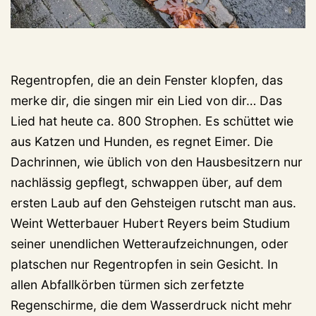
Regentropfen, die an dein Fenster klopfen, das
merke dir, die singen mir ein Lied von dir… Das
Lied hat heute ca. 800 Strophen. Es schüttet wie
aus Katzen und Hunden, es regnet Eimer. Die
Dachrinnen, wie üblich von den Hausbesitzern nur
nachlässig gepflegt, schwappen über, auf dem
ersten Laub auf den Gehsteigen rutscht man aus.
Weint Wetterbauer Hubert Reyers beim Studium
seiner unendlichen Wetteraufzeichnungen, oder
platschen nur Regentropfen in sein Gesicht. In
allen Abfallkörben türmen sich zerfetzte
Regenschirme, die dem Wasserdruck nicht mehr