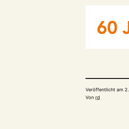
Veröffentlicht am
2
Von
rd