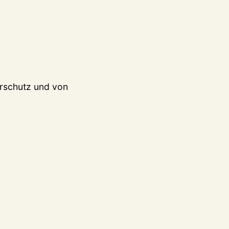
erschutz und von