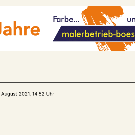
. August 2021, 14:52 Uhr