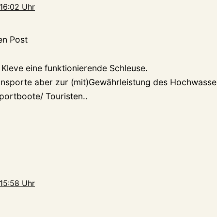
 16:02 Uhr
en Post
Kleve eine funktionierende Schleuse.
ansporte aber zur (mit)Gewährleistung des Hochwass
portboote/ Touristen..
 15:58 Uhr