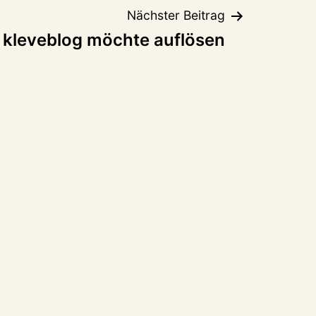
Nächster Beitrag
kleveblog möchte auflösen