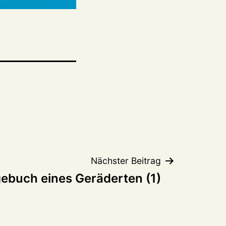
Nächster Beitrag
ebuch eines Geräderten (1)