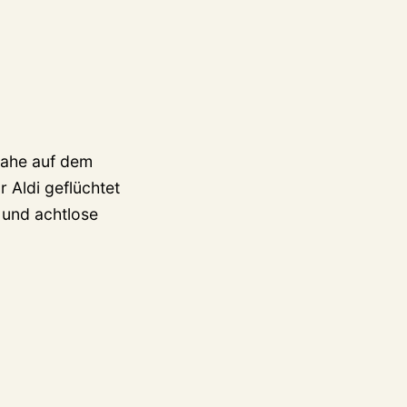
nahe auf dem
 Aldi geflüchtet
 und achtlose