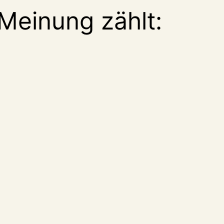
Meinung zählt: