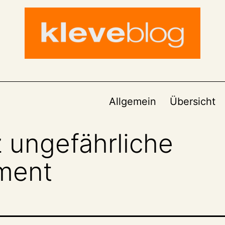
Allgemein
Übersicht
 ungefährliche
ment