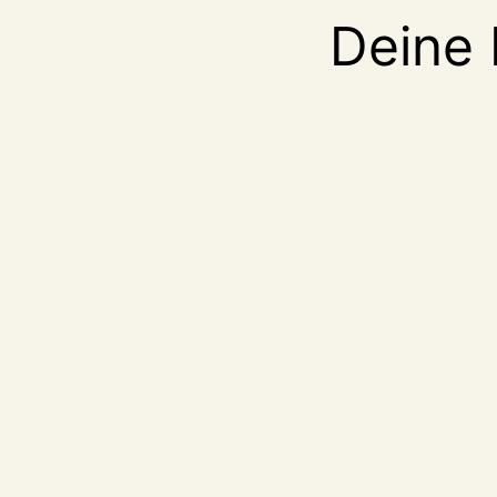
Deine 