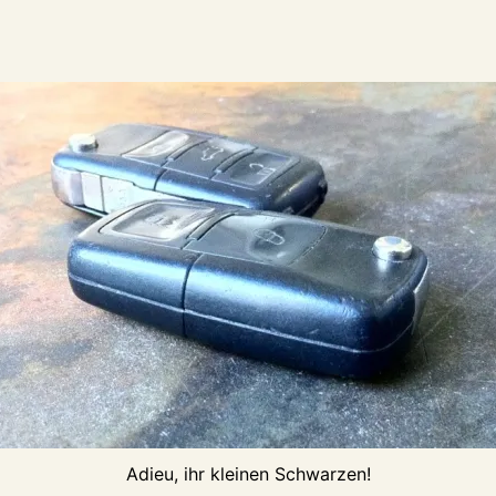
Adieu, ihr kleinen Schwarzen!