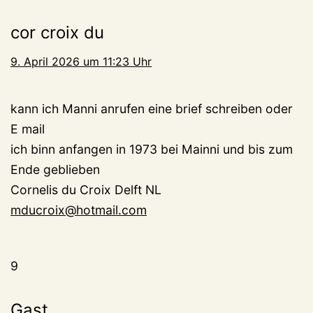
cor croix du
9. April 2026 um 11:23 Uhr
kann ich Manni anrufen eine brief schreiben oder
E mail
ich binn anfangen in 1973 bei Mainni und bis zum
Ende geblieben
Cornelis du Croix Delft NL
mducroix@hotmail.com
9
Gast