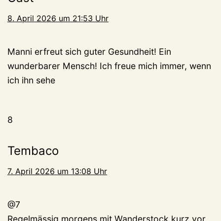
8. April 2026 um 21:53 Uhr
Manni erfreut sich guter Gesundheit! Ein
wunderbarer Mensch! Ich freue mich immer, wenn
ich ihn sehe
8
Tembaco
7. April 2026 um 13:08 Uhr
@7
Regelmässig morgens mit Wanderstock kurz vor