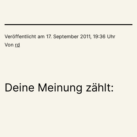
Veröffentlicht am
17. September 2011, 19:36 Uhr
Von
rd
Deine Meinung zählt: