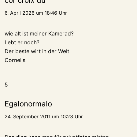
cor croix du
6. April 2026 um 18:46 Uhr
wie alt ist meiner Kamerad?
Lebt er noch?
Der beste wirt in der Welt
Cornelis
5
Egalonormalo
24. September 2011 um 10:23 Uhr