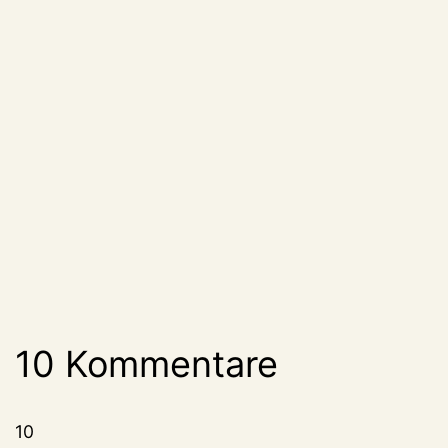
10 Kommentare
10