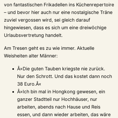
von fantastischen Frikadellen ins Küchenrepertoire
– und bevor hier auch nur eine nostalgische Träne
zuviel vergossen wird, sei gleich darauf
hingewiesen, dass es sich um eine dreiwöchige
Urlaubsvertretung handelt.
Am Tresen geht es zu wie immer. Aktuelle
Weisheiten alter Männer:
Â»Die guten Tauben kriegste nie zurück.
Nur den Schrott. Und das kostet dann noch
38 Euro.Â«
Â»Ich bin mal in Hongkong gewesen, ein
ganzer Stadtteil nur Hochhäuser, nur
arbeiten, abends nach Hause und Reis
essen, und dann wieder arbeiten, das wäre