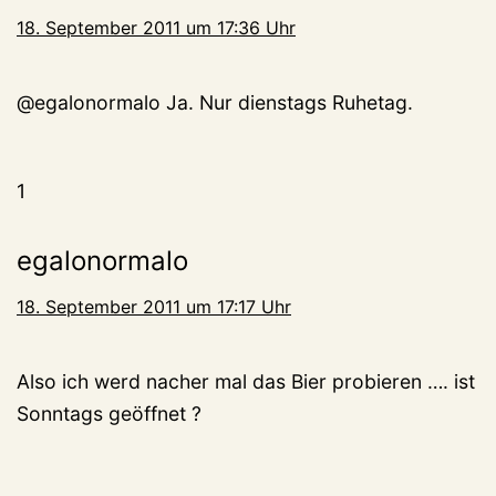
18. September 2011 um 17:36 Uhr
@egalonormalo Ja. Nur dienstags Ruhetag.
1
egalonormalo
18. September 2011 um 17:17 Uhr
Also ich werd nacher mal das Bier probieren …. ist
Sonntags geöffnet ?