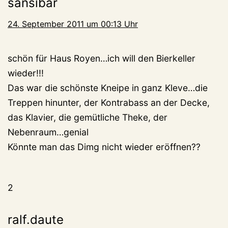
sansibar
24. September 2011 um 00:13 Uhr
schön für Haus Royen…ich will den Bierkeller
wieder!!!
Das war die schönste Kneipe in ganz Kleve…die
Treppen hinunter, der Kontrabass an der Decke,
das Klavier, die gemütliche Theke, der
Nebenraum…genial
Könnte man das Dimg nicht wieder eröffnen??
2
ralf.daute