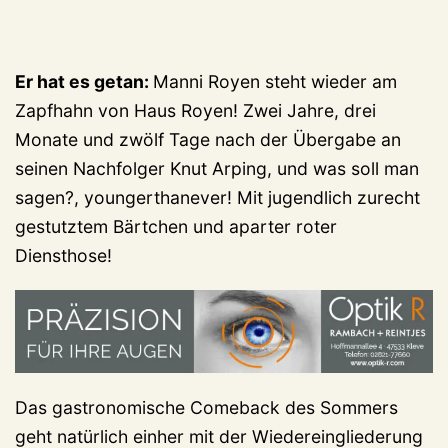
Er hat es getan:
Manni Royen steht wieder am
Zapfhahn von Haus Royen! Zwei Jahre, drei
Monate und zwölf Tage nach der Übergabe an
seinen Nachfolger Knut Arping, und was soll man
sagen?, youngerthanever!
Mit jugendlich zurecht
gestutztem Bärtchen und aparter roter
Diensthose!
Das gastronomische Comeback des Sommers
geht natürlich einher mit der Wiedereingliederung