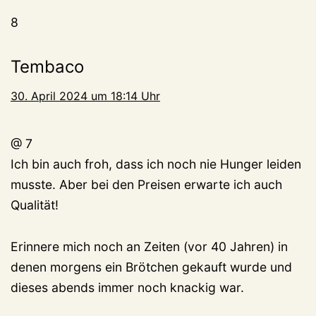
8
Tembaco
30. April 2024 um 18:14 Uhr
@ 7
Ich bin auch froh, dass ich noch nie Hunger leiden
musste. Aber bei den Preisen erwarte ich auch
Qualität!
Erinnere mich noch an Zeiten (vor 40 Jahren) in
denen morgens ein Brötchen gekauft wurde und
dieses abends immer noch knackig war.