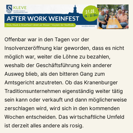
Offenbar war in den Tagen vor der
Insolvenzeröffnung klar geworden, dass es nicht
möglich war, weiter die Löhne zu bezahlen,
weshalb der Geschäftsführung kein anderer
Ausweg blieb, als den bitteren Gang zum
Amtsgericht anzutreten. Ob das Kranenburger
Traditionsunternehmen eigenständig weiter tätig
sein kann oder verkauft und dann möglicherweise
zerschlagen wird, wird sich in den kommenden
Wochen entscheiden. Das wirtschaftliche Umfeld
ist derzeit alles andere als rosig.