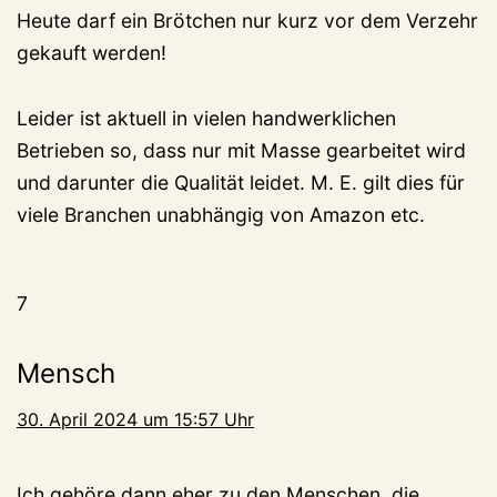
Heute darf ein Brötchen nur kurz vor dem Verzehr
gekauft werden!
Leider ist aktuell in vielen handwerklichen
Betrieben so, dass nur mit Masse gearbeitet wird
und darunter die Qualität leidet. M. E. gilt dies für
viele Branchen unabhängig von Amazon etc.
7
Mensch
30. April 2024 um 15:57 Uhr
Ich gehöre dann eher zu den Menschen, die