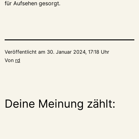
für Aufsehen gesorgt.
Veröffentlicht am
30. Januar 2024, 17:18 Uhr
Von
rd
Deine Meinung zählt: