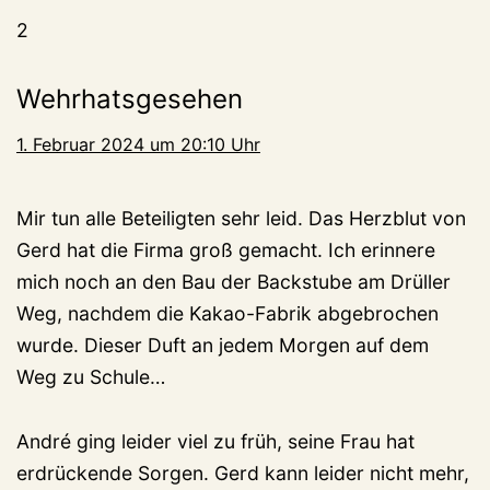
2
Wehrhatsgesehen
1. Februar 2024 um 20:10 Uhr
Mir tun alle Beteiligten sehr leid. Das Herzblut von
Gerd hat die Firma groß gemacht. Ich erinnere
mich noch an den Bau der Backstube am Drüller
Weg, nachdem die Kakao-Fabrik abgebrochen
wurde. Dieser Duft an jedem Morgen auf dem
Weg zu Schule…
André ging leider viel zu früh, seine Frau hat
erdrückende Sorgen. Gerd kann leider nicht mehr,