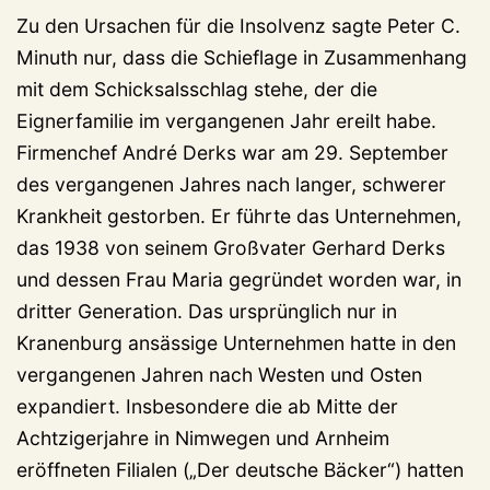
Zu den Ursachen für die Insolvenz sagte Peter C.
Minuth nur, dass die Schieflage in Zusammenhang
mit dem Schicksalsschlag stehe, der die
Eignerfamilie im vergangenen Jahr ereilt habe.
Firmenchef André Derks war am 29. September
des vergangenen Jahres nach langer, schwerer
Krankheit gestorben. Er führte das Unternehmen,
das 1938 von seinem Großvater Gerhard Derks
und dessen Frau Maria gegründet worden war, in
dritter Generation. Das ursprünglich nur in
Kranenburg ansässige Unternehmen hatte in den
vergangenen Jahren nach Westen und Osten
expandiert. Insbesondere die ab Mitte der
Achtzigerjahre in Nimwegen und Arnheim
eröffneten Filialen („Der deutsche Bäcker“) hatten