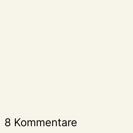
8 Kommentare