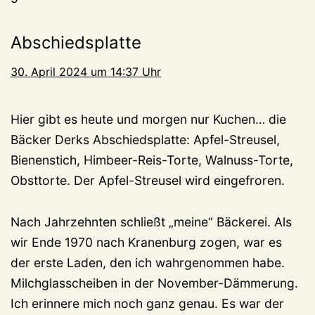
Abschiedsplatte
30. April 2024 um 14:37 Uhr
Hier gibt es heute und morgen nur Kuchen… die
Bäcker Derks Abschiedsplatte: Apfel-Streusel,
Bienenstich, Himbeer-Reis-Torte, Walnuss-Torte,
Obsttorte. Der Apfel-Streusel wird eingefroren.
Nach Jahrzehnten schließt „meine“ Bäckerei. Als
wir Ende 1970 nach Kranenburg zogen, war es
der erste Laden, den ich wahrgenommen habe.
Milchglasscheiben in der November-Dämmerung.
Ich erinnere mich noch ganz genau. Es war der