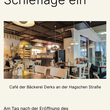
Café der Bäckerei Derks an der Hagschen Straße
Am Tag nach der Eröffnung des