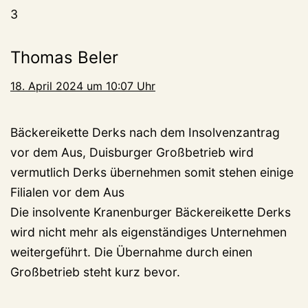
3
Thomas Beler
18. April 2024 um 10:07 Uhr
Bäckereikette Derks nach dem Insolvenzantrag
vor dem Aus, Duisburger Großbetrieb wird
vermutlich Derks übernehmen somit stehen einige
Filialen vor dem Aus
Die insolvente Kranenburger Bäckereikette Derks
wird nicht mehr als eigenständiges Unternehmen
weitergeführt. Die Übernahme durch einen
Großbetrieb steht kurz bevor.