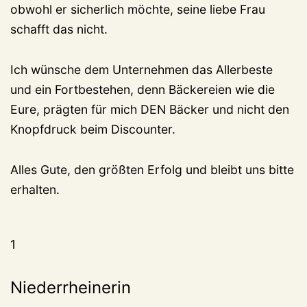
obwohl er sicherlich möchte, seine liebe Frau
schafft das nicht.
Ich wünsche dem Unternehmen das Allerbeste
und ein Fortbestehen, denn Bäckereien wie die
Eure, prägten für mich DEN Bäcker und nicht den
Knopfdruck beim Discounter.
Alles Gute, den größten Erfolg und bleibt uns bitte
erhalten.
1
Niederrheinerin