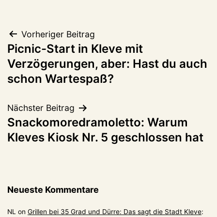
Beitragsnavigation
Vorheriger Beitrag
Picnic-Start in Kleve mit
Verzögerungen, aber: Hast du auch
schon Wartespaß?
Nächster Beitrag
Snackomoredramoletto: Warum
Kleves Kiosk Nr. 5 geschlossen hat
Neueste Kommentare
NL
on
Grillen bei 35 Grad und Dürre: Das sagt die Stadt Kleve
: