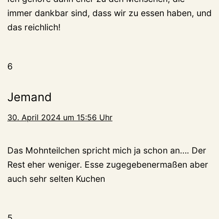
immer dankbar sind, dass wir zu essen haben, und
das reichlich!
6
Jemand
30. April 2024 um 15:56 Uhr
Das Mohnteilchen spricht mich ja schon an…. Der
Rest eher weniger. Esse zugegebenermaßen aber
auch sehr selten Kuchen
5