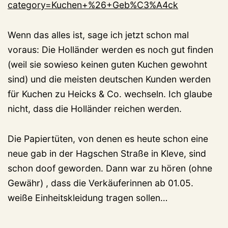
category=Kuchen+%26+Geb%C3%A4ck
Wenn das alles ist, sage ich jetzt schon mal
voraus: Die Holländer werden es noch gut finden
(weil sie sowieso keinen guten Kuchen gewohnt
sind) und die meisten deutschen Kunden werden
für Kuchen zu Heicks & Co. wechseln. Ich glaube
nicht, dass die Holländer reichen werden.
Die Papiertüten, von denen es heute schon eine
neue gab in der Hagschen Straße in Kleve, sind
schon doof geworden. Dann war zu hören (ohne
Gewähr) , dass die Verkäuferinnen ab 01.05.
weiße Einheitskleidung tragen sollen…