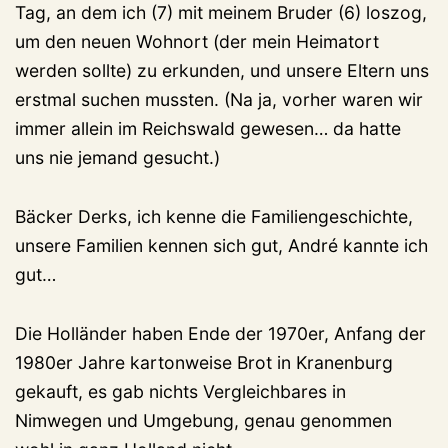
Tag, an dem ich (7) mit meinem Bruder (6) loszog,
um den neuen Wohnort (der mein Heimatort
werden sollte) zu erkunden, und unsere Eltern uns
erstmal suchen mussten. (Na ja, vorher waren wir
immer allein im Reichswald gewesen… da hatte
uns nie jemand gesucht.)
Bäcker Derks, ich kenne die Familiengeschichte,
unsere Familien kennen sich gut, André kannte ich
gut…
Die Holländer haben Ende der 1970er, Anfang der
1980er Jahre kartonweise Brot in Kranenburg
gekauft, es gab nichts Vergleichbares in
Nimwegen und Umgebung, genau genommen