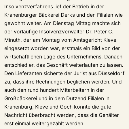
Insolvenzverfahrens lief der Betrieb in der
Kranenburger Bäckerei Derks und den Filialen wie
gewohnt weiter. Am Dienstag Mittag machte sich
der vorläufige Insolvenzverwalter Dr. Peter C.
Minuth, der am Montag vom Amtsgericht Kleve
eingesetzt worden war, erstmals ein Bild von der
wirtschaftlichen Lage des Unternehmens. Danach
entschied er, das Geschäft weiterlaufen zu lassen.
Den Lieferanten sicherte der Jurist aus Düsseldorf
zu, dass ihre Rechnungen beglichen werden. Und
auch den rund hundert Mitarbeitern in der
Großbäckerei und in dem Dutzend Filialen in
Kranenburg, Kleve und Goch konnte die gute
Nachricht überbracht werden, dass die Gehälter
erst einmal weitergezahlt werden.