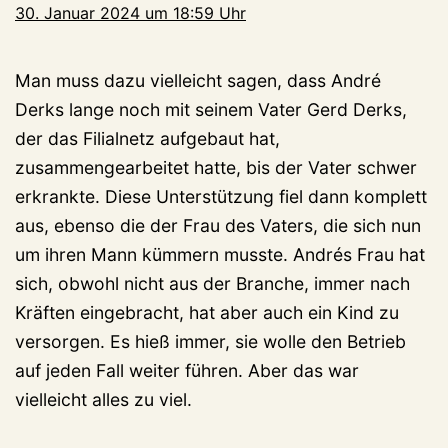
30. Januar 2024 um 18:59 Uhr
Man muss dazu vielleicht sagen, dass André
Derks lange noch mit seinem Vater Gerd Derks,
der das Filialnetz aufgebaut hat,
zusammengearbeitet hatte, bis der Vater schwer
erkrankte. Diese Unterstützung fiel dann komplett
aus, ebenso die der Frau des Vaters, die sich nun
um ihren Mann kümmern musste. Andrés Frau hat
sich, obwohl nicht aus der Branche, immer nach
Kräften eingebracht, hat aber auch ein Kind zu
versorgen. Es hieß immer, sie wolle den Betrieb
auf jeden Fall weiter führen. Aber das war
vielleicht alles zu viel.