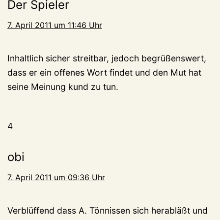
Der Spieler
7. April 2011 um 11:46 Uhr
Inhaltlich sicher streitbar, jedoch begrüßenswert,
dass er ein offenes Wort findet und den Mut hat
seine Meinung kund zu tun.
4
obi
7. April 2011 um 09:36 Uhr
Verblüffend dass A. Tönnissen sich herabläßt und