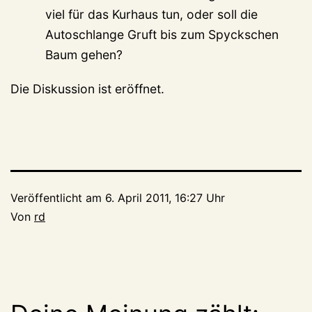
viel für das Kurhaus tun, oder soll die
Autoschlange Gruft bis zum Spyckschen
Baum gehen?
Die Diskussion ist eröffnet.
Veröffentlicht am
6. April 2011, 16:27 Uhr
Von
rd