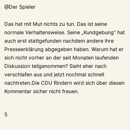
@Der Spieler
Das hat mit Mut nichts zu tun. Das ist seine
normale Verhaltensweise. Seine „Kundgebung“ hat
auch erst stattgefunden nachdem andere ihre
Presseerklärung abgegeben haben. Warum hat er
sich nicht vorher an der seit Monaten laufenden
Diskussion teilgenommen? Sieht eher nach
verschlafen aus und jetzt nochmal schnell
nachtreten.Die CDU Rindern wird sich über diesen
Kommentar sicher nicht freuen.
5