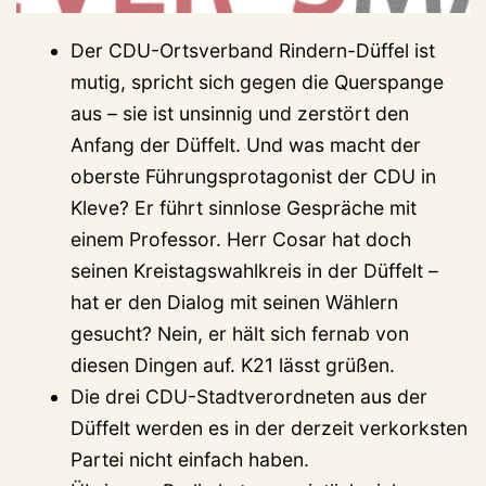
Der CDU-Ortsverband Rindern-Düffel ist
mutig, spricht sich gegen die Querspange
aus – sie ist unsinnig und zerstört den
Anfang der Düffelt. Und was macht der
oberste Führungsprotagonist der CDU in
Kleve? Er führt sinnlose Gespräche mit
einem Professor. Herr Cosar hat doch
seinen Kreistagswahlkreis in der Düffelt –
hat er den Dialog mit seinen Wählern
gesucht? Nein, er hält sich fernab von
diesen Dingen auf. K21 lässt grüßen.
Die drei CDU-Stadtverordneten aus der
Düffelt werden es in der derzeit verkorksten
Partei nicht einfach haben.