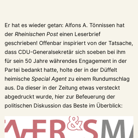
Er hat es wieder getan: Alfons A. Tönnissen hat
der
Rheinischen Post
einen Leserbrief
geschrieben! Offenbar inspiriert von der Tatsache,
dass CDU-Generalsekretär sich soeben bei ihm
für sein 50 Jahre währendes Engagement in der
Partei bedankt hatte, holte der in der Düffelt
heimische
Special Agent
zu einem Rundumschlag
aus. Da dieser in der Zeitung etwas versteckt
abgedruckt wurde, hier zur Befeuerung der
politischen Diskussion das Beste im Überblick: