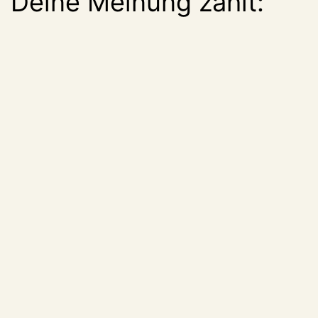
Deine Meinung zählt: