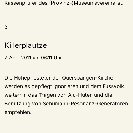
Kassenprüfer des (Provinz-)Museumsvereins ist.
3
Killerplautze
7. April 2011 um 06:11 Uhr
Die Hohepriesteter der Querspangen-Kirche
werden es gepflegt ignorieren und dem Fussvolk
weiterhin das Tragen von Alu-Hüten und die
Benutzung von Schumann-Resonanz-Generatoren
empfehlen.