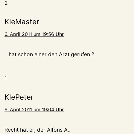
2
KleMaster
6. April 2011 um 19:56 Uhr
…hat schon einer den Arzt gerufen ?
1
KlePeter
6. April 2011 um 19:04 Uhr
Recht hat er, der Alfons A..