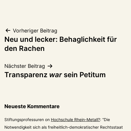
Beitragsnavigation
Vorheriger Beitrag
Neu und lecker: Behaglichkeit für
den Rachen
Nächster Beitrag
Transparenz
war
sein Petitum
Neueste Kommentare
Stiftungsprofessuren
on
Hochschule Rhein-Metall?
: “
Die
Notwendigkeit sich als freiheitlich-demokratischer Rechtsstaat