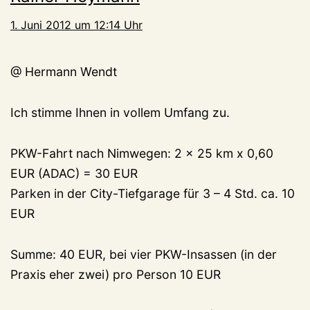
1. Juni 2012 um 12:14 Uhr
@ Hermann Wendt
Ich stimme Ihnen in vollem Umfang zu.
PKW-Fahrt nach Nimwegen: 2 x 25 km x 0,60
EUR (ADAC) = 30 EUR
Parken in der City-Tiefgarage für 3 – 4 Std. ca. 10
EUR
Summe: 40 EUR, bei vier PKW-Insassen (in der
Praxis eher zwei) pro Person 10 EUR