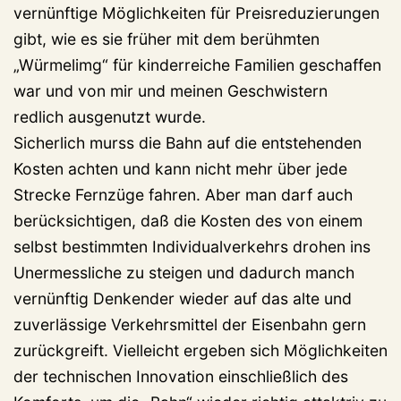
vernünftige Möglichkeiten für Preisreduzierungen
gibt, wie es sie früher mit dem berühmten
„Würmelimg“ für kinderreiche Familien geschaffen
war und von mir und meinen Geschwistern
redlich ausgenutzt wurde.
Sicherlich murss die Bahn auf die entstehenden
Kosten achten und kann nicht mehr über jede
Strecke Fernzüge fahren. Aber man darf auch
berücksichtigen, daß die Kosten des von einem
selbst bestimmten Individualverkehrs drohen ins
Unermessliche zu steigen und dadurch manch
vernünftig Denkender wieder auf das alte und
zuverlässige Verkehrsmittel der Eisenbahn gern
zurückgreift. Vielleicht ergeben sich Möglichkeiten
der technischen Innovation einschließlich des