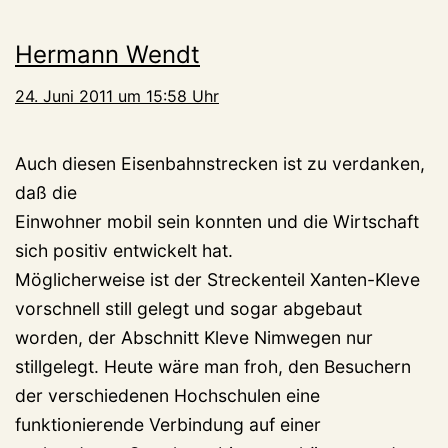
Hermann Wendt
24. Juni 2011 um 15:58 Uhr
Auch diesen Eisenbahnstrecken ist zu verdanken,
daß die
Einwohner mobil sein konnten und die Wirtschaft
sich positiv entwickelt hat.
Möglicherweise ist der Streckenteil Xanten-Kleve
vorschnell still gelegt und sogar abgebaut
worden, der Abschnitt Kleve Nimwegen nur
stillgelegt. Heute wäre man froh, den Besuchern
der verschiedenen Hochschulen eine
funktionierende Verbindung auf einer