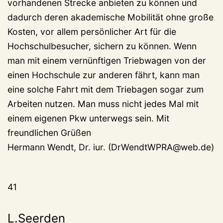
vorhandenen Strecke anbieten zu können und
dadurch deren akademische Mobilität ohne große
Kosten, vor allem persönlicher Art für die
Hochschulbesucher, sichern zu können. Wenn
man mit einem vernünftigen Triebwagen von der
einen Hochschule zur anderen fährt, kann man
eine solche Fahrt mit dem Triebagen sogar zum
Arbeiten nutzen. Man muss nicht jedes Mal mit
einem eigenen Pkw unterwegs sein. Mit
freundlichen Grüßen
Hermann Wendt, Dr. iur. (DrWendtWPRA@web.de)
41
L.Seerden