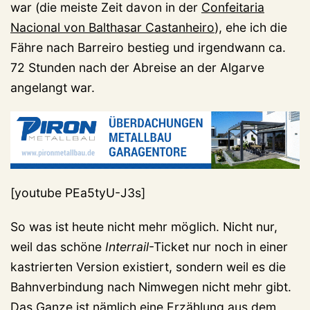
war (die meiste Zeit davon in der
Confeitaria
Nacional von Balthasar Castanheiro
), ehe ich die
Fähre nach Barreiro bestieg und irgendwann ca.
72 Stunden nach der Abreise an der Algarve
angelangt war.
[youtube PEa5tyU-J3s]
So was ist heute nicht mehr möglich. Nicht nur,
weil das schöne
Interrail
-Ticket nur noch in einer
kastrierten Version existiert, sondern weil es die
Bahnverbindung nach Nimwegen nicht mehr gibt.
Das Ganze ist nämlich eine Erzählung aus dem