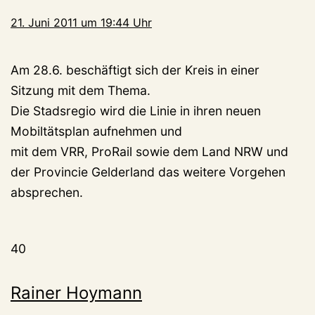
21. Juni 2011 um 19:44 Uhr
Am 28.6. beschäftigt sich der Kreis in einer
Sitzung mit dem Thema.
Die Stadsregio wird die Linie in ihren neuen
Mobiltätsplan aufnehmen und
mit dem VRR, ProRail sowie dem Land NRW und
der Provincie Gelderland das weitere Vorgehen
absprechen.
40
Rainer Hoymann