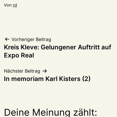
Von
rd
Beitragsnavigation
Vorheriger Beitrag
Kreis Kleve: Gelungener Auftritt auf
Expo Real
Nächster Beitrag
In memoriam Karl Kisters (2)
Deine Meinung zählt: