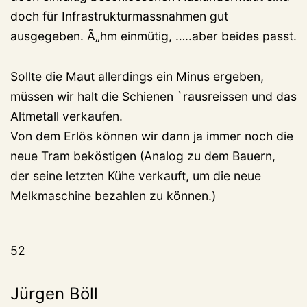
doch für Infrastrukturmassnahmen gut
ausgegeben. Ã„hm einmütig, …..aber beides passt.
Sollte die Maut allerdings ein Minus ergeben,
müssen wir halt die Schienen `rausreissen und das
Altmetall verkaufen.
Von dem Erlös können wir dann ja immer noch die
neue Tram beköstigen (Analog zu dem Bauern,
der seine letzten Kühe verkauft, um die neue
Melkmaschine bezahlen zu können.)
52
Jürgen Böll