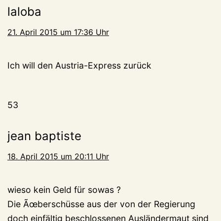
laloba
21. April 2015 um 17:36 Uhr
Ich will den Austria-Express zurück
53
jean baptiste
18. April 2015 um 20:11 Uhr
wieso kein Geld für sowas ?
Die Ãœberschüsse aus der von der Regierung
doch einfältig beschlossenen Ausländermaut sind