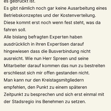
es gedruckt ist.
Es gibt nämlich noch gar keine Ausarbeitung eines
Betriebskonzeptes und der Kostenverteilung.
Diese kommt erst noch wenn fest steht, was da
fahren soll.
Alle bislang befragten Experten haben
ausdrücklich in ihren Expertisen darauf
hingewiesen dass die Busverbindung nicht
ausreicht. Wie nun Herr Spreen und seine
Mitarbeiter darauf kommen das nun zu bestreiten
erschliesst sich mir offen gestanden nicht.
Man kann nur den Kreistagsmitgliedern
empfehlen, den Punkt zu einem späteren
Zeitpunkt zu besprechen und sich erst einmal mit
der Stadsregio ins Benehmen zu setzen.