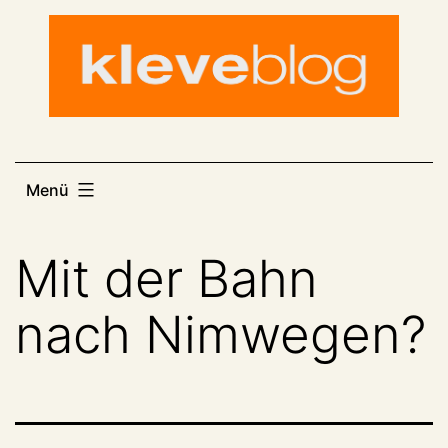
Zum
Inhalt
springen
Menü
Mit der Bahn
nach Nimwegen?