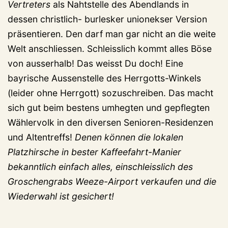
Vertreters
als Nahtstelle des Abendlands in
dessen christlich- burlesker unionekser Version
präsentieren. Den darf man gar nicht an die weite
Welt anschliessen. Schleisslich kommt alles Böse
von ausserhalb! Das weisst Du doch! Eine
bayrische Aussenstelle des Herrgotts-Winkels
(leider ohne Herrgott) sozuschreiben. Das macht
sich gut beim bestens umhegten und gepflegten
Wählervolk in den diversen Senioren-Residenzen
und Altentreffs!
Denen können die lokalen
Platzhirsche in bester Kaffeefahrt-Manier
bekanntlich einfach alles, einschleisslich des
Groschengrabs Weeze-Airport verkaufen und die
Wiederwahl ist gesichert!