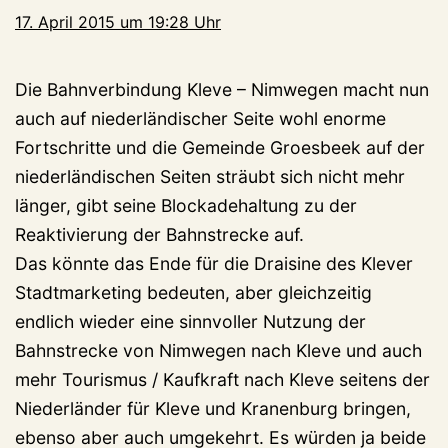
17. April 2015 um 19:28 Uhr
Die Bahnverbindung Kleve – Nimwegen macht nun
auch auf niederländischer Seite wohl enorme
Fortschritte und die Gemeinde Groesbeek auf der
niederländischen Seiten sträubt sich nicht mehr
länger, gibt seine Blockadehaltung zu der
Reaktivierung der Bahnstrecke auf.
Das könnte das Ende für die Draisine des Klever
Stadtmarketing bedeuten, aber gleichzeitig
endlich wieder eine sinnvoller Nutzung der
Bahnstrecke von Nimwegen nach Kleve und auch
mehr Tourismus / Kaufkraft nach Kleve seitens der
Niederländer für Kleve und Kranenburg bringen,
ebenso aber auch umgekehrt. Es würden ja beide