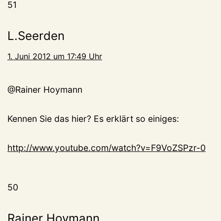
51
L.Seerden
1. Juni 2012 um 17:49 Uhr
@Rainer Hoymann
Kennen Sie das hier? Es erklärt so einiges:
http://www.youtube.com/watch?v=F9VoZSPzr-0
50
Rainer Hoymann