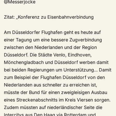
@Messerjocke
Zitat: „Konferenz zu Eisenbahnverbindung
Am Düsseldorfer Flughafen geht es heute auf
einer Tagung um eine bessere Zugverbindung
zwischen den Niederlanden und der Region
Düsseldorf. Die Städte Venlo, Eindhoven,
Mönchengladbach und Düsseldorf werben damit
bei beiden Regierungen um Unterstützung… Damit
zum Beispiel der Flughafen Düsseldorf von den
Niederlanden aus schneller zu erreichen ist,
müsste der Bund für einen zweigleisigen Ausbau
eines Streckenabschnitts im Kreis Viersen sorgen.
Zudem müssten auf niederländischer Seite die
Intercitys aus Den Haag via Rotterdam und