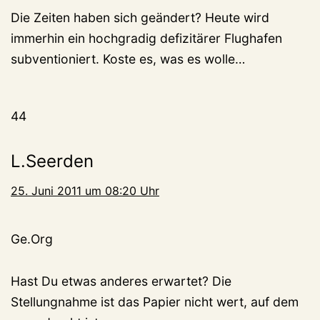
Die Zeiten haben sich geändert? Heute wird
immerhin ein hochgradig defizitärer Flughafen
subventioniert. Koste es, was es wolle…
44
L.Seerden
25. Juni 2011 um 08:20 Uhr
Ge.Org
Hast Du etwas anderes erwartet? Die
Stellungnahme ist das Papier nicht wert, auf dem