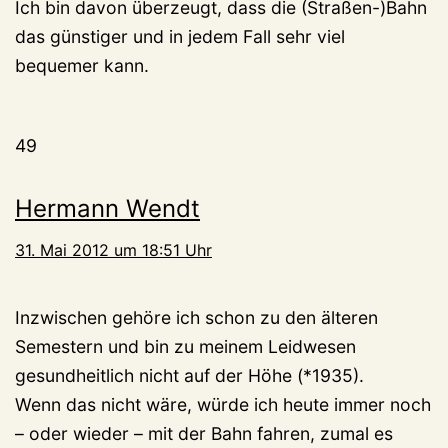
Ich bin davon überzeugt, dass die (Straßen-)Bahn
das günstiger und in jedem Fall sehr viel
bequemer kann.
49
Hermann Wendt
31. Mai 2012 um 18:51 Uhr
Inzwischen gehöre ich schon zu den älteren
Semestern und bin zu meinem Leidwesen
gesundheitlich nicht auf der Höhe (*1935).
Wenn das nicht wäre, würde ich heute immer noch
– oder wieder – mit der Bahn fahren, zumal es