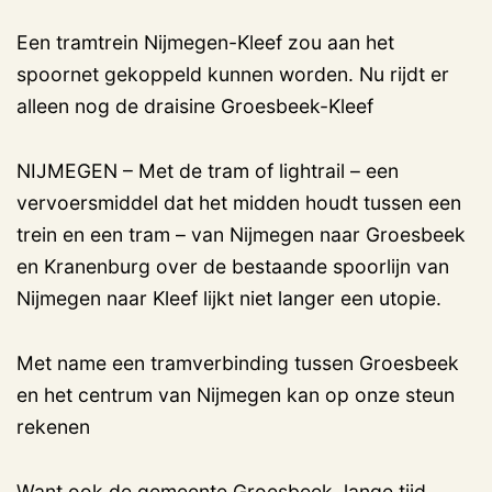
Een tramtrein Nijmegen-Kleef zou aan het
spoornet gekoppeld kunnen worden. Nu rijdt er
alleen nog de draisine Groesbeek-Kleef
NIJMEGEN – Met de tram of lightrail – een
vervoersmiddel dat het midden houdt tussen een
trein en een tram – van Nijmegen naar Groesbeek
en Kranenburg over de bestaande spoorlijn van
Nijmegen naar Kleef lijkt niet langer een utopie.
Met name een tramverbinding tussen Groesbeek
en het centrum van Nijmegen kan op onze steun
rekenen
Want ook de gemeente Groesbeek, lange tijd