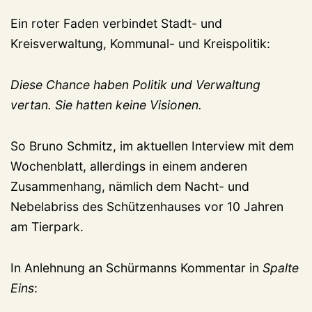
Ein roter Faden verbindet Stadt- und
Kreisverwaltung, Kommunal- und Kreispolitik:
Diese Chance haben Politik und Verwaltung
vertan. Sie hatten keine Visionen.
So Bruno Schmitz, im aktuellen Interview mit dem
Wochenblatt, allerdings in einem anderen
Zusammenhang, nämlich dem Nacht- und
Nebelabriss des Schützenhauses vor 10 Jahren
am Tierpark.
In Anlehnung an Schürmanns Kommentar in
Spalte
Eins
: