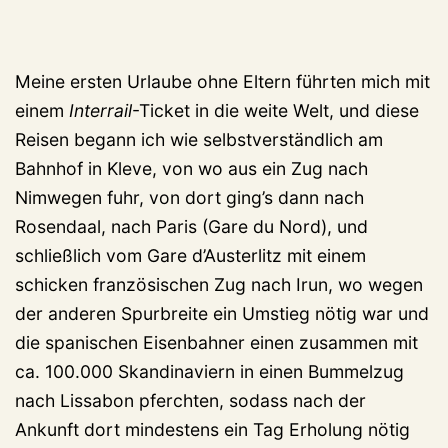
Meine ersten Urlaube ohne Eltern führten mich mit
einem
Interrail
-Ticket in die weite Welt, und diese
Reisen begann ich wie selbstverständlich am
Bahnhof in Kleve, von wo aus ein Zug nach
Nimwegen fuhr, von dort ging’s dann nach
Rosendaal, nach Paris (Gare du Nord), und
schließlich vom Gare d’Austerlitz mit einem
schicken französischen Zug nach Irun, wo wegen
der anderen Spurbreite ein Umstieg nötig war und
die spanischen Eisenbahner einen zusammen mit
ca. 100.000 Skandinaviern in einen Bummelzug
nach Lissabon pferchten, sodass nach der
Ankunft dort mindestens ein Tag Erholung nötig