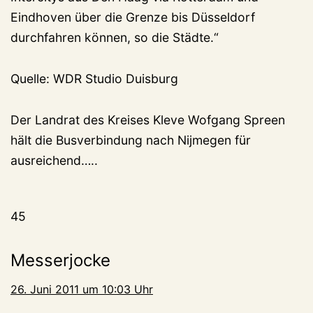
Eindhoven über die Grenze bis Düsseldorf
durchfahren können, so die Städte.“
Quelle: WDR Studio Duisburg
Der Landrat des Kreises Kleve Wofgang Spreen
hält die Busverbindung nach Nijmegen für
ausreichend…..
45
Messerjocke
26. Juni 2011 um 10:03 Uhr