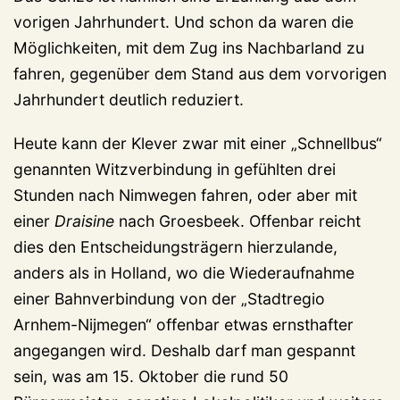
vorigen Jahrhundert. Und schon da waren die
Möglichkeiten, mit dem Zug ins Nachbarland zu
fahren, gegenüber dem Stand aus dem vorvorigen
Jahrhundert deutlich reduziert.
Heute kann der Klever zwar mit einer „Schnellbus“
genannten Witzverbindung in gefühlten drei
Stunden nach Nimwegen fahren, oder aber mit
einer
Draisine
nach Groesbeek. Offenbar reicht
dies den Entscheidungsträgern hierzulande,
anders als in Holland, wo die Wiederaufnahme
einer Bahnverbindung von der „Stadtregio
Arnhem-Nijmegen“ offenbar etwas ernsthafter
angegangen wird. Deshalb darf man gespannt
sein, was am 15. Oktober die rund 50