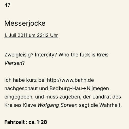
47
Messerjocke
1. Juli 2011 um 22:12 Uhr
Zweigleisig? Intercity? Who the fuck is
Kreis
Viersen
?
Ich habe kurz bei
http://www.bahn.de
nachgeschaut und Bedburg-Hau->Nijmegen
eingegeben, und muss zugeben, der Landrat des
Kreises Kleve
Wofgang Spreen
sagt die Wahrheit.
Fahrzeit : ca. 1:28