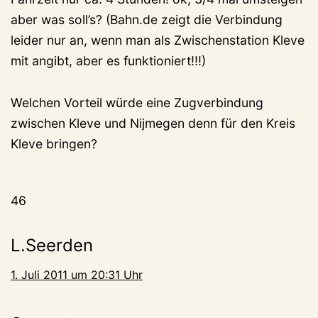
aber was soll’s? (Bahn.de zeigt die Verbindung
leider nur an, wenn man als Zwischenstation Kleve
mit angibt, aber es funktioniert!!!)
Welchen Vorteil würde eine Zugverbindung
zwischen Kleve und Nijmegen denn für den Kreis
Kleve bringen?
46
L.Seerden
1. Juli 2011 um 20:31 Uhr