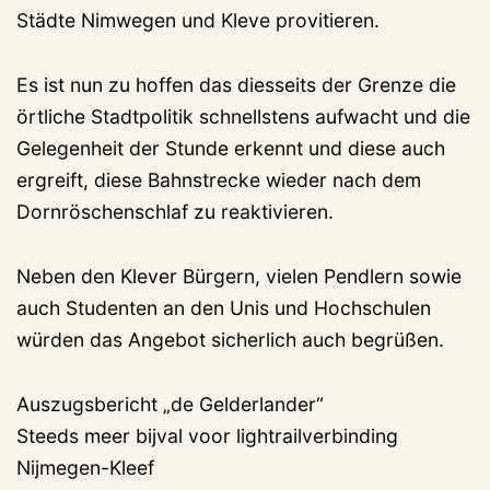
Städte Nimwegen und Kleve provitieren.
Es ist nun zu hoffen das diesseits der Grenze die
örtliche Stadtpolitik schnellstens aufwacht und die
Gelegenheit der Stunde erkennt und diese auch
ergreift, diese Bahnstrecke wieder nach dem
Dornröschenschlaf zu reaktivieren.
Neben den Klever Bürgern, vielen Pendlern sowie
auch Studenten an den Unis und Hochschulen
würden das Angebot sicherlich auch begrüßen.
Auszugsbericht „de Gelderlander“
Steeds meer bijval voor lightrailverbinding
Nijmegen-Kleef