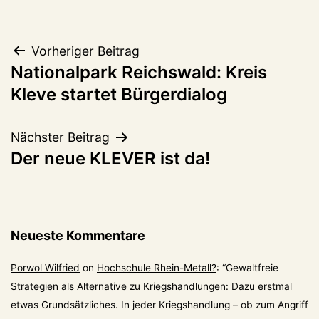
Beitragsnavigation
Vorheriger Beitrag
Nationalpark Reichswald: Kreis
Kleve startet Bürgerdialog
Nächster Beitrag
Der neue KLEVER ist da!
Neueste Kommentare
Porwol Wilfried
on
Hochschule Rhein-Metall?
: “
Gewaltfreie
Strategien als Alternative zu Kriegshandlungen: Dazu erstmal
etwas Grundsätzliches. In jeder Kriegshandlung – ob zum Angriff