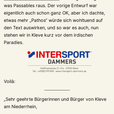
was Passables raus. Der vorige Entwurf war
eigentlich auch schon ganz OK, aber ich dachte,
etwas mehr „Pathos“ würde sich wohltuend auf
den Text auswirken, und so war es auch, nun
stehen wir in Kleve kurz vor dem irdischen
Paradies.
Voilà:
„Sehr geehrte Bürgerinnen und Bürger von Kleve
am Niederrhein,