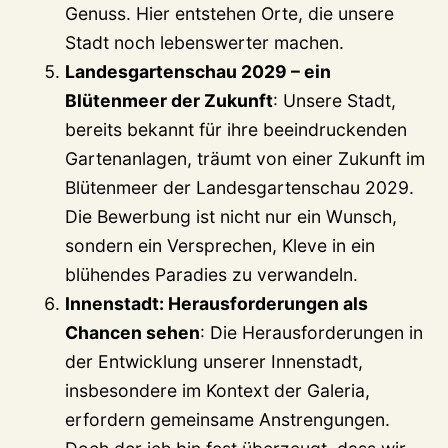
Genuss. Hier entstehen Orte, die unsere
Stadt noch lebenswerter machen.
Landesgartenschau 2029 – ein
Blütenmeer der Zukunft
: Unsere Stadt,
bereits bekannt für ihre beeindruckenden
Gartenanlagen, träumt von einer Zukunft im
Blütenmeer der Landesgartenschau 2029.
Die Bewerbung ist nicht nur ein Wunsch,
sondern ein Versprechen, Kleve in ein
blühendes Paradies zu verwandeln.
Innenstadt: Herausforderungen als
Chancen sehen
: Die Herausforderungen in
der Entwicklung unserer Innenstadt,
insbesondere im Kontext der Galeria,
erfordern gemeinsame Anstrengungen.