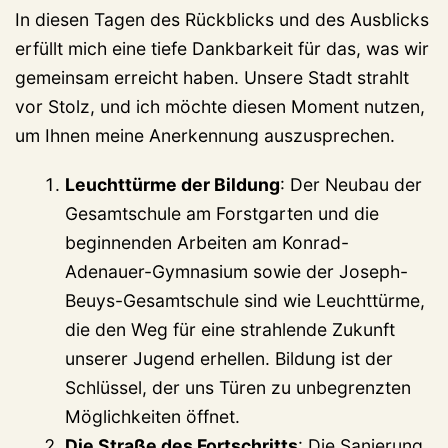
In diesen Tagen des Rückblicks und des Ausblicks
erfüllt mich eine tiefe Dankbarkeit für das, was wir
gemeinsam erreicht haben. Unsere Stadt strahlt
vor Stolz, und ich möchte diesen Moment nutzen,
um Ihnen meine Anerkennung auszusprechen.
Leuchttürme der Bildung
: Der Neubau der
Gesamtschule am Forstgarten und die
beginnenden Arbeiten am Konrad-
Adenauer-Gymnasium sowie der Joseph-
Beuys-Gesamtschule sind wie Leuchttürme,
die den Weg für eine strahlende Zukunft
unserer Jugend erhellen. Bildung ist der
Schlüssel, der uns Türen zu unbegrenzten
Möglichkeiten öffnet.
Die Straße des Fortschritts
: Die Sanierung