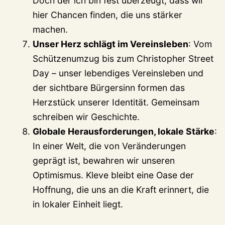
Doch der ich bin fest überzeugt, dass wir
hier Chancen finden, die uns stärker
machen.
Unser Herz schlägt im Vereinsleben
: Vom
Schützenumzug bis zum Christopher Street
Day – unser lebendiges Vereinsleben und
der sichtbare Bürgersinn formen das
Herzstück unserer Identität. Gemeinsam
schreiben wir Geschichte.
Globale Herausforderungen, lokale Stärke
:
In einer Welt, die von Veränderungen
geprägt ist, bewahren wir unseren
Optimismus. Kleve bleibt eine Oase der
Hoffnung, die uns an die Kraft erinnert, die
in lokaler Einheit liegt.