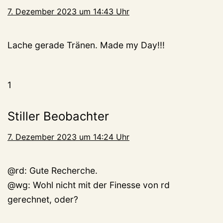
7. Dezember 2023 um 14:43 Uhr
Lache gerade Tränen. Made my Day!!!
1
Stiller Beobachter
7. Dezember 2023 um 14:24 Uhr
@rd: Gute Recherche.
@wg: Wohl nicht mit der Finesse von rd
gerechnet, oder?