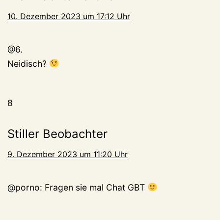
10. Dezember 2023 um 17:12 Uhr
@6.
Neidisch?
8
Stiller Beobachter
9. Dezember 2023 um 11:20 Uhr
@porno: Fragen sie mal Chat GBT