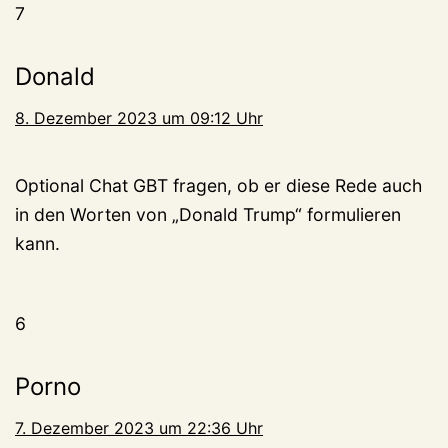
7
Donald
8. Dezember 2023 um 09:12 Uhr
Optional Chat GBT fragen, ob er diese Rede auch
in den Worten von „Donald Trump“ formulieren
kann.
6
Porno
7. Dezember 2023 um 22:36 Uhr