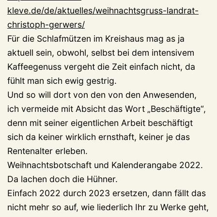
kleve.de/de/aktuelles/weihnachtsgruss-landrat-
christoph-gerwers/
Für die Schlafmützen im Kreishaus mag as ja
aktuell sein, obwohl, selbst bei dem intensivem
Kaffeegenuss vergeht die Zeit einfach nicht, da
fühlt man sich ewig gestrig.
Und so will dort von den von den Anwesenden,
ich vermeide mit Absicht das Wort „Beschäftigte“,
denn mit seiner eigentlichen Arbeit beschäftigt
sich da keiner wirklich ernsthaft, keiner je das
Rentenalter erleben.
Weihnachtsbotschaft und Kalenderangabe 2022.
Da lachen doch die Hühner.
Einfach 2022 durch 2023 ersetzen, dann fällt das
nicht mehr so auf, wie liederlich Ihr zu Werke geht,