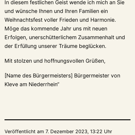
In diesem festlichen Geist wende ich mich an Sie
und wünsche Ihnen und Ihren Familien ein
Weihnachtsfest voller Frieden und Harmonie.
Möge das kommende Jahr uns mit neuen
Erfolgen, unerschütterlichem Zusammenhalt und
der Erfüllung unserer Träume beglücken.
Mit stolzen und hoffnungsvollen Grüßen,
[Name des Bürgermeisters] Bürgermeister von
Kleve am Niederrhein“
Veröffentlicht am
7. Dezember 2023, 13:22 Uhr