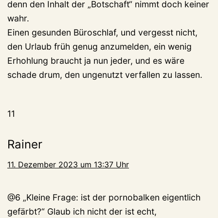
denn den Inhalt der „Botschaft“ nimmt doch keiner
wahr.
Einen gesunden Büroschlaf, und vergesst nicht,
den Urlaub früh genug anzumelden, ein wenig
Erhohlung braucht ja nun jeder, und es wäre
schade drum, den ungenutzt verfallen zu lassen.
11
Rainer
11. Dezember 2023 um 13:37 Uhr
@6 „Kleine Frage: ist der pornobalken eigentlich
gefärbt?“ Glaub ich nicht der ist echt,