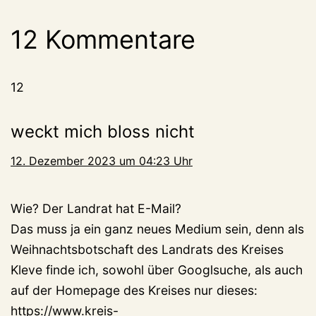
12 Kommentare
12
weckt mich bloss nicht
12. Dezember 2023 um 04:23 Uhr
Wie? Der Landrat hat E-Mail?
Das muss ja ein ganz neues Medium sein, denn als
Weihnachtsbotschaft des Landrats des Kreises
Kleve finde ich, sowohl über Googlsuche, als auch
auf der Homepage des Kreises nur dieses:
https://www.kreis-