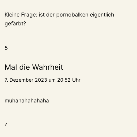
Kleine Frage: ist der pornobalken eigentlich
gefärbt?
5
Mal die Wahrheit
7. Dezember 2023 um 20:52 Uhr
muhahahahahaha
4