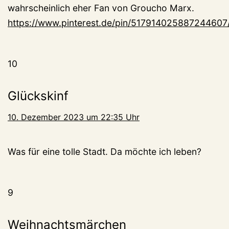
wahrscheinlich eher Fan von Groucho Marx.
https://www.pinterest.de/pin/517914025887244607
10
Glückskinf
10. Dezember 2023 um 22:35 Uhr
Was für eine tolle Stadt. Da möchte ich leben?
9
Weihnachtsmärchen