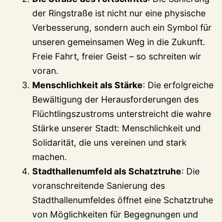
der Ringstraße ist nicht nur eine physische
Verbesserung, sondern auch ein Symbol für
unseren gemeinsamen Weg in die Zukunft.
Freie Fahrt, freier Geist – so schreiten wir
voran.
Menschlichkeit als Stärke
: Die erfolgreiche
Bewältigung der Herausforderungen des
Flüchtlingszustroms unterstreicht die wahre
Stärke unserer Stadt: Menschlichkeit und
Solidarität, die uns vereinen und stark
machen.
Stadthallenumfeld als Schatztruhe
: Die
voranschreitende Sanierung des
Stadthallenumfeldes öffnet eine Schatztruhe
von Möglichkeiten für Begegnungen und