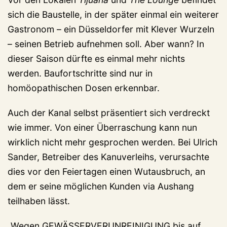
sich die Baustelle, in der später einmal ein weiterer
Gastronom – ein Düsseldorfer mit Klever Wurzeln
– seinen Betrieb aufnehmen soll. Aber wann? In
dieser Saison dürfte es einmal mehr nichts
werden. Baufortschritte sind nur in
homöopathischen Dosen erkennbar.
Auch der Kanal selbst präsentiert sich verdreckt
wie immer. Von einer Überraschung kann nun
wirklich nicht mehr gesprochen werden. Bei Ulrich
Sander, Betreiber des Kanuverleihs, verursachte
dies vor den Feiertagen einen Wutausbruch, an
dem er seine möglichen Kunden via Aushang
teilhaben lässt.
„Wegen GEWÄSSERVERUNREINIGUNG bis auf