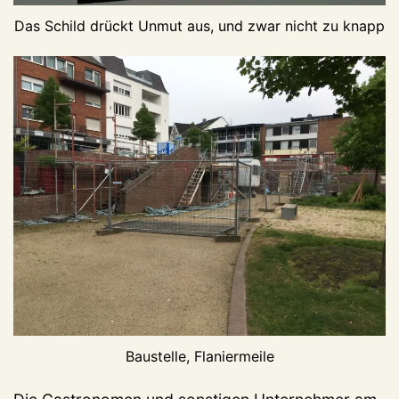
Das Schild drückt Unmut aus, und zwar nicht zu knapp
Baustelle, Flaniermeile