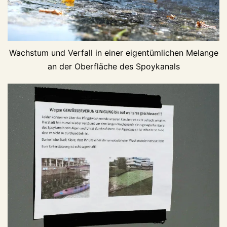
Wachstum und Verfall in einer eigentümlichen Melange
an der Oberfläche des Spoykanals