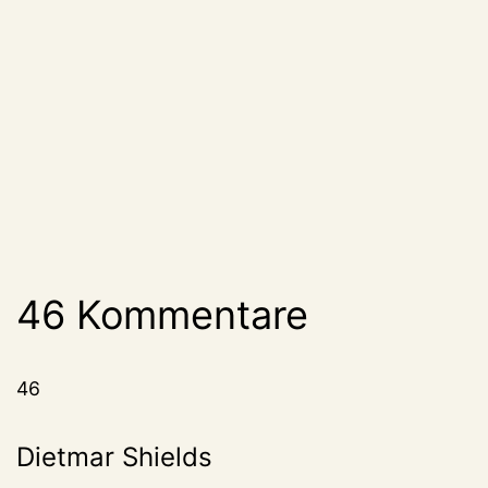
46 Kommentare
46
Dietmar Shields