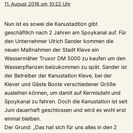
11. August 2018 um 10:22 Uhr
Nun ist es sowei die Kanustadtion gibt
geschäftlich nach 2 Jahren am Spoykanal auf. Für
den Unternehmer Ulrich Sander kommen die
neuen Maßnahmen der Stadt Kleve ein
Wassermäher Truxor DM 5000 zu kaufen um den
Wasserpflanzen beizukommen zu spät. Sander ist
der Betreiber der Kanustation Kleve, bei der
Klever und Gäste Boote verschiedener Größe
ausleihen können, um damit auf Kermisdahl und
Spoykanal zu fahren. Doch die Kanustation ist seit
Juni dauerhaft geschlossen und wird es wohl erst
einmal bleiben.
Der Grund: „Das hat sich für uns alles in den 2