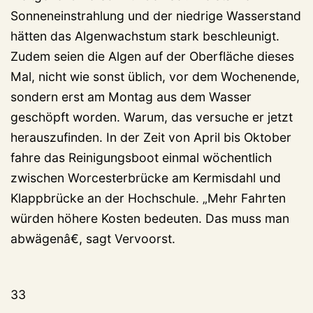
Sonneneinstrahlung und der niedrige Wasserstand
hätten das Algenwachstum stark beschleunigt.
Zudem seien die Algen auf der Oberfläche dieses
Mal, nicht wie sonst üblich, vor dem Wochenende,
sondern erst am Montag aus dem Wasser
geschöpft worden. Warum, das versuche er jetzt
herauszufinden. In der Zeit von April bis Oktober
fahre das Reinigungsboot einmal wöchentlich
zwischen Worcesterbrücke am Kermisdahl und
Klappbrücke an der Hochschule. „Mehr Fahrten
würden höhere Kosten bedeuten. Das muss man
abwägenâ€, sagt Vervoorst.
33