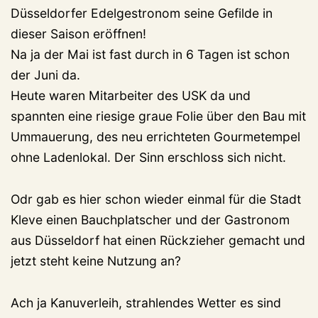
Düsseldorfer Edelgestronom seine Gefilde in
dieser Saison eröffnen!
Na ja der Mai ist fast durch in 6 Tagen ist schon
der Juni da.
Heute waren Mitarbeiter des USK da und
spannten eine riesige graue Folie über den Bau mit
Ummauerung, des neu errichteten Gourmetempel
ohne Ladenlokal. Der Sinn erschloss sich nicht.
Odr gab es hier schon wieder einmal für die Stadt
Kleve einen Bauchplatscher und der Gastronom
aus Düsseldorf hat einen Rückzieher gemacht und
jetzt steht keine Nutzung an?
Ach ja Kanuverleih, strahlendes Wetter es sind