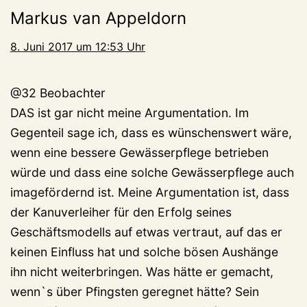
Markus van Appeldorn
8. Juni 2017 um 12:53 Uhr
@32 Beobachter
DAS ist gar nicht meine Argumentation. Im
Gegenteil sage ich, dass es wünschenswert wäre,
wenn eine bessere Gewässerpflege betrieben
würde und dass eine solche Gewässerpflege auch
imagefördernd ist. Meine Argumentation ist, dass
der Kanuverleiher für den Erfolg seines
Geschäftsmodells auf etwas vertraut, auf das er
keinen Einfluss hat und solche bösen Aushänge
ihn nicht weiterbringen. Was hätte er gemacht,
wenn`s über Pfingsten geregnet hätte? Sein