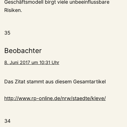
Geschäftsmodell birgt viele unbeeinflussbare
Risiken.
35
Beobachter
8. Juni 2017 um 10:31 Uhr
Das Zitat stammt aus diesem Gesamtartikel
http://www.rp-online.de/nrw/staedte/kleve/
34