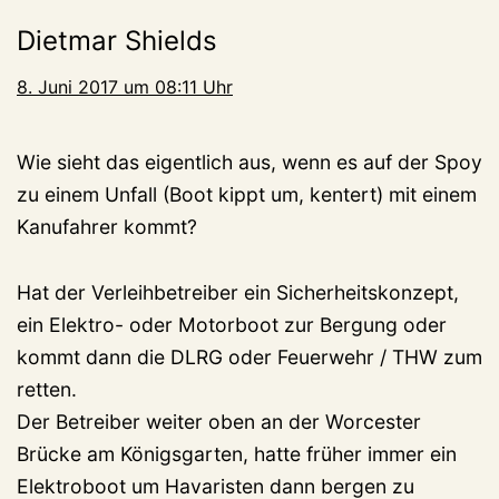
Dietmar Shields
8. Juni 2017 um 08:11 Uhr
Wie sieht das eigentlich aus, wenn es auf der Spoy
zu einem Unfall (Boot kippt um, kentert) mit einem
Kanufahrer kommt?
Hat der Verleihbetreiber ein Sicherheitskonzept,
ein Elektro- oder Motorboot zur Bergung oder
kommt dann die DLRG oder Feuerwehr / THW zum
retten.
Der Betreiber weiter oben an der Worcester
Brücke am Königsgarten, hatte früher immer ein
Elektroboot um Havaristen dann bergen zu