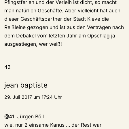
Pfingstferien und der Verleih ist dicht, so macht
man natürlich Geschäfte. Aber vielleicht hat auch
dieser Geschäftspartner der Stadt Kleve die
Reißleine gezogen und ist aus den Verträgen nach
dem Debakel vom letzten Jahr am Opschlag ja
ausgestiegen, wer weiß!
42
jean baptiste
29. Juli 2017 um 17:24 Uhr
@41. Jürgen Böll
wie, nur 2 einsame Kanus … der Rest war