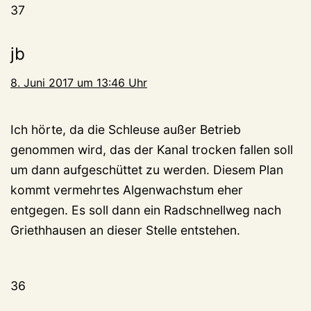
37
jb
8. Juni 2017 um 13:46 Uhr
Ich hörte, da die Schleuse außer Betrieb
genommen wird, das der Kanal trocken fallen soll
um dann aufgeschüttet zu werden. Diesem Plan
kommt vermehrtes Algenwachstum eher
entgegen. Es soll dann ein Radschnellweg nach
Griethhausen an dieser Stelle entstehen.
36