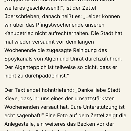
weiteres geschlossen!!!“, ist der Zettel
überschrieben, danach heißt es: „Leider können
wir über das Pfingstwochenende unseren
Kanubetrieb nicht aufrechterhalten. Die Stadt hat
mal wieder versäumt vor dem langen
Wochenende die zugesagte Reinigung des
Spoykanals von Algen und Unrat durchzuführen.
Der Algenteppich ist teilweise so dicht, dass er
nicht zu durchpaddeln ist.“
Der Text endet hohntriefend: „Danke liebe Stadt
Kleve, dass ihr uns eines der umsatzstärksten
Wochenenden versaut hat. Eure Unterstützung ist
echt sagenhaft!“ Eine Foto auf dem Zettel zeigt die
Anlegestelle, ein weiteres das Becken vor der