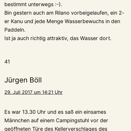
bestimmt unterwegs :-).
Bin gestern auch am Rilano vorbeigelaufen, ein 2-
er Kanu und jede Menge Wasserbewuchs in den
Paddeln.
Ist ja auch richtig attraktiv, das Wasser dort.
41
Jürgen Böll
29. Juli 2017 um 14:21 Uhr
Es war 13.30 Uhr und es saß ein einsames
Männchen auf einem Campingstuhl vor der
geöffneten Türe des Kellerverschlages des