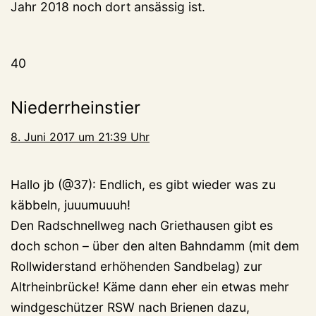
Jahr 2018 noch dort ansässig ist.
40
Niederrheinstier
8. Juni 2017 um 21:39 Uhr
Hallo jb (@37): Endlich, es gibt wieder was zu
käbbeln, juuumuuuh!
Den Radschnellweg nach Griethausen gibt es
doch schon – über den alten Bahndamm (mit dem
Rollwiderstand erhöhenden Sandbelag) zur
Altrheinbrücke! Käme dann eher ein etwas mehr
windgeschützer RSW nach Brienen dazu,