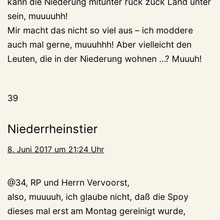
kann die Niederung mitunter ruck zuck Land unter
sein, muuuuhh!
Mir macht das nicht so viel aus – ich moddere
auch mal gerne, muuuhhh! Aber vielleicht den
Leuten, die in der Niederung wohnen …? Muuuh!
39
Niederrheinstier
8. Juni 2017 um 21:24 Uhr
@34, RP und Herrn Vervoorst,
also, muuuuh, ich glaube nicht, daß die Spoy
dieses mal erst am Montag gereinigt wurde,