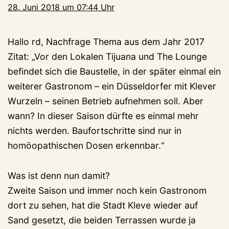
28. Juni 2018 um 07:44 Uhr
Hallo rd, Nachfrage Thema aus dem Jahr 2017
Zitat: „Vor den Lokalen Tijuana und The Lounge
befindet sich die Baustelle, in der später einmal ein
weiterer Gastronom – ein Düsseldorfer mit Klever
Wurzeln – seinen Betrieb aufnehmen soll. Aber
wann? In dieser Saison dürfte es einmal mehr
nichts werden. Baufortschritte sind nur in
homöopathischen Dosen erkennbar.“
Was ist denn nun damit?
Zweite Saison und immer noch kein Gastronom
dort zu sehen, hat die Stadt Kleve wieder auf
Sand gesetzt, die beiden Terrassen wurde ja