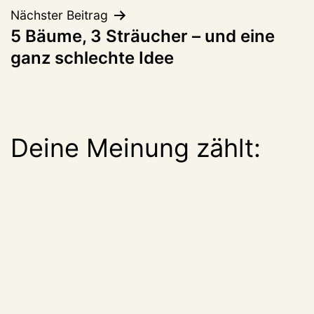
Nächster Beitrag
5 Bäume, 3 Sträucher – und eine
ganz schlechte Idee
Deine Meinung zählt: