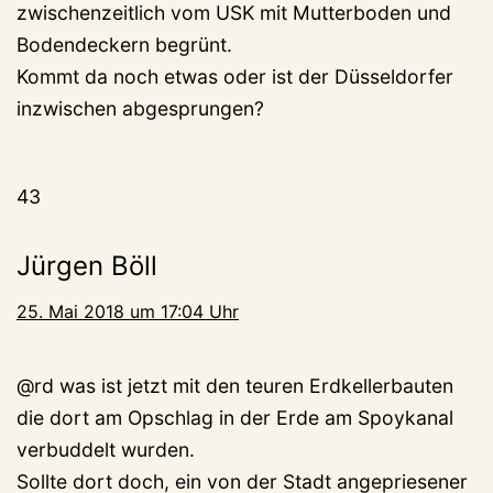
zwischenzeitlich vom USK mit Mutterboden und
Bodendeckern begrünt.
Kommt da noch etwas oder ist der Düsseldorfer
inzwischen abgesprungen?
43
Jürgen Böll
25. Mai 2018 um 17:04 Uhr
@rd was ist jetzt mit den teuren Erdkellerbauten
die dort am Opschlag in der Erde am Spoykanal
verbuddelt wurden.
Sollte dort doch, ein von der Stadt angepriesener