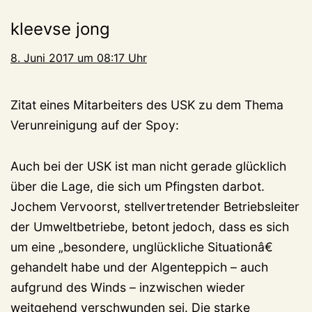
kleevse jong
8. Juni 2017 um 08:17 Uhr
Zitat eines Mitarbeiters des USK zu dem Thema
Verunreinigung auf der Spoy:
Auch bei der USK ist man nicht gerade glücklich
über die Lage, die sich um Pfingsten darbot.
Jochem Vervoorst, stellvertretender Betriebsleiter
der Umweltbetriebe, betont jedoch, dass es sich
um eine „besondere, unglückliche Situationâ€
gehandelt habe und der Algenteppich – auch
aufgrund des Winds – inzwischen wieder
weitgehend verschwunden sei. Die starke