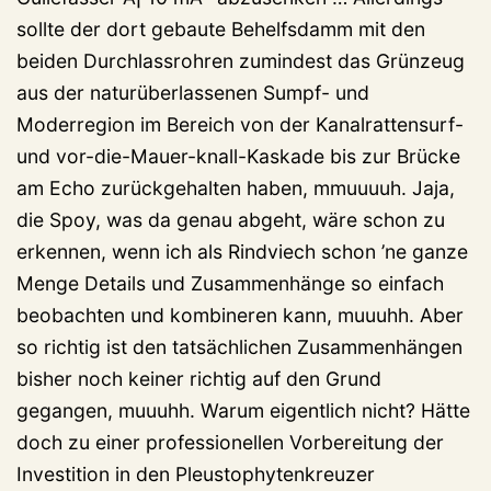
sollte der dort gebaute Behelfsdamm mit den
beiden Durchlassrohren zumindest das Grünzeug
aus der naturüberlassenen Sumpf- und
Moderregion im Bereich von der Kanalrattensurf-
und vor-die-Mauer-knall-Kaskade bis zur Brücke
am Echo zurückgehalten haben, mmuuuuh. Jaja,
die Spoy, was da genau abgeht, wäre schon zu
erkennen, wenn ich als Rindviech schon ’ne ganze
Menge Details und Zusammenhänge so einfach
beobachten und kombineren kann, muuuhh. Aber
so richtig ist den tatsächlichen Zusammenhängen
bisher noch keiner richtig auf den Grund
gegangen, muuuhh. Warum eigentlich nicht? Hätte
doch zu einer professionellen Vorbereitung der
Investition in den Pleustophytenkreuzer