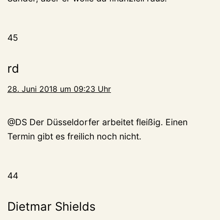
45
rd
28. Juni 2018 um 09:23 Uhr
@DS Der Düsseldorfer arbeitet fleißig. Einen
Termin gibt es freilich noch nicht.
44
Dietmar Shields