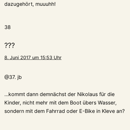
dazugehört, muuuhh!
38
???
8. Juni 2017 um 15:53 Uhr
@37. jb
…kommt dann demnächst der Nikolaus für die
Kinder, nicht mehr mit dem Boot übers Wasser,
sondern mit dem Fahrrad oder E-Bike in Kleve an?