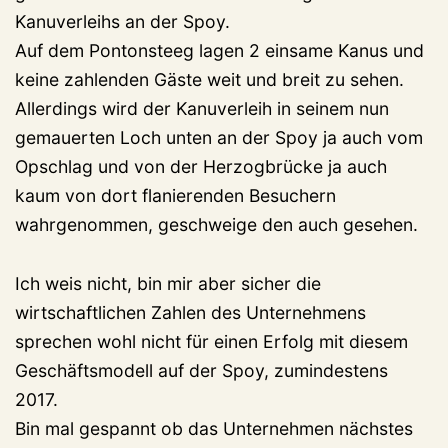
Kanuverleihs an der Spoy.
Auf dem Pontonsteeg lagen 2 einsame Kanus und
keine zahlenden Gäste weit und breit zu sehen.
Allerdings wird der Kanuverleih in seinem nun
gemauerten Loch unten an der Spoy ja auch vom
Opschlag und von der Herzogbrücke ja auch
kaum von dort flanierenden Besuchern
wahrgenommen, geschweige den auch gesehen.
Ich weis nicht, bin mir aber sicher die
wirtschaftlichen Zahlen des Unternehmens
sprechen wohl nicht für einen Erfolg mit diesem
Geschäftsmodell auf der Spoy, zumindestens
2017.
Bin mal gespannt ob das Unternehmen nächstes