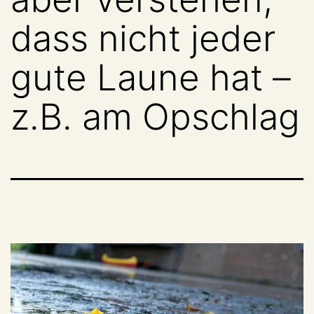
dass nicht jeder
gute Laune hat –
z.B. am Opschlag