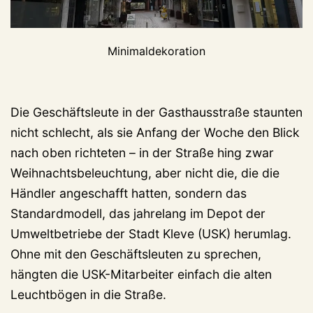
Minimaldekoration
Die Geschäftsleute in der Gasthausstraße staunten
nicht schlecht, als sie Anfang der Woche den Blick
nach oben richteten – in der Straße hing zwar
Weihnachtsbeleuchtung, aber nicht die, die die
Händler angeschafft hatten, sondern das
Standardmodell, das jahrelang im Depot der
Umweltbetriebe der Stadt Kleve (USK) herumlag.
Ohne mit den Geschäftsleuten zu sprechen,
hängten die USK-Mitarbeiter einfach die alten
Leuchtbögen in die Straße.