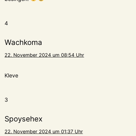
4
Wachkoma
22. November 2024 um 08:54 Uhr
Kleve
3
Spoysehex
22. November 2024 um 01:37 Uhr