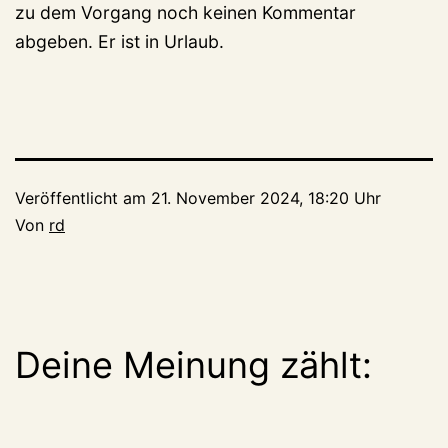
zu dem Vorgang noch keinen Kommentar
abgeben. Er ist in Urlaub.
Veröffentlicht am
21. November 2024, 18:20 Uhr
Von
rd
Deine Meinung zählt: