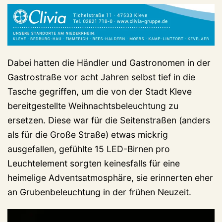
Dabei hatten die Händler und Gastronomen in der
Gastrostraße vor acht Jahren selbst tief in die
Tasche gegriffen, um die von der Stadt Kleve
bereitgestellte Weihnachtsbeleuchtung zu
ersetzen. Diese war für die Seitenstraßen (anders
als für die Große Straße) etwas mickrig
ausgefallen, gefühlte 15 LED-Birnen pro
Leuchtelement sorgten keinesfalls für eine
heimelige Adventsatmosphäre, sie erinnerten eher
an Grubenbeleuchtung in der frühen Neuzeit.