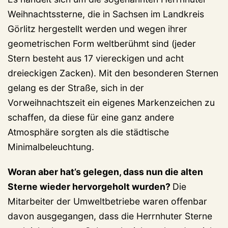
Weihnachtssterne, die in Sachsen im Landkreis
Görlitz hergestellt werden und wegen ihrer
geometrischen Form weltberühmt sind (jeder
Stern besteht aus 17 viereckigen und acht
dreieckigen Zacken). Mit den besonderen Sternen
gelang es der Straße, sich in der
Vorweihnachtszeit ein eigenes Markenzeichen zu
schaffen, da diese für eine ganz andere
Atmosphäre sorgten als die städtische
Minimalbeleuchtung.
Woran aber hat’s gelegen, dass nun die alten
Sterne wieder hervorgeholt wurden?
Die
Mitarbeiter der Umweltbetriebe waren offenbar
davon ausgegangen, dass die Herrnhuter Sterne