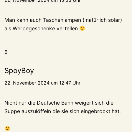
Man kann auch Taschenlampen ( natürlich solar)
als Werbegeschenke verteilen
6
SpoyBoy
22. November 2024 um 12:47 Uhr
Nicht nur die Deutsche Bahn weigert sich die
Suppe auszulöffeln die sie sich eingebrockt hat.