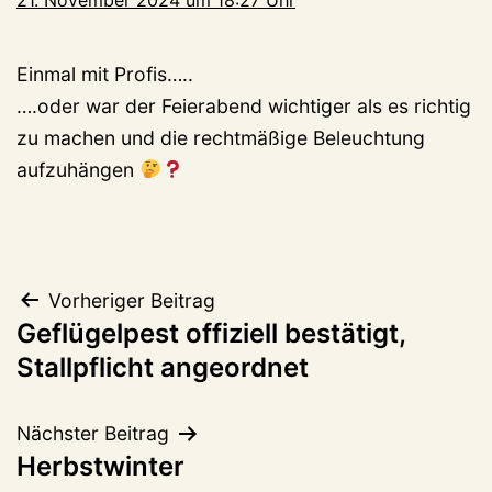
Einmal mit Profis…..
….oder war der Feierabend wichtiger als es richtig
zu machen und die rechtmäßige Beleuchtung
aufzuhängen
Beitragsnavigation
Vorheriger Beitrag
Geflügelpest offiziell bestätigt,
Stallpflicht angeordnet
Nächster Beitrag
Herbstwinter