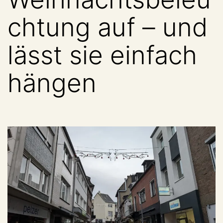
chtung auf – und
lässt sie einfach
hängen