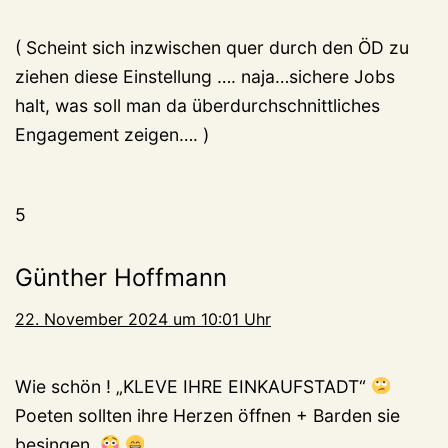
( Scheint sich inzwischen quer durch den ÖD zu
ziehen diese Einstellung …. naja…sichere Jobs
halt, was soll man da überdurchschnittliches
Engagement zeigen…. )
5
Günther Hoffmann
22. November 2024 um 10:01 Uhr
Wie schön ! „KLEVE IHRE EINKAUFSTADT“
Poeten sollten ihre Herzen öffnen + Barden sie
besingen.