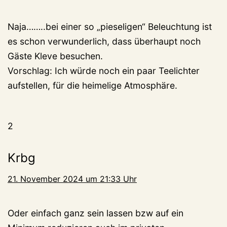
Naja……..bei einer so „pieseligen“ Beleuchtung ist
es schon verwunderlich, dass überhaupt noch
Gäste Kleve besuchen.
Vorschlag: Ich würde noch ein paar Teelichter
aufstellen, für die heimelige Atmosphäre.
2
Krbg
21. November 2024 um 21:33 Uhr
Oder einfach ganz sein lassen bzw auf ein