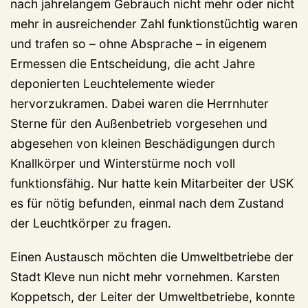
nach jahrelangem Gebrauch nicht mehr oder nicht
mehr in ausreichender Zahl funktionstüchtig waren
und trafen so – ohne Absprache – in eigenem
Ermessen die Entscheidung, die acht Jahre
deponierten Leuchtelemente wieder
hervorzukramen. Dabei waren die Herrnhuter
Sterne für den Außenbetrieb vorgesehen und
abgesehen von kleinen Beschädigungen durch
Knallkörper und Winterstürme noch voll
funktionsfähig. Nur hatte kein Mitarbeiter der USK
es für nötig befunden, einmal nach dem Zustand
der Leuchtkörper zu fragen.
Einen Austausch möchten die Umweltbetriebe der
Stadt Kleve nun nicht mehr vornehmen. Karsten
Koppetsch, der Leiter der Umweltbetriebe, konnte