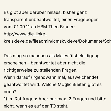
Es gibt aber darüber hinaus, bisher ganz
transparent unbeantwortet, einen Fragebogen
vom 01.09.11 an HBM Theo Brauer:
http://www.die-linke-
kreiskleve.de/fileadmin/lcmskvkleve/Dokumente
Das mag so manchen als Majestätsbeleidigung
erscheinen – beantwortet aber nicht die
richtigerweise zu stellenden Fragen.
Wenn darauf (irgendwann mal, ausweichende)
geantwortet wird: Welche Möglichkeiten gibt es
noch?
1) Im Rat fragen: Aber nur max. 2 Fragen und bitte
nicht, wenn es auf der TO steht…