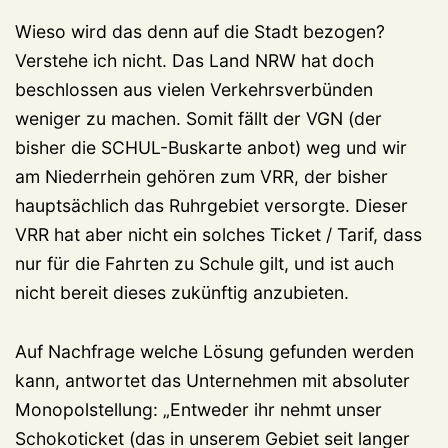
Wieso wird das denn auf die Stadt bezogen?
Verstehe ich nicht. Das Land NRW hat doch
beschlossen aus vielen Verkehrsverbünden
weniger zu machen. Somit fällt der VGN (der
bisher die SCHUL-Buskarte anbot) weg und wir
am Niederrhein gehören zum VRR, der bisher
hauptsächlich das Ruhrgebiet versorgte. Dieser
VRR hat aber nicht ein solches Ticket / Tarif, dass
nur für die Fahrten zu Schule gilt, und ist auch
nicht bereit dieses zukünftig anzubieten.
Auf Nachfrage welche Lösung gefunden werden
kann, antwortet das Unternehmen mit absoluter
Monopolstellung: „Entweder ihr nehmt unser
Schokoticket (das in unserem Gebiet seit langer