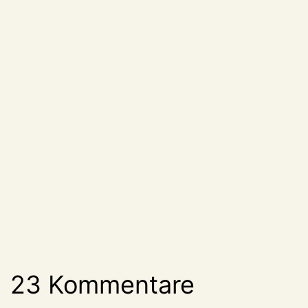
23 Kommentare