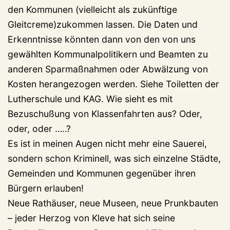
den Kommunen (vielleicht als zukünftige
Gleitcreme)zukommen lassen. Die Daten und
Erkenntnisse könnten dann von den von uns
gewählten Kommunalpolitikern und Beamten zu
anderen Sparmaßnahmen oder Abwälzung von
Kosten herangezogen werden. Siehe Toiletten der
Lutherschule und KAG. Wie sieht es mit
Bezuschußung von Klassenfahrten aus? Oder,
oder, oder …..?
Es ist in meinen Augen nicht mehr eine Sauerei,
sondern schon Kriminell, was sich einzelne Städte,
Gemeinden und Kommunen gegenüber ihren
Bürgern erlauben!
Neue Rathäuser, neue Museen, neue Prunkbauten
– jeder Herzog von Kleve hat sich seine