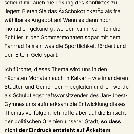
scheint mir auch die Lösung des Konfliktes zu
liegen: Bieten Sie das Â»SchokoticketÂ« als frei
wählbares Angebot an! Wenn es dann noch
monatlich gekündigt werden kann, könnten die
Schüler in den Sommermonaten sogar mit dem
Fahrrad fahren, was die Sportlichkeit fördert und
den Eltern Geld spart.
Ich fürchte, dieses Thema wird uns in den
nächsten Monaten auch in Kalkar – wie in anderen
Städten und Gemeinden – begleiten und ich werde
als Schulpflegschaftsvorsitzender des Jan-Joest-
Gymnasiums aufmerksam die Entwicklung dieses
Themas verfolgen. Ich hoffe aber auf die Einsicht
der politischen Gremien unserer Stadt,
so dass
nicht der Eindruck entsteht auf Â»kaltem