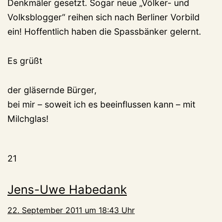
Denkmäler gesetzt. Sogar neue „Völker- und
Volksblogger“ reihen sich nach Berliner Vorbild
ein! Hoffentlich haben die Spassbänker gelernt.
Es grüßt
der gläsernde Bürger,
bei mir – soweit ich es beeinflussen kann – mit
Milchglas!
21
Jens-Uwe Habedank
22. September 2011 um 18:43 Uhr