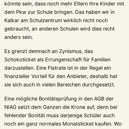
könnte sein, dass noch mehr Eltern Ihre Kinder mit
dem Pkw zur Schule bringen. Das haben wir in
Kalkar am Schulzentrum wirklich nicht noch
gebraucht, an anderen Schulen wird dies nicht
anders sein.
Es grenzt demnach an Zynismus, das
Schokoticket als Errungenschaft für Familien
darzustellen. Eine Flatrate ist in der Regel ein
finanzieller Vorteil für den Anbieter, deshalb hat
sie sich auch in vielen Bereichen durchgesetzt.
Eine mögliche Bonitätsprüfung in den AGB der
NIAG setzt dem Ganzen die Krone auf, denn bei
fehlender Bonität muss derjenige Schüler auch
noch ein ganz normales Monatsticket kaufen. Wo