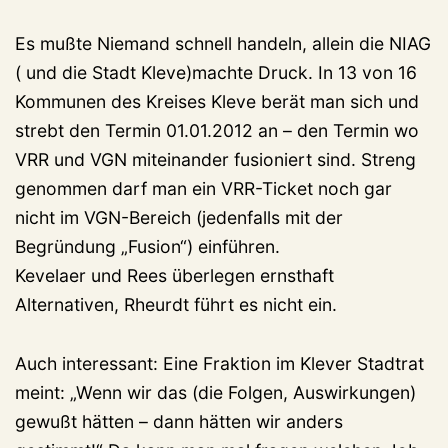
Es mußte Niemand schnell handeln, allein die NIAG
( und die Stadt Kleve)machte Druck. In 13 von 16
Kommunen des Kreises Kleve berät man sich und
strebt den Termin 01.01.2012 an – den Termin wo
VRR und VGN miteinander fusioniert sind. Streng
genommen darf man ein VRR-Ticket noch gar
nicht im VGN-Bereich (jedenfalls mit der
Begründung „Fusion“) einführen.
Kevelaer und Rees überlegen ernsthaft
Alternativen, Rheurdt führt es nicht ein.
Auch interessant: Eine Fraktion im Klever Stadtrat
meint: „Wenn wir das (die Folgen, Auswirkungen)
gewußt hätten – dann hätten wir anders