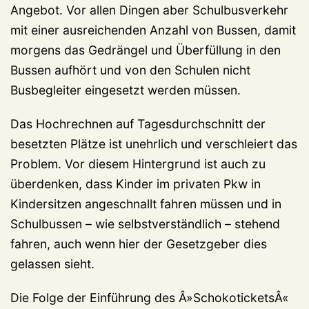
Angebot. Vor allen Dingen aber Schulbusverkehr
mit einer ausreichenden Anzahl von Bussen, damit
morgens das Gedrängel und Überfüllung in den
Bussen aufhört und von den Schulen nicht
Busbegleiter eingesetzt werden müssen.
Das Hochrechnen auf Tagesdurchschnitt der
besetzten Plätze ist unehrlich und verschleiert das
Problem. Vor diesem Hintergrund ist auch zu
überdenken, dass Kinder im privaten Pkw in
Kindersitzen angeschnallt fahren müssen und in
Schulbussen – wie selbstverständlich – stehend
fahren, auch wenn hier der Gesetzgeber dies
gelassen sieht.
Die Folge der Einführung des Â»SchokoticketsÂ«