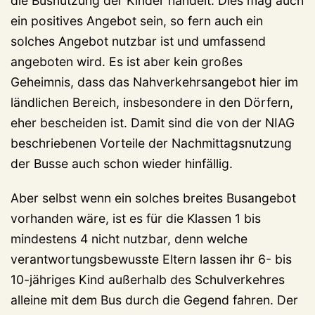
die Busnutzung der Kinder handelt. Dies mag auch
ein positives Angebot sein, so fern auch ein
solches Angebot nutzbar ist und umfassend
angeboten wird. Es ist aber kein großes
Geheimnis, dass das Nahverkehrsangebot hier im
ländlichen Bereich, insbesondere in den Dörfern,
eher bescheiden ist. Damit sind die von der NIAG
beschriebenen Vorteile der Nachmittagsnutzung
der Busse auch schon wieder hinfällig.
Aber selbst wenn ein solches breites Busangebot
vorhanden wäre, ist es für die Klassen 1 bis
mindestens 4 nicht nutzbar, denn welche
verantwortungsbewusste Eltern lassen ihr 6- bis
10-jähriges Kind außerhalb des Schulverkehres
alleine mit dem Bus durch die Gegend fahren. Der