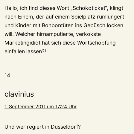
Hallo, ich find dieses Wort „Schokoticket“, klingt
nach Einem, der auf einem Spielplatz rumlungert
und Kinder mit Bonbontüten ins Gebüsch locken
will. Welcher hirnamputierte, verkokste
Marketingidiot hat sich diese Wortschöpfung
einfallen lassen?!
14
clavinius
1. September 2011 um 17:24 Uhr
Und wer regiert in Düsseldorf?