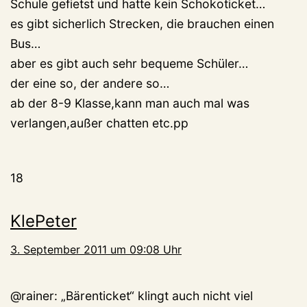
Schule gefietst und hatte kein Schokoticket…
es gibt sicherlich Strecken, die brauchen einen
Bus…
aber es gibt auch sehr bequeme Schüler…
der eine so, der andere so…
ab der 8-9 Klasse,kann man auch mal was
verlangen,außer chatten etc.pp
18
KlePeter
3. September 2011 um 09:08 Uhr
@rainer: „Bärenticket“ klingt auch nicht viel