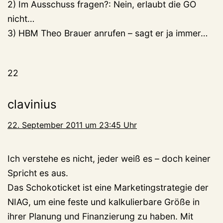
2) Im Ausschuss fragen?: Nein, erlaubt die GO
nicht…
3) HBM Theo Brauer anrufen – sagt er ja immer…
22
clavinius
22. September 2011 um 23:45 Uhr
Ich verstehe es nicht, jeder weiß es – doch keiner
Spricht es aus.
Das Schokoticket ist eine Marketingstrategie der
NIAG, um eine feste und kalkulierbare Größe in
ihrer Planung und Finanzierung zu haben. Mit