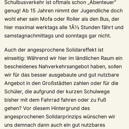
Schulbusverkehr ist oftmals schon „Abenteuer“
genug! Ab 15 Jahren nimmt der Jugendliche doch
wohl eher sein Mofa oder Roller als den Bus, der
hier maximal werktags alle 1Â½ Stunden fährt und
samstagnachmittags und sonntags gar nicht.
Auch der angesprochene Solidareffekt ist
einseitig: Während wir hier im ländlichen Raum ein
bescheidenes Nahverkehrsangebot haben, sollen
wir für das besser ausgebaute und gut nutzbare
Angebot in den Großstädten zahlen oder für die
Schüler, die aufgrund der kurzen Schulwege
bisher mit dem Fahrrad fahren oder zu Fuß
gehen? Vor diesem Hintergrund des
angesprochenen Solidarprinzips wünschen wir
uns demnach dann auch ein gut nutzbares