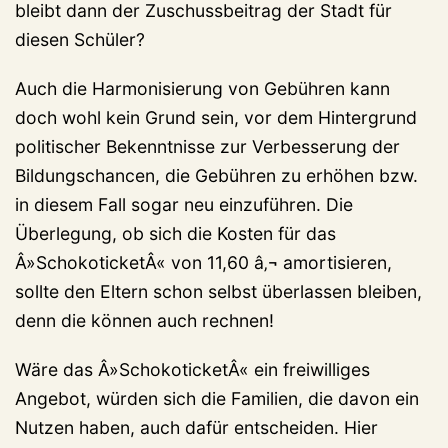
bleibt dann der Zuschussbeitrag der Stadt für
diesen Schüler?
Auch die Harmonisierung von Gebühren kann
doch wohl kein Grund sein, vor dem Hintergrund
politischer Bekenntnisse zur Verbesserung der
Bildungschancen, die Gebühren zu erhöhen bzw.
in diesem Fall sogar neu einzuführen. Die
Überlegung, ob sich die Kosten für das
Â»SchokoticketÂ« von 11,60 â‚¬ amortisieren,
sollte den Eltern schon selbst überlassen bleiben,
denn die können auch rechnen!
Wäre das Â»SchokoticketÂ« ein freiwilliges
Angebot, würden sich die Familien, die davon ein
Nutzen haben, auch dafür entscheiden. Hier