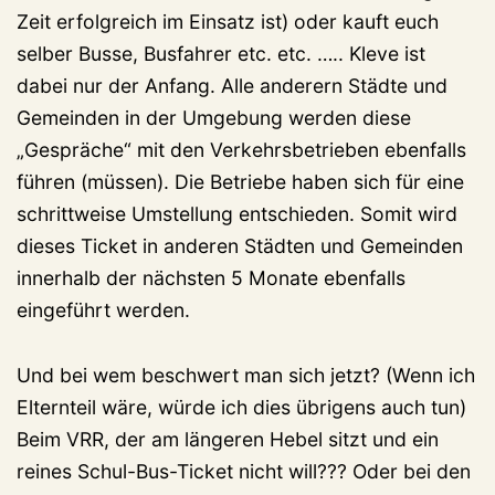
Zeit erfolgreich im Einsatz ist) oder kauft euch
selber Busse, Busfahrer etc. etc. ….. Kleve ist
dabei nur der Anfang. Alle anderern Städte und
Gemeinden in der Umgebung werden diese
„Gespräche“ mit den Verkehrsbetrieben ebenfalls
führen (müssen). Die Betriebe haben sich für eine
schrittweise Umstellung entschieden. Somit wird
dieses Ticket in anderen Städten und Gemeinden
innerhalb der nächsten 5 Monate ebenfalls
eingeführt werden.
Und bei wem beschwert man sich jetzt? (Wenn ich
Elternteil wäre, würde ich dies übrigens auch tun)
Beim VRR, der am längeren Hebel sitzt und ein
reines Schul-Bus-Ticket nicht will??? Oder bei den