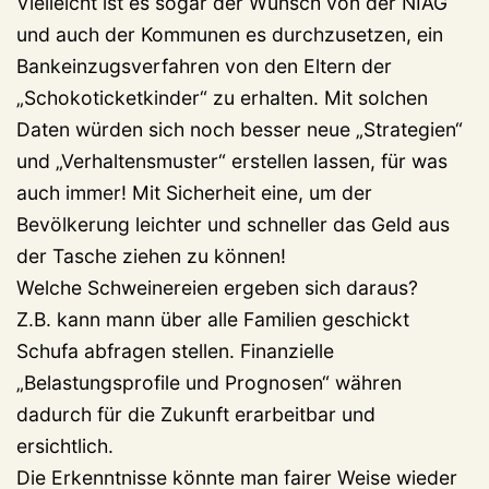
Vielleicht ist es sogar der Wunsch von der NIAG
und auch der Kommunen es durchzusetzen, ein
Bankeinzugsverfahren von den Eltern der
„Schokoticketkinder“ zu erhalten. Mit solchen
Daten würden sich noch besser neue „Strategien“
und „Verhaltensmuster“ erstellen lassen, für was
auch immer! Mit Sicherheit eine, um der
Bevölkerung leichter und schneller das Geld aus
der Tasche ziehen zu können!
Welche Schweinereien ergeben sich daraus?
Z.B. kann mann über alle Familien geschickt
Schufa abfragen stellen. Finanzielle
„Belastungsprofile und Prognosen“ währen
dadurch für die Zukunft erarbeitbar und
ersichtlich.
Die Erkenntnisse könnte man fairer Weise wieder