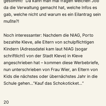
gestimmt!“ Da kann man mal fragen welchen Job
da die Verwaltung gemacht hat, welche Infos es
gab, welche nicht und warum es ein Eilantrag sein
mußte?!
Noch interessanter: Nachdem die NIAG, Porto
bezahlte Kleve, alle Eltern von schulpflichtigen
Kindern (Adressdatei kam laut NIAG (sogar
schriftlich!) von der Stadt Kleve) in Kleve
angeschrieben hat – kommen diese Werbebriefe,
nun unterschrieben von Frau Wier, an Eltern von
Kids die nächstes oder übernächstes Jahr in die
Schule gehen…“Kauf das Schokoticket…“
20