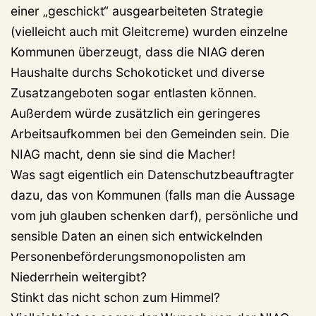
einer „geschickt“ ausgearbeiteten Strategie
(vielleicht auch mit Gleitcreme) wurden einzelne
Kommunen überzeugt, dass die NIAG deren
Haushalte durchs Schokoticket und diverse
Zusatzangeboten sogar entlasten können.
Außerdem würde zusätzlich ein geringeres
Arbeitsaufkommen bei den Gemeinden sein. Die
NIAG macht, denn sie sind die Macher!
Was sagt eigentlich ein Datenschutzbeauftragter
dazu, das von Kommunen (falls man die Aussage
vom juh glauben schenken darf), persönliche und
sensible Daten an einen sich entwickelnden
Personenbeförderungsmonopolisten am
Niederrhein weitergibt?
Stinkt das nicht schon zum Himmel?