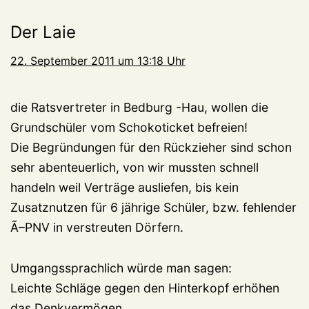
Der Laie
22. September 2011 um 13:18 Uhr
die Ratsvertreter in Bedburg -Hau, wollen die
Grundschüler vom Schokoticket befreien!
Die Begründungen für den Rückzieher sind schon
sehr abenteuerlich, von wir mussten schnell
handeln weil Verträge ausliefen, bis kein
Zusatznutzen für 6 jährige Schüler, bzw. fehlender
Ã–PNV in verstreuten Dörfern.
Umgangssprachlich würde man sagen:
Leichte Schläge gegen den Hinterkopf erhöhen
das Denkvermögen.