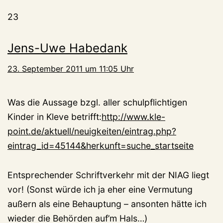
23
Jens-Uwe Habedank
23. September 2011 um 11:05 Uhr
Was die Aussage bzgl. aller schulpflichtigen
Kinder in Kleve betrifft:
http://www.kle-
point.de/aktuell/neuigkeiten/eintrag.php?
eintrag_id=45144&herkunft=suche_startseite
Entsprechender Schriftverkehr mit der NIAG liegt
vor! (Sonst würde ich ja eher eine Vermutung
außern als eine Behauptung – ansonten hätte ich
wieder die Behörden auf’m Hals…)