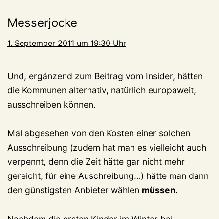
Messerjocke
1. September 2011 um 19:30 Uhr
Und, ergänzend zum Beitrag vom Insider, hätten
die Kommunen alternativ, natürlich europaweit,
ausschreiben können.
Mal abgesehen von den Kosten einer solchen
Ausschreibung (zudem hat man es vielleicht auch
verpennt, denn die Zeit hätte gar nicht mehr
gereicht, für eine Auschreibung…) hätte man dann
den günstigsten Anbieter wählen
müssen
.
Nachdem die ersten Kinder im Winter bei