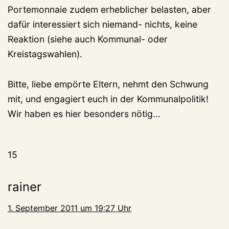
Portemonnaie zudem erheblicher belasten, aber
dafür interessiert sich niemand- nichts, keine
Reaktion (siehe auch Kommunal- oder
Kreistagswahlen).
Bitte, liebe empörte Eltern, nehmt den Schwung
mit, und engagiert euch in der Kommunalpolitik!
Wir haben es hier besonders nötig…
15
rainer
1. September 2011 um 19:27 Uhr