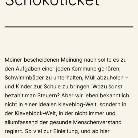
Meiner bescheidenen Meinung nach sollte es zu
den Aufgaben einer jeden Kommune gehören,
Schwimmbäder zu unterhalten, Müll abzuholen –
und Kinder zur Schule zu bringen. Wozu sonst
bezahlt man Steuern? Aber wir leben bekanntlich
nicht in einer idealen kleveblog-Welt, sondern in
der Kleveblock-Welt, in der nicht immer und
allumfassend der gesunde Menschenverstand
regiert. So viel zur Einleitung, und ab hier