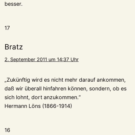
besser.
17
Bratz
2. September 2011 um 14:37 Uhr
„Zukünftig wird es nicht mehr darauf ankommen,
daß wir überall hinfahren können, sondern, ob es
sich lohnt, dort anzukommen.“
Hermann Löns (1866-1914)
16