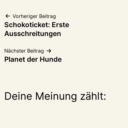
Beitragsnavigation
Vorheriger Beitrag
Schokoticket: Erste
Ausschreitungen
Nächster Beitrag
Planet der Hunde
Deine Meinung zählt: