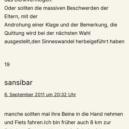
Oder sollten die massiven Beschwerden der
Eltern, mit der
Androhung einer Klage und der Bemerkung, die
Quittung wird bei der nächsten Wahl
ausgestellt,den Sinneswandel herbeigeführt haben
19
sansibar
6. September 2011 um 20:32 Uhr
manche sollten mal ihre Beine in die Hand nehmen
und Fiets fahren.Ich bin früher auch 8 km zur