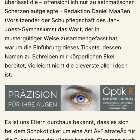
überlässt die – offensichtlich nur zu asthmatischen
Scherzen aufgelegte – Redaktion Daniel Maaßen
(Vorsitzender der Schulpflegschaft des Jan-
Joest-Gymnasiums) das Wort, der in
mustergültiger Weise zusammengefasst hat,
warum die Einführung dieses Tickets, dessen
Namen zu Schreiben mir körperlichen Ekel
bereitet, vielleicht nicht die cleverste aller Ideen
ist:
Es ist uns Eltern durchaus bekannt, dass es sich
bei dem Schokoticket um eine Art Â»FlatrateÂ« für