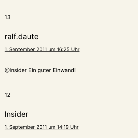
13
ralf.daute
1. September 2011 um 16:25 Uhr
@Insider Ein guter Einwand!
12
Insider
1. September 2011 um 14:19 Uhr