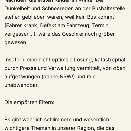
Dunkelheit und Schneeregen an der Bushaltestelle
stehen geblieben wären, weil kein Bus kommt
(Fahrer krank, Defekt am Fahrzeug, Termin
vergessen…), wäre das Geschrei noch größer
gewesen.
Insofern, eine nicht optimale Lösung, katastrophal
durch Presse und Verwaltung vermittelt, von
oben
aufgezwungen (danke NRW!) und m.e.
unabwendbar.
Die empörten Eltern:
Es gibt wahrlich schlimmere und wesentlich
wichtigere Themen in unserer Region, die das