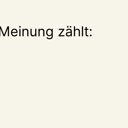
Meinung zählt: