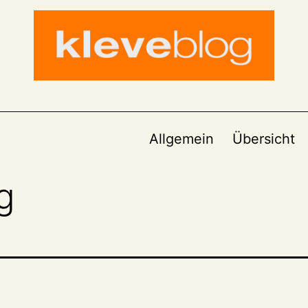
Allgemein
Übersicht
g