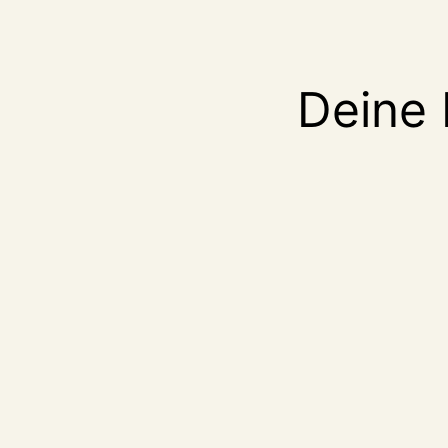
Deine 