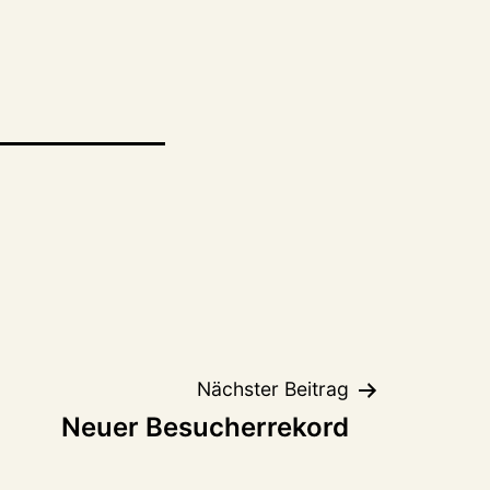
Nächster Beitrag
Neuer Besucherrekord