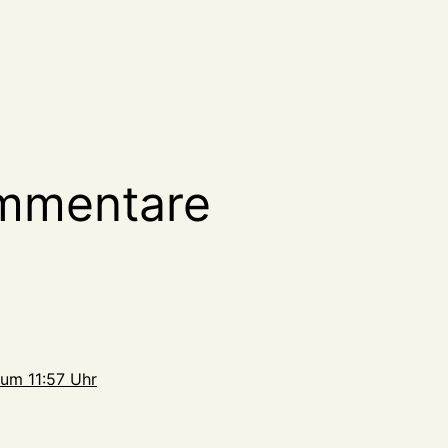
mmentare
um 11:57 Uhr