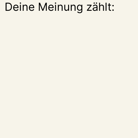
Deine Meinung zählt: