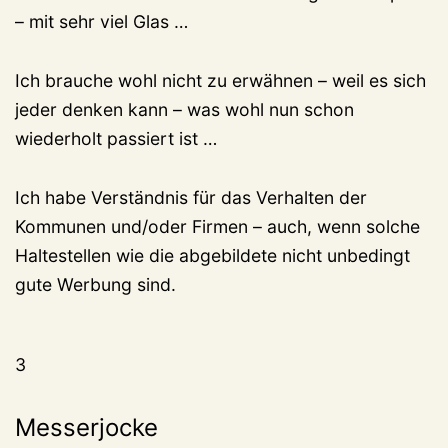
– mit sehr viel Glas …
Ich brauche wohl nicht zu erwähnen – weil es sich
jeder denken kann – was wohl nun schon
wiederholt passiert ist …
Ich habe Verständnis für das Verhalten der
Kommunen und/oder Firmen – auch, wenn solche
Haltestellen wie die abgebildete nicht unbedingt
gute Werbung sind.
3
Messerjocke