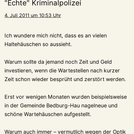
"Echte" Kriminalpolizei
4. Juli 2011 um 10:53 Uhr
Ich wundere mich nicht, dass es an vielen
Haltehäuschen so aussieht.
Warum sollte da jemand noch Zeit und Geld
investieren, wenn die Wartestellen nach kurzer
Zeit schon wieder besprüht und zerstört werden.
Erst vor wenigen Monaten wurden beispielsweise
in der Gemeinde Bedburg-Hau nagelneue und
schöne Wartehäuschen aufgestellt.
Warum auch immer – vermutlich wegen der Optik