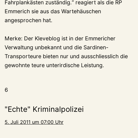
Fahrplankästen zuständig.“ reagiert als die RP
Emmerich sie aus das Wartehäuschen
angesprochen hat.
Merke: Der Kleveblog ist in der Emmericher
Verwaltung unbekannt und die Sardinen-
Transporteure bieten nur und ausschliesslich die
gewohnte teure unterirdische Leistung.
6
"Echte" Kriminalpolizei
5. Juli 2011 um 07:00 Uhr