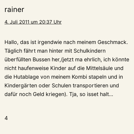
rainer
4. Juli 2011 um 20:37 Uhr
Hallo, das ist irgendwie nach meinem Geschmack.
Täglich fährt man hinter mit Schulkindern
überfüllten Bussen her,(jetzt ma ehrlich, ich könnte
nicht haufenweise Kinder auf die Mittelsäule und
die Hutablage von meinem Kombi stapeln und in
Kindergärten oder Schulen transportieren und
dafür noch Geld kriegen). Tja, so isset halt…
4