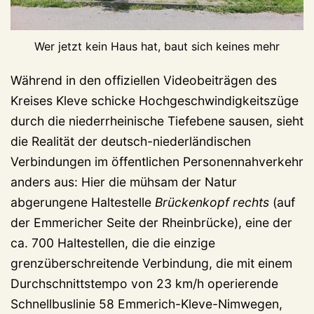
Wer jetzt kein Haus hat, baut sich keines mehr
Während in den offiziellen Videobeiträgen des
Kreises Kleve schicke Hochgeschwindigkeitszüge
durch die niederrheinische Tiefebene sausen, sieht
die Realität der deutsch-niederländischen
Verbindungen im öffentlichen Personennahverkehr
anders aus: Hier die mühsam der Natur
abgerungene Haltestelle
Brückenkopf rechts
(auf
der Emmericher Seite der Rheinbrücke), eine der
ca. 700 Haltestellen, die die einzige
grenzüberschreitende Verbindung, die mit einem
Durchschnittstempo von 23 km/h operierende
Schnellbuslinie 58 Emmerich-Kleve-Nimwegen,