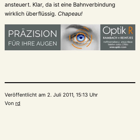
ansteuert. Klar, da ist eine Bahnverbindung
wirklich überflüssig.
Chapeau!
Veröffentlicht am
2. Juli 2011, 15:13 Uhr
Von
rd