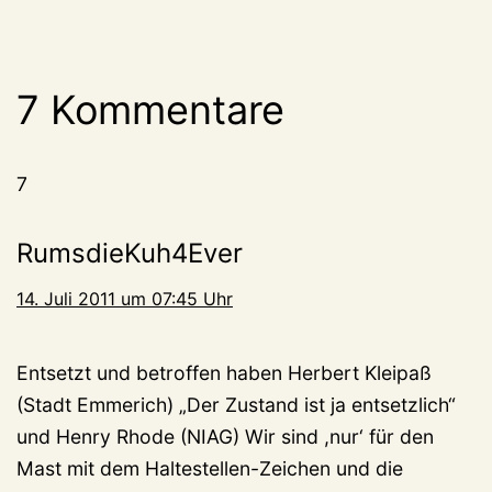
7 Kommentare
7
RumsdieKuh4Ever
14. Juli 2011 um 07:45 Uhr
Entsetzt und betroffen haben Herbert Kleipaß
(Stadt Emmerich) „Der Zustand ist ja entsetzlich“
und Henry Rhode (NIAG) Wir sind ,nur‘ für den
Mast mit dem Haltestellen-Zeichen und die