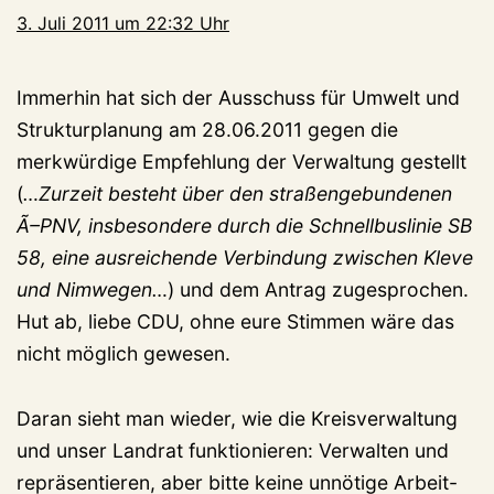
3. Juli 2011 um 22:32 Uhr
Immerhin hat sich der Ausschuss für Umwelt und
Strukturplanung am 28.06.2011 gegen die
merkwürdige Empfehlung der Verwaltung gestellt
(
…Zurzeit besteht über den straßengebundenen
Ã–PNV, insbesondere durch die Schnellbuslinie SB
58, eine ausreichende Verbindung zwischen Kleve
und Nimwegen…
) und dem Antrag zugesprochen.
Hut ab, liebe CDU, ohne eure Stimmen wäre das
nicht möglich gewesen.
Daran sieht man wieder, wie die Kreisverwaltung
und unser Landrat funktionieren: Verwalten und
repräsentieren, aber bitte keine unnötige Arbeit-