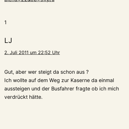
1
LJ
2. Juli 2011 um 22:52 Uhr
Gut, aber wer steigt da schon aus ?
Ich wollte auf dem Weg zur Kaserne da einmal
aussteigen und der Busfahrer fragte ob ich mich
verdrückt hätte.