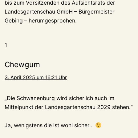
bis zum Vorsitzenden des Aufsichtsrats der
Landesgartenschau GmbH – Bürgermeister
Gebing – herumgesprochen.
1
Chewgum
3. April 2025 um 16:21 Uhr
„Die Schwanenburg wird sicherlich auch im
Mittelpunkt der Landesgartenschau 2029 stehen.“
Ja, wenigstens die ist wohl sicher…