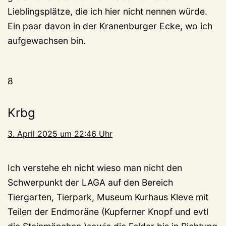
Lieblingsplätze, die ich hier nicht nennen würde.
Ein paar davon in der Kranenburger Ecke, wo ich
aufgewachsen bin.
8
Krbg
3. April 2025 um 22:46 Uhr
Ich verstehe eh nicht wieso man nicht den
Schwerpunkt der LAGA auf den Bereich
Tiergarten, Tierpark, Museum Kurhaus Kleve mit
Teilen der Endmoräne (Kupferner Knopf und evtl