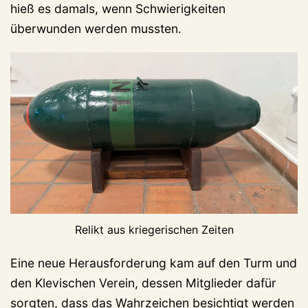
hieß es damals, wenn Schwierigkeiten
überwunden werden mussten.
Relikt aus kriegerischen Zeiten
Eine neue Herausforderung kam auf den Turm und
den Klevischen Verein, dessen Mitglieder dafür
sorgten, dass das Wahrzeichen besichtigt werden