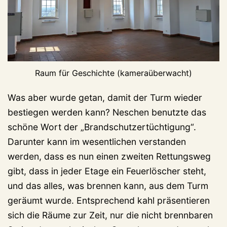
Raum für Geschichte (kameraüberwacht)
Was aber wurde getan, damit der Turm wieder
bestiegen werden kann? Neschen benutzte das
schöne Wort der „Brandschutzertüchtigung“.
Darunter kann im wesentlichen verstanden
werden, dass es nun einen zweiten Rettungsweg
gibt, dass in jeder Etage ein Feuerlöscher steht,
und das alles, was brennen kann, aus dem Turm
geräumt wurde. Entsprechend kahl präsentieren
sich die Räume zur Zeit, nur die nicht brennbaren