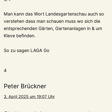
Man kann das Wort Landesgartenschau auch so
verstehen dass man schauen muss wo sich die
entsprechenden Gärten, Gartenanlagen in & um
Kleve befinden.
So zu sagen LAGA Go
4
Peter Brückner
3. April 2025 um 19:07 Uhr