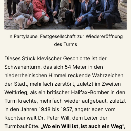
In Partylaune: Festgesellschaft zur Wiedereröffnung
des Turms
Dieses Stück klevischer Geschichte ist der
Schwanenturm, das sich 54 Meter in den
niederrheinischen Himmel reckende Wahrzeichen
der Stadt, mehrfach zerstört, zuletzt im Zweiten
Weltkrieg, als ein britischer Halifax-Bomber in den
Turm krachte, mehrfach wieder aufgebaut, zuletzt
in den Jahren 1948 bis 1957, angetrieben vom
Rechtsanwalt Dr. Peter Will, dem Leiter der
Turmbauhütte.
„Wo ein Will ist, ist auch ein Weg“,