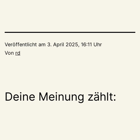
Veröffentlicht am
3. April 2025, 16:11 Uhr
Von
rd
Deine Meinung zählt: