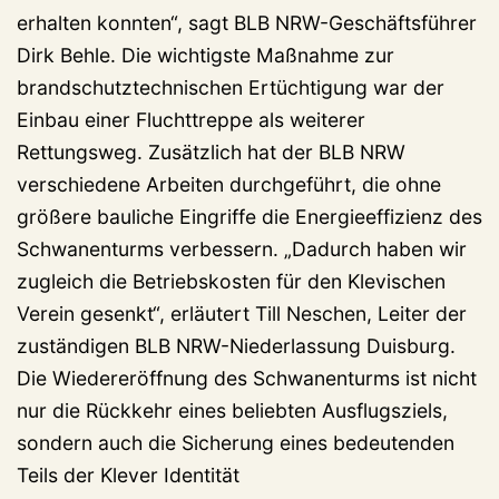
erhalten konnten“, sagt BLB NRW-Geschäftsführer
Dirk Behle. Die wichtigste Maßnahme zur
brandschutztechnischen Ertüchtigung war der
Einbau einer Fluchttreppe als weiterer
Rettungsweg. Zusätzlich hat der BLB NRW
verschiedene Arbeiten durchgeführt, die ohne
größere bauliche Eingriffe die Energieeffizienz des
Schwanenturms verbessern. „Dadurch haben wir
zugleich die Betriebskosten für den Klevischen
Verein gesenkt“, erläutert Till Neschen, Leiter der
zuständigen BLB NRW-Niederlassung Duisburg.
Die Wiedereröffnung des Schwanenturms ist nicht
nur die Rückkehr eines beliebten Ausflugsziels,
sondern auch die Sicherung eines bedeutenden
Teils der Klever Identität