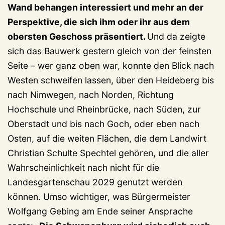
Wand behangen interessiert und mehr an der
Perspektive, die sich ihm oder ihr aus dem
obersten Geschoss präsentiert.
Und da zeigte
sich das Bauwerk gestern gleich von der feinsten
Seite – wer ganz oben war, konnte den Blick nach
Westen schweifen lassen, über den Heideberg bis
nach Nimwegen, nach Norden, Richtung
Hochschule und Rheinbrücke, nach Süden, zur
Oberstadt und bis nach Goch, oder eben nach
Osten, auf die weiten Flächen, die dem Landwirt
Christian Schulte Spechtel gehören, und die aller
Wahrscheinlichkeit nach nicht für die
Landesgartenschau 2029 genutzt werden
können. Umso wichtiger, was Bürgermeister
Wolfgang Gebing am Ende seiner Ansprache