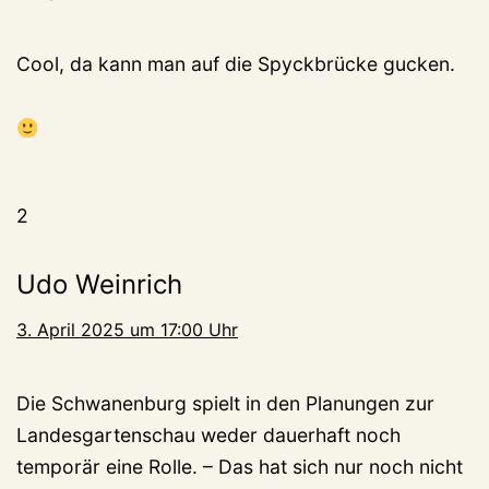
Cool, da kann man auf die Spyckbrücke gucken.
2
Udo Weinrich
3. April 2025 um 17:00 Uhr
Die Schwanenburg spielt in den Planungen zur
Landesgartenschau weder dauerhaft noch
temporär eine Rolle. – Das hat sich nur noch nicht