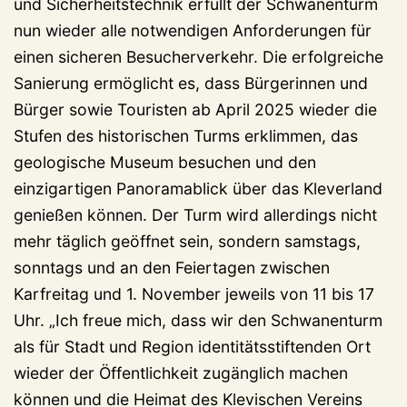
und Sicherheitstechnik erfüllt der Schwanenturm
nun wieder alle notwendigen Anforderungen für
einen sicheren Besucherverkehr. Die erfolgreiche
Sanierung ermöglicht es, dass Bürgerinnen und
Bürger sowie Touristen ab April 2025 wieder die
Stufen des historischen Turms erklimmen, das
geologische Museum besuchen und den
einzigartigen Panoramablick über das Kleverland
genießen können. Der Turm wird allerdings nicht
mehr täglich geöffnet sein, sondern samstags,
sonntags und an den Feiertagen zwischen
Karfreitag und 1. November jeweils von 11 bis 17
Uhr. „Ich freue mich, dass wir den Schwanenturm
als für Stadt und Region identitätsstiftenden Ort
wieder der Öffentlichkeit zugänglich machen
können und die Heimat des Klevischen Vereins