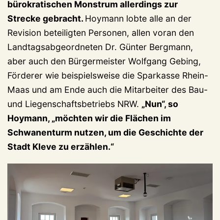
bürokratischen Monstrum allerdings zur
Strecke gebracht.
Hoymann lobte alle an der
Revision beteiligten Personen, allen voran den
Landtagsabgeordneten Dr. Günter Bergmann,
aber auch den Bürgermeister Wolfgang Gebing,
Förderer wie beispielsweise die Sparkasse Rhein-
Maas und am Ende auch die Mitarbeiter des Bau-
und Liegenschaftsbetriebs NRW.
„Nun“, so
Hoymann, „möchten wir die Flächen im
Schwanenturm nutzen, um die Geschichte der
Stadt Kleve zu erzählen.“