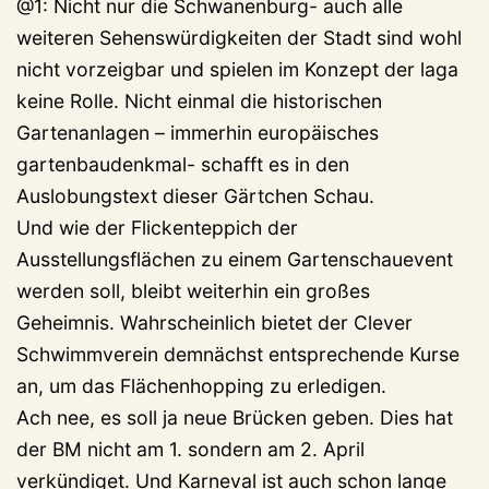
@1: Nicht nur die Schwanenburg- auch alle
weiteren Sehenswürdigkeiten der Stadt sind wohl
nicht vorzeigbar und spielen im Konzept der laga
keine Rolle. Nicht einmal die historischen
Gartenanlagen – immerhin europäisches
gartenbaudenkmal- schafft es in den
Auslobungstext dieser Gärtchen Schau.
Und wie der Flickenteppich der
Ausstellungsflächen zu einem Gartenschauevent
werden soll, bleibt weiterhin ein großes
Geheimnis. Wahrscheinlich bietet der Clever
Schwimmverein demnächst entsprechende Kurse
an, um das Flächenhopping zu erledigen.
Ach nee, es soll ja neue Brücken geben. Dies hat
der BM nicht am 1. sondern am 2. April
verkündiget. Und Karneval ist auch schon lange