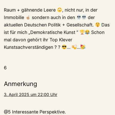
Raum + gähnende Leere
, nicht nur, in der
Immobilie
sondern auch in den
der
aktuellen Deutschen Politik + Gesellschaft.
Das
ist für mich „Demokratische Kunst “
Schon
mal davon gehört ihr Top Klever
Kunstsachverständigen ? ?
…
…
6
Anmerkung
3. April 2025 um 22:00 Uhr
@5 Interessante Perspektive.