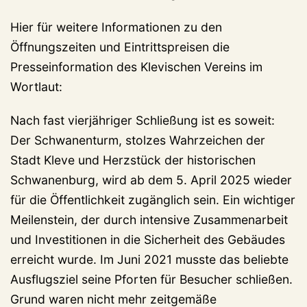
Hier für weitere Informationen zu den
Öffnungszeiten und Eintrittspreisen die
Presseinformation des Klevischen Vereins im
Wortlaut:
Nach fast vierjähriger Schließung ist es soweit:
Der Schwanenturm, stolzes Wahrzeichen der
Stadt Kleve und Herzstück der historischen
Schwanenburg, wird ab dem 5. April 2025 wieder
für die Öffentlichkeit zugänglich sein. Ein wichtiger
Meilenstein, der durch intensive Zusammenarbeit
und Investitionen in die Sicherheit des Gebäudes
erreicht wurde. Im Juni 2021 musste das beliebte
Ausflugsziel seine Pforten für Besucher schließen.
Grund waren nicht mehr zeitgemäße