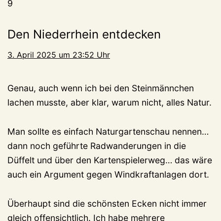
9
Den Niederrhein entdecken
3. April 2025 um 23:52 Uhr
Genau, auch wenn ich bei den Steinmännchen
lachen musste, aber klar, warum nicht, alles Natur.
Man sollte es einfach Naturgartenschau nennen…
dann noch geführte Radwanderungen in die
Düffelt und über den Kartenspielerweg… das wäre
auch ein Argument gegen Windkraftanlagen dort.
Überhaupt sind die schönsten Ecken nicht immer
gleich offensichtlich. Ich habe mehrere