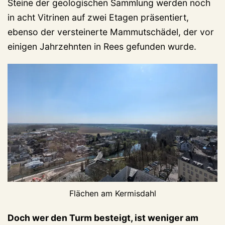
Steine der geologischen Sammlung werden noch
in acht Vitrinen auf zwei Etagen präsentiert,
ebenso der versteinerte Mammutschädel, der vor
einigen Jahrzehnten in Rees gefunden wurde.
Flächen am Kermisdahl
Doch wer den Turm besteigt, ist weniger am