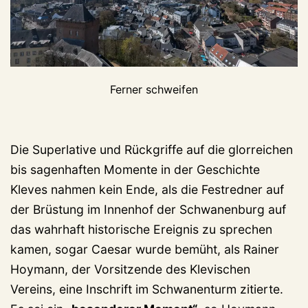
Ferner schweifen
Die Superlative und Rückgriffe auf die glorreichen
bis sagenhaften Momente in der Geschichte
Kleves nahmen kein Ende, als die Festredner auf
der Brüstung im Innenhof der Schwanenburg auf
das wahrhaft historische Ereignis zu sprechen
kamen, sogar Caesar wurde bemüht, als Rainer
Hoymann, der Vorsitzende des Klevischen
Vereins, eine Inschrift im Schwanenturm zitierte.