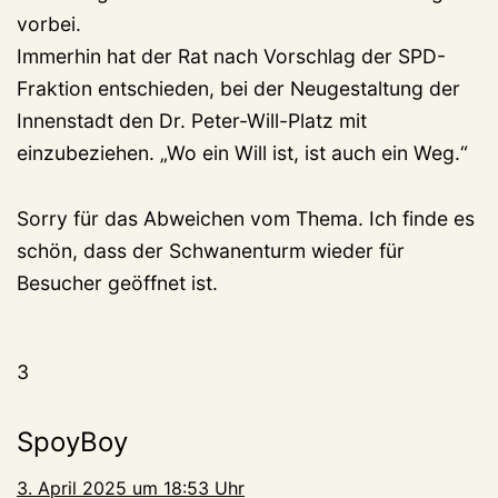
vorbei.
Immerhin hat der Rat nach Vorschlag der SPD-
Fraktion entschieden, bei der Neugestaltung der
Innenstadt den Dr. Peter-Will-Platz mit
einzubeziehen. „Wo ein Will ist, ist auch ein Weg.“
Sorry für das Abweichen vom Thema. Ich finde es
schön, dass der Schwanenturm wieder für
Besucher geöffnet ist.
3
SpoyBoy
3. April 2025 um 18:53 Uhr