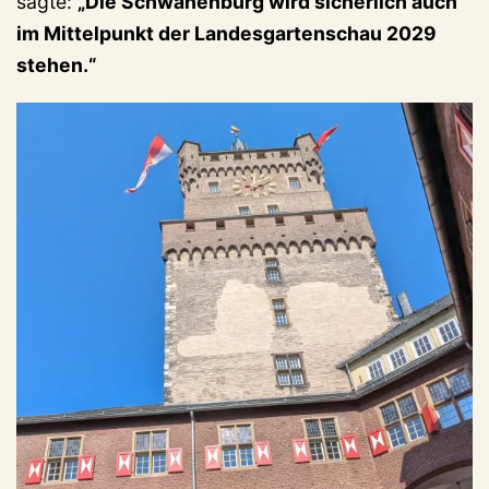
sagte:
„Die Schwanenburg wird sicherlich auch
im Mittelpunkt der Landesgartenschau 2029
stehen.“