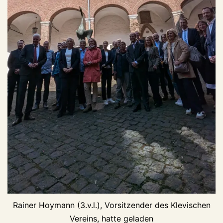
Rainer Hoymann (3.v.l.), Vorsitzender des Klevischen
Vereins, hatte geladen