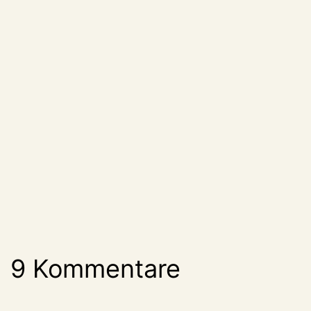
9 Kommentare