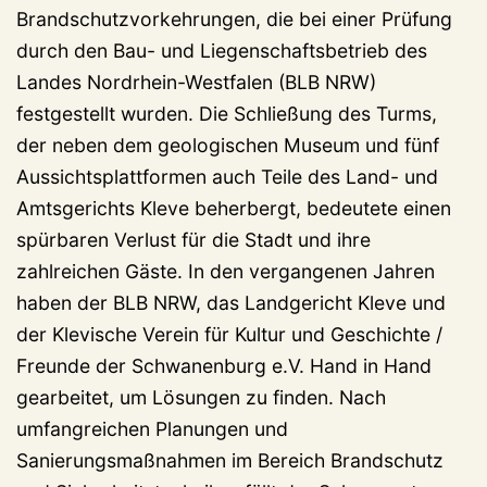
Brandschutzvorkehrungen, die bei einer Prüfung
durch den Bau- und Liegenschaftsbetrieb des
Landes Nordrhein-Westfalen (BLB NRW)
festgestellt wurden. Die Schließung des Turms,
der neben dem geologischen Museum und fünf
Aussichtsplattformen auch Teile des Land- und
Amtsgerichts Kleve beherbergt, bedeutete einen
spürbaren Verlust für die Stadt und ihre
zahlreichen Gäste. In den vergangenen Jahren
haben der BLB NRW, das Landgericht Kleve und
der Klevische Verein für Kultur und Geschichte /
Freunde der Schwanenburg e.V. Hand in Hand
gearbeitet, um Lösungen zu finden. Nach
umfangreichen Planungen und
Sanierungsmaßnahmen im Bereich Brandschutz