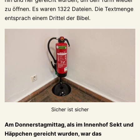
zu öffnen. Es waren 1322 Dateien. Die Textmenge
entsprach einem Drittel der Bibel.
Sicher ist sicher
Am Donnerstagmittag, als im Innenhof Sekt und
Häppchen gereicht wurden, war das