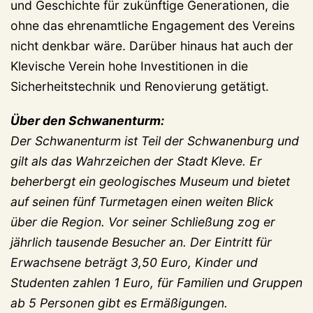
und Geschichte für zukünftige Generationen, die
ohne das ehrenamtliche Engagement des Vereins
nicht denkbar wäre. Darüber hinaus hat auch der
Klevische Verein hohe Investitionen in die
Sicherheitstechnik und Renovierung getätigt.
Über den Schwanenturm:
Der Schwanenturm ist Teil der Schwanenburg und
gilt als das Wahrzeichen der Stadt Kleve. Er
beherbergt ein geologisches Museum und bietet
auf seinen fünf Turmetagen einen weiten Blick
über die Region. Vor seiner Schließung zog er
jährlich tausende Besucher an. Der Eintritt für
Erwachsene beträgt 3,50 Euro, Kinder und
Studenten zahlen 1 Euro, für Familien und Gruppen
ab 5 Personen gibt es Ermäßigungen.