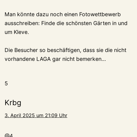
Man könnte dazu noch einen Fotowettbewerb
ausschreiben: Finde die schönsten Gärten in und
um Kleve.
Die Besucher so beschäftigen, dass sie die nicht
vorhandene LAGA gar nicht bemerken…
5
Krbg
3. April 2025 um 21:09 Uhr
@4