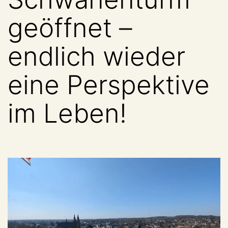
geöffnet –
endlich wieder
eine Perspektive
im Leben!