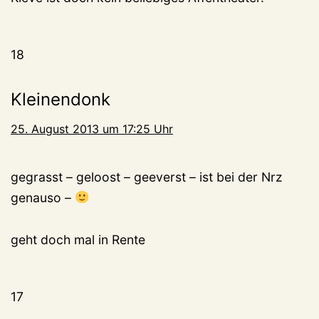
18
Kleinendonk
25. August 2013 um 17:25 Uhr
gegrasst – geloost – geeverst – ist bei der Nrz
genauso –
geht doch mal in Rente
17