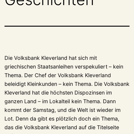
Die Volksbank Kleverland hat sich mit
griechischen Staatsanleihen verspekuliert – kein
Thema. Der Chef der Volksbank Kleverland
beleidigt Kleinkunden – kein Thema. Die Volksbank
Kleverland hat die höchsten Dispozinsen im
ganzen Land – im Lokalteil kein Thema. Dann
kommt der Samstag, und die Welt ist wieder im
Lot. Denn da gibt es plötzlich doch ein Thema,
das die Volksbank Kleverland auf die Titelseite