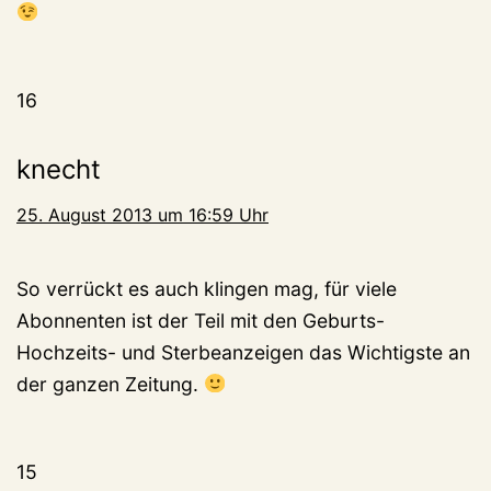
16
knecht
25. August 2013 um 16:59 Uhr
So verrückt es auch klingen mag, für viele
Abonnenten ist der Teil mit den Geburts-
Hochzeits- und Sterbeanzeigen das Wichtigste an
der ganzen Zeitung.
15