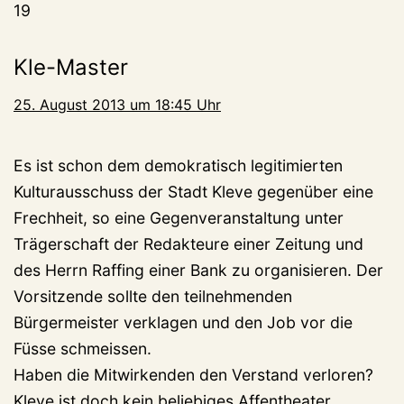
19
Kle-Master
25. August 2013 um 18:45 Uhr
Es ist schon dem demokratisch legitimierten
Kulturausschuss der Stadt Kleve gegenüber eine
Frechheit, so eine Gegenveranstaltung unter
Trägerschaft der Redakteure einer Zeitung und
des Herrn Raffing einer Bank zu organisieren. Der
Vorsitzende sollte den teilnehmenden
Bürgermeister verklagen und den Job vor die
Füsse schmeissen.
Haben die Mitwirkenden den Verstand verloren?
Kleve ist doch kein beliebiges Affentheater.