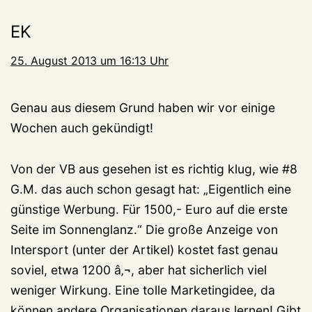
EK
25. August 2013 um 16:13 Uhr
Genau aus diesem Grund haben wir vor einige
Wochen auch gekündigt!
Von der VB aus gesehen ist es richtig klug, wie #8
G.M. das auch schon gesagt hat: „Eigentlich eine
günstige Werbung. Für 1500,- Euro auf die erste
Seite im Sonnenglanz.“ Die große Anzeige von
Intersport (unter der Artikel) kostet fast genau
soviel, etwa 1200 â‚¬, aber hat sicherlich viel
weniger Wirkung. Eine tolle Marketingidee, da
können andere Organisationen daraus lernen! Gibt