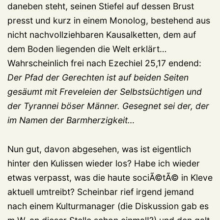
daneben steht, seinen Stiefel auf dessen Brust
presst und kurz in einem Monolog, bestehend aus
nicht nachvollziehbaren Kausalketten, dem auf
dem Boden liegenden die Welt erklärt…
Wahrscheinlich frei nach Ezechiel 25,17 endend:
Der Pfad der Gerechten ist auf beiden Seiten
gesäumt mit Freveleien der Selbstsüchtigen und
der Tyrannei böser Männer. Gesegnet sei der, der
im Namen der Barmherzigkeit…
Nun gut, davon abgesehen, was ist eigentlich
hinter den Kulissen wieder los? Habe ich wieder
etwas verpasst, was die haute sociÃ©tÃ© in Kleve
aktuell umtreibt? Scheinbar rief irgend jemand
nach einem Kulturmanager (die Diskussion gab es