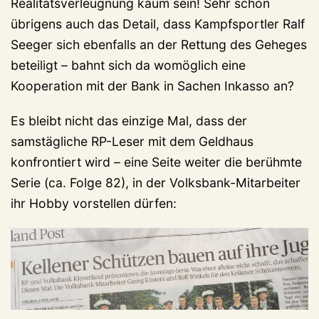
Realitätsverleugnung kaum sein! Sehr schön
übrigens auch das Detail, dass Kampfsportler Ralf
Seeger sich ebenfalls an der Rettung des Geheges
beteiligt – bahnt sich da womöglich eine
Kooperation mit der Bank in Sachen Inkasso an?
Es bleibt nicht das einzige Mal, dass der
samstägliche RP-Leser mit dem Geldhaus
konfrontiert wird – eine Seite weiter die berühmte
Serie (ca. Folge 82), in der Volksbank-Mitarbeiter
ihr Hobby vorstellen dürfen: