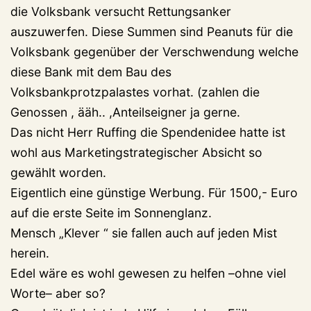
die Volksbank versucht Rettungsanker
auszuwerfen. Diese Summen sind Peanuts für die
Volksbank gegenüber der Verschwendung welche
diese Bank mit dem Bau des
Volksbankprotzpalastes vorhat. (zahlen die
Genossen , ääh.. ,Anteilseigner ja gerne.
Das nicht Herr Ruffing die Spendenidee hatte ist
wohl aus Marketingstrategischer Absicht so
gewählt worden.
Eigentlich eine günstige Werbung. Für 1500,- Euro
auf die erste Seite im Sonnenglanz.
Mensch „Klever “ sie fallen auch auf jeden Mist
herein.
Edel wäre es wohl gewesen zu helfen –ohne viel
Worte– aber so?