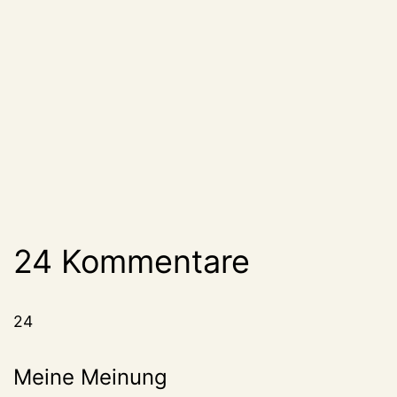
24 Kommentare
24
Meine Meinung