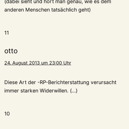
(dabei sieht und hört man genau, wie es dem
anderen Menschen tatsächlich geht)
11
otto
24. August 2013 um 23:00 Uhr
Diese Art der -RP-Berichterstattung verursacht
immer starken Widerwillen. (…)
10