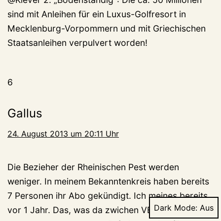
sind mit Anleihen für ein Luxus-Golfresort in
Mecklenburg-Vorpommern und mit Griechischen
Staatsanleihen verpulvert worden!
6
Gallus
24. August 2013 um 20:11 Uhr
Die Bezieher der Rheinischen Pest werden
weniger. In meinem Bekanntenkreis haben bereits
7 Personen ihr Abo gekündigt. Ich meines bereits
Dark Mode:
vor 1 Jahr. Das, was da zwichen VB Kleverland,