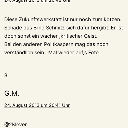
Diese Zukunftswerkstatt ist nur noch zum kotzen.
Schade das Brno Schmitz sich dafür hergibt. Er ist
doch sonst ein wacher ,kritischer Geist.
Bei den anderen Politkaspern mag das noch
verständlich sein . Mal wieder auf,s Foto.
8
G.M.
24. August 2013 um 20:41 Uhr
@2Klever