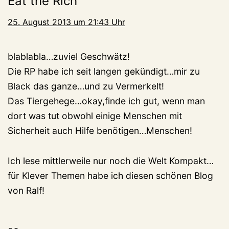
Eat the Rich
25. August 2013 um 21:43 Uhr
blablabla…zuviel Geschwätz!
Die RP habe ich seit langen gekündigt…mir zu
Black das ganze…und zu Vermerkelt!
Das Tiergehege…okay,finde ich gut, wenn man
dort was tut obwohl einige Menschen mit
Sicherheit auch Hilfe benötigen…Menschen!
Ich lese mittlerweile nur noch die Welt Kompakt…
für Klever Themen habe ich diesen schönen Blog
von Ralf!