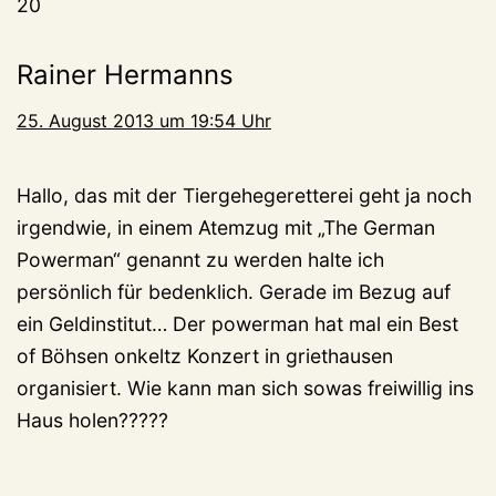
20
Rainer Hermanns
25. August 2013 um 19:54 Uhr
Hallo, das mit der Tiergehegeretterei geht ja noch
irgendwie, in einem Atemzug mit „The German
Powerman“ genannt zu werden halte ich
persönlich für bedenklich. Gerade im Bezug auf
ein Geldinstitut… Der powerman hat mal ein Best
of Böhsen onkeltz Konzert in griethausen
organisiert. Wie kann man sich sowas freiwillig ins
Haus holen?????