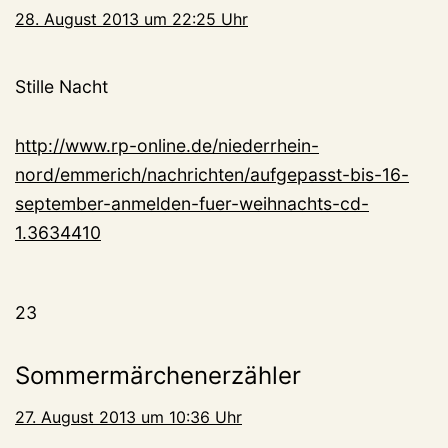
28. August 2013 um 22:25 Uhr
Stille Nacht
http://www.rp-online.de/niederrhein-
nord/emmerich/nachrichten/aufgepasst-bis-16-
september-anmelden-fuer-weihnachts-cd-
1.3634410
23
Sommermärchenerzähler
27. August 2013 um 10:36 Uhr