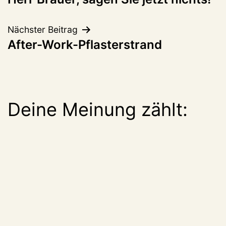
Nächster Beitrag
After-Work-Pflasterstrand
Deine Meinung zählt: