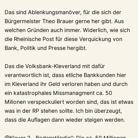
Das sind Ablenkungsmanöver, für die sich der
Bürgermeister Theo Brauer gerne her gibt. Aus
welchen Gründen auch immer. Widerlich, wie sich
die Rheinische Post für diese Verquickung von
Bank, Politik und Presse hergibt.
Das die Volksbank-Kleverland mit dafür
verantwortlich ist, dass etliche Bankkunden hier
im Kleverland ihr Geld verloren haben und durch
ein katastrophales Missmanagment ca. 50
Milionen verspeckuliert worden sind, das ist etwas
was in der RP stehen sollte. Ich bin überzeugt,
dass die Auflagen dann wieder steigen werden.
@Klever 2. „Bodenständig“: Die ca. 50 Millionen