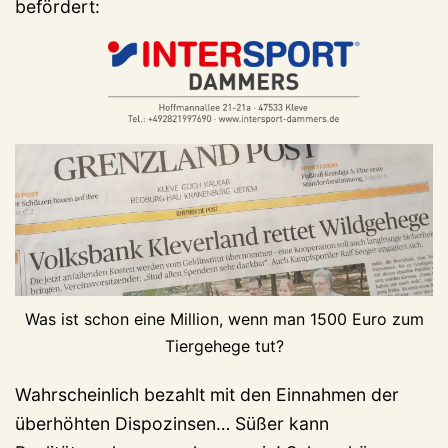
befördert:
Was ist schon eine Million, wenn man 1500 Euro zum
Tiergehege tut?
Wahrscheinlich bezahlt mit den Einnahmen der
überhöhten Dispozinsen… Süßer kann