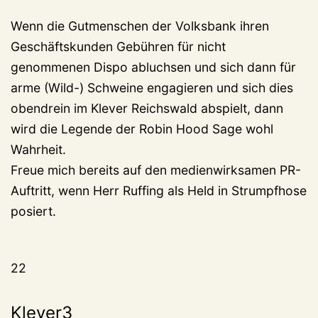
Wenn die Gutmenschen der Volksbank ihren
Geschäftskunden Gebühren für nicht
genommenen Dispo abluchsen und sich dann für
arme (Wild-) Schweine engagieren und sich dies
obendrein im Klever Reichswald abspielt, dann
wird die Legende der Robin Hood Sage wohl
Wahrheit.
Freue mich bereits auf den medienwirksamen PR-
Auftritt, wenn Herr Ruffing als Held in Strumpfhose
posiert.
22
Klever3