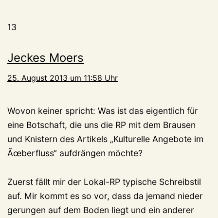
13
Jeckes Moers
25. August 2013 um 11:58 Uhr
Wovon keiner spricht: Was ist das eigentlich für
eine Botschaft, die uns die RP mit dem Brausen
und Knistern des Artikels „Kulturelle Angebote im
Ãœberfluss“ aufdrängen möchte?
Zuerst fällt mir der Lokal-RP typische Schreibstil
auf. Mir kommt es so vor, dass da jemand nieder
gerungen auf dem Boden liegt und ein anderer