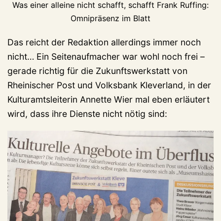
Was einer alleine nicht schafft, schafft Frank Ruffing:
Omnipräsenz im Blatt
Das reicht der Redaktion allerdings immer noch
nicht… Ein Seitenaufmacher war wohl noch frei –
gerade richtig für die Zukunftswerkstatt von
Rheinischer Post und Volksbank Kleverland, in der
Kulturamtsleiterin Annette Wier mal eben erläutert
wird, dass ihre Dienste nicht nötig sind: