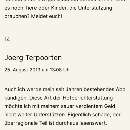
es noch Tiere oder Kinder, die Unterstützung
brauchen? Meldet euch!
14
Joerg Terpoorten
25. August 2013 um 13:08 Uhr
Auch ich werde mein seit Jahren bestehendes Abo
kündigen. Diese Art der Hofberichterstattung
möchte ich mit meinem sauer verdientem Geld
nicht weiter Unterstützen. Eigentlich schade, der
überregionale Teil ist durchaus lesenswert.