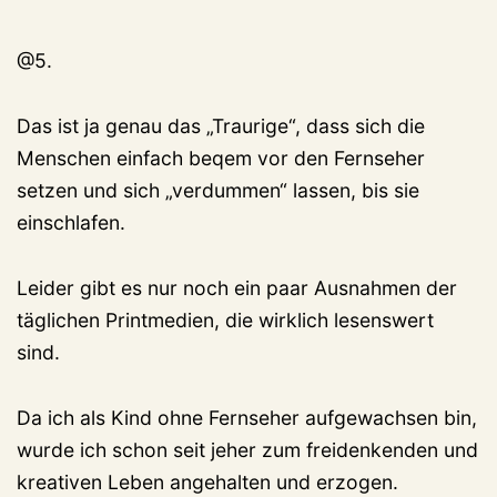
@5.
Das ist ja genau das „Traurige“, dass sich die
Menschen einfach beqem vor den Fernseher
setzen und sich „verdummen“ lassen, bis sie
einschlafen.
Leider gibt es nur noch ein paar Ausnahmen der
täglichen Printmedien, die wirklich lesenswert
sind.
Da ich als Kind ohne Fernseher aufgewachsen bin,
wurde ich schon seit jeher zum freidenkenden und
kreativen Leben angehalten und erzogen.