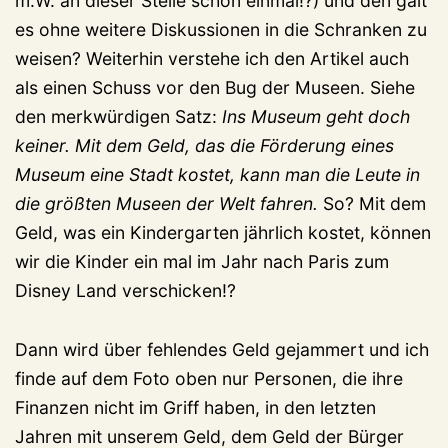
m.W. an dieser Stelle schon einmal!?) und den galt
es ohne weitere Diskussionen in die Schranken zu
weisen? Weiterhin verstehe ich den Artikel auch
als einen Schuss vor den Bug der Museen. Siehe
den merkwürdigen Satz:
Ins Museum geht doch
keiner. Mit dem Geld, das die Förderung eines
Museum eine Stadt kostet, kann man die Leute in
die größten Museen der Welt fahren.
So? Mit dem
Geld, was ein Kindergarten jährlich kostet, können
wir die Kinder ein mal im Jahr nach Paris zum
Disney Land verschicken!?
Dann wird über fehlendes Geld gejammert und ich
finde auf dem Foto oben nur Personen, die ihre
Finanzen nicht im Griff haben, in den letzten
Jahren mit unserem Geld, dem Geld der Bürger