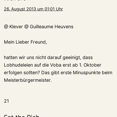
26. August 2013 um 01:01 Uhr
@ Klever @ Guilleaume Heuvens
Mein Lieber Freund,
hatten wir uns nicht darauf geeinigt, dass
Lobhudeleien auf die Voba erst ab 1. Oktober
erfolgen sollten? Das gibt erste Minuspunkte beim
Meisterbürgermeister.
21