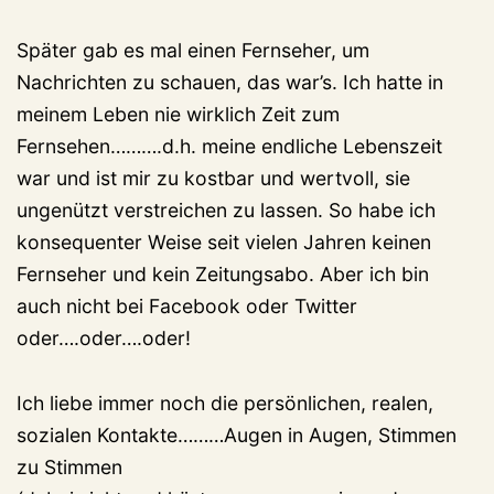
Später gab es mal einen Fernseher, um
Nachrichten zu schauen, das war’s. Ich hatte in
meinem Leben nie wirklich Zeit zum
Fernsehen……….d.h. meine endliche Lebenszeit
war und ist mir zu kostbar und wertvoll, sie
ungenützt verstreichen zu lassen. So habe ich
konsequenter Weise seit vielen Jahren keinen
Fernseher und kein Zeitungsabo. Aber ich bin
auch nicht bei Facebook oder Twitter
oder….oder….oder!
Ich liebe immer noch die persönlichen, realen,
sozialen Kontakte………Augen in Augen, Stimmen
zu Stimmen