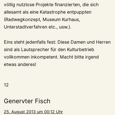
völlig nutzlose Projekte finanzierten, die sich
allesamt als eine Katastrophe entpuppten
(Radwegkonzept, Museum Kurhaus,
Unterstadtverfahren etc., usw.).
Eins steht jedenfalls fest: Diese Damen und Herren
sind als Lautsprecher für den Kulturbetrieb
vollkommen inkompetent. Macht bitte irgend
etwas anderes!
12
Genervter Fisch
25. August 2013 um 00:12 Uhr