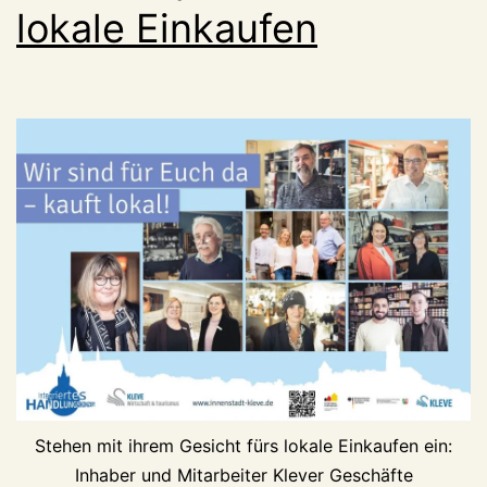
lokale Einkaufen
Stehen mit ihrem Gesicht fürs lokale Einkaufen ein:
Inhaber und Mitarbeiter Klever Geschäfte