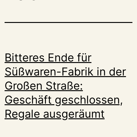
Bitteres Ende für
Süßwaren-Fabrik in der
Großen Straße:
Geschäft geschlossen,
Regale ausgeräumt