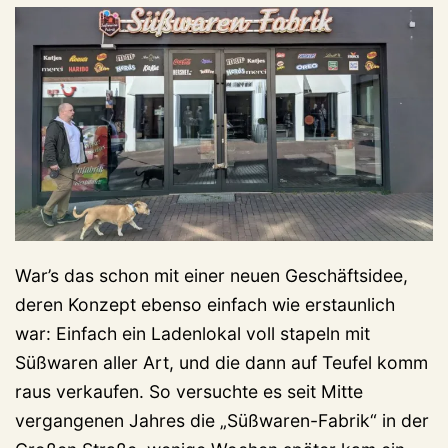
War’s das schon mit einer neuen Geschäftsidee,
deren Konzept ebenso einfach wie erstaunlich
war: Einfach ein Ladenlokal voll stapeln mit
Süßwaren aller Art, und die dann auf Teufel komm
raus verkaufen. So versuchte es seit Mitte
vergangenen Jahres die „Süßwaren-Fabrik“ in der