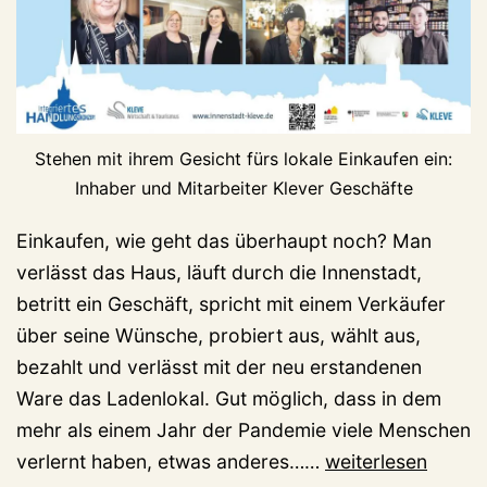
Stehen mit ihrem Gesicht fürs lokale Einkaufen ein:
Inhaber und Mitarbeiter Klever Geschäfte
Einkaufen, wie geht das überhaupt noch? Man
verlässt das Haus, läuft durch die Innenstadt,
betritt ein Geschäft, spricht mit einem Verkäufer
über seine Wünsche, probiert aus, wählt aus,
bezahlt und verlässt mit der neu erstandenen
Ware das Ladenlokal. Gut möglich, dass in dem
mehr als einem Jahr der Pandemie viele Menschen
Klever
verlernt haben, etwas anderes……
weiterlesen