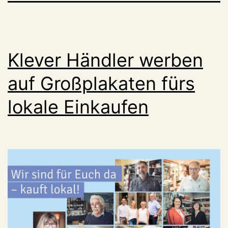
Klever Händler werben
auf Großplakaten fürs
lokale Einkaufen