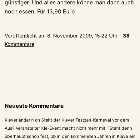
günstiger. Und alles andere könne man dann auch
noch essen. Für 13,90 Euro
Veröffentlicht am
8. November 2009, 15:22 Uhr
-
38
Kommentare
Neueste Kommentare
Kleverländerin
on
Steht der Klever Festzelt-Karneval vor dem
Aus? Veranstalter Kle-Event macht nicht mehr mit
: “
Steht denn
überhaupt schon fest, ob in den kommenden Jahren in Kleve ein