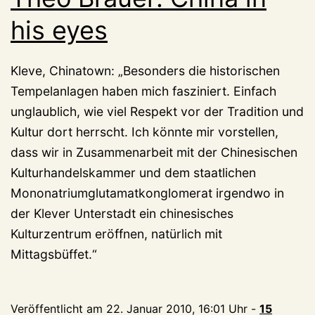
his eyes
Kleve, Chinatown: „Besonders die historischen
Tempelanlagen haben mich fasziniert. Einfach
unglaublich, wie viel Respekt vor der Tradition und
Kultur dort herrscht. Ich könnte mir vorstellen,
dass wir in Zusammenarbeit mit der Chinesischen
Kulturhandelskammer und dem staatlichen
Mononatriumglutamatkonglomerat irgendwo in
der Klever Unterstadt ein chinesisches
Kulturzentrum eröffnen, natürlich mit
Mittagsbüffet.“
Veröffentlicht am
22. Januar 2010, 16:01 Uhr
-
15