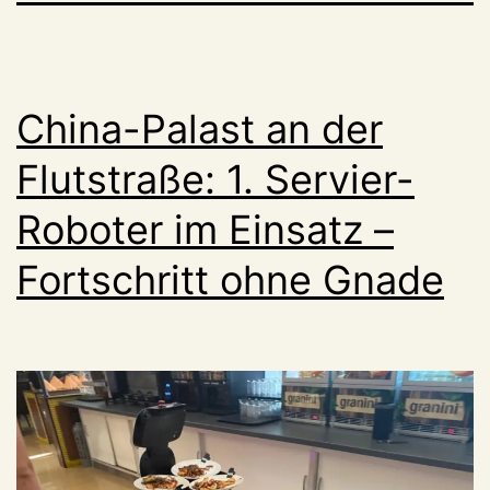
China-Palast an der
Flutstraße: 1. Servier-
Roboter im Einsatz –
Fortschritt ohne Gnade