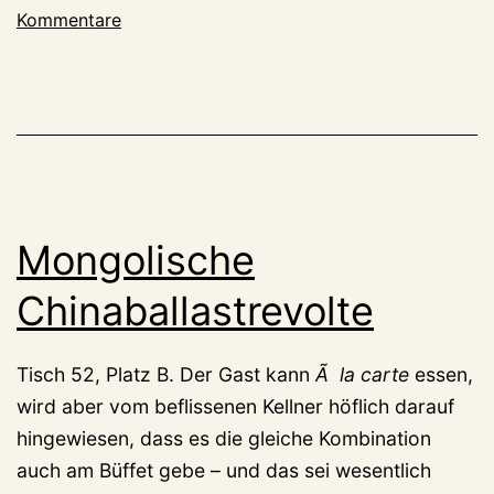
Kommentare
Mongolische
Chinaballastrevolte
Tisch 52, Platz B. Der Gast kann
Ã la carte
essen,
wird aber vom beflissenen Kellner höflich darauf
hingewiesen, dass es die gleiche Kombination
auch am Büffet gebe – und das sei wesentlich