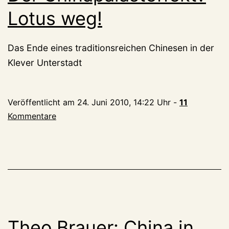
Gnade
Lotus weg!
Das Ende eines traditionsreichen Chinesen in der
Klever Unterstadt
Veröffentlicht am
24. Juni 2010, 14:22 Uhr
-
11
Kommentare
Theo Brauer: China in