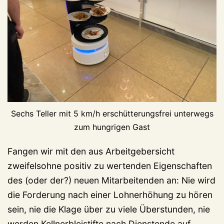
Sechs Teller mit 5 km/h erschütterungsfrei unterwegs
zum hungrigen Gast
Fangen wir mit den aus Arbeitgebersicht
zweifelsohne positiv zu wertenden Eigenschaften
des (oder der?) neuen Mitarbeitenden an: Nie wird
die Forderung nach einer Lohnerhöhung zu hören
sein, nie die Klage über zu viele Überstunden, nie
werden Kellnerbleistifte nach Dienstende auf