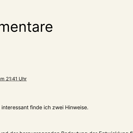
mentare
m 21:41 Uhr
interessant finde ich zwei Hinweise.