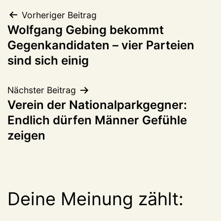
Beitragsnavigation
Vorheriger Beitrag
Wolfgang Gebing bekommt
Gegenkandidaten – vier Parteien
sind sich einig
Nächster Beitrag
Verein der Nationalparkgegner:
Endlich dürfen Männer Gefühle
zeigen
Deine Meinung zählt: