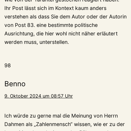
Ihr Post lässt sich im Kontext kaum anders
verstehen als dass Sie dem Autor oder der Autorin
von Post 83. eine bestimmte politische
Ausrichtung, die hier wohl nicht näher erläutert
werden muss, unterstellen.
98
Benno
9. Oktober 2024 um 08:57 Uhr
Ich würde zu gerne mal die Meinung von Herrn
Dahmen als „Zahlenmensch“ wissen, wie er zu der