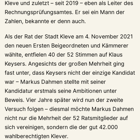
Kleve und zuletzt – seit 2019 – eben als Leiter des
Rechnungsprüfungsamtes. Er sei ein Mann der
Zahlen, bekannte er denn auch.
Als der Rat der Stadt Kleve am 4. November 2021
den neuen Ersten Beigeordneten und Kämmerer
wählte, entfielen 40 der 52 Stimmen auf Klaus
Keysers. Angesichts der großen Mehrheit ging
fast unter, dass Keysers nicht der einzige Kandidat
war – Markus Dahmen stellte mit seiner
Kandidatur erstmals seine Ambitionen unter
Beweis. Vier Jahre später wird nun der zweite
Versuch folgen – diesmal möchte Markus Dahmen
nicht nur die Mehrheit der 52 Ratsmitglieder auf
sich vereinigen, sondern die der gut 42.000
wahlberechtigten Klever.