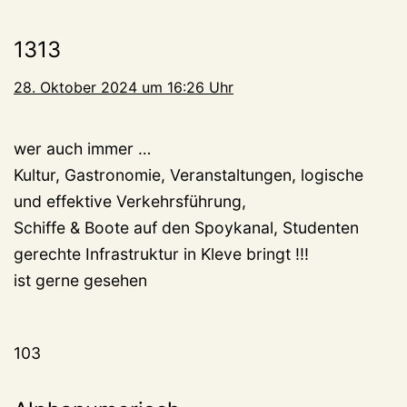
1313
28. Oktober 2024 um 16:26 Uhr
wer auch immer …
Kultur, Gastronomie, Veranstaltungen, logische
und effektive Verkehrsführung,
Schiffe & Boote auf den Spoykanal, Studenten
gerechte Infrastruktur in Kleve bringt !!!
ist gerne gesehen
103