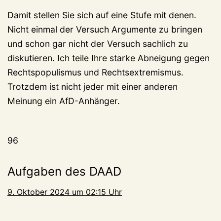
Damit stellen Sie sich auf eine Stufe mit denen.
Nicht einmal der Versuch Argumente zu bringen
und schon gar nicht der Versuch sachlich zu
diskutieren. Ich teile Ihre starke Abneigung gegen
Rechtspopulismus und Rechtsextremismus.
Trotzdem ist nicht jeder mit einer anderen
Meinung ein AfD-Anhänger.
96
Aufgaben des DAAD
9. Oktober 2024 um 02:15 Uhr