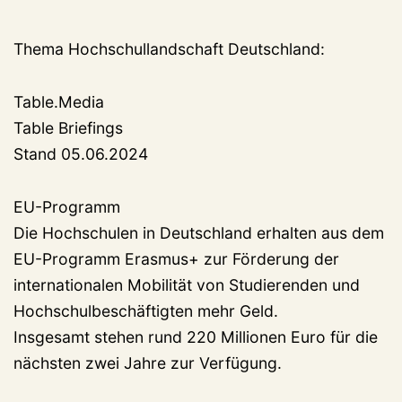
Thema Hochschullandschaft Deutschland:
Table.Media
Table Briefings
Stand 05.06.2024
EU-Programm
Die Hochschulen in Deutschland erhalten aus dem
EU-Programm Erasmus+ zur Förderung der
internationalen Mobilität von Studierenden und
Hochschulbeschäftigten mehr Geld.
Insgesamt stehen rund 220 Millionen Euro für die
nächsten zwei Jahre zur Verfügung.