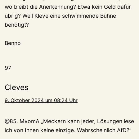
wo bleibt die Anerkennung? Etwa kein Geld dafür
übrig? Weil Kleve eine schwimmende Bühne
benötigt?
Benno
97
Cleves
9. Oktober 2024 um 08:24 Uhr
@85. MvomA „Meckern kann jeder, Lösungen lese
ich von Ihnen keine einzige. Wahrscheinlich AfD?”