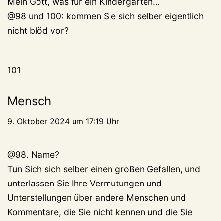
Mein Gott, was für ein Kindergarten…
@98 und 100: kommen Sie sich selber eigentlich
nicht blöd vor?
101
Mensch
9. Oktober 2024 um 17:19 Uhr
@98. Name?
Tun Sich sich selber einen großen Gefallen, und
unterlassen Sie Ihre Vermutungen und
Unterstellungen über andere Menschen und
Kommentare, die Sie nicht kennen und die Sie