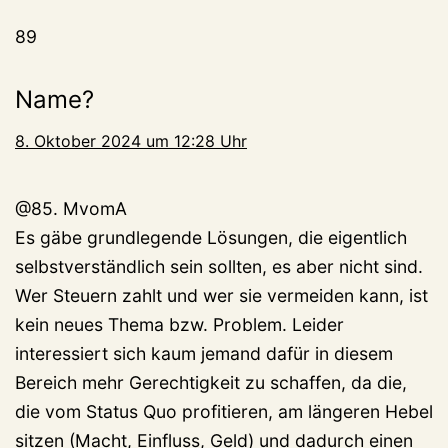
89
Name?
8. Oktober 2024 um 12:28 Uhr
@85. MvomA
Es gäbe grundlegende Lösungen, die eigentlich
selbstverständlich sein sollten, es aber nicht sind.
Wer Steuern zahlt und wer sie vermeiden kann, ist
kein neues Thema bzw. Problem. Leider
interessiert sich kaum jemand dafür in diesem
Bereich mehr Gerechtigkeit zu schaffen, da die,
die vom Status Quo profitieren, am längeren Hebel
sitzen (Macht, Einfluss, Geld) und dadurch einen