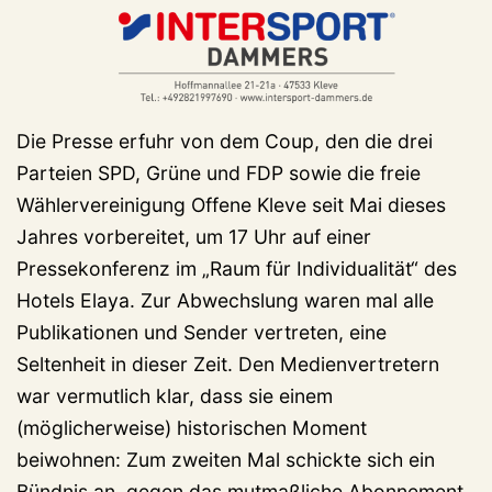
Die Presse erfuhr von dem Coup, den die drei
Parteien SPD, Grüne und FDP sowie die freie
Wählervereinigung Offene Kleve seit Mai dieses
Jahres vorbereitet, um 17 Uhr auf einer
Pressekonferenz im „Raum für Individualität“ des
Hotels Elaya. Zur Abwechslung waren mal alle
Publikationen und Sender vertreten, eine
Seltenheit in dieser Zeit. Den Medienvertretern
war vermutlich klar, dass sie einem
(möglicherweise) historischen Moment
beiwohnen: Zum zweiten Mal schickte sich ein
Bündnis an, gegen das mutmaßliche Abonnement