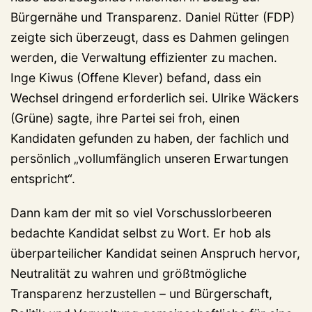
Bürgernähe und Transparenz. Daniel Rütter (FDP)
zeigte sich überzeugt, dass es Dahmen gelingen
werden, die Verwaltung effizienter zu machen.
Inge Kiwus (Offene Klever) befand, dass ein
Wechsel dringend erforderlich sei. Ulrike Wäckers
(Grüne) sagte, ihre Partei sei froh, einen
Kandidaten gefunden zu haben, der fachlich und
persönlich „vollumfänglich unseren Erwartungen
entspricht“.
Dann kam der mit so viel Vorschusslorbeeren
bedachte Kandidat selbst zu Wort. Er hob als
überparteilicher Kandidat seinen Anspruch hervor,
Neutralität zu wahren und größtmögliche
Transparenz herzustellen – und Bürgerschaft,