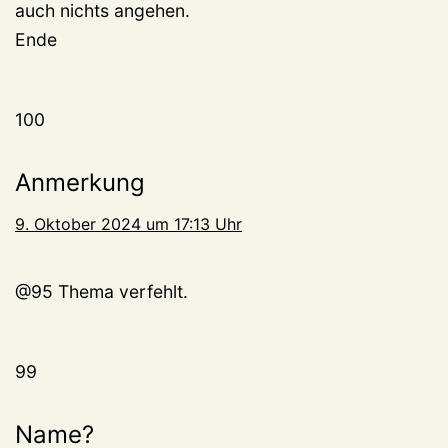
auch nichts angehen.
Ende
100
Anmerkung
9. Oktober 2024 um 17:13 Uhr
@95 Thema verfehlt.
99
Name?