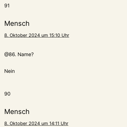
91
Mensch
8. Oktober 2024 um 15:10 Uhr
@86. Name?
Nein
90
Mensch
8. Oktober 2024 um 14:11 Uhr