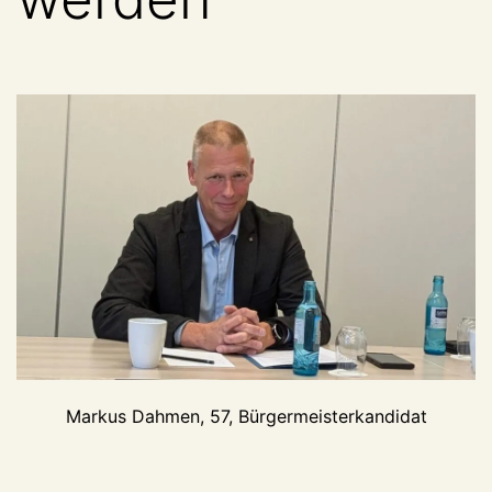
Markus Dahmen, 57, Bürgermeisterkandidat