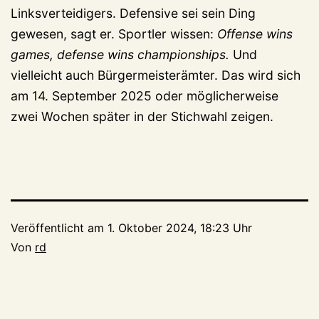
Linksverteidigers. Defensive sei sein Ding
gewesen, sagt er. Sportler wissen:
Offense wins
games, defense wins championships.
Und
vielleicht auch Bürgermeisterämter. Das wird sich
am 14. September 2025 oder möglicherweise
zwei Wochen später in der Stichwahl zeigen.
Veröffentlicht am
1. Oktober 2024, 18:23 Uhr
Von
rd