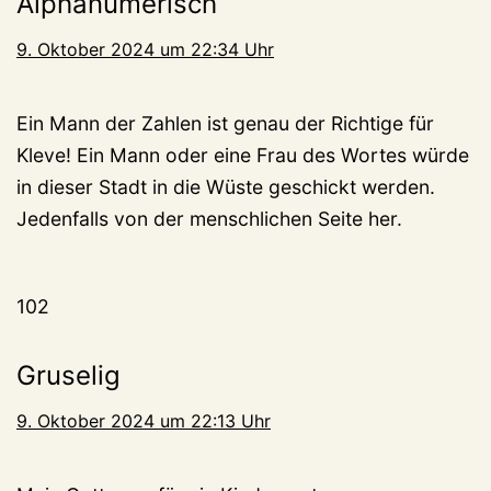
Alphanumerisch
9. Oktober 2024 um 22:34 Uhr
Ein Mann der Zahlen ist genau der Richtige für
Kleve! Ein Mann oder eine Frau des Wortes würde
in dieser Stadt in die Wüste geschickt werden.
Jedenfalls von der menschlichen Seite her.
102
Gruselig
9. Oktober 2024 um 22:13 Uhr