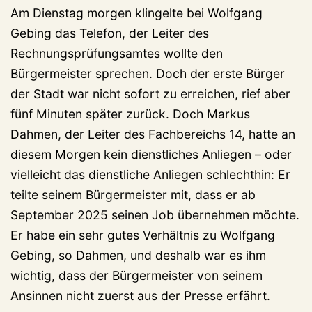
Am Dienstag morgen klingelte bei Wolfgang
Gebing das Telefon, der Leiter des
Rechnungsprüfungsamtes wollte den
Bürgermeister sprechen. Doch der erste Bürger
der Stadt war nicht sofort zu erreichen, rief aber
fünf Minuten später zurück. Doch Markus
Dahmen, der Leiter des Fachbereichs 14, hatte an
diesem Morgen kein dienstliches Anliegen – oder
vielleicht das dienstliche Anliegen schlechthin: Er
teilte seinem Bürgermeister mit, dass er ab
September 2025 seinen Job übernehmen möchte.
Er habe ein sehr gutes Verhältnis zu Wolfgang
Gebing, so Dahmen, und deshalb war es ihm
wichtig, dass der Bürgermeister von seinem
Ansinnen nicht zuerst aus der Presse erfährt.