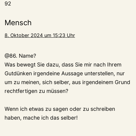
92
Mensch
8. Oktober 2024 um 15:23 Uhr
@86. Name?
Was bewegt Sie dazu, dass Sie mir nach Ihrem
Gutdünken irgendeine Aussage unterstellen, nur
um zu meinen, sich selber, aus irgendeinem Grund
rechtfertigen zu müssen?
Wenn ich etwas zu sagen oder zu schreiben
haben, mache ich das selber!