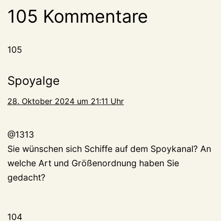
105 Kommentare
105
Spoyalge
28. Oktober 2024 um 21:11 Uhr
@1313
Sie wünschen sich Schiffe auf dem Spoykanal? An
welche Art und Größenordnung haben Sie
gedacht?
104