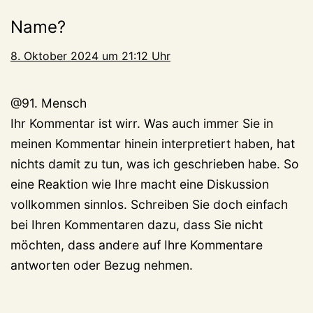
Name?
8. Oktober 2024 um 21:12 Uhr
@91. Mensch
Ihr Kommentar ist wirr. Was auch immer Sie in
meinen Kommentar hinein interpretiert haben, hat
nichts damit zu tun, was ich geschrieben habe. So
eine Reaktion wie Ihre macht eine Diskussion
vollkommen sinnlos. Schreiben Sie doch einfach
bei Ihren Kommentaren dazu, dass Sie nicht
möchten, dass andere auf Ihre Kommentare
antworten oder Bezug nehmen.