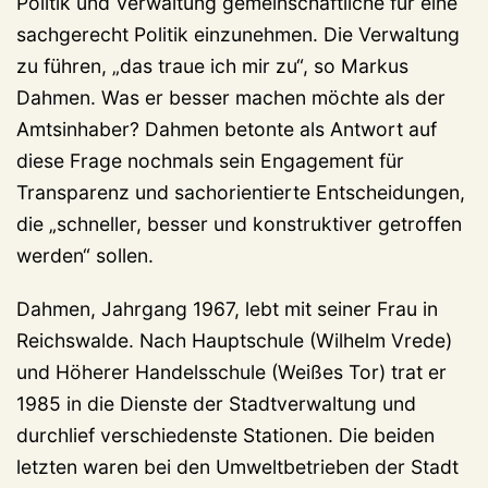
Politik und Verwaltung gemeinschaftliche für eine
sachgerecht Politik einzunehmen. Die Verwaltung
zu führen, „das traue ich mir zu“, so Markus
Dahmen. Was er besser machen möchte als der
Amtsinhaber? Dahmen betonte als Antwort auf
diese Frage nochmals sein Engagement für
Transparenz und sachorientierte Entscheidungen,
die „schneller, besser und konstruktiver getroffen
werden“ sollen.
Dahmen, Jahrgang 1967, lebt mit seiner Frau in
Reichswalde. Nach Hauptschule (Wilhelm Vrede)
und Höherer Handelsschule (Weißes Tor) trat er
1985 in die Dienste der Stadtverwaltung und
durchlief verschiedenste Stationen. Die beiden
letzten waren bei den Umweltbetrieben der Stadt