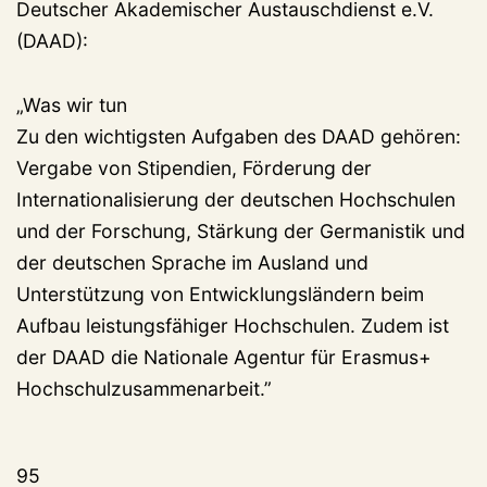
Deutscher Akademischer Austauschdienst e.V.
(DAAD):
„Was wir tun
Zu den wichtigsten Aufgaben des DAAD gehören:
Vergabe von Stipendien, Förderung der
Internationalisierung der deutschen Hochschulen
und der Forschung, Stärkung der Germanistik und
der deutschen Sprache im Ausland und
Unterstützung von Entwicklungsländern beim
Aufbau leistungsfähiger Hochschulen. Zudem ist
der DAAD die Nationale Agentur für Erasmus+
Hochschulzusammenarbeit.”
95