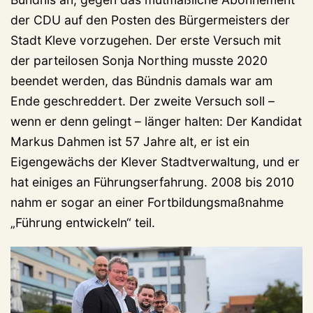
der CDU auf den Posten des Bürgermeisters der
Stadt Kleve vorzugehen. Der erste Versuch mit
der parteilosen Sonja Northing musste 2020
beendet werden, das Bündnis damals war am
Ende geschreddert. Der zweite Versuch soll –
wenn er denn gelingt – länger halten: Der Kandidat
Markus Dahmen ist 57 Jahre alt, er ist ein
Eigengewächs der Klever Stadtverwaltung, und er
hat einiges an Führungserfahrung. 2008 bis 2010
nahm er sogar an einer Fortbildungsmaßnahme
„Führung entwickeln“ teil.