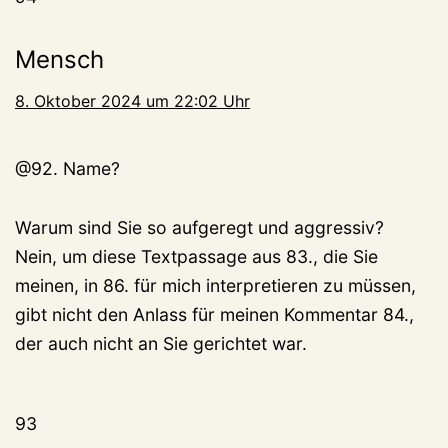
Mensch
8. Oktober 2024 um 22:02 Uhr
@92. Name?
Warum sind Sie so aufgeregt und aggressiv?
Nein, um diese Textpassage aus 83., die Sie
meinen, in 86. für mich interpretieren zu müssen,
gibt nicht den Anlass für meinen Kommentar 84.,
der auch nicht an Sie gerichtet war.
93