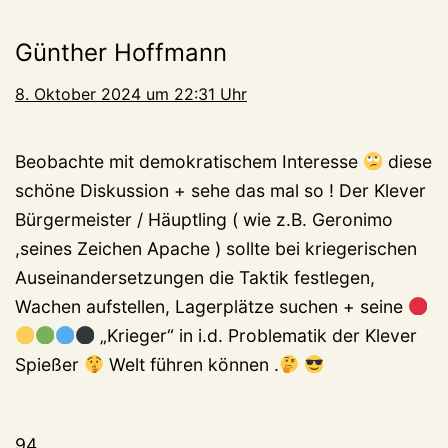
Günther Hoffmann
8. Oktober 2024 um 22:31 Uhr
Beobachte mit demokratischem Interesse
diese
schöne Diskussion + sehe das mal so ! Der Klever
Bürgermeister / Häuptling ( wie z.B. Geronimo
,seines Zeichen Apache ) sollte bei kriegerischen
Auseinandersetzungen die Taktik festlegen,
Wachen aufstellen, Lagerplätze suchen + seine
„Krieger“ in i.d. Problematik der Klever
Spießer
Welt führen können .
94