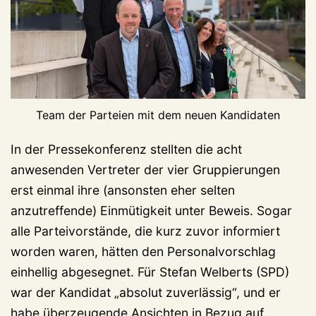
Team der Parteien mit dem neuen Kandidaten
In der Pressekonferenz stellten die acht
anwesenden Vertreter der vier Gruppierungen
erst einmal ihre (ansonsten eher selten
anzutreffende) Einmütigkeit unter Beweis. Sogar
alle Parteivorstände, die kurz zuvor informiert
worden waren, hätten den Personalvorschlag
einhellig abgesegnet. Für Stefan Welberts (SPD)
war der Kandidat „absolut zuverlässig“, und er
habe überzeugende Ansichten in Bezug auf