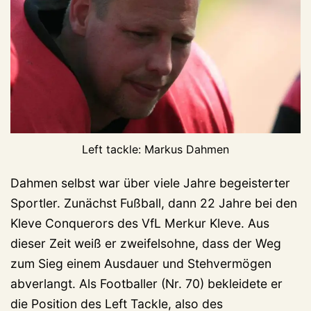
Left tackle: Markus Dahmen
Dahmen selbst war über viele Jahre begeisterter
Sportler. Zunächst Fußball, dann 22 Jahre bei den
Kleve Conquerors des VfL Merkur Kleve. Aus
dieser Zeit weiß er zweifelsohne, dass der Weg
zum Sieg einem Ausdauer und Stehvermögen
abverlangt. Als Footballer (Nr. 70) bekleidete er
die Position des Left Tackle, also des