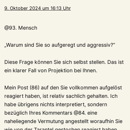
9. Oktober 2024 um 16:13 Uhr
@93. Mensch
„Warum sind Sie so aufgeregt und aggressiv?”
Diese Frage können Sie sich selbst stellen. Das ist
ein klarer Fall von Projektion bei Ihnen.
Mein Post (86) auf den Sie vollkommen aufgelöst
reagiert haben, ist relativ sachlich gehalten. Ich
habe übrigens nichts interpretiert, sondern
bezüglich Ihres Kommentars @84. eine
naheliegende Vermutung angestellt woraufhin Sie
wie von der Tarantel gestochen reagiert haben.