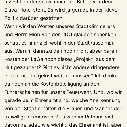
Investition der schwimmenden Bühne vor dem
Elaya-Hotel steht. Es wird ja gerade in der Klever
Politik darüber gestritten.
Wenn wir den Worten unseres Stadtkämmerers
und Herrn Hiob von der CDU glauben schenken,
schaut es finanziell wohl in der Stadtkasse mau
aus. Warum dann zu den noch nicht absehbaren
Kosten der LaGa noch dieses „Projekt“ aus dem
Hut gezaubert? Gibt es nicht andere dringendere
Probleme, die gelöst werden müssen? Ich denke
da noch an die Kostenbeteiligung an den
Führerscheinen für unsere Feuerwehr. Und, wo wir
gerade beim Ehrenamt sind, welche Anerkennung
von der Stadt erhalten die Frauen und Männer der
freiwilligen Feuerwehr? Es wird im Rathaus viel
davon geredet, wie wichtig das Ehrenamt ist, aber