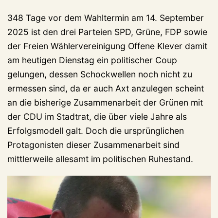
348 Tage vor dem Wahltermin am 14. September
2025 ist den drei Parteien SPD, Grüne, FDP sowie
der Freien Wählervereinigung Offene Klever damit
am heutigen Dienstag ein politischer Coup
gelungen, dessen Schockwellen noch nicht zu
ermessen sind, da er auch Axt anzulegen scheint
an die bisherige Zusammenarbeit der Grünen mit
der CDU im Stadtrat, die über viele Jahre als
Erfolgsmodell galt. Doch die ursprünglichen
Protagonisten dieser Zusammenarbeit sind
mittlerweile allesamt im politischen Ruhestand.