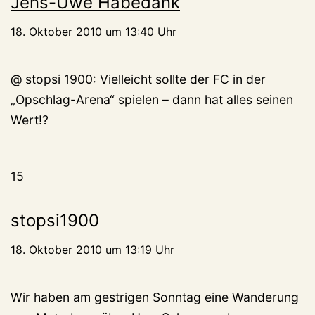
Jens-Uwe Habedank
18. Oktober 2010 um 13:40 Uhr
@ stopsi 1900: Vielleicht sollte der FC in der
„Opschlag-Arena“ spielen – dann hat alles seinen
Wert!?
15
stopsi1900
18. Oktober 2010 um 13:19 Uhr
Wir haben am gestrigen Sonntag eine Wanderung