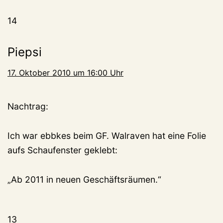
14
Piepsi
17. Oktober 2010 um 16:00 Uhr
Nachtrag:
Ich war ebbkes beim GF. Walraven hat eine Folie
aufs Schaufenster geklebt:
„Ab 2011 in neuen Geschäftsräumen.“
13