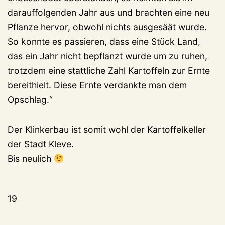
darauffolgenden Jahr aus und brachten eine neu
Pflanze hervor, obwohl nichts ausgesäät wurde.
So konnte es passieren, dass eine Stück Land,
das ein Jahr nicht bepflanzt wurde um zu ruhen,
trotzdem eine stattliche Zahl Kartoffeln zur Ernte
bereithielt. Diese Ernte verdankte man dem
Opschlag.“
Der Klinkerbau ist somit wohl der Kartoffelkeller
der Stadt Kleve.
Bis neulich
19