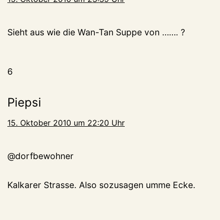
Sieht aus wie die Wan-Tan Suppe von ……. ?
6
Piepsi
15. Oktober 2010 um 22:20 Uhr
@dorfbewohner
Kalkarer Strasse. Also sozusagen umme Ecke.