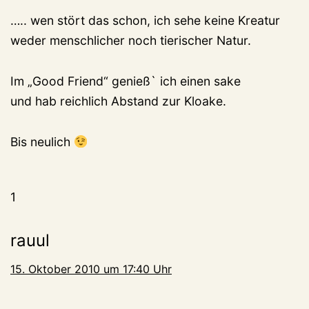
….. wen stört das schon, ich sehe keine Kreatur
weder menschlicher noch tierischer Natur.
Im „Good Friend“ genieß` ich einen sake
und hab reichlich Abstand zur Kloake.
Bis neulich
1
rauul
15. Oktober 2010 um 17:40 Uhr