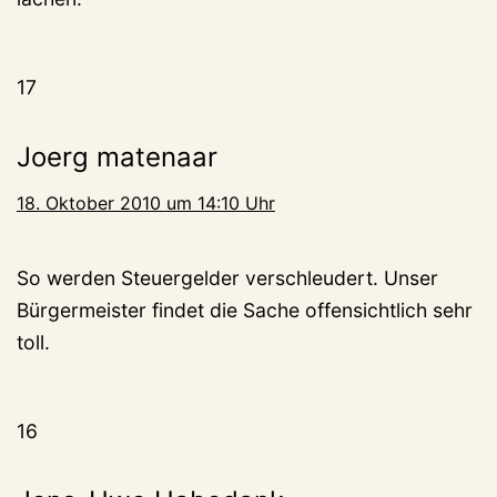
17
Joerg matenaar
18. Oktober 2010 um 14:10 Uhr
So werden Steuergelder verschleudert. Unser
Bürgermeister findet die Sache offensichtlich sehr
toll.
16