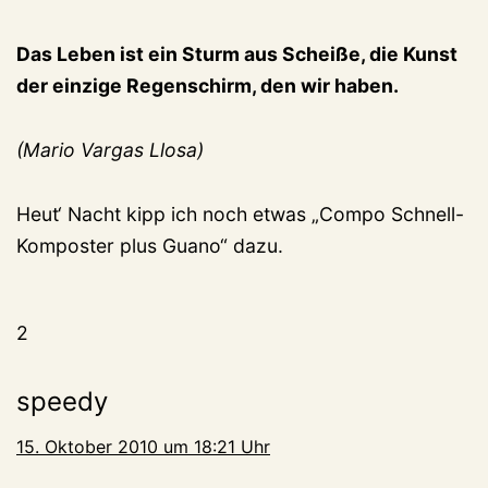
Das Leben ist ein Sturm aus Scheiße, die Kunst
der einzige Regenschirm, den wir haben.
(Mario Vargas Llosa)
Heut‘ Nacht kipp ich noch etwas „Compo Schnell-
Komposter plus Guano“ dazu.
2
speedy
15. Oktober 2010 um 18:21 Uhr