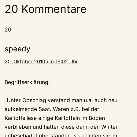
20 Kommentare
20
speedy
20. Oktober 2010 um 19:02 Uhr
Begriffserklärung:
„Unter Opschlag verstand man u.a. auch neu
aufkeimende Saat. Waren z.B. bei der
Kartoffellese einige Kartoffeln im Boden
verblieben und hatten diese dann den Winter
unbeschadet überstanden, so keimten sie im