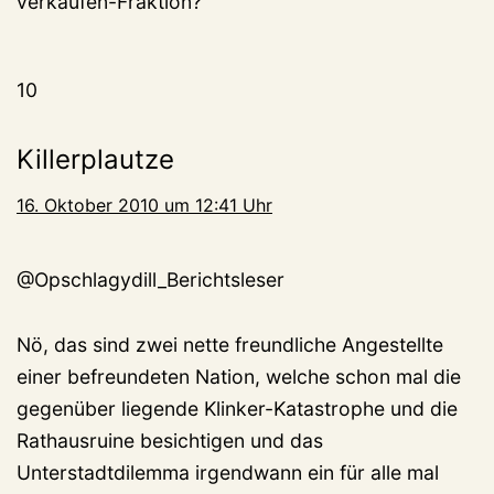
verkaufen-Fraktion?“
10
Killerplautze
16. Oktober 2010 um 12:41 Uhr
@Opschlagydill_Berichtsleser
Nö, das sind zwei nette freundliche Angestellte
einer befreundeten Nation, welche schon mal die
gegenüber liegende Klinker-Katastrophe und die
Rathausruine besichtigen und das
Unterstadtdilemma irgendwann ein für alle mal