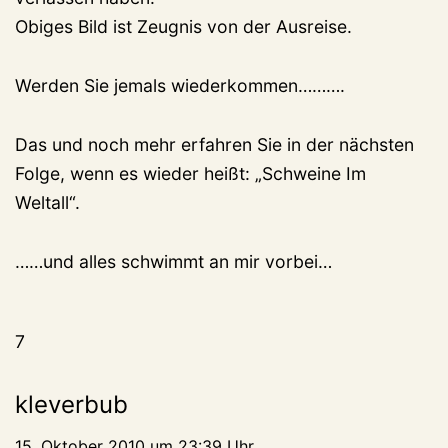
Obiges Bild ist Zeugnis von der Ausreise.
Werden Sie jemals wiederkommen……….
Das und noch mehr erfahren Sie in der nächsten
Folge, wenn es wieder heißt: „Schweine Im
Weltall“.
……und alles schwimmt an mir vorbei…
7
kleverbub
15. Oktober 2010 um 23:39 Uhr