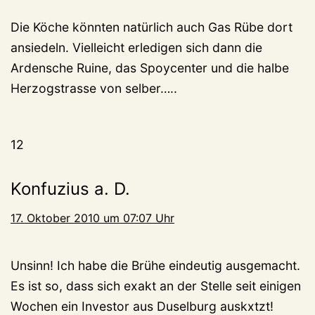
Die Köche könnten natürlich auch Gas Rübe dort
ansiedeln. Vielleicht erledigen sich dann die
Ardensche Ruine, das Spoycenter und die halbe
Herzogstrasse von selber…..
12
Konfuzius a. D.
17. Oktober 2010 um 07:07 Uhr
Unsinn! Ich habe die Brühe eindeutig ausgemacht.
Es ist so, dass sich exakt an der Stelle seit einigen
Wochen ein Investor aus Duselburg auskxtzt!