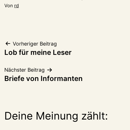
Von
rd
Beitragsnavigation
Vorheriger Beitrag
Lob für meine Leser
Nächster Beitrag
Briefe von Informanten
Deine Meinung zählt: