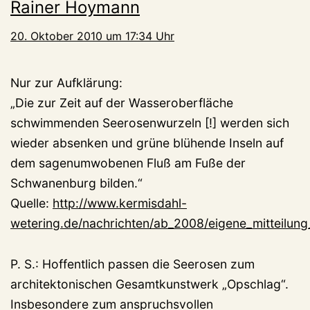
Rainer Hoymann
20. Oktober 2010 um 17:34 Uhr
Nur zur Aufklärung:
„Die zur Zeit auf der Wasseroberfläche
schwimmenden Seerosenwurzeln [!] werden sich
wieder absenken und grüne blühende Inseln auf
dem sagenumwobenen Fluß am Fuße der
Schwanenburg bilden.“
Quelle:
http://www.kermisdahl-
wetering.de/nachrichten/ab_2008/eigene_mitteilung
P. S.: Hoffentlich passen die Seerosen zum
architektonischen Gesamtkunstwerk „Opschlag“.
Insbesondere zum anspruchsvollen