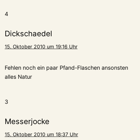
4
Dickschaedel
15. Oktober 2010 um 19:16 Uhr
Fehlen noch ein paar Pfand-Flaschen ansonsten
alles Natur
3
Messerjocke
15. Oktober 2010 um 18:37 Uhr