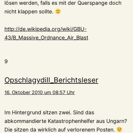
lösen werden, falls es mit der Querspange doch
nicht klappen sollte.
http://de.wikipedia.org/wiki/GBU-
43/B_Massive_Ordnance_Air_Blast
9
Opschlagydill_Berichtsleser
16. Oktober 2010 um 08:57 Uhr
Im Hintergrund sitzen zwei. Sind das
abkommandierte Katastrophenhelfer aus Ungarn?
Die sitzen da wirklich auf verlorenem Posten.