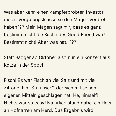
Was aber kann einen kampferprobten Investor
dieser Vergütungsklasse so den Magen verdreht
haben??? Mein Magen sagt mir, dass es ganz
bestimmt nicht die Küche des Good Friend war!
Bestimmt nicht! Aber was hat…???
Statt Bagger ab Oktober also nun ein Konzert aus
Kxtze in der Spoy!
Fisch! Es war Fisch an viel Salz und mit viel
Zitrone. Ein „Sturrfisch“, der sich mit seinen
eigenen Mitteln geschlagen hat. He, himself!
Nichts war so easy! Natürlich stand dabei ein Heer
an Hofnarren am Herd. Das Ergebnis wird