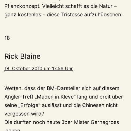
Pflanzkonzept. Vielleicht schafft es die Natur –
ganz kostenlos – diese Tristesse aufzuhübschen.
18
Rick Blaine
18. Oktober 2010 um 17:56 Uhr
Wetten, dass der BM-Darsteller sich auf diesem
Angler-Treff „Maden in Kleve“ lang und breit über
seine „Erfolge“ auslässt und die Chinesen nicht
vergessen wird?
Die dürften noch heute über Mister Gernegross
lachen.