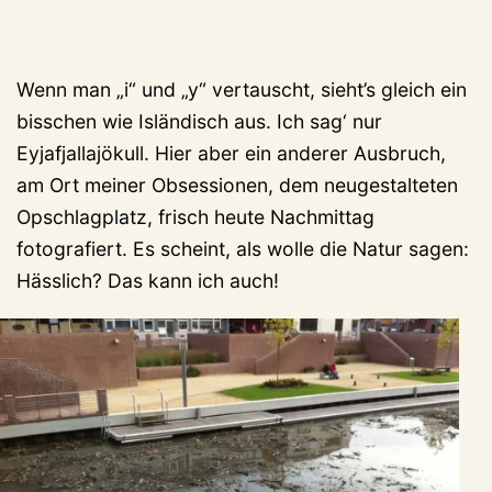
Wenn man „i“ und „y“ vertauscht, sieht’s gleich ein
bisschen wie Isländisch aus. Ich sag‘ nur
Eyjafjallajökull. Hier aber ein anderer Ausbruch,
am Ort meiner Obsessionen, dem neugestalteten
Opschlagplatz, frisch heute Nachmittag
fotografiert. Es scheint, als wolle die Natur sagen:
Hässlich? Das kann ich auch!