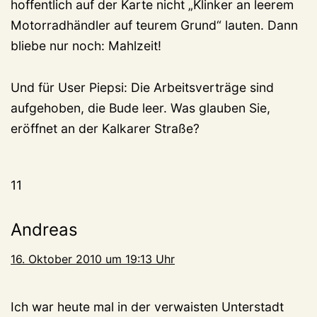
hoffentlich auf der Karte nicht „Klinker an leerem
Motorradhändler auf teurem Grund“ lauten. Dann
bliebe nur noch: Mahlzeit!
Und für User Piepsi: Die Arbeitsverträge sind
aufgehoben, die Bude leer. Was glauben Sie,
eröffnet an der Kalkarer Straße?
11
Andreas
16. Oktober 2010 um 19:13 Uhr
Ich war heute mal in der verwaisten Unterstadt