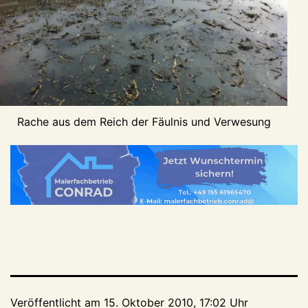
Rache aus dem Reich der Fäulnis und Verwesung
Veröffentlicht am
15. Oktober 2010, 17:02 Uhr