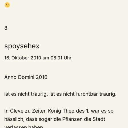
8
spoysehex
16. Oktober 2010 um 08:01 Uhr
Anno Domini 2010
ist es nicht traurig. ist es nicht furchtbar traurig.
In Cleve zu Zeiten König Theo des 1. war es so
hässlich, dass sogar die Pflanzen die Stadt
verlassen haben.