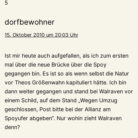
5
dorfbewohner
15. Oktober 2010 um 20:03 Uhr
Ist mir heute auch aufgefallen, als ich zum ersten
mal über die neue Brücke über die Spoy
gegangen bin. Es ist so als wenn selbst die Natur
vor Theos Größenwahn kapituliert hätte. Ich bin
dann weiter gegangen und stand bei Walraven vor
einem Schild, auf dem Stand „Wegen Umzug
geschlossen, Post bitte bei der Allianz am
Spoyufer abgeben“. Nur wohin zieht Walraven
denn?