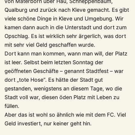
von Materborn über Hau, Schneppenbaum,
Qualburg und zurück nach Kleve gemacht. Es gibt
viele schöne Dinge in Kleve und Umgebung. Wir
kamen dann auch in die Unterstadt und dort zum
Opschlag. Es ist wirklich sehr ärgerlich, was dort
mit sehr viel Geld geschaffen wurde.
Dort kann man kommen, wann man will, der Platz
ist leer. Selbst beim letzten Sonntag der
geöffneten Geschäfte – genannt Stadtfest – war
dort „tote Hose“. Es hätte der Stadt gut
gestanden, wenigstens an diesem Tage, wo die
Stadt voll war, diesen öden Platz mit Leben zu
füllen.
Aber das ist wohl so ähnlich wie mit dem FC. Viel
Geld investiert, nur keiner geht hin.