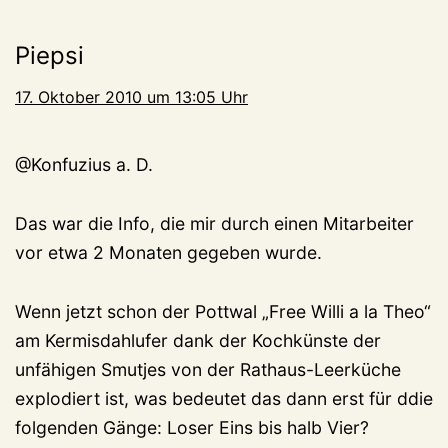
Piepsi
17. Oktober 2010 um 13:05 Uhr
@Konfuzius a. D.
Das war die Info, die mir durch einen Mitarbeiter
vor etwa 2 Monaten gegeben wurde.
Wenn jetzt schon der Pottwal „Free Willi a la Theo“
am Kermisdahlufer dank der Kochkünste der
unfähigen Smutjes von der Rathaus-Leerküche
explodiert ist, was bedeutet das dann erst für ddie
folgenden Gänge: Loser Eins bis halb Vier?