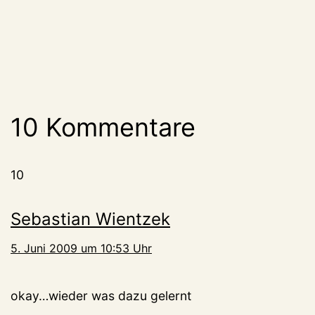
10 Kommentare
10
Sebastian Wientzek
5. Juni 2009 um 10:53 Uhr
okay…wieder was dazu gelernt