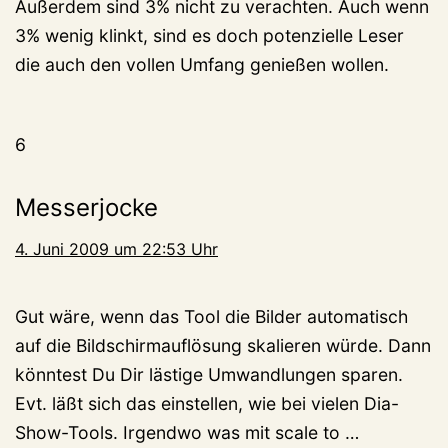
Außerdem sind 3% nicht zu verachten. Auch wenn
3% wenig klinkt, sind es doch potenzielle Leser
die auch den vollen Umfang genießen wollen.
6
Messerjocke
4. Juni 2009 um 22:53 Uhr
Gut wäre, wenn das Tool die Bilder automatisch
auf die Bildschirmauflösung skalieren würde. Dann
könntest Du Dir lästige Umwandlungen sparen.
Evt. läßt sich das einstellen, wie bei vielen Dia-
Show-Tools. Irgendwo was mit scale to …