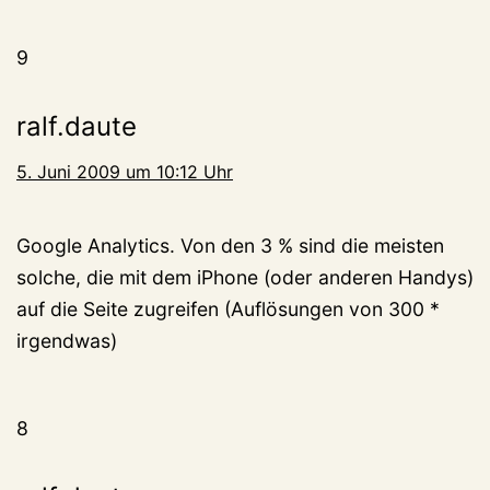
9
ralf.daute
5. Juni 2009 um 10:12 Uhr
Google Analytics. Von den 3 % sind die meisten
solche, die mit dem iPhone (oder anderen Handys)
auf die Seite zugreifen (Auflösungen von 300 *
irgendwas)
8