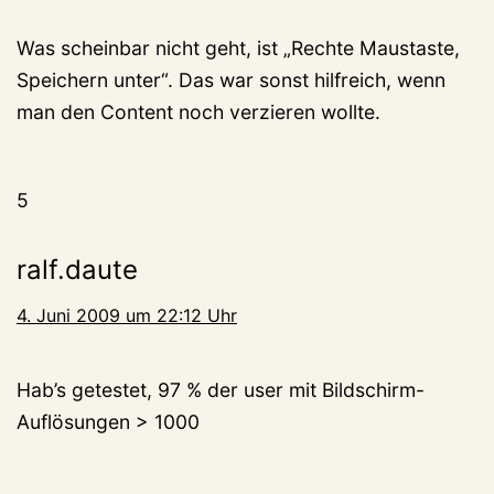
Was scheinbar nicht geht, ist „Rechte Maustaste,
Speichern unter“. Das war sonst hilfreich, wenn
man den Content noch verzieren wollte.
5
ralf.daute
4. Juni 2009 um 22:12 Uhr
Hab’s getestet, 97 % der user mit Bildschirm-
Auflösungen > 1000