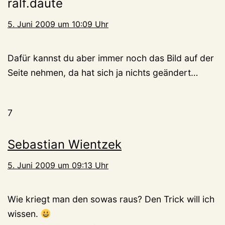
ralf.daute
5. Juni 2009 um 10:09 Uhr
Dafür kannst du aber immer noch das Bild auf der
Seite nehmen, da hat sich ja nichts geändert…
7
Sebastian Wientzek
5. Juni 2009 um 09:13 Uhr
Wie kriegt man den sowas raus? Den Trick will ich
wissen.