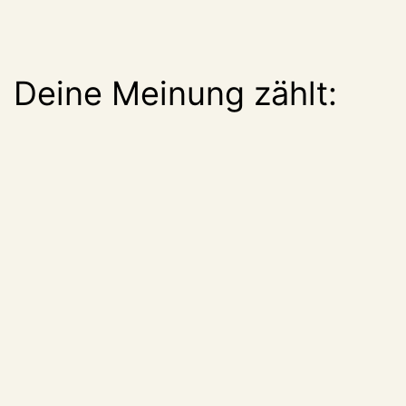
Deine Meinung zählt: