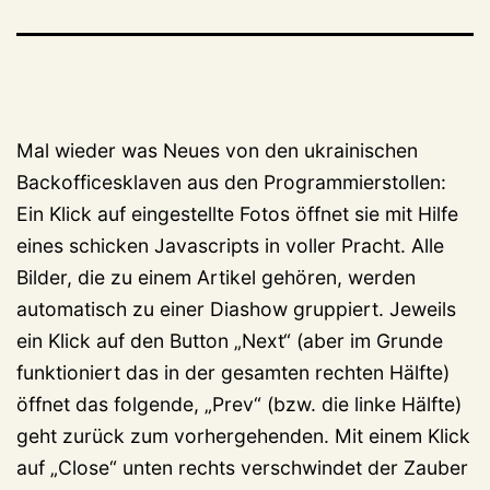
Mal wieder was Neues von den ukrainischen
Backofficesklaven aus den Programmierstollen:
Ein Klick auf eingestellte Fotos öffnet sie mit Hilfe
eines schicken Javascripts in voller Pracht. Alle
Bilder, die zu einem Artikel gehören, werden
automatisch zu einer Diashow gruppiert. Jeweils
ein Klick auf den Button „Next“ (aber im Grunde
funktioniert das in der gesamten rechten Hälfte)
öffnet das folgende, „Prev“ (bzw. die linke Hälfte)
geht zurück zum vorhergehenden. Mit einem Klick
auf „Close“ unten rechts verschwindet der Zauber