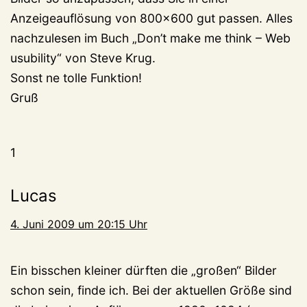
Anzeigeauflösung von 800×600 gut passen. Alles
nachzulesen im Buch „Don’t make me think – Web
usubility“ von Steve Krug.
Sonst ne tolle Funktion!
Gruß
1
Lucas
4. Juni 2009 um 20:15 Uhr
Ein bisschen kleiner dürften die „großen“ Bilder
schon sein, finde ich. Bei der aktuellen Größe sind