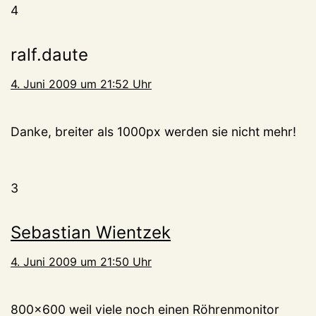
4
ralf.daute
4. Juni 2009 um 21:52 Uhr
Danke, breiter als 1000px werden sie nicht mehr!
3
Sebastian Wientzek
4. Juni 2009 um 21:50 Uhr
800×600 weil viele noch einen Röhrenmonitor