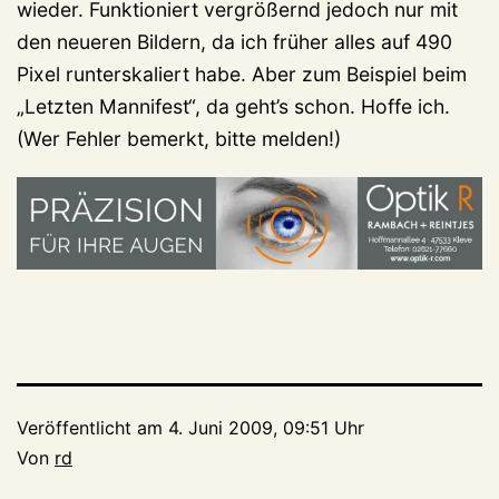
wieder. Funktioniert vergrößernd jedoch nur mit
den neueren Bildern, da ich früher alles auf 490
Pixel runterskaliert habe. Aber zum Beispiel beim
„Letzten Mannifest“, da geht’s schon. Hoffe ich.
(Wer Fehler bemerkt, bitte melden!)
Veröffentlicht am
4. Juni 2009, 09:51 Uhr
Von
rd