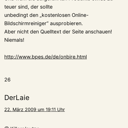
teuer sind, der sollte
unbedingt den „kostenlosen Online-
Bildschirmreiniger“ ausprobieren.
Aber nicht den Quelltext der Seite anschauen!
Niemals!
http://www.bpes.de/de/onbire.html
26
DerLaie
22. März 2009 um 19:11 Uhr