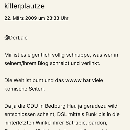
killerplautze
22. März 2009 um 23:33 Uhr
@DerLaie
Mir ist es eigentlich völlig schnuppe, was wer in
seinem/ihrem Blog schreibt und verlinkt.
Die Welt ist bunt und das wwww hat viele
komische Seiten.
Da ja die CDU in Bedburg Hau ja geradezu wild
entschlossen scheint, DSL mittels Funk bis in die
hinterletzten Winkel ihrer Satrapie, pardon,