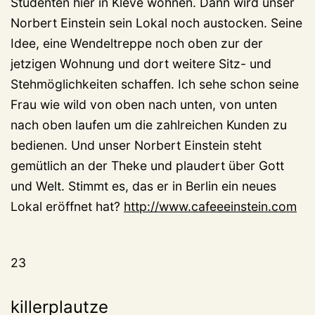
Studenten hier in Kleve wohnen. Dann wird unser
Norbert Einstein sein Lokal noch austocken. Seine
Idee, eine Wendeltreppe noch oben zur der
jetzigen Wohnung und dort weitere Sitz- und
Stehmöglichkeiten schaffen. Ich sehe schon seine
Frau wie wild von oben nach unten, von unten
nach oben laufen um die zahlreichen Kunden zu
bedienen. Und unser Norbert Einstein steht
gemütlich an der Theke und plaudert über Gott
und Welt. Stimmt es, das er in Berlin ein neues
Lokal eröffnet hat?
http://www.cafeeeinstein.com
23
killerplautze