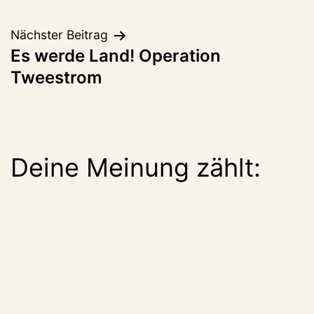
Nächster Beitrag
Es werde Land! Operation
Tweestrom
Deine Meinung zählt: