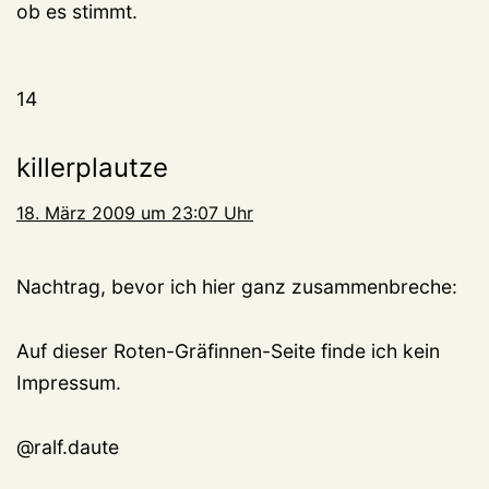
ob es stimmt.
14
killerplautze
18. März 2009 um 23:07 Uhr
Nachtrag, bevor ich hier ganz zusammenbreche:
Auf dieser Roten-Gräfinnen-Seite finde ich kein
Impressum.
@ralf.daute