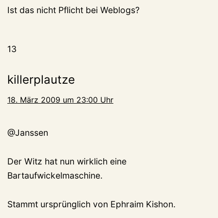
Ist das nicht Pflicht bei Weblogs?
13
killerplautze
18. März 2009 um 23:00 Uhr
@Janssen
Der Witz hat nun wirklich eine
Bartaufwickelmaschine.
Stammt ursprünglich von Ephraim Kishon.