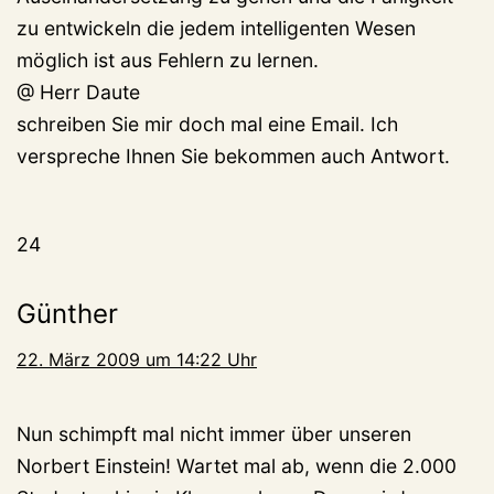
zu entwickeln die jedem intelligenten Wesen
möglich ist aus Fehlern zu lernen.
@ Herr Daute
schreiben Sie mir doch mal eine Email. Ich
verspreche Ihnen Sie bekommen auch Antwort.
24
Günther
22. März 2009 um 14:22 Uhr
Nun schimpft mal nicht immer über unseren
Norbert Einstein! Wartet mal ab, wenn die 2.000