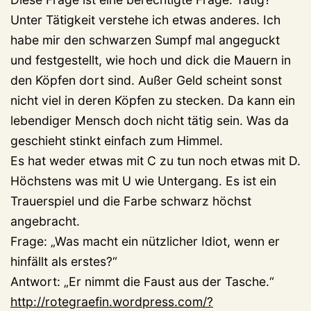
Unter Tätigkeit verstehe ich etwas anderes. Ich
habe mir den schwarzen Sumpf mal angeguckt
und festgestellt, wie hoch und dick die Mauern in
den Köpfen dort sind. Außer Geld scheint sonst
nicht viel in deren Köpfen zu stecken. Da kann ein
lebendiger Mensch doch nicht tätig sein. Was da
geschieht stinkt einfach zum Himmel.
Es hat weder etwas mit C zu tun noch etwas mit D.
Höchstens was mit U wie Untergang. Es ist ein
Trauerspiel und die Farbe schwarz höchst
angebracht.
Frage: „Was macht ein nützlicher Idiot, wenn er
hinfällt als erstes?“
Antwort: „Er nimmt die Faust aus der Tasche.“
http://rotegraefin.wordpress.com/?