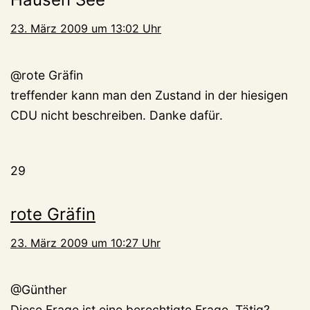
23. März 2009 um 13:02 Uhr
@rote Gräfin
treffender kann man den Zustand in der hiesigen
CDU nicht beschreiben. Danke dafür.
29
rote Gräfin
23. März 2009 um 10:27 Uhr
@Günther
Diese Frage ist eine berechtigte Frage. Tätig?