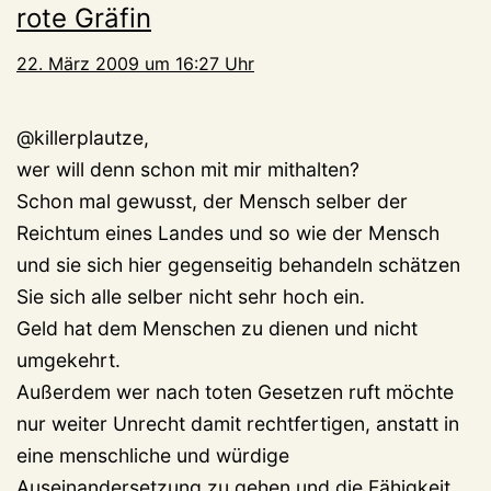
rote Gräfin
22. März 2009 um 16:27 Uhr
@killerplautze,
wer will denn schon mit mir mithalten?
Schon mal gewusst, der Mensch selber der
Reichtum eines Landes und so wie der Mensch
und sie sich hier gegenseitig behandeln schätzen
Sie sich alle selber nicht sehr hoch ein.
Geld hat dem Menschen zu dienen und nicht
umgekehrt.
Außerdem wer nach toten Gesetzen ruft möchte
nur weiter Unrecht damit rechtfertigen, anstatt in
eine menschliche und würdige
Auseinandersetzung zu gehen und die Fähigkeit