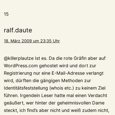
15
ralf.daute
18. März 2009 um 23:35 Uhr
@killerplautze Ist es. Da die rote Gräfin aber auf
WordPress.com gehostet wird und dort zur
Registrierung nur eine E-Mail-Adresse verlangt
wird, dürften die gängigen Methoden zur
Identitätsfeststellung (whois etc.) zu keinem Ziel
führen. Irgendein Leser hatte mal einen Verdacht
geäußert, wer hinter der geheimnisvollen Dame
steckt, ich find’s aber nicht und weiß zudem nicht,