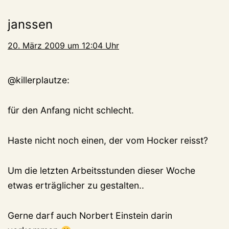
janssen
20. März 2009 um 12:04 Uhr
@killerplautze:
für den Anfang nicht schlecht.
Haste nicht noch einen, der vom Hocker reisst?
Um die letzten Arbeitsstunden dieser Woche
etwas erträglicher zu gestalten..
Gerne darf auch Norbert Einstein darin