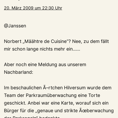
20. März 2009 um 22:30 Uhr
@Janssen
Norbert „Määhtre de Cuisine“? Nee, zu dem fällt
mir schon lange nichts mehr ein……
Aber noch eine Meldung aus unserem
Nachbarland:
Im beschaulichen Ã–rtchen Hilversum wurde dem
Team der Parkraumüberwachung eine Torte
geschickt. Anbei war eine Karte, worauf sich ein
Bürger für die „genaue und strikte Ãœberwachung