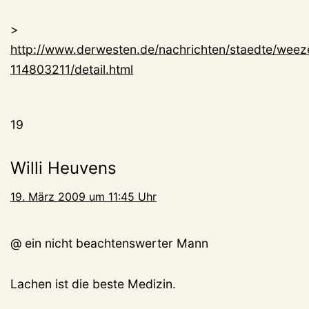
>
http://www.derwesten.de/nachrichten/staedte/wee
114803211/detail.html
19
Willi Heuvens
19. März 2009 um 11:45 Uhr
@ ein nicht beachtenswerter Mann
Lachen ist die beste Medizin.