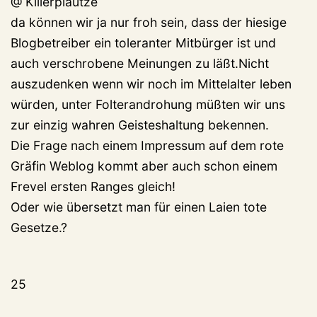
@ Killerplautze
da können wir ja nur froh sein, dass der hiesige
Blogbetreiber ein toleranter Mitbürger ist und
auch verschrobene Meinungen zu läßt.Nicht
auszudenken wenn wir noch im Mittelalter leben
würden, unter Folterandrohung müßten wir uns
zur einzig wahren Geisteshaltung bekennen.
Die Frage nach einem Impressum auf dem rote
Gräfin Weblog kommt aber auch schon einem
Frevel ersten Ranges gleich!
Oder wie übersetzt man für einen Laien tote
Gesetze.?
25