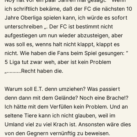
ich schriftlich bekäme, daß der FC die nächsten 10
Jahre Oberliga spielen kann, ich würde es sofort
unterschreiben „. Der FC ist bestimmt nicht
aufgestiegen um nun wieder abzusteigen, aber
was soll es, wenns halt nicht klappt, klappt es
nicht. Wie haben die Fans beim Spiel gesungen: “
5 Liga tut zwar weh, aber ist kein Problem
„……….Recht haben die.
Warum soll E.T. denn umziehen? Was passiert
denn dann mit dem Gelände? Noch eine Brache!?
Ich hätte mit dem Verfüllen kein Problem. Und an
seltene Tiere kann ich nicht glauben, weil im
Umland viel zu viel Krach ist. Ansonsten wäre dies
von den Gegnern vernünftig zu beweisen.