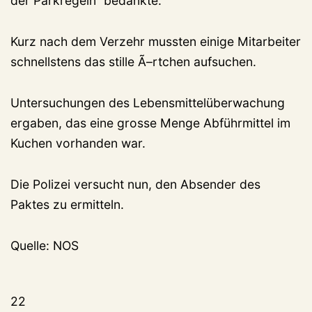
der Parkregeln“ bedankte.
Kurz nach dem Verzehr mussten einige Mitarbeiter
schnellstens das stille Ã–rtchen aufsuchen.
Untersuchungen des Lebensmittelüberwachung
ergaben, das eine grosse Menge Abführmittel im
Kuchen vorhanden war.
Die Polizei versucht nun, den Absender des
Paktes zu ermitteln.
Quelle: NOS
22