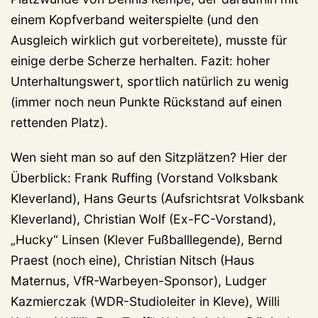
einem Kopfverband weiterspielte (und den
Ausgleich wirklich gut vorbereitete), musste für
einige derbe Scherze herhalten. Fazit: hoher
Unterhaltungswert, sportlich natürlich zu wenig
(immer noch neun Punkte Rückstand auf einen
rettenden Platz).
Wen sieht man so auf den Sitzplätzen? Hier der
Überblick: Frank Ruffing (Vorstand Volksbank
Kleverland), Hans Geurts (Aufsrichtsrat Volksbank
Kleverland), Christian Wolf (Ex-FC-Vorstand),
„Hucky“ Linsen (Klever Fußballlegende), Bernd
Praest (noch eine), Christian Nitsch (Haus
Maternus, VfR-Warbeyen-Sponsor), Ludger
Kazmierczak (WDR-Studioleiter in Kleve), Willi