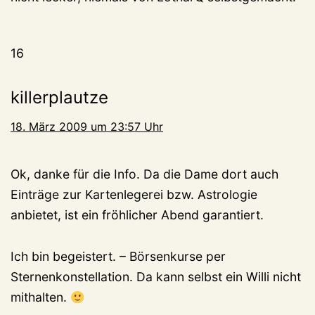
16
killerplautze
18. März 2009 um 23:57 Uhr
Ok, danke für die Info. Da die Dame dort auch
Einträge zur Kartenlegerei bzw. Astrologie
anbietet, ist ein fröhlicher Abend garantiert.
Ich bin begeistert. – Börsenkurse per
Sternenkonstellation. Da kann selbst ein Willi nicht
mithalten.