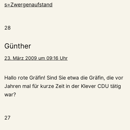
s=Zwergenaufstand
28
Günther
23. März 2009 um 09:16 Uhr
Hallo rote Gräfin! Sind Sie etwa die Gräfin, die vor
Jahren mal für kurze Zeit in der Klever CDU tätig
war?
27