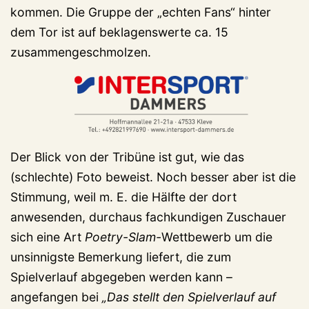
kommen. Die Gruppe der „echten Fans“ hinter
dem Tor ist auf beklagenswerte ca. 15
zusammengeschmolzen.
Der Blick von der Tribüne ist gut, wie das
(schlechte) Foto beweist. Noch besser aber ist die
Stimmung, weil m. E. die Hälfte der dort
anwesenden, durchaus fachkundigen Zuschauer
sich eine Art
Poetry-Slam-
Wettbewerb um die
unsinnigste Bemerkung liefert, die zum
Spielverlauf abgegeben werden kann –
angefangen bei
„Das stellt den Spielverlauf auf