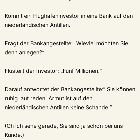
Kommt ein Flughafeninvestor in eine Bank auf den
niederländischen Antillen.
Fragt der Bankangestellte: „Wieviel möchten Sie
denn anlegen?“
Flüstert der Investor: „Fünf Millionen.“
Darauf antwortet der Bankangestellte:“ Sie können
ruhig laut reden. Armut ist auf den
niederländischen Antillen keine Schande.“
(Oh ich sehe gerade, Sie sind ja schon bei uns
Kunde.)