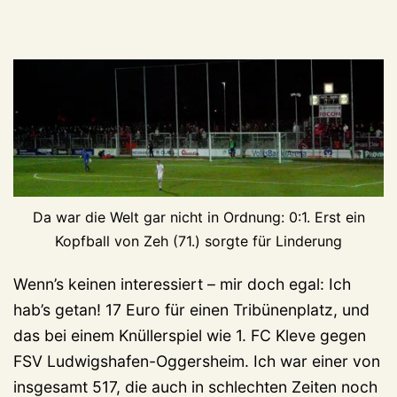
Da war die Welt gar nicht in Ordnung: 0:1. Erst ein
Kopfball von Zeh (71.) sorgte für Linderung
Wenn’s keinen interessiert – mir doch egal: Ich
hab’s getan! 17 Euro für einen Tribünenplatz, und
das bei einem Knüllerspiel wie 1. FC Kleve gegen
FSV Ludwigshafen-Oggersheim. Ich war einer von
insgesamt 517, die auch in schlechten Zeiten noch