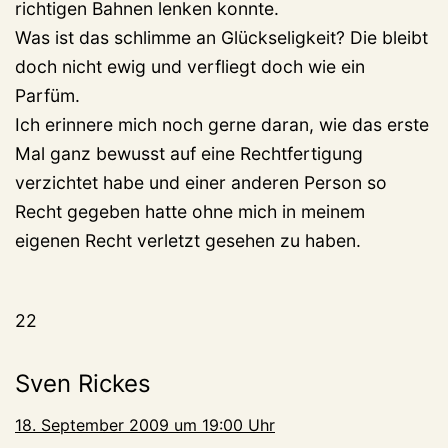
richtigen Bahnen lenken konnte.
Was ist das schlimme an Glückseligkeit? Die bleibt
doch nicht ewig und verfliegt doch wie ein
Parfüm.
Ich erinnere mich noch gerne daran, wie das erste
Mal ganz bewusst auf eine Rechtfertigung
verzichtet habe und einer anderen Person so
Recht gegeben hatte ohne mich in meinem
eigenen Recht verletzt gesehen zu haben.
22
Sven Rickes
18. September 2009 um 19:00 Uhr