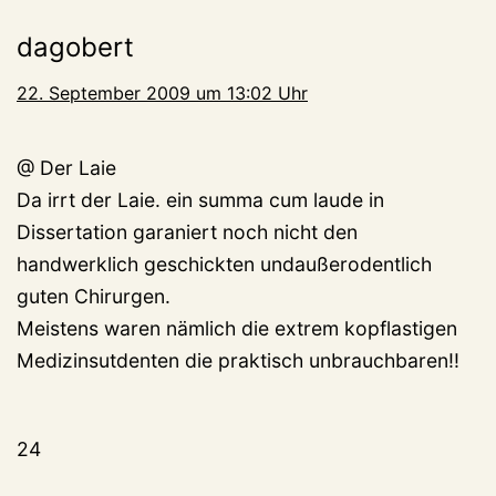
dagobert
22. September 2009 um 13:02 Uhr
@ Der Laie
Da irrt der Laie. ein summa cum laude in
Dissertation garaniert noch nicht den
handwerklich geschickten undaußerodentlich
guten Chirurgen.
Meistens waren nämlich die extrem kopflastigen
Medizinsutdenten die praktisch unbrauchbaren!!
24