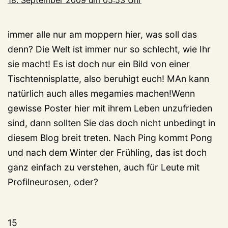
18. September 2009 um 05:53 Uhr
immer alle nur am moppern hier, was soll das
denn? Die Welt ist immer nur so schlecht, wie Ihr
sie macht! Es ist doch nur ein Bild von einer
Tischtennisplatte, also beruhigt euch! MAn kann
natürlich auch alles megamies machen!Wenn
gewisse Poster hier mit ihrem Leben unzufrieden
sind, dann sollten Sie das doch nicht unbedingt in
diesem Blog breit treten. Nach Ping kommt Pong
und nach dem Winter der Frühling, das ist doch
ganz einfach zu verstehen, auch für Leute mit
Profilneurosen, oder?
15