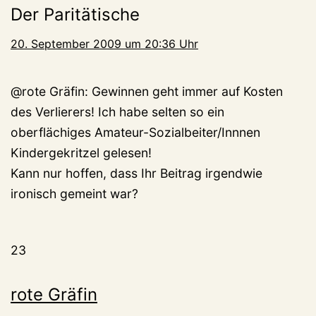
Der Paritätische
20. September 2009 um 20:36 Uhr
@rote Gräfin: Gewinnen geht immer auf Kosten
des Verlierers! Ich habe selten so ein
oberflächiges Amateur-Sozialbeiter/Innnen
Kindergekritzel gelesen!
Kann nur hoffen, dass Ihr Beitrag irgendwie
ironisch gemeint war?
23
rote Gräfin