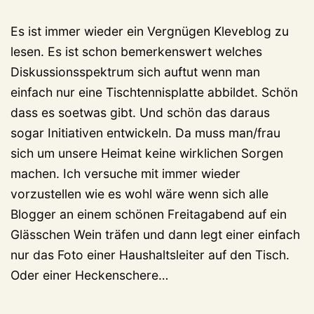
Es ist immer wieder ein Vergnügen Kleveblog zu
lesen. Es ist schon bemerkenswert welches
Diskussionsspektrum sich auftut wenn man
einfach nur eine Tischtennisplatte abbildet. Schön
dass es soetwas gibt. Und schön das daraus
sogar Initiativen entwickeln. Da muss man/frau
sich um unsere Heimat keine wirklichen Sorgen
machen. Ich versuche mit immer wieder
vorzustellen wie es wohl wäre wenn sich alle
Blogger an einem schönen Freitagabend auf ein
Glässchen Wein träfen und dann legt einer einfach
nur das Foto einer Haushaltsleiter auf den Tisch.
Oder einer Heckenschere…