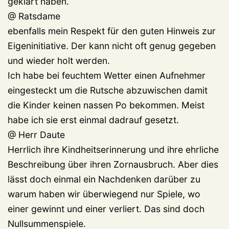
geklärt haben.
@ Ratsdame
ebenfalls mein Respekt für den guten Hinweis zur
Eigeninitiative. Der kann nicht oft genug gegeben
und wieder holt werden.
Ich habe bei feuchtem Wetter einen Aufnehmer
eingesteckt um die Rutsche abzuwischen damit
die Kinder keinen nassen Po bekommen. Meist
habe ich sie erst einmal dadrauf gesetzt.
@ Herr Daute
Herrlich ihre Kindheitserinnerung und ihre ehrliche
Beschreibung über ihren Zornausbruch. Aber dies
lässt doch einmal ein Nachdenken darüber zu
warum haben wir überwiegend nur Spiele, wo
einer gewinnt und einer verliert. Das sind doch
Nullsummenspiele.