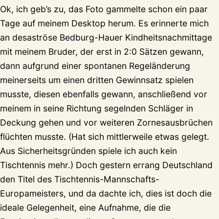
Ok, ich geb’s zu, das Foto gammelte schon ein paar
Tage auf meinem Desktop herum. Es erinnerte mich
an desaströse Bedburg-Hauer Kindheitsnachmittage
mit meinem Bruder, der erst in 2:0 Sätzen gewann,
dann aufgrund einer spontanen Regeländerung
meinerseits um einen dritten Gewinnsatz spielen
musste, diesen ebenfalls gewann, anschließend vor
meinem in seine Richtung segelnden Schläger in
Deckung gehen und vor weiteren Zornesausbrüchen
flüchten musste. (Hat sich mittlerweile etwas gelegt.
Aus Sicherheitsgründen spiele ich auch kein
Tischtennis mehr.) Doch gestern errang Deutschland
den Titel des Tischtennis-Mannschafts-
Europameisters, und da dachte ich, dies ist doch die
ideale Gelegenheit, eine Aufnahme, die die