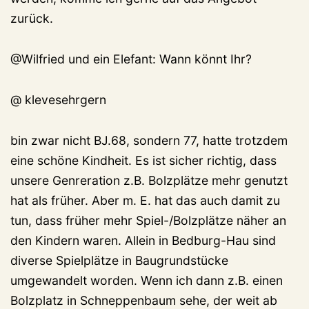
zurück.
@Wilfried und ein Elefant: Wann könnt Ihr?
@ klevesehrgern
bin zwar nicht BJ.68, sondern 77, hatte trotzdem
eine schöne Kindheit. Es ist sicher richtig, dass
unsere Genreration z.B. Bolzplätze mehr genutzt
hat als früher. Aber m. E. hat das auch damit zu
tun, dass früher mehr Spiel-/Bolzplätze näher an
den Kindern waren. Allein in Bedburg-Hau sind
diverse Spielplätze in Baugrundstücke
umgewandelt worden. Wenn ich dann z.B. einen
Bolzplatz in Schneppenbaum sehe, der weit ab