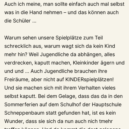
Auch ich meine, man sollte einfach auch mal selbst
was in die Hand nehmen – und das können auch
die Schüler …
Warum sehen unsere Spielplätze zum Teil
schrecklich aus, warum wagt sich da kein Kind
mehr hin? Weil Jugendliche da abhängen, alles
verdrecken, kaputt machen, Kleinkinder ägern und
und und … Auch Jugendliche brauchen ihre
Freiräume, aber nicht auf KINDERspielplätzen!
Und sie machen sich mit ihrem Verhalten vieles
selbst kaputt. Bei dem Gelage, dass das da in den
Sommerferien auf dem Schulhof der Hauptschule
Schneppenbaum statt gefunden hat, ist es kein
Wunder, dass sie sich da nun auch nich tmehr