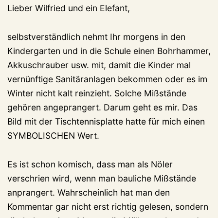
Lieber Wilfried und ein Elefant,
selbstverständlich nehmt Ihr morgens in den
Kindergarten und in die Schule einen Bohrhammer,
Akkuschrauber usw. mit, damit die Kinder mal
vernünftige Sanitäranlagen bekommen oder es im
Winter nicht kalt reinzieht. Solche Mißstände
gehören angeprangert. Darum geht es mir. Das
Bild mit der Tischtennisplatte hatte für mich einen
SYMBOLISCHEN Wert.
Es ist schon komisch, dass man als Nöler
verschrien wird, wenn man bauliche Mißstände
anprangert. Wahrscheinlich hat man den
Kommentar gar nicht erst richtig gelesen, sondern