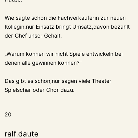
Wie sagte schon die Fachverkäuferin zur neuen
Kollegin,nur Einsatz bringt Umsatz,davon bezahlt
der Chef unser Gehalt.
„Warum können wir nicht Spiele entwickeln bei
denen alle gewinnen können?“
Das gibt es schon,nur sagen viele Theater
Spielschar oder Chor dazu.
20
ralf.daute