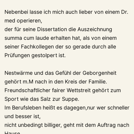
Nebenbei lasse ich mich auch lieber von einem Dr.
med operieren,
der für seine Dissertation die Auszeichnung
summa cum laude erhalten hat, als von einem
seiner Fachkollegen der so gerade durch alle
Prüfungen gestolpert ist.
Nestwärme und das Gefühl der Geborgenheit
gehört m.M nach in den Kreis der Familie.
Freundschaftlicher fairer Wettstreit gehört zum
Sport wie das Salz zur Suppe.
Im Berufsleben heißt es dagegen,nur wer schneller
und besser ist,
nicht unbedingt billiger, geht mit dem Auftrag nach
Hause.