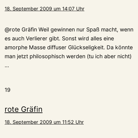
18. September 2009 um 14:07 Uhr
@rote Gräfin Weil gewinnen nur Spaß macht, wenn
es auch Verlierer gibt. Sonst wird alles eine
amorphe Masse diffuser Glückseligkeit. Da könnte
man jetzt philosophisch werden (tu ich aber nicht)
…
19
rote Gräfin
18. September 2009 um 11:52 Uhr