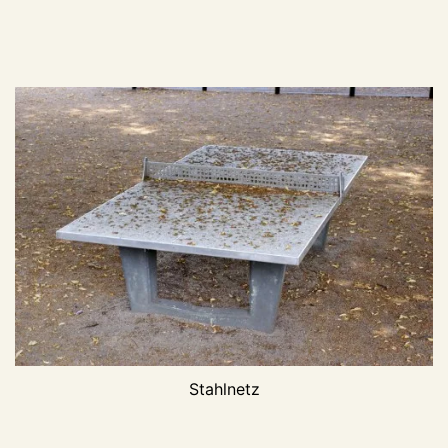
Stahlnetz