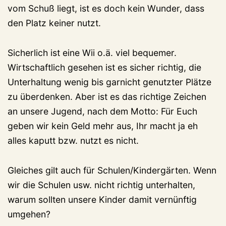
vom Schuß liegt, ist es doch kein Wunder, dass
den Platz keiner nutzt.
Sicherlich ist eine Wii o.ä. viel bequemer.
Wirtschaftlich gesehen ist es sicher richtig, die
Unterhaltung wenig bis garnicht genutzter Plätze
zu überdenken. Aber ist es das richtige Zeichen
an unsere Jugend, nach dem Motto: Für Euch
geben wir kein Geld mehr aus, Ihr macht ja eh
alles kaputt bzw. nutzt es nicht.
Gleiches gilt auch für Schulen/Kindergärten. Wenn
wir die Schulen usw. nicht richtig unterhalten,
warum sollten unsere Kinder damit vernünftig
umgehen?