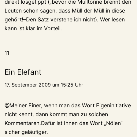
direkt losgetippt („bevor die Mülltonne brennt den
Leuten schon sagen, dass Müll der Müll in diese
gehört!–Den Satz verstehe ich nicht). Wer lesen
kann ist klar im Vorteil.
11
Ein Elefant
17. September 2009 um 15:25 Uhr
@Meiner Einer, wenn man das Wort Eigeninitiative
nicht kennt, dann kommt man zu solchen
Kommentaren.Dafür ist Ihnen das Wort „Nölen“
sicher geläufiger.