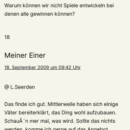
Warum können wir nicht Spiele entwickeln bei
denen alle gewinnen können?
18
Meiner Einer
18. September 2009 um 09:42 Uhr
@ L.Seerden
Das finde ich gut. Mittlerweile haben sich einige
Väter bereiterklärt, das Ding wohl aufzubauen.
SchauÂ´n mer mal, was wird. Sollte das nichts
werden, komme ich gerne auf das Angebot