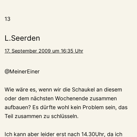
13
L.Seerden
17. September 2009 um 16:35 Uhr
@MeinerEiner
Wie wäre es, wenn wir die Schaukel an diesem
oder dem nächsten Wochenende zusammen
aufbauen? Es dürfte wohl kein Problem sein, das
Teil zusammen zu schlüsseln.
Ich kann aber leider erst nach 14.30Uhr, da ich