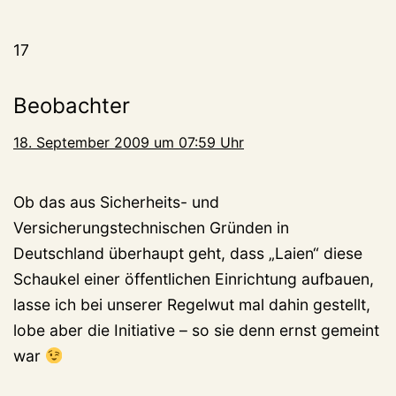
17
Beobachter
18. September 2009 um 07:59 Uhr
Ob das aus Sicherheits- und
Versicherungstechnischen Gründen in
Deutschland überhaupt geht, dass „Laien“ diese
Schaukel einer öffentlichen Einrichtung aufbauen,
lasse ich bei unserer Regelwut mal dahin gestellt,
lobe aber die Initiative – so sie denn ernst gemeint
war