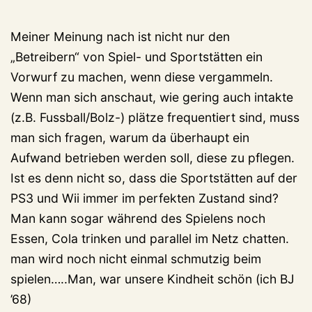
Meiner Meinung nach ist nicht nur den
„Betreibern“ von Spiel- und Sportstätten ein
Vorwurf zu machen, wenn diese vergammeln.
Wenn man sich anschaut, wie gering auch intakte
(z.B. Fussball/Bolz-) plätze frequentiert sind, muss
man sich fragen, warum da überhaupt ein
Aufwand betrieben werden soll, diese zu pflegen.
Ist es denn nicht so, dass die Sportstätten auf der
PS3 und Wii immer im perfekten Zustand sind?
Man kann sogar während des Spielens noch
Essen, Cola trinken und parallel im Netz chatten.
man wird noch nicht einmal schmutzig beim
spielen…..Man, war unsere Kindheit schön (ich BJ
’68)