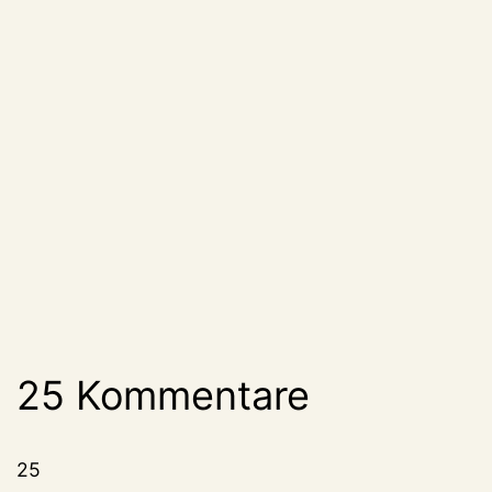
25 Kommentare
25