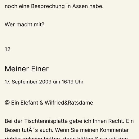
noch eine Besprechung in Assen habe.
Wer macht mit?
12
Meiner Einer
17. September 2009 um 16:19 Uhr
@ Ein Elefant & Wilfried&Ratsdame
Bei der Tischtennisplatte gebe ich Ihnen Recht. Ein
Besen tutÂ´s auch. Wenn Sie meinen Kommentar
richtig gelesen hätten, dann hätten Sie auch den