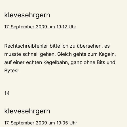
klevesehrgern
17. September 2009 um 19:12 Uhr
Rechtschreibfehler bitte ich zu übersehen, es
musste schnell gehen. Gleich gehts zum Kegeln,
auf einer echten Kegelbahn, ganz ohne Bits und
Bytes!
14
klevesehrgern
17. September 2009 um 19:05 Uhr