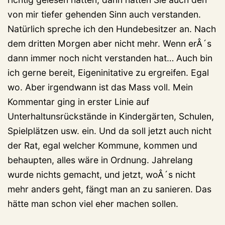
von mir tiefer gehenden Sinn auch verstanden.
Natürlich spreche ich den Hundebesitzer an. Nach
dem dritten Morgen aber nicht mehr. Wenn erÂ´s
dann immer noch nicht verstanden hat… Auch bin
ich gerne bereit, Eigeninitative zu ergreifen. Egal
wo. Aber irgendwann ist das Mass voll. Mein
Kommentar ging in erster Linie auf
Unterhaltunsrückstände in Kindergärten, Schulen,
Spielplätzen usw. ein. Und da soll jetzt auch nicht
der Rat, egal welcher Kommune, kommen und
behaupten, alles wäre in Ordnung. Jahrelang
wurde nichts gemacht, und jetzt, woÂ´s nicht
mehr anders geht, fängt man an zu sanieren. Das
hätte man schon viel eher machen sollen.