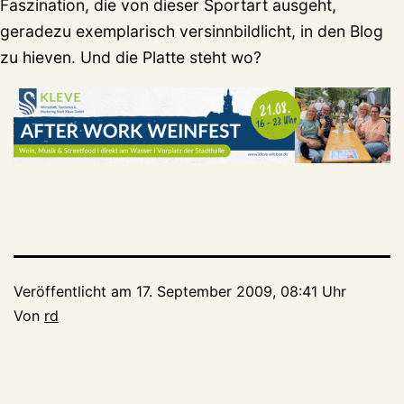
Faszination, die von dieser Sportart ausgeht,
geradezu exemplarisch versinnbildlicht, in den Blog
zu hieven. Und die Platte steht wo?
Veröffentlicht am
17. September 2009, 08:41 Uhr
Von
rd