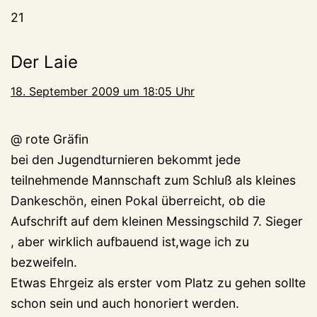
21
Der Laie
18. September 2009 um 18:05 Uhr
@ rote Gräfin
bei den Jugendturnieren bekommt jede
teilnehmende Mannschaft zum Schluß als kleines
Dankeschön, einen Pokal überreicht, ob die
Aufschrift auf dem kleinen Messingschild 7. Sieger
, aber wirklich aufbauend ist,wage ich zu
bezweifeln.
Etwas Ehrgeiz als erster vom Platz zu gehen sollte
schon sein und auch honoriert werden.