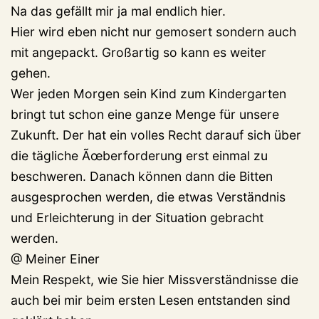
Na das gefällt mir ja mal endlich hier.
Hier wird eben nicht nur gemosert sondern auch
mit angepackt. Großartig so kann es weiter
gehen.
Wer jeden Morgen sein Kind zum Kindergarten
bringt tut schon eine ganze Menge für unsere
Zukunft. Der hat ein volles Recht darauf sich über
die tägliche Ãœberforderung erst einmal zu
beschweren. Danach können dann die Bitten
ausgesprochen werden, die etwas Verständnis
und Erleichterung in der Situation gebracht
werden.
@ Meiner Einer
Mein Respekt, wie Sie hier Missverständnisse die
auch bei mir beim ersten Lesen entstanden sind