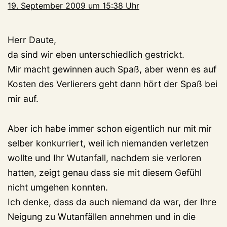
19. September 2009 um 15:38 Uhr
Herr Daute,
da sind wir eben unterschiedlich gestrickt.
Mir macht gewinnen auch Spaß, aber wenn es auf
Kosten des Verlierers geht dann hört der Spaß bei
mir auf.
Aber ich habe immer schon eigentlich nur mit mir
selber konkurriert, weil ich niemanden verletzen
wollte und Ihr Wutanfall, nachdem sie verloren
hatten, zeigt genau dass sie mit diesem Gefühl
nicht umgehen konnten.
Ich denke, dass da auch niemand da war, der Ihre
Neigung zu Wutanfällen annehmen und in die