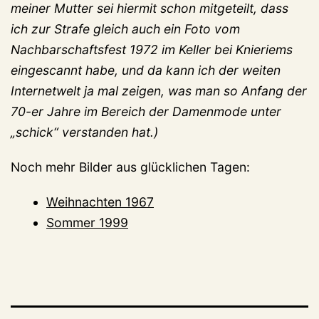
meiner Mutter sei hiermit schon mitgeteilt, dass
ich zur Strafe gleich auch ein Foto vom
Nachbarschaftsfest 1972 im Keller bei Knieriems
eingescannt habe, und da kann ich der weiten
Internetwelt ja mal zeigen, was man so Anfang der
70-er Jahre im Bereich der Damenmode unter
„schick“ verstanden hat.)
Noch mehr Bilder aus glücklichen Tagen:
Weihnachten 1967
Sommer 1999