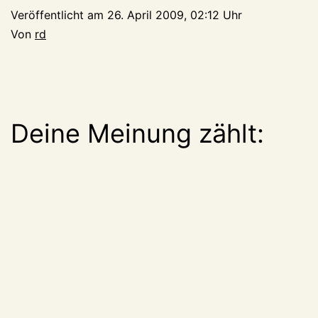
Veröffentlicht am
26. April 2009, 02:12 Uhr
Von
rd
Deine Meinung zählt: