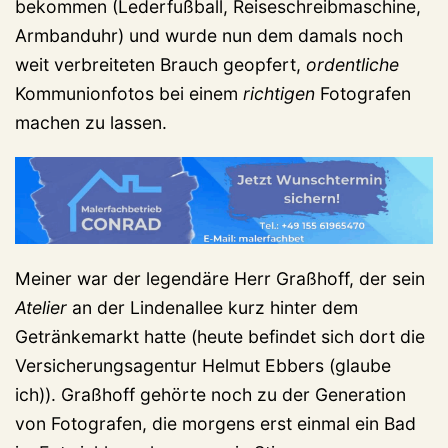
bekommen (Lederfußball, Reiseschreibmaschine,
Armbanduhr) und wurde nun dem damals noch
weit verbreiteten Brauch geopfert,
ordentliche
Kommunionfotos bei einem
richtigen
Fotografen
machen zu lassen.
Meiner war der legendäre Herr Graßhoff, der sein
Atelier
an der Lindenallee kurz hinter dem
Getränkemarkt hatte (heute befindet sich dort die
Versicherungsagentur Helmut Ebbers (glaube
ich)). Graßhoff gehörte noch zu der Generation
von Fotografen, die morgens erst einmal ein Bad