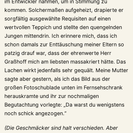
im Entwickler nahmen, um in Stimmung zu
kommen. Solchermaßen aufgeheizt, drapierte er
sorgfältig ausgewählte Requisiten auf einen
wertvollen Teppich und stellte den quengelnden
Jungen mittendrin. Ich erinnere mich, dass ich
schon damals zur Enttäuschung meiner Eltern so
patzig drauf war, dass der ehrenwerte Herr
Graßhoff mich am liebsten massakriert hätte. Das
Lachen wirkt jedenfalls sehr gequält. Meine Mutter
sagte aber gestern, als ich das Bild aus der
großen Fotoschublade unten im Fernsehschrank
herauskramte und ihr zur nochmaligen
Begutachtung vorlegte: „Da warst du wenigstens
noch schick angezogen.“
(Die Geschmäcker sind halt verschieden. Aber