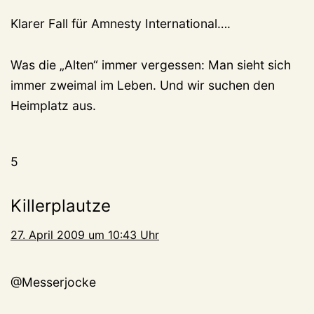
Klarer Fall für Amnesty International….
Was die „Alten“ immer vergessen: Man sieht sich
immer zweimal im Leben. Und wir suchen den
Heimplatz aus.
5
Killerplautze
27. April 2009 um 10:43 Uhr
@Messerjocke