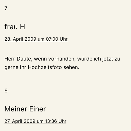
7
frau H
28. April 2009 um 07:00 Uhr
Herr Daute, wenn vorhanden, würde ich jetzt zu
gerne Ihr Hochzeitsfoto sehen.
6
Meiner Einer
27. April 2009 um 13:36 Uhr