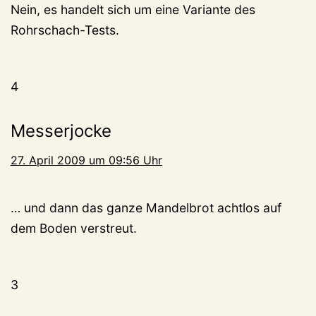
Nein, es handelt sich um eine Variante des
Rohrschach-Tests.
4
Messerjocke
27. April 2009 um 09:56 Uhr
… und dann das ganze Mandelbrot achtlos auf
dem Boden verstreut.
3