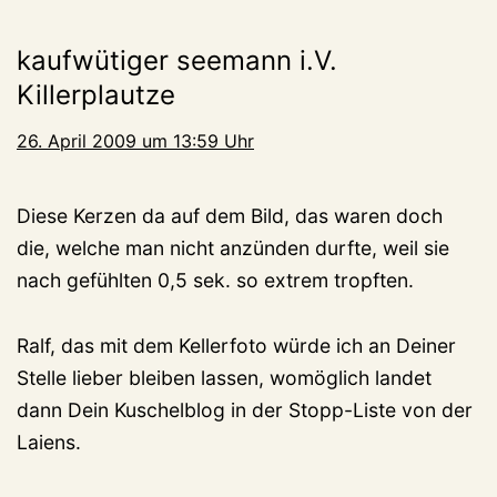
kaufwütiger seemann i.V.
Killerplautze
26. April 2009 um 13:59 Uhr
Diese Kerzen da auf dem Bild, das waren doch
die, welche man nicht anzünden durfte, weil sie
nach gefühlten 0,5 sek. so extrem tropften.
Ralf, das mit dem Kellerfoto würde ich an Deiner
Stelle lieber bleiben lassen, womöglich landet
dann Dein Kuschelblog in der Stopp-Liste von der
Laiens.