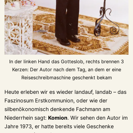
In der linken Hand das Gotteslob, rechts brennen 3
Kerzen: Der Autor nach dem Tag, an dem er eine
Reiseschreibmaschine geschenkt bekam
Heute erleben wir es wieder landauf, landab – das
Faszinosum Erstkommunion, oder wie der
silbenökonomisch denkende Fachmann am
Niederrhein sagt:
Komion
. Wir sehen den Autor im
Jahre 1973, er hatte bereits viele Geschenke