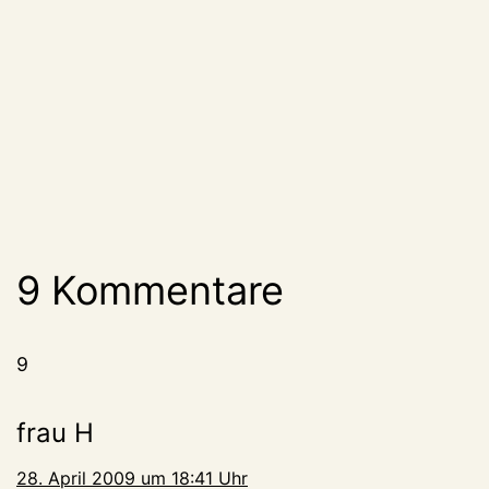
9 Kommentare
9
frau H
28. April 2009 um 18:41 Uhr