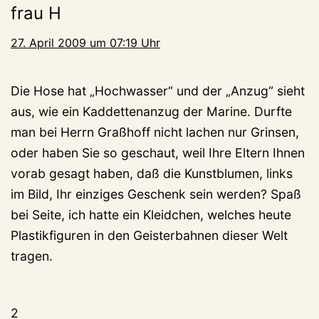
frau H
27. April 2009 um 07:19 Uhr
Die Hose hat „Hochwasser“ und der „Anzug“ sieht
aus, wie ein Kaddettenanzug der Marine. Durfte
man bei Herrn Graßhoff nicht lachen nur Grinsen,
oder haben Sie so geschaut, weil Ihre Eltern Ihnen
vorab gesagt haben, daß die Kunstblumen, links
im Bild, Ihr einziges Geschenk sein werden? Spaß
bei Seite, ich hatte ein Kleidchen, welches heute
Plastikfiguren in den Geisterbahnen dieser Welt
tragen.
2