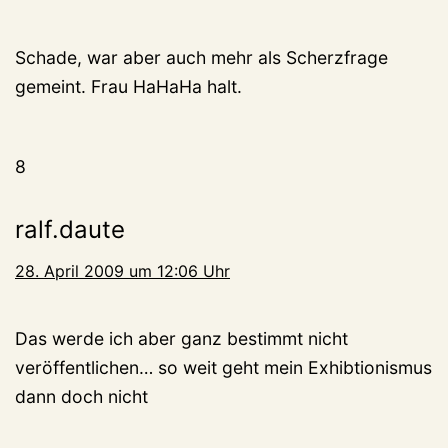
Schade, war aber auch mehr als Scherzfrage
gemeint. Frau HaHaHa halt.
8
ralf.daute
28. April 2009 um 12:06 Uhr
Das werde ich aber ganz bestimmt nicht
veröffentlichen… so weit geht mein Exhibtionismus
dann doch nicht