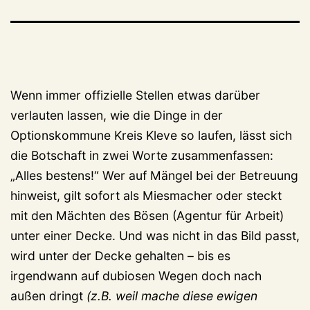
Wenn immer offizielle Stellen etwas darüber
verlauten lassen, wie die Dinge in der
Optionskommune Kreis Kleve so laufen, lässt sich
die Botschaft in zwei Worte zusammenfassen:
„Alles bestens!“ Wer auf Mängel bei der Betreuung
hinweist, gilt sofort als Miesmacher oder steckt
mit den Mächten des Bösen (Agentur für Arbeit)
unter einer Decke. Und was nicht in das Bild passt,
wird unter der Decke gehalten – bis es
irgendwann auf dubiosen Wegen doch nach
außen dringt
(z.B. weil mache diese ewigen