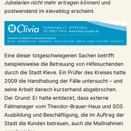
Jubelarien nicht mehr ertragen können)
und
postwendend im
kleveblog
erscheint.
Eine dieser totgeschwiegenen Sachen betrifft
beispielsweise die Betreuung von Hilfesuchenden
durch die Stadt Kleve. Ein Prüfer des Kreises hatte
2009 die Handhabung der Fälle untersucht – und
seine Arbeit danach kurzerhand abgebrochen.
Der Grund: Er hatte entdeckt, dass externe
Fallmanager vom Theodor-Brauer-Haus und SOS
Ausbildung und Beschäftigung, die im Auftrag der
Stadt die Kunden betreuen, auch die Maßnahmen