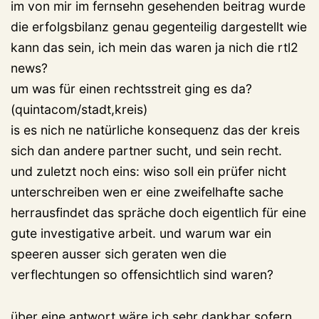
im von mir im fernsehn gesehenden beitrag wurde
die erfolgsbilanz genau gegenteilig dargestellt wie
kann das sein, ich mein das waren ja nich die rtl2
news?
um was für einen rechtsstreit ging es da?
(quintacom/stadt,kreis)
is es nich ne natürliche konsequenz das der kreis
sich dan andere partner sucht, und sein recht.
und zuletzt noch eins: wiso soll ein prüfer nicht
unterschreiben wen er eine zweifelhafte sache
herrausfindet das spräche doch eigentlich für eine
gute investigative arbeit. und warum war ein
speeren ausser sich geraten wen die
verflechtungen so offensichtlich sind waren?
über eine antwort wäre ich sehr dankbar sofern