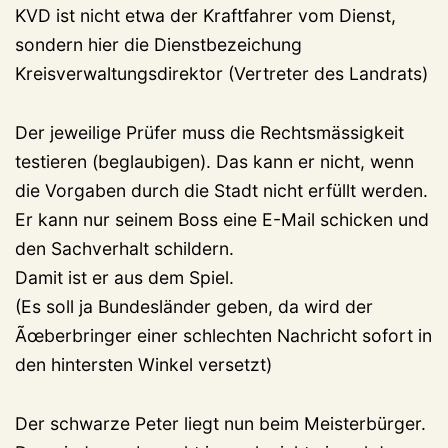
KVD ist nicht etwa der Kraftfahrer vom Dienst,
sondern hier die Dienstbezeichung
Kreisverwaltungsdirektor (Vertreter des Landrats)
Der jeweilige Prüfer muss die Rechtsmässigkeit
testieren (beglaubigen). Das kann er nicht, wenn
die Vorgaben durch die Stadt nicht erfüllt werden.
Er kann nur seinem Boss eine E-Mail schicken und
den Sachverhalt schildern.
Damit ist er aus dem Spiel.
(Es soll ja Bundesländer geben, da wird der
Ãœberbringer einer schlechten Nachricht sofort in
den hintersten Winkel versetzt)
Der schwarze Peter liegt nun beim Meisterbürger.