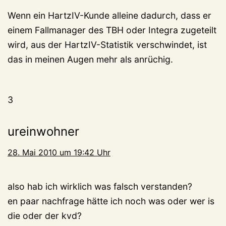
Wenn ein HartzIV-Kunde alleine dadurch, dass er
einem Fallmanager des TBH oder Integra zugeteilt
wird, aus der HartzIV-Statistik verschwindet, ist
das in meinen Augen mehr als anrüchig.
3
ureinwohner
28. Mai 2010 um 19:42 Uhr
also hab ich wirklich was falsch verstanden?
en paar nachfrage hätte ich noch was oder wer is
die oder der kvd?