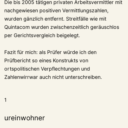
Die bis 2005 tätigen privaten Arbeitsvermittler mit
nachgewiesen positiven Vermittlungszahlen,
wurden gänzlich entfernt. Streitfälle wie mit
Quintacom wurden zwischenzeitlich geräuschlos
per Gerichtsvergleich beigelegt.
Fazit für mich: als Prüfer würde ich den
Prüfbericht so eines Konstrukts von
ortspolitischen Verpflechtungen und
Zahlenwirrwar auch nicht unterschreiben.
1
ureinwohner