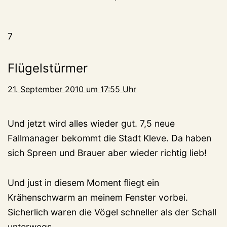
7
Flügelstürmer
21. September 2010 um 17:55 Uhr
Und jetzt wird alles wieder gut. 7,5 neue
Fallmanager bekommt die Stadt Kleve. Da haben
sich Spreen und Brauer aber wieder richtig lieb!
Und just in diesem Moment fliegt ein
Krähenschwarm an meinem Fenster vorbei.
Sicherlich waren die Vögel schneller als der Schall
unterwegs.