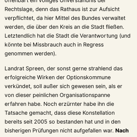
offenbart ein völliges Unverständnis der
Rechtslage, denn das Rathaus ist zur Aufsicht
verpflichtet, da hier Mittel des Bundes verwaltet
werden, die über den Kreis an die Stadt fließen.
Letztendlich hat die Stadt die Verantwortung (und
könnte bei Missbrauch auch in Regress
genommen werden).
Landrat Spreen, der sonst gerne strahlend das
erfolgreiche Wirken der Optionskommune
verkündet, soll außer sich gewesen sein, als er
von dieser peinlichen Organisationspanne
erfahren habe. Noch erzürnter habe ihn die
Tatsache gemacht, dass diese Konstellation
bereits seit 2005 so bestanden hat und in den
bisherigen Prüfungen nicht aufgefallen war.
Nach