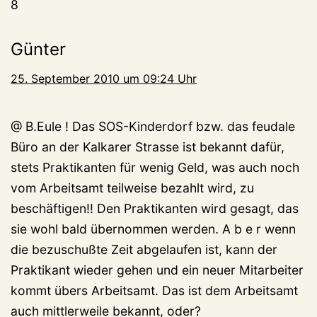
8
Günter
25. September 2010 um 09:24 Uhr
@ B.Eule ! Das SOS-Kinderdorf bzw. das feudale
Büro an der Kalkarer Strasse ist bekannt dafür,
stets Praktikanten für wenig Geld, was auch noch
vom Arbeitsamt teilweise bezahlt wird, zu
beschäftigen!! Den Praktikanten wird gesagt, das
sie wohl bald übernommen werden. A b e r wenn
die bezuschußte Zeit abgelaufen ist, kann der
Praktikant wieder gehen und ein neuer Mitarbeiter
kommt übers Arbeitsamt. Das ist dem Arbeitsamt
auch mittlerweile bekannt, oder?