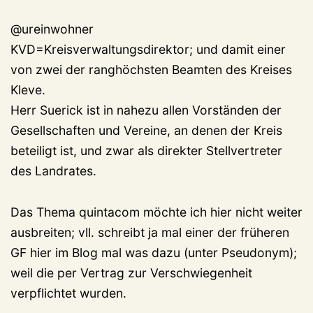
@ureinwohner
KVD=Kreisverwaltungsdirektor; und damit einer
von zwei der ranghöchsten Beamten des Kreises
Kleve.
Herr Suerick ist in nahezu allen Vorständen der
Gesellschaften und Vereine, an denen der Kreis
beteiligt ist, und zwar als direkter Stellvertreter
des Landrates.
Das Thema quintacom möchte ich hier nicht weiter
ausbreiten; vll. schreibt ja mal einer der früheren
GF hier im Blog mal was dazu (unter Pseudonym);
weil die per Vertrag zur Verschwiegenheit
verpflichtet wurden.