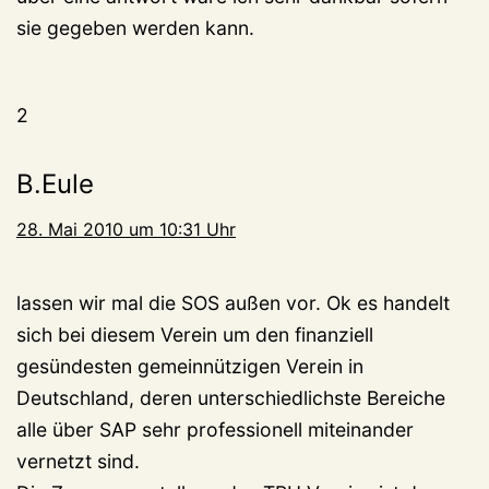
sie gegeben werden kann.
2
B.Eule
28. Mai 2010 um 10:31 Uhr
lassen wir mal die SOS außen vor. Ok es handelt
sich bei diesem Verein um den finanziell
gesündesten gemeinnützigen Verein in
Deutschland, deren unterschiedlichste Bereiche
alle über SAP sehr professionell miteinander
vernetzt sind.