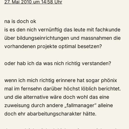
27. Mai 2010 um 14:58 Uhr
na is doch ok
is es den nich vernünftig das leute mit fachkunde
über bildungseinrichtungen und massnahmen die
vorhandenen projekte optimal besetzen?
oder hab ich da was nich richtig verstanden?
wenn ich mich richtig erinnere hat sogar phönix
mal im fernsehn darüber höchst löblich berichtet.
und die alternative wäre doch wohl das eine
zuweisung durch andere „fallmanager“ alleine
doch ehr abarbeitungscharakter hätte.