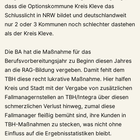
dass die Optionskommune Kreis Kleve das
Schlusslicht in NRW bildet und deutschlandweit
nur 2 oder 3 Kommunen noch schlechter dastehen
als der Kreis Kleve.
Die BA hat die Maßnahme für das
Berufsvorbereitungsjahr zu Beginn diesen Jahres
an die RAG-Bildung vergeben. Damit fehlt dem
TBH diese recht lukrative Maßnahme. Hier halfen
Kreis und Stadt mit der Vergabe von zusätzlichen
Fallmanagernstellen an TBH/Integra über diesen
schmerzlichen Verlust hinweg, zumal diese
Fallmanager fleißig bemüht sind, ihre Kunden in
TBH-Maßnahmen zu stecken, was nicht ohne
Einfluss auf die Ergebnisstatistiken bleibt.