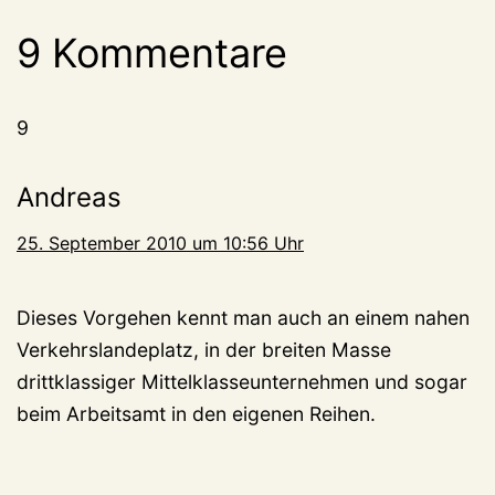
9 Kommentare
9
Andreas
25. September 2010 um 10:56 Uhr
Dieses Vorgehen kennt man auch an einem nahen
Verkehrslandeplatz, in der breiten Masse
drittklassiger Mittelklasseunternehmen und sogar
beim Arbeitsamt in den eigenen Reihen.