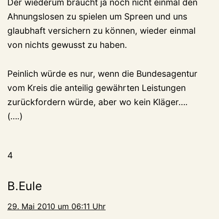
Der wiederum braucht ja noch nicht einmal den
Ahnungslosen zu spielen um Spreen und uns
glaubhaft versichern zu können, wieder einmal
von nichts gewusst zu haben.
Peinlich würde es nur, wenn die Bundesagentur
vom Kreis die anteilig gewährten Leistungen
zurückfordern würde, aber wo kein Kläger….
(….)
4
B.Eule
29. Mai 2010 um 06:11 Uhr