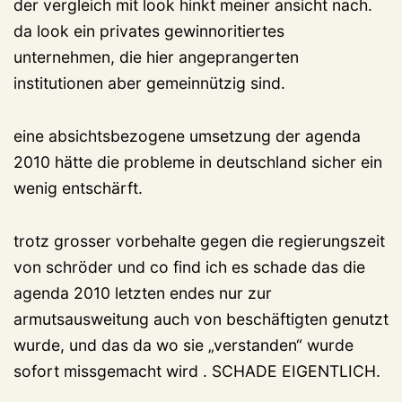
der vergleich mit look hinkt meiner ansicht nach.
da look ein privates gewinnoritiertes
unternehmen, die hier angeprangerten
institutionen aber gemeinnützig sind.
eine absichtsbezogene umsetzung der agenda
2010 hätte die probleme in deutschland sicher ein
wenig entschärft.
trotz grosser vorbehalte gegen die regierungszeit
von schröder und co find ich es schade das die
agenda 2010 letzten endes nur zur
armutsausweitung auch von beschäftigten genutzt
wurde, und das da wo sie „verstanden“ wurde
sofort missgemacht wird . SCHADE EIGENTLICH.