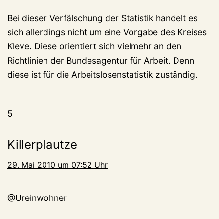
Bei dieser Verfälschung der Statistik handelt es
sich allerdings nicht um eine Vorgabe des Kreises
Kleve. Diese orientiert sich vielmehr an den
Richtlinien der Bundesagentur für Arbeit. Denn
diese ist für die Arbeitslosenstatistik zuständig.
5
Killerplautze
29. Mai 2010 um 07:52 Uhr
@Ureinwohner