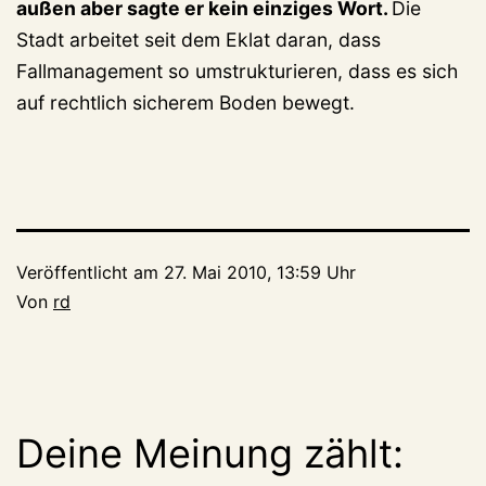
außen aber sagte er kein einziges Wort.
Die
Stadt arbeitet seit dem Eklat daran, dass
Fallmanagement so umstrukturieren, dass es sich
auf rechtlich sicherem Boden bewegt.
Veröffentlicht am
27. Mai 2010, 13:59 Uhr
Von
rd
Deine Meinung zählt: