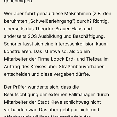
genehmigten.
Wer aber führt genau diese Maßnahmen (z.B. den
berühmten „Schweißerlehrgang“) durch? Richtig,
einerseits das Theodor-Brauer-Haus und
anderseits SOS Ausbildung und Beschäftigung.
Schöner lässt sich eine Interessenkollision kaum
konstruieren. Das ist etwa so, als ob ein
Mitarbeiter der Firma Loock Erd- und Tiefbau im
Auftrag des Kreises über Straßenbauvorhaben
entscheiden und diese vergeben dürfte.
Der Prüfer wunderte sich, dass die
Beaufsichtigung der externen Fallmanager durch
Mitarbeiter der Stadt Kleve schlichtweg nicht
vorhanden war. Das aber geht gar nicht und