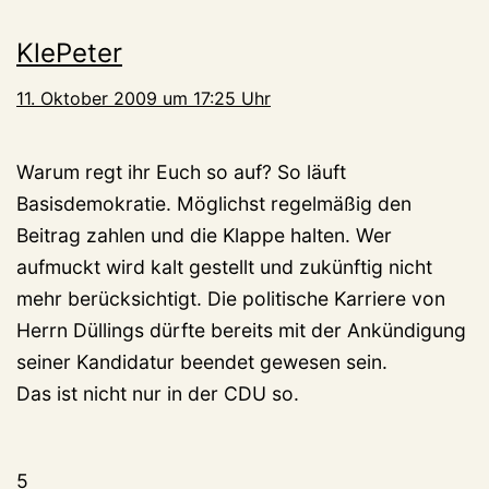
KlePeter
11. Oktober 2009 um 17:25 Uhr
Warum regt ihr Euch so auf? So läuft
Basisdemokratie. Möglichst regelmäßig den
Beitrag zahlen und die Klappe halten. Wer
aufmuckt wird kalt gestellt und zukünftig nicht
mehr berücksichtigt. Die politische Karriere von
Herrn Düllings dürfte bereits mit der Ankündigung
seiner Kandidatur beendet gewesen sein.
Das ist nicht nur in der CDU so.
5