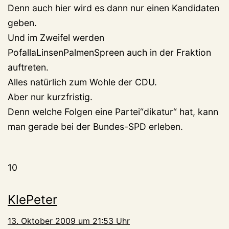
Denn auch hier wird es dann nur einen Kandidaten
geben.
Und im Zweifel werden
PofallaLinsenPalmenSpreen auch in der Fraktion
auftreten.
Alles natürlich zum Wohle der CDU.
Aber nur kurzfristig.
Denn welche Folgen eine Partei“dikatur“ hat, kann
man gerade bei der Bundes-SPD erleben.
10
KlePeter
13. Oktober 2009 um 21:53 Uhr