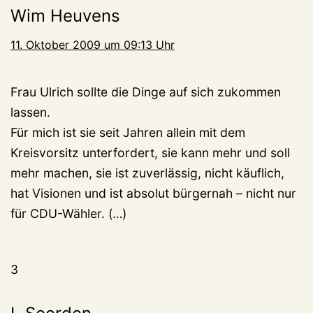
Wim Heuvens
11. Oktober 2009 um 09:13 Uhr
Frau Ulrich sollte die Dinge auf sich zukommen
lassen.
Für mich ist sie seit Jahren allein mit dem
Kreisvorsitz unterfordert, sie kann mehr und soll
mehr machen, sie ist zuverlässig, nicht käuflich,
hat Visionen und ist absolut bürgernah – nicht nur
für CDU-Wähler. (…)
3