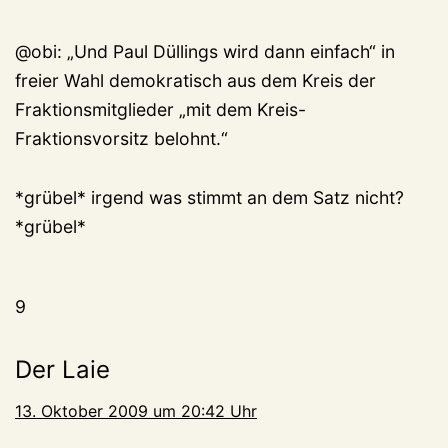
@obi: „Und Paul Düllings wird dann einfach“ in
freier Wahl demokratisch aus dem Kreis der
Fraktionsmitglieder „mit dem Kreis-
Fraktionsvorsitz belohnt.“
*grübel* irgend was stimmt an dem Satz nicht?
*grübel*
9
Der Laie
13. Oktober 2009 um 20:42 Uhr