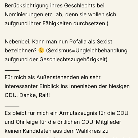
Berücksichtigung ihres Geschlechts bei
Nominierungen etc. ab, denn sie wollen sich
aufgrund ihrer Fähigkeiten durchsetzen.)
Nebenbei: Kann man nun Pofalla als Sexist
bezeichnen?
(Sexismus=Ungleichbehandlung
aufgrund der Geschlechtszugehörigkeit)
______
Für mich als Außenstehenden ein sehr
interessanter Einblick ins Innenleben der hiesigen
CDU. Danke, Ralf!
______
Es bleibt für mich ein Armutszeugnis für die CDU
und Ohrfeige für die örtlichen CDU-Mitglieder
keinen Kandidaten aus dem Wahlkreis zu