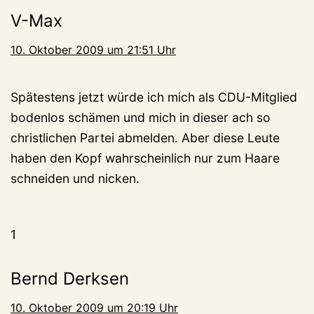
V-Max
10. Oktober 2009 um 21:51 Uhr
Spätestens jetzt würde ich mich als CDU-Mitglied
bodenlos schämen und mich in dieser ach so
christlichen Partei abmelden. Aber diese Leute
haben den Kopf wahrscheinlich nur zum Haare
schneiden und nicken.
1
Bernd Derksen
10. Oktober 2009 um 20:19 Uhr