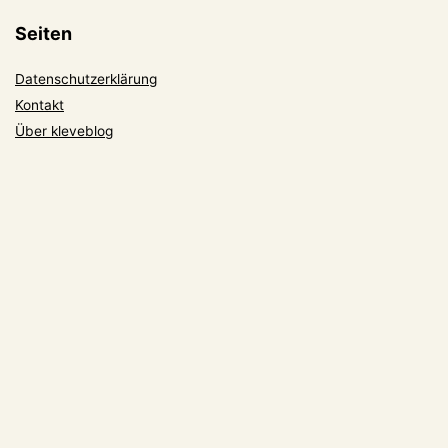
Seiten
Datenschutzerklärung
Kontakt
Über kleveblog