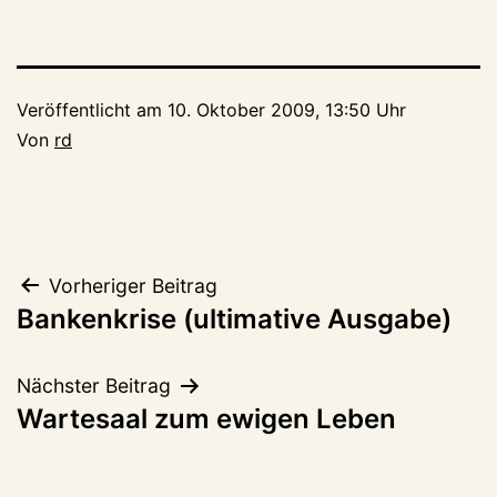
Veröffentlicht am
10. Oktober 2009, 13:50 Uhr
Von
rd
Beitragsnavigation
Vorheriger Beitrag
Bankenkrise (ultimative Ausgabe)
Nächster Beitrag
Wartesaal zum ewigen Leben