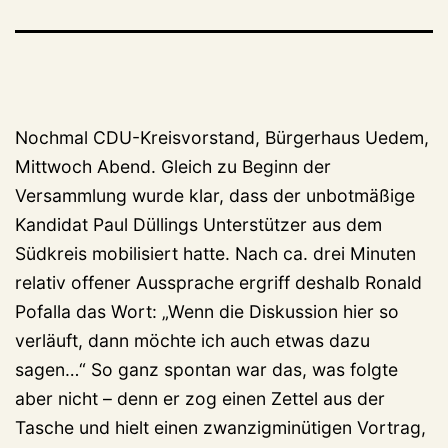
Nochmal CDU-Kreisvorstand, Bürgerhaus Uedem,
Mittwoch Abend. Gleich zu Beginn der
Versammlung wurde klar, dass der unbotmäßige
Kandidat Paul Düllings Unterstützer aus dem
Südkreis mobilisiert hatte. Nach ca. drei Minuten
relativ offener Aussprache ergriff deshalb Ronald
Pofalla das Wort: „Wenn die Diskussion hier so
verläuft, dann möchte ich auch etwas dazu
sagen…“ So ganz spontan war das, was folgte
aber nicht – denn er zog einen Zettel aus der
Tasche und hielt einen zwanzigminütigen Vortrag,