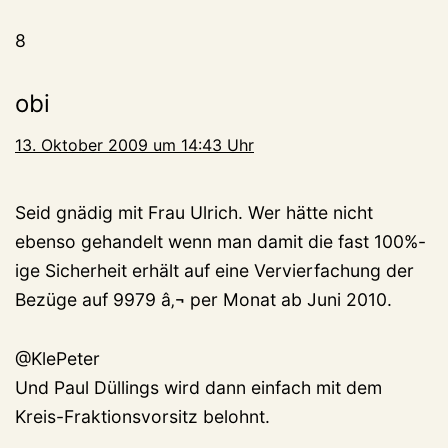
8
obi
13. Oktober 2009 um 14:43 Uhr
Seid gnädig mit Frau Ulrich. Wer hätte nicht
ebenso gehandelt wenn man damit die fast 100%-
ige Sicherheit erhält auf eine Vervierfachung der
Bezüge auf 9979 â‚¬ per Monat ab Juni 2010.
@KlePeter
Und Paul Düllings wird dann einfach mit dem
Kreis-Fraktionsvorsitz belohnt.