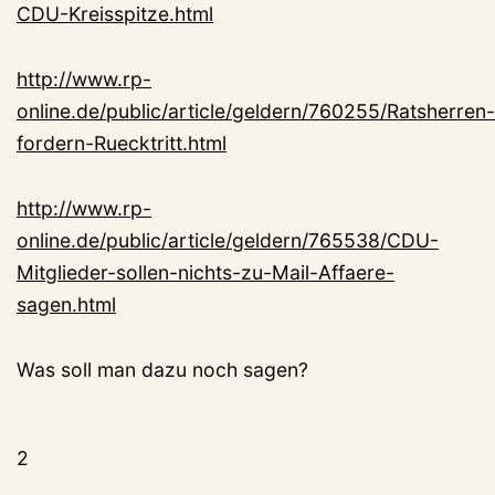
CDU-Kreisspitze.html
http://www.rp-
online.de/public/article/geldern/760255/Ratsherren-
fordern-Ruecktritt.html
http://www.rp-
online.de/public/article/geldern/765538/CDU-
Mitglieder-sollen-nichts-zu-Mail-Affaere-
sagen.html
Was soll man dazu noch sagen?
2