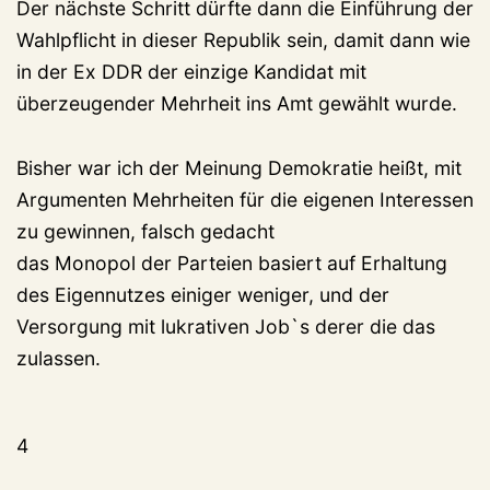
Der nächste Schritt dürfte dann die Einführung der
Wahlpflicht in dieser Republik sein, damit dann wie
in der Ex DDR der einzige Kandidat mit
überzeugender Mehrheit ins Amt gewählt wurde.
Bisher war ich der Meinung Demokratie heißt, mit
Argumenten Mehrheiten für die eigenen Interessen
zu gewinnen, falsch gedacht
das Monopol der Parteien basiert auf Erhaltung
des Eigennutzes einiger weniger, und der
Versorgung mit lukrativen Job`s derer die das
zulassen.
4