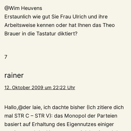
@Wim Heuvens
Erstaunlich wie gut Sie Frau Ulrich und ihre
Arbeitsweise kennen oder hat Ihnen das Theo
Brauer in die Tastatur diktiert?
7
rainer
12. Oktober 2009 um 22:22 Uhr
Hallo,@der laie, ich dachte bisher (Ich zitiere dich
mal STR C – STR V): das Monopol der Parteien
basiert auf Erhaltung des Eigennutzes einiger