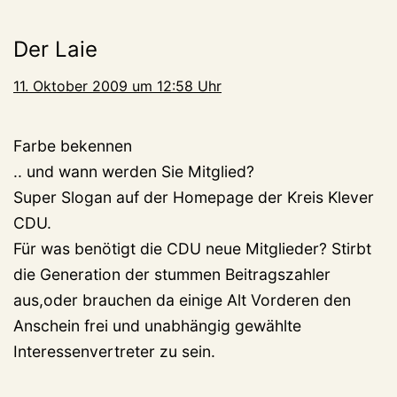
Der Laie
11. Oktober 2009 um 12:58 Uhr
Farbe bekennen
.. und wann werden Sie Mitglied?
Super Slogan auf der Homepage der Kreis Klever
CDU.
Für was benötigt die CDU neue Mitglieder? Stirbt
die Generation der stummen Beitragszahler
aus,oder brauchen da einige Alt Vorderen den
Anschein frei und unabhängig gewählte
Interessenvertreter zu sein.