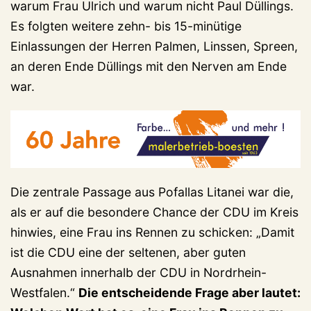
warum Frau Ulrich und warum nicht Paul Düllings.
Es folgten weitere zehn- bis 15-minütige
Einlassungen der Herren Palmen, Linssen, Spreen,
an deren Ende Düllings mit den Nerven am Ende
war.
Die zentrale Passage aus Pofallas Litanei war die,
als er auf die besondere Chance der CDU im Kreis
hinwies, eine Frau ins Rennen zu schicken: „Damit
ist die CDU eine der seltenen, aber guten
Ausnahmen innerhalb der CDU in Nordrhein-
Westfalen.“
Die entscheidende Frage aber lautet: