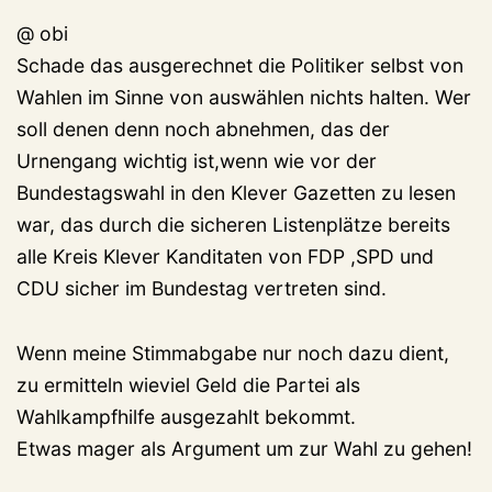
@ obi
Schade das ausgerechnet die Politiker selbst von
Wahlen im Sinne von auswählen nichts halten. Wer
soll denen denn noch abnehmen, das der
Urnengang wichtig ist,wenn wie vor der
Bundestagswahl in den Klever Gazetten zu lesen
war, das durch die sicheren Listenplätze bereits
alle Kreis Klever Kanditaten von FDP ,SPD und
CDU sicher im Bundestag vertreten sind.
Wenn meine Stimmabgabe nur noch dazu dient,
zu ermitteln wieviel Geld die Partei als
Wahlkampfhilfe ausgezahlt bekommt.
Etwas mager als Argument um zur Wahl zu gehen!