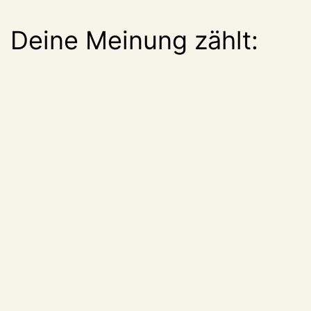
Deine Meinung zählt: