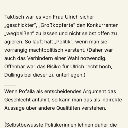
Taktisch war es von Frau Ulrich sicher
„geschickter“, „Großkopferte“ den Konkurrenten
„wegbeißen“ zu lassen und nicht selbst offen zu
agieren. So läuft halt „Politik“, wenn man sie
vorrangig machtpolitisch versteht. (Daher war
auch das Verhindern einer Wahl notwendig.
Offenbar war das Risiko für Ulrich recht hoch,
Düllings bei dieser zu unterliegen.)
_____
Wenn Pofalla als entscheidendes Argument das
Geschlecht anführt, so kann man das als indirekte
Aussage über andere Qualitäten verstehen.
(Selbstbewusste Politikerinnen lehnen daher die