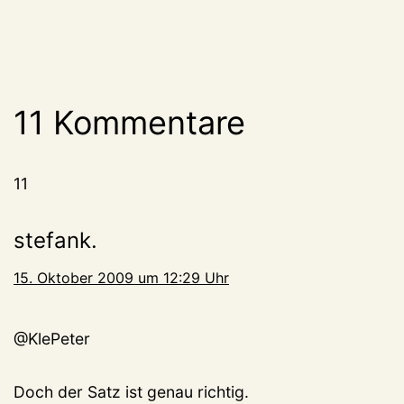
11 Kommentare
11
stefank.
15. Oktober 2009 um 12:29 Uhr
@KlePeter
Doch der Satz ist genau richtig.