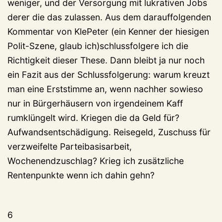
weniger, und der Versorgung mit lukrativen Jobs
derer die das zulassen. Aus dem darauffolgenden
Kommentar von KlePeter (ein Kenner der hiesigen
Polit-Szene, glaub ich)schlussfolgere ich die
Richtigkeit dieser These. Dann bleibt ja nur noch
ein Fazit aus der Schlussfolgerung: warum kreuzt
man eine Erststimme an, wenn nachher sowieso
nur in Bürgerhäusern von irgendeinem Kaff
rumklüngelt wird. Kriegen die da Geld für?
Aufwandsentschädigung. Reisegeld, Zuschuss für
verzweifelte Parteibasisarbeit,
Wochenendzuschlag? Krieg ich zusätzliche
Rentenpunkte wenn ich dahin gehn?
6