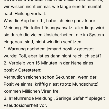
wir wissen nicht einmal, wie lange eine Immunität
nach Heilung vorhält.
Was die App betrifft, habe ich eine ganz klare
Meinung. Ein toller Lösungsansatz, allerdings wird
sie durch die vielen Unsicherheiten, die im System
eingebaut sind, nicht wirklich schützen.
1. Warnung nachdem jemand positiv getestet
wurde: Toll, aber ist es dann nicht reichlich spät?
2. Verbleib von 15 Minuten in der Nähe eines
positiv Getesteten:
Vermutlich reichen schon Sekunden, wenn der
Positive einmal kräftig niest (trotz Mundschutz)
kommen Millionen Viren frei.
3. Irreführende Meldung „Geringe Gefahr“ spiegelt
Pseudosicherheit vor.