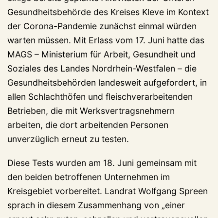
Gesundheitsbehörde des Kreises Kleve im Kontext
der Corona-Pandemie zunächst einmal würden
warten müssen. Mit Erlass vom 17. Juni hatte das
MAGS – Ministerium für Arbeit, Gesundheit und
Soziales des Landes Nordrhein-Westfalen – die
Gesundheitsbehörden landesweit aufgefordert, in
allen Schlachthöfen und fleischverarbeitenden
Betrieben, die mit Werksvertragsnehmern
arbeiten, die dort arbeitenden Personen
unverzüglich erneut zu testen.
Diese Tests wurden am 18. Juni gemeinsam mit
den beiden betroffenen Unternehmen im
Kreisgebiet vorbereitet. Landrat Wolfgang Spreen
sprach in diesem Zusammenhang von „einer