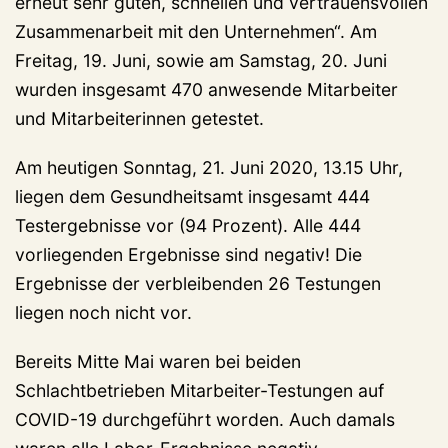
erneut sehr guten, schnellen und vertrauensvollen
Zusammenarbeit mit den Unternehmen“. Am
Freitag, 19. Juni, sowie am Samstag, 20. Juni
wurden insgesamt 470 anwesende Mitarbeiter
und Mitarbeiterinnen getestet.
Am heutigen Sonntag, 21. Juni 2020, 13.15 Uhr,
liegen dem Gesundheitsamt insgesamt 444
Testergebnisse vor (94 Prozent). Alle 444
vorliegenden Ergebnisse sind negativ! Die
Ergebnisse der verbleibenden 26 Testungen
liegen noch nicht vor.
Bereits Mitte Mai waren bei beiden
Schlachtbetrieben Mitarbeiter-Testungen auf
COVID-19 durchgeführt worden. Auch damals