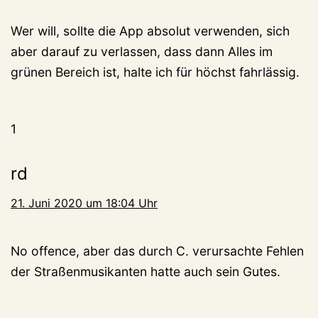
Wer will, sollte die App absolut verwenden, sich
aber darauf zu verlassen, dass dann Alles im
grünen Bereich ist, halte ich für höchst fahrlässig.
1
rd
21. Juni 2020 um 18:04 Uhr
No offence, aber das durch C. verursachte Fehlen
der Straßenmusikanten hatte auch sein Gutes.