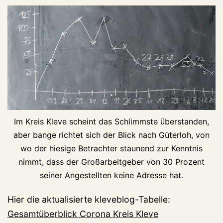
Im Kreis Kleve scheint das Schlimmste überstanden,
aber bange richtet sich der Blick nach Güterloh, von
wo der hiesige Betrachter staunend zur Kenntnis
nimmt, dass der Großarbeitgeber von 30 Prozent
seiner Angestellten keine Adresse hat.
Hier die aktualisierte kleveblog-Tabelle:
Gesamtüberblick Corona Kreis Kleve