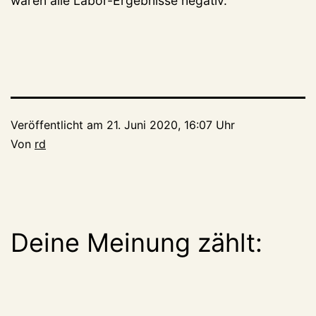
waren alle Labor-Ergebnisse negativ.
Veröffentlicht am
21. Juni 2020, 16:07 Uhr
Von
rd
Deine Meinung zählt: