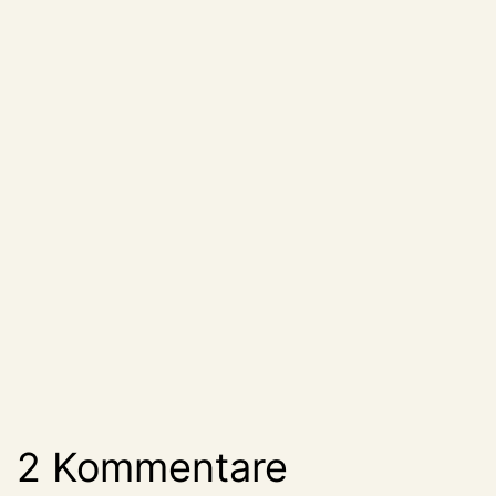
2 Kommentare