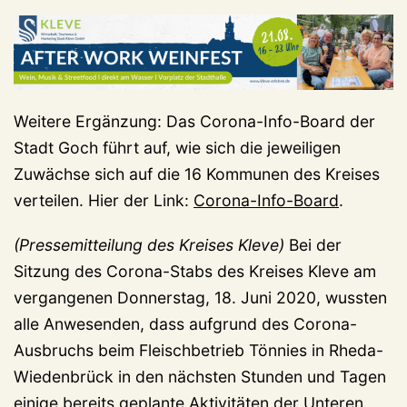
Weitere Ergänzung: Das Corona-Info-Board der
Stadt Goch führt auf, wie sich die jeweiligen
Zuwächse sich auf die 16 Kommunen des Kreises
verteilen. Hier der Link:
Corona-Info-Board
.
(Pressemitteilung des Kreises Kleve)
Bei der
Sitzung des Corona-Stabs des Kreises Kleve am
vergangenen Donnerstag, 18. Juni 2020, wussten
alle Anwesenden, dass aufgrund des Corona-
Ausbruchs beim Fleischbetrieb Tönnies in Rheda-
Wiedenbrück in den nächsten Stunden und Tagen
einige bereits geplante Aktivitäten der Unteren