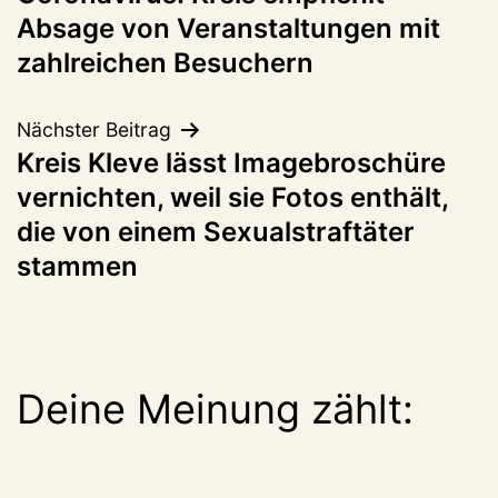
Absage von Veranstaltungen mit
zahlreichen Besuchern
Nächster Beitrag
Kreis Kleve lässt Imagebroschüre
vernichten, weil sie Fotos enthält,
die von einem Sexualstraftäter
stammen
Deine Meinung zählt: