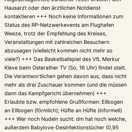
Hausarzt oder den ärztlichen Notdienst
kontaktieren +++ Noch keine Informationen zum
Status des RP-Netzwerkevents am Flughafen
Weeze, trotz der Empfehlung des Kreises,
Veranstaltungen mit zahlreichen Besuchern
abzusagen (vielleicht kommen nicht mehr so
viele?) +++ Das Basketballspiel des VfL Merkur
Kleve beim Osterather TV (So, 16 Uhr) findet statt.
Die Verantwortlichen gehen davon aus, dass nicht
mehr als drei Zuschauer kommen (und die müssen
dann das Kampfgericht übernehmen) +++
Erlaubte bzw. empfohlene Grußformen: Ellbogen
an Ellbogen (förmlich); Hüfte an Hüfte (informell)
+++ Wer noch Nudeln sucht: dm hat noch welche,
außerdem Babylove-Desinfektionstücher (0,95