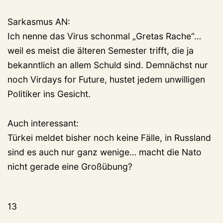
Sarkasmus AN:
Ich nenne das Virus schonmal „Gretas Rache“…
weil es meist die älteren Semester trifft, die ja
bekanntlich an allem Schuld sind. Demnächst nur
noch Virdays for Future, hustet jedem unwilligen
Politiker ins Gesicht.
Auch interessant:
Türkei meldet bisher noch keine Fälle, in Russland
sind es auch nur ganz wenige… macht die Nato
nicht gerade eine Großübung?
13