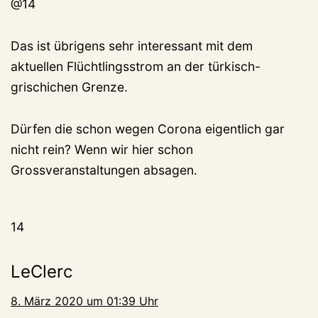
@14
Das ist übrigens sehr interessant mit dem
aktuellen Flüchtlingsstrom an der türkisch-
grischichen Grenze.
Dürfen die schon wegen Corona eigentlich gar
nicht rein? Wenn wir hier schon
Grossveranstaltungen absagen.
14
LeClerc
8. März 2020 um 01:39 Uhr