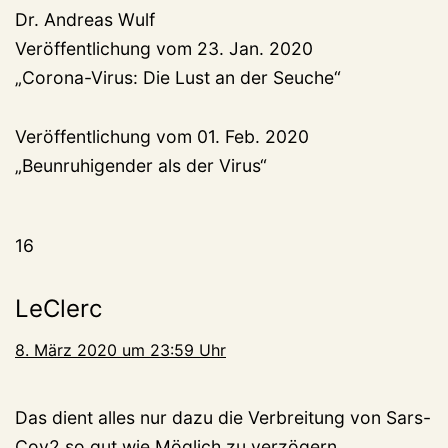
Dr. Andreas Wulf
Veröffentlichung vom 23. Jan. 2020
„Corona-Virus: Die Lust an der Seuche“
Veröffentlichung vom 01. Feb. 2020
„Beunruhigender als der Virus“
16
LeClerc
8. März 2020 um 23:59 Uhr
Das dient alles nur dazu die Verbreitung von Sars-
Cov2 so gut wie Möglich zu verzögern.