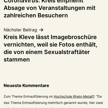
Coronavirus: Kreis empfiehlt
Absage von Veranstaltungen mit
zahlreichen Besuchern
Nächster Beitrag
Kreis Kleve lässt Imagebroschüre
vernichten, weil sie Fotos enthält,
die von einem Sexualstraftäter
stammen
Neueste Kommentare
Zum Thema Entnazifizierung
on
Hochschule Rhein-Metall?
: “
Da
das Thema Entnazifizierung mehrfach genannt wurde, hier zwei