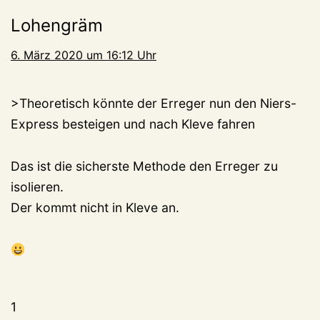
Lohengräm
6. März 2020 um 16:12 Uhr
>Theoretisch könnte der Erreger nun den Niers-
Express besteigen und nach Kleve fahren
Das ist die sicherste Methode den Erreger zu
isolieren.
Der kommt nicht in Kleve an.
1