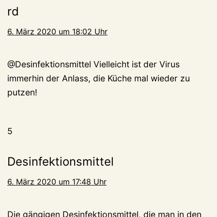
rd
6. März 2020 um 18:02 Uhr
@Desinfektionsmittel Vielleicht ist der Virus
immerhin der Anlass, die Küche mal wieder zu
putzen!
5
Desinfektionsmittel
6. März 2020 um 17:48 Uhr
Die gängigen Desinfektionsmittel, die man in den