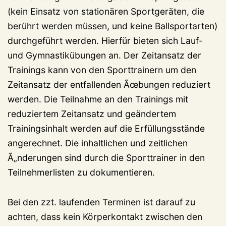
(kein Einsatz von stationären Sportgeräten, die
berührt werden müssen, und keine Ballsportarten)
durchgeführt werden. Hierfür bieten sich Lauf-
und Gymnastikübungen an. Der Zeitansatz der
Trainings kann von den Sporttrainern um den
Zeitansatz der entfallenden Ãœbungen reduziert
werden. Die Teilnahme an den Trainings mit
reduziertem Zeitansatz und geändertem
Trainingsinhalt werden auf die Erfüllungsstände
angerechnet. Die inhaltlichen und zeitlichen
Ã„nderungen sind durch die Sporttrainer in den
Teilnehmerlisten zu dokumentieren.
Bei den zzt. laufenden Terminen ist darauf zu
achten, dass kein Körperkontakt zwischen den