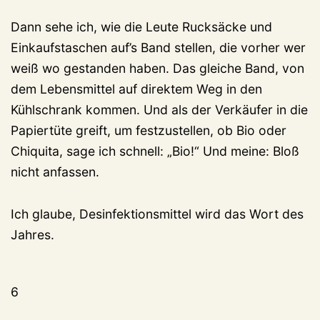
Dann sehe ich, wie die Leute Rucksäcke und
Einkaufstaschen auf’s Band stellen, die vorher wer
weiß wo gestanden haben. Das gleiche Band, von
dem Lebensmittel auf direktem Weg in den
Kühlschrank kommen. Und als der Verkäufer in die
Papiertüte greift, um festzustellen, ob Bio oder
Chiquita, sage ich schnell: „Bio!“ Und meine: Bloß
nicht anfassen.
Ich glaube, Desinfektionsmittel wird das Wort des
Jahres.
6