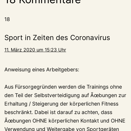
18
Sport in Zeiten des Coronavirus
11. März 2020 um 15:23 Uhr
Anweisung eines Arbeitgebers:
Aus Fürsorgegründen werden die Trainings ohne
den Teil der Selbstverteidigung auf Ãœbungen zur
Erhaltung / Steigerung der körperlichen Fitness
beschränkt. Dabei ist darauf zu achten, dass
Ãœbungen OHNE körperlichen Kontakt und OHNE
Verwendung und Weitergabe von Sportgeräten