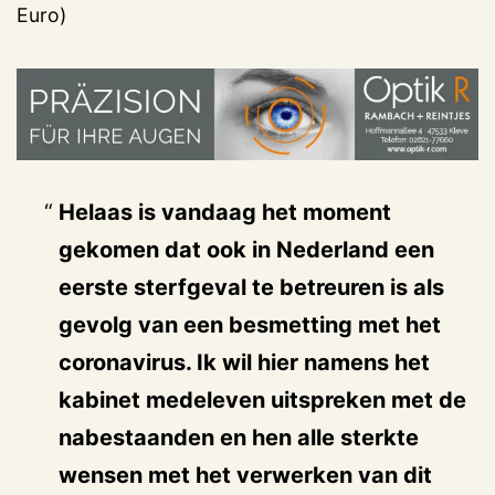
Euro)
Helaas is vandaag het moment
gekomen dat ook in Nederland een
eerste sterfgeval te betreuren is als
gevolg van een besmetting met het
coronavirus. Ik wil hier namens het
kabinet medeleven uitspreken met de
nabestaanden en hen alle sterkte
wensen met het verwerken van dit