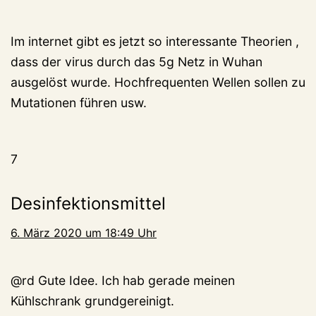
Im internet gibt es jetzt so interessante Theorien ,
dass der virus durch das 5g Netz in Wuhan
ausgelöst wurde. Hochfrequenten Wellen sollen zu
Mutationen führen usw.
7
Desinfektionsmittel
6. März 2020 um 18:49 Uhr
@rd Gute Idee. Ich hab gerade meinen
Kühlschrank grundgereinigt.