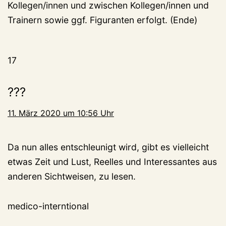
Kollegen/innen und zwischen Kollegen/innen und
Trainern sowie ggf. Figuranten erfolgt. (Ende)
17
???
11. März 2020 um 10:56 Uhr
Da nun alles entschleunigt wird, gibt es vielleicht
etwas Zeit und Lust, Reelles und Interessantes aus
anderen Sichtweisen, zu lesen.
medico-interntional