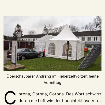
Überschaubarer Andrang im Fieberzeltvorzelt heute
Vormittag
C
orona, Corona, Corona. Das Wort schwirrt
durch die Luft wie der hochinfektiöse Virus