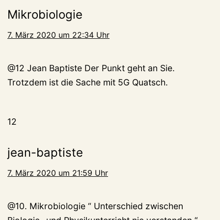
Mikrobiologie
7. März 2020 um 22:34 Uhr
@12 Jean Baptiste Der Punkt geht an Sie.
Trotzdem ist die Sache mit 5G Quatsch.
12
jean-baptiste
7. März 2020 um 21:59 Uhr
@10. Mikrobiologie “ Unterschied zwischen