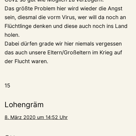
Das größte Problem hier wird wieder die Angst
sein, diesmal die vorm Virus, wer will da noch an
Flüchtlinge denken und diese auch noch ins Land
holen.
Dabei dürfen grade wir hier niemals vergessen
das auch unsere Eltern/Großeltern im Krieg auf
der Flucht waren.
15
Lohengräm
8. März 2020 um 14:52 Uhr