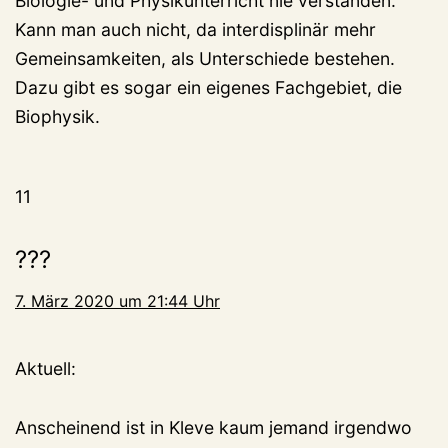
Biologie- und Physikunterricht nie verstanden.“
Kann man auch nicht, da interdisplinär mehr
Gemeinsamkeiten, als Unterschiede bestehen.
Dazu gibt es sogar ein eigenes Fachgebiet, die
Biophysik.
11
???
7. März 2020 um 21:44 Uhr
Aktuell:
Anscheinend ist in Kleve kaum jemand irgendwo