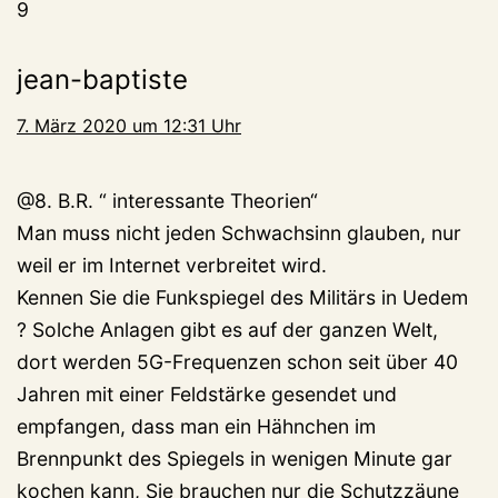
9
jean-baptiste
7. März 2020 um 12:31 Uhr
@8. B.R. “ interessante Theorien“
Man muss nicht jeden Schwachsinn glauben, nur
weil er im Internet verbreitet wird.
Kennen Sie die Funkspiegel des Militärs in Uedem
? Solche Anlagen gibt es auf der ganzen Welt,
dort werden 5G-Frequenzen schon seit über 40
Jahren mit einer Feldstärke gesendet und
empfangen, dass man ein Hähnchen im
Brennpunkt des Spiegels in wenigen Minute gar
kochen kann, Sie brauchen nur die Schutzzäune