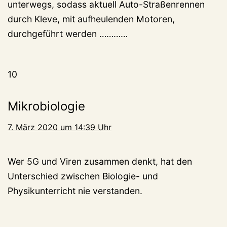
unterwegs, sodass aktuell Auto-Straßenrennen
durch Kleve, mit aufheulenden Motoren,
durchgeführt werden …………
10
Mikrobiologie
7. März 2020 um 14:39 Uhr
Wer 5G und Viren zusammen denkt, hat den
Unterschied zwischen Biologie- und
Physikunterricht nie verstanden.