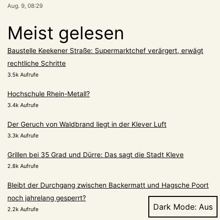
Aug. 9, 08:29
Meist gelesen
Baustelle Keekener Straße: Supermarktchef verärgert, erwägt
rechtliche Schritte
3.5k Aufrufe
Hochschule Rhein-Metall?
3.4k Aufrufe
Der Geruch von Waldbrand liegt in der Klever Luft
3.3k Aufrufe
Grillen bei 35 Grad und Dürre: Das sagt die Stadt Kleve
2.8k Aufrufe
Bleibt der Durchgang zwischen Backermatt und Hagsche Poort
noch jahrelang gesperrt?
Dark Mode:
2.2k Aufrufe