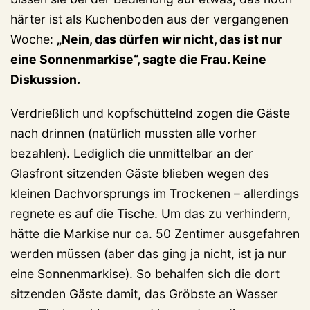
härter ist als Kuchenboden aus der vergangenen
Woche:
„Nein, das dürfen wir nicht, das ist nur
eine Sonnenmarkise“, sagte die Frau. Keine
Diskussion.
Verdrießlich und kopfschüttelnd zogen die Gäste
nach drinnen (natürlich mussten alle vorher
bezahlen). Lediglich die unmittelbar an der
Glasfront sitzenden Gäste blieben wegen des
kleinen Dachvorsprungs im Trockenen – allerdings
regnete es auf die Tische. Um das zu verhindern,
hätte die Markise nur ca. 50 Zentimer ausgefahren
werden müssen (aber das ging ja nicht, ist ja nur
eine Sonnenmarkise). So behalfen sich die dort
sitzenden Gäste damit, das Gröbste an Wasser