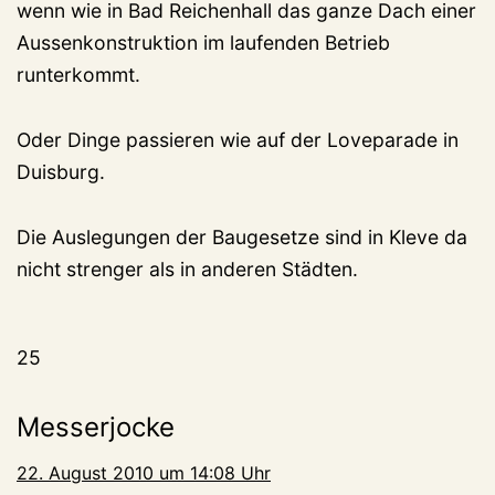
wenn wie in Bad Reichenhall das ganze Dach einer
Aussenkonstruktion im laufenden Betrieb
runterkommt.
Oder Dinge passieren wie auf der Loveparade in
Duisburg.
Die Auslegungen der Baugesetze sind in Kleve da
nicht strenger als in anderen Städten.
25
Messerjocke
22. August 2010 um 14:08 Uhr