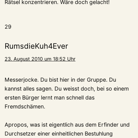
Rätsel konzentrieren. Wäre doch gelacht!
29
RumsdieKuh4Ever
23. August 2010 um 18:52 Uhr
Messerjocke. Du bist hier in der Gruppe. Du
kannst alles sagen. Du weisst doch, bei so einem
ersten Bürger lernt man schnell das
Fremdschämen.
Apropos, was ist eigentlich aus dem Erfinder und
Durchsetzer einer einheitlichen Bestuhlung