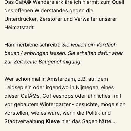
Das CafÃ© Wanders erkläre ich hiermit zum Quell
des offenen Widerstandes gegen die
Unterdrücker, Zerstörer und Verwalter unserer
Heimatstadt.
Hammerbiene schreibt:
Sie wollen ein Vordach
bauen / anbringen lassen. Sie erhalten dafür aber
zur Zeit keine Baugenehmigung.
Wer schon mal in Amsterdam, z.B. auf dem
Leidseplein oder irgendwo in Nijmegen, eines
dieser CafÃ©s, Coffeeshops oder ähnliches -mit
vor gebautem Wintergarten- besuchte, möge sich
vorstellen, wie es wäre, wenn die Politik und
Stadtverwaltung
Kleve
hier das Sagen hätte…