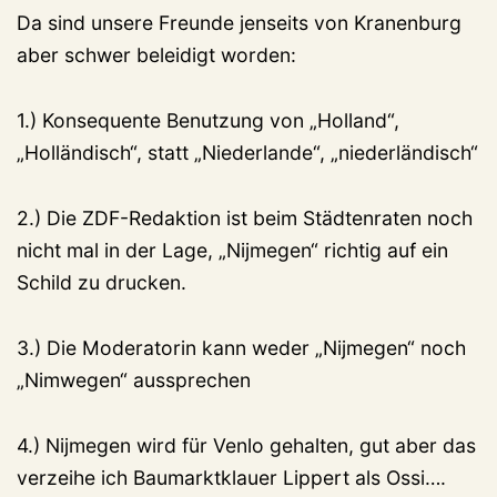
Da sind unsere Freunde jenseits von Kranenburg
aber schwer beleidigt worden:
1.) Konsequente Benutzung von „Holland“,
„Holländisch“, statt „Niederlande“, „niederländisch“
2.) Die ZDF-Redaktion ist beim Städtenraten noch
nicht mal in der Lage, „Nijmegen“ richtig auf ein
Schild zu drucken.
3.) Die Moderatorin kann weder „Nijmegen“ noch
„Nimwegen“ aussprechen
4.) Nijmegen wird für Venlo gehalten, gut aber das
verzeihe ich Baumarktklauer Lippert als Ossi….