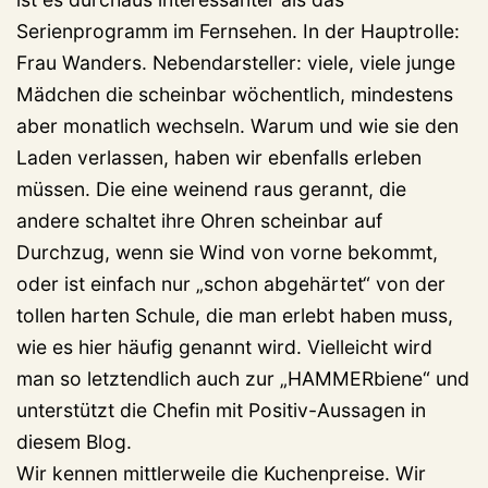
Serienprogramm im Fernsehen. In der Hauptrolle:
Frau Wanders. Nebendarsteller: viele, viele junge
Mädchen die scheinbar wöchentlich, mindestens
aber monatlich wechseln. Warum und wie sie den
Laden verlassen, haben wir ebenfalls erleben
müssen. Die eine weinend raus gerannt, die
andere schaltet ihre Ohren scheinbar auf
Durchzug, wenn sie Wind von vorne bekommt,
oder ist einfach nur „schon abgehärtet“ von der
tollen harten Schule, die man erlebt haben muss,
wie es hier häufig genannt wird. Vielleicht wird
man so letztendlich auch zur „HAMMERbiene“ und
unterstützt die Chefin mit Positiv-Aussagen in
diesem Blog.
Wir kennen mittlerweile die Kuchenpreise. Wir