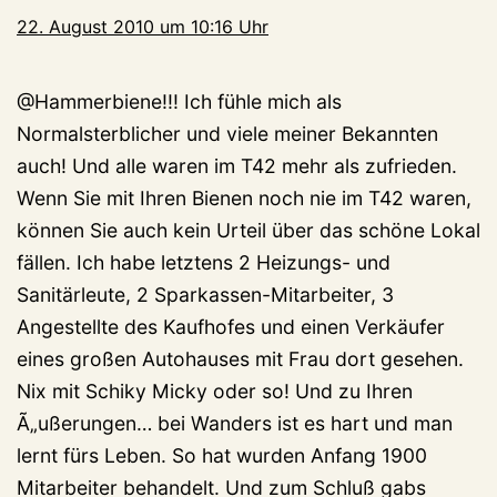
22. August 2010 um 10:16 Uhr
@Hammerbiene!!! Ich fühle mich als
Normalsterblicher und viele meiner Bekannten
auch! Und alle waren im T42 mehr als zufrieden.
Wenn Sie mit Ihren Bienen noch nie im T42 waren,
können Sie auch kein Urteil über das schöne Lokal
fällen. Ich habe letztens 2 Heizungs- und
Sanitärleute, 2 Sparkassen-Mitarbeiter, 3
Angestellte des Kaufhofes und einen Verkäufer
eines großen Autohauses mit Frau dort gesehen.
Nix mit Schiky Micky oder so! Und zu Ihren
Ã„ußerungen… bei Wanders ist es hart und man
lernt fürs Leben. So hat wurden Anfang 1900
Mitarbeiter behandelt. Und zum Schluß gabs