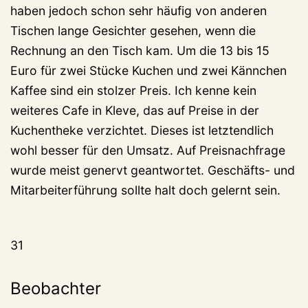
haben jedoch schon sehr häufig von anderen
Tischen lange Gesichter gesehen, wenn die
Rechnung an den Tisch kam. Um die 13 bis 15
Euro für zwei Stücke Kuchen und zwei Kännchen
Kaffee sind ein stolzer Preis. Ich kenne kein
weiteres Cafe in Kleve, das auf Preise in der
Kuchentheke verzichtet. Dieses ist letztendlich
wohl besser für den Umsatz. Auf Preisnachfrage
wurde meist genervt geantwortet. Geschäfts- und
Mitarbeiterführung sollte halt doch gelernt sein.
31
Beobachter