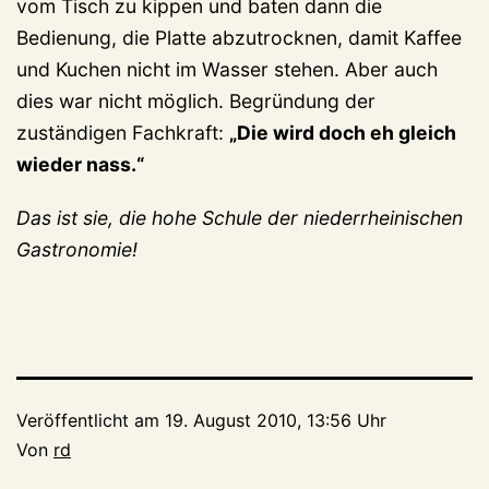
vom Tisch zu kippen und baten dann die
Bedienung, die Platte abzutrocknen, damit Kaffee
und Kuchen nicht im Wasser stehen. Aber auch
dies war nicht möglich. Begründung der
zuständigen Fachkraft:
„Die wird doch eh gleich
wieder nass.“
Das ist sie, die hohe Schule der niederrheinischen
Gastronomie!
Veröffentlicht am
19. August 2010, 13:56 Uhr
Von
rd