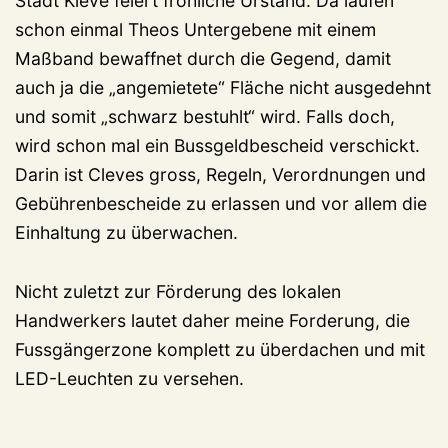
Stadt Kleve feiert fröhliche Urständ. Da laufen
schon einmal Theos Untergebene mit einem
Maßband bewaffnet durch die Gegend, damit
auch ja die „angemietete“ Fläche nicht ausgedehnt
und somit „schwarz bestuhlt“ wird. Falls doch,
wird schon mal ein Bussgeldbescheid verschickt.
Darin ist Cleves gross, Regeln, Verordnungen und
Gebührenbescheide zu erlassen und vor allem die
Einhaltung zu überwachen.
Nicht zuletzt zur Förderung des lokalen
Handwerkers lautet daher meine Forderung, die
Fussgängerzone komplett zu überdachen und mit
LED-Leuchten zu versehen.