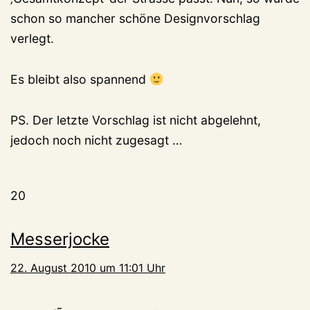
schon so mancher schöne Designvorschlag
verlegt.
Es bleibt also spannend
PS. Der letzte Vorschlag ist nicht abgelehnt,
jedoch noch nicht zugesagt …
20
Messerjocke
22. August 2010 um 11:01 Uhr