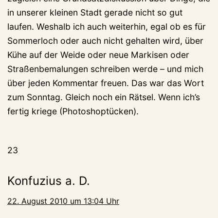
in unserer kleinen Stadt gerade nicht so gut
laufen. Weshalb ich auch weiterhin, egal ob es für
Sommerloch oder auch nicht gehalten wird, über
Kühe auf der Weide oder neue Markisen oder
Straßenbemalungen schreiben werde – und mich
über jeden Kommentar freuen. Das war das Wort
zum Sonntag. Gleich noch ein Rätsel. Wenn ich’s
fertig kriege (Photoshoptücken).
23
Konfuzius a. D.
22. August 2010 um 13:04 Uhr