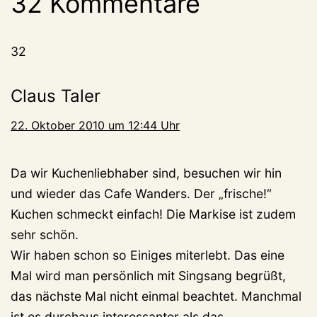
32 Kommentare
32
Claus Taler
22. Oktober 2010 um 12:44 Uhr
Da wir Kuchenliebhaber sind, besuchen wir hin
und wieder das Cafe Wanders. Der „frische!“
Kuchen schmeckt einfach! Die Markise ist zudem
sehr schön.
Wir haben schon so Einiges miterlebt. Das eine
Mal wird man persönlich mit Singsang begrüßt,
das nächste Mal nicht einmal beachtet. Manchmal
ist es durchaus interessanter als das