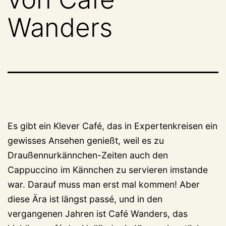
Wanders
Es gibt ein Klever Café, das in Expertenkreisen ein
gewisses Ansehen genießt, weil es zu
Draußennurkännchen-Zeiten auch den
Cappuccino im Kännchen zu servieren imstande
war. Darauf muss man erst mal kommen! Aber
diese Ära ist längst passé, und in den
vergangenen Jahren ist Café Wanders, das