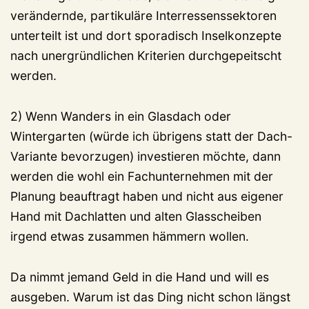
verändernde, partikuläre Interressenssektoren
unterteilt ist und dort sporadisch Inselkonzepte
nach unergründlichen Kriterien durchgepeitscht
werden.
2) Wenn Wanders in ein Glasdach oder
Wintergarten (würde ich übrigens statt der Dach-
Variante bevorzugen) investieren möchte, dann
werden die wohl ein Fachunternehmen mit der
Planung beauftragt haben und nicht aus eigener
Hand mit Dachlatten und alten Glasscheiben
irgend etwas zusammen hämmern wollen.
Da nimmt jemand Geld in die Hand und will es
ausgeben. Warum ist das Ding nicht schon längst