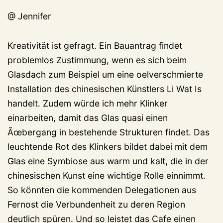
@ Jennifer
Kreativität ist gefragt. Ein Bauantrag findet
problemlos Zustimmung, wenn es sich beim
Glasdach zum Beispiel um eine oelverschmierte
Installation des chinesischen Künstlers Li Wat Is
handelt. Zudem würde ich mehr Klinker
einarbeiten, damit das Glas quasi einen
Ãœbergang in bestehende Strukturen findet. Das
leuchtende Rot des Klinkers bildet dabei mit dem
Glas eine Symbiose aus warm und kalt, die in der
chinesischen Kunst eine wichtige Rolle einnimmt.
So könnten die kommenden Delegationen aus
Fernost die Verbundenheit zu deren Region
deutlich spüren. Und so leistet das Cafe einen