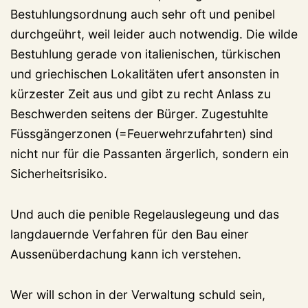
Bestuhlungsordnung auch sehr oft und penibel
durchgeührt, weil leider auch notwendig. Die wilde
Bestuhlung gerade von italienischen, türkischen
und griechischen Lokalitäten ufert ansonsten in
kürzester Zeit aus und gibt zu recht Anlass zu
Beschwerden seitens der Bürger. Zugestuhlte
Füssgängerzonen (=Feuerwehrzufahrten) sind
nicht nur für die Passanten ärgerlich, sondern ein
Sicherheitsrisiko.
Und auch die penible Regelauslegeung und das
langdauernde Verfahren für den Bau einer
Aussenüberdachung kann ich verstehen.
Wer will schon in der Verwaltung schuld sein,