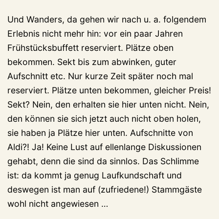
Und Wanders, da gehen wir nach u. a. folgendem
Erlebnis nicht mehr hin: vor ein paar Jahren
Frühstücksbuffett reserviert. Plätze oben
bekommen. Sekt bis zum abwinken, guter
Aufschnitt etc. Nur kurze Zeit später noch mal
reserviert. Plätze unten bekommen, gleicher Preis!
Sekt? Nein, den erhalten sie hier unten nicht. Nein,
den können sie sich jetzt auch nicht oben holen,
sie haben ja Plätze hier unten. Aufschnitte von
Aldi?! Ja! Keine Lust auf ellenlange Diskussionen
gehabt, denn die sind da sinnlos. Das Schlimme
ist: da kommt ja genug Laufkundschaft und
deswegen ist man auf (zufriedene!) Stammgäste
wohl nicht angewiesen …