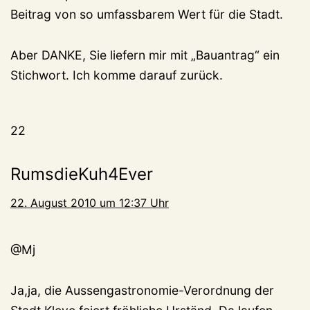
Beitrag von so umfassbarem Wert für die Stadt.
Aber DANKE, Sie liefern mir mit „Bauantrag“ ein
Stichwort. Ich komme darauf zurück.
22
RumsdieKuh4Ever
22. August 2010 um 12:37 Uhr
@Mj
Ja,ja, die Aussengastronomie-Verordnung der