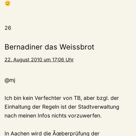
26
Bernadiner das Weissbrot
22. August 2010 um 17:06 Uhr
@mj
Ich bin kein Verfechter von TB, aber bzgl. der
Einhaltung der Regeln ist der Stadtverwaltung
nach meinen Infos nichts vorzuwerfen.
In Aachen wird die Ãœberprüfung der