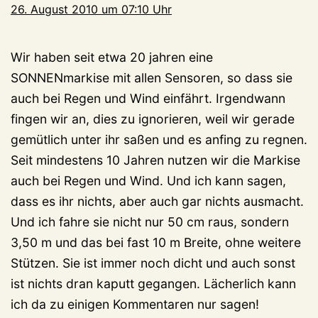
26. August 2010 um 07:10 Uhr
Wir haben seit etwa 20 jahren eine
SONNENmarkise mit allen Sensoren, so dass sie
auch bei Regen und Wind einfährt. Irgendwann
fingen wir an, dies zu ignorieren, weil wir gerade
gemütlich unter ihr saßen und es anfing zu regnen.
Seit mindestens 10 Jahren nutzen wir die Markise
auch bei Regen und Wind. Und ich kann sagen,
dass es ihr nichts, aber auch gar nichts ausmacht.
Und ich fahre sie nicht nur 50 cm raus, sondern
3,50 m und das bei fast 10 m Breite, ohne weitere
Stützen. Sie ist immer noch dicht und auch sonst
ist nichts dran kaputt gegangen. Lächerlich kann
ich da zu einigen Kommentaren nur sagen!