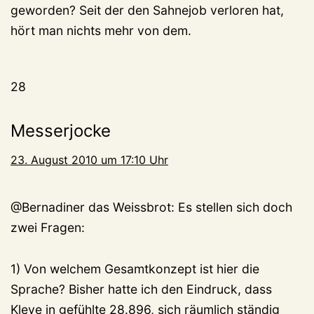
geworden? Seit der den Sahnejob verloren hat,
hört man nichts mehr von dem.
28
Messerjocke
23. August 2010 um 17:10 Uhr
@Bernadiner das Weissbrot: Es stellen sich doch
zwei Fragen:
1) Von welchem Gesamtkonzept ist hier die
Sprache? Bisher hatte ich den Eindruck, dass
Kleve in gefühlte 28.896, sich räumlich ständig