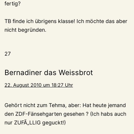
fertig?
TB finde ich übrigens klasse! Ich möchte das aber
nicht begründen.
27
Bernadiner das Weissbrot
22. August 2010 um 18:27 Uhr
Gehört nicht zum Tehma, aber: Hat heute jemand
den ZDF-Fänsehgarten gesehen ? (Ich habs auch
nur ZUFÃ„LLIG geguckt!)