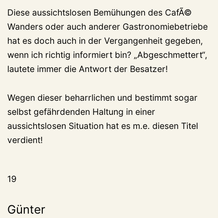
Diese aussichtslosen Bemühungen des CafÃ©
Wanders oder auch anderer Gastronomiebetriebe
hat es doch auch in der Vergangenheit gegeben,
wenn ich richtig informiert bin? „Abgeschmettert“,
lautete immer die Antwort der Besatzer!
Wegen dieser beharrlichen und bestimmt sogar
selbst gefährdenden Haltung in einer
aussichtslosen Situation hat es m.e. diesen Titel
verdient!
19
Günter