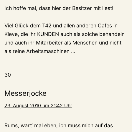
Ich hoffe mal, dass hier der Besitzer mit liest!
Viel Glück dem T42 und allen anderen Cafes in
Kleve, die ihr KUNDEN auch als solche behandeln
und auch ihr Mitarbeiter als Menschen und nicht
als reine Arbeitsmaschinen …
30
Messerjocke
23. August 2010 um 21:42 Uhr
Rums, wart‘ mal eben, ich muss mich auf das