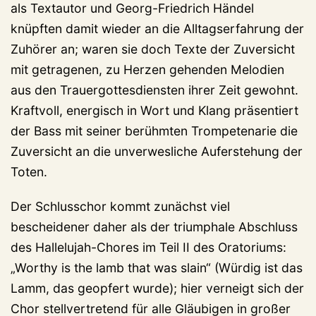
als Textautor und Georg-Friedrich Händel
knüpften damit wieder an die Alltagserfahrung der
Zuhörer an; waren sie doch Texte der Zuversicht
mit getragenen, zu Herzen gehenden Melodien
aus den Trauergottesdiensten ihrer Zeit gewohnt.
Kraftvoll, energisch in Wort und Klang präsentiert
der Bass mit seiner berühmten Trompetenarie die
Zuversicht an die unverwesliche Auferstehung der
Toten.
Der Schlusschor kommt zunächst viel
bescheidener daher als der triumphale Abschluss
des Hallelujah-Chores im Teil II des Oratoriums:
„Worthy is the lamb that was slain“ (Würdig ist das
Lamm, das geopfert wurde); hier verneigt sich der
Chor stellvertretend für alle Gläubigen in großer