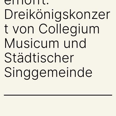
Dreikönigskonzer
t von Collegium
Musicum und
Städtischer
Singgemeinde