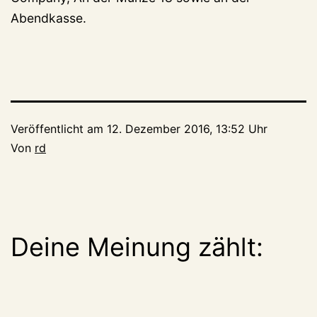
Abendkasse.
Veröffentlicht am
12. Dezember 2016, 13:52 Uhr
Von
rd
Deine Meinung zählt: