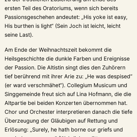
ersten Teil des Oratoriums, wenn sich bereits
Passionsgeschehen andeutet: „His yoke ist easy,
His burthen is light“ (Sein Joch ist leicht, leicht
seine Last).
Am Ende der Weihnachtszeit bekommt die
Heilsgeschichte die dunkle Farben und Ereignisse
der Passion. Die Altistin singt dies den Zuhörern
tief berührend mit ihrer Arie zu: „He was despised“
(er ward verschmähet“). Collegium Musicum und
Singgemeinde freut sich auf Lina Hofmann, die die
Altpartie bei beiden Konzerten übernommen hat.
Chor und Orchester interpretieren danach die tiefe
Überzeugung der Gläubigen auf Rettung und
Erlösung: „Surely, he hath borne our griefs und