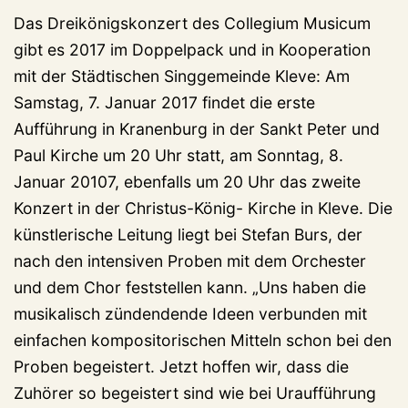
Das Dreikönigskonzert des Collegium Musicum
gibt es 2017 im Doppelpack und in Kooperation
mit der Städtischen Singgemeinde Kleve: Am
Samstag, 7. Januar 2017 findet die erste
Aufführung in Kranenburg in der Sankt Peter und
Paul Kirche um 20 Uhr statt, am Sonntag, 8.
Januar 20107, ebenfalls um 20 Uhr das zweite
Konzert in der Christus-König- Kirche in Kleve. Die
künstlerische Leitung liegt bei Stefan Burs, der
nach den intensiven Proben mit dem Orchester
und dem Chor feststellen kann. „Uns haben die
musikalisch zündendende Ideen verbunden mit
einfachen kompositorischen Mitteln schon bei den
Proben begeistert. Jetzt hoffen wir, dass die
Zuhörer so begeistert sind wie bei Uraufführung