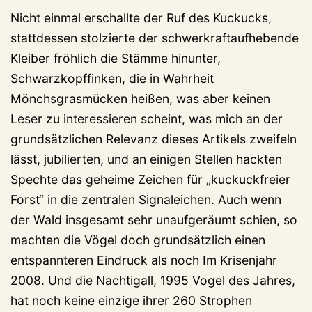
Nicht einmal erschallte der Ruf des Kuckucks,
stattdessen stolzierte der schwerkraftaufhebende
Kleiber fröhlich die Stämme hinunter,
Schwarzkopffinken, die in Wahrheit
Mönchsgrasmücken heißen, was aber keinen
Leser zu interessieren scheint, was mich an der
grundsätzlichen Relevanz dieses Artikels zweifeln
lässt, jubilierten, und an einigen Stellen hackten
Spechte das geheime Zeichen für „kuckuckfreier
Forst“ in die zentralen Signaleichen. Auch wenn
der Wald insgesamt sehr unaufgeräumt schien, so
machten die Vögel doch grundsätzlich einen
entspannteren Eindruck als noch Im Krisenjahr
2008. Und die Nachtigall, 1995 Vogel des Jahres,
hat noch keine einzige ihrer 260 Strophen