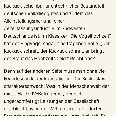
Kuckuck scheinbar unentbehrlicher Bestandteil
deutschen Volksliedgutes und zudem das
Alleinstellungsmerkmal einer
Zeiterfassungsindustrie im Südwesten
Deutschlands ist. Im Klassiker „Die Vogelhochzeit“
hat der Singvogel sogar eine tragende Rolle: „Der
Kuckuck schreit, der Kuckuck schreit, er bringt
der Braut das Hochzeitskleid.“ Reicht das?
Denn auf der anderen Seite muss man ohne viel
Federlesens leider konstatieren: Der Kuckuck ist
charakterschwach. Was in der Menschenwelt der
miese Hartz-IV-Betrüger ist, der sich
ungerechtfertigt Leistungen der Gesellschaft
erschleicht, ist in der Welt unserer gefiederten