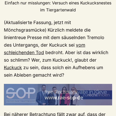
Einfach nur misslungen: Versuch eines Kuckucksnestes
im Tiergartenwald
(Aktualisierte Fassung, jetzt mit
Mönchsgrasmücke) Kürzlich meldete die
linientreue Presse mit dem säuselnden Tremolo
des Untergangs, der Kuckuck sei
vom
schleichenden Tod
bedroht. Aber ist das wirklich
so schlimm? Wer, zum Kuckuck!, glaubt der
Kuckuck
zu sein, dass solch ein Aufhebens um
sein Ableben gemacht wird?
Bei näherer Betrachtung fällt zwar auf, dass der