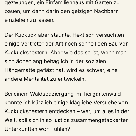
gezwungen, ein Einfamilienhaus mit Garten zu
bauen, um dann darin den geizigen Nachbarn
einziehen zu lassen.
Der Kuckuck aber staunte. Hektisch versuchten
einige Vertreter der Art noch schnell den Bau von
Kuckucksnestern. Aber wie das so ist, wenn man
sich äonenlang behaglich in der sozialen
Hängematte gefläzt hat, wird es schwer, eine
andere Mentalität zu entwickeln.
Bei einem Waldspaziergang im Tiergartenwald
konnte ich kürzlich einige klägliche Versuche von
Kuckucksnestern entdecken – wer, um alles in der
Welt, soll sich in so lustlos zusammengetackerten
Unterkünften wohl fühlen?