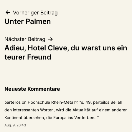
Beitragsnavigation
Vorheriger Beitrag
Unter Palmen
Nächster Beitrag
Adieu, Hotel Cleve, du warst uns ein
teurer Freund
Neueste Kommentare
parteilos
on
Hochschule Rhein-Metall?
: “
s. 49. parteilos Bei all
den interessanten Worten, wird die Aktualität auf einem anderen
Kontinent übersehen, die Europa ins Verderben…
”
Aug. 9, 20:43