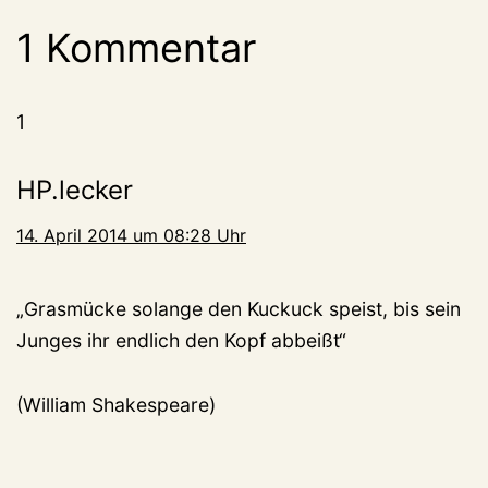
1 Kommentar
1
HP.lecker
14. April 2014 um 08:28 Uhr
„Grasmücke solange den Kuckuck speist, bis sein
Junges ihr endlich den Kopf abbeißt“
(William Shakespeare)