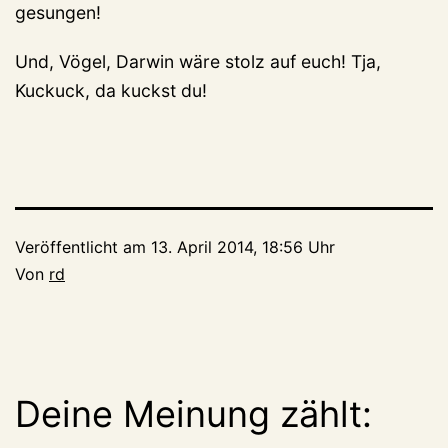
gesungen!
Und, Vögel, Darwin wäre stolz auf euch! Tja,
Kuckuck, da kuckst du!
Veröffentlicht am
13. April 2014, 18:56 Uhr
Von
rd
Deine Meinung zählt: