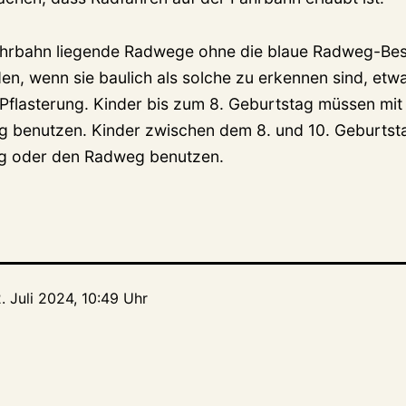
ahrbahn liegende Radwege ohne die blaue Radweg-Bes
en, wenn sie baulich als solche zu erkennen sind, et
flasterung. Kinder bis zum 8. Geburtstag müssen mi
 benutzen. Kinder zwischen dem 8. und 10. Geburtst
g oder den Radweg benutzen.
. Juli 2024, 10:49 Uhr