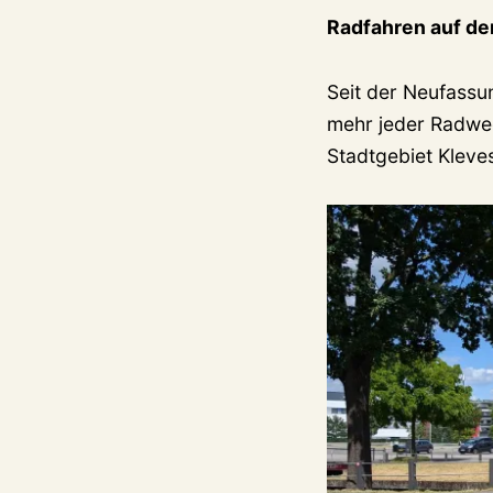
Radfahren auf de
Seit der Neufassu
mehr jeder Radwe
Stadtgebiet Kleve