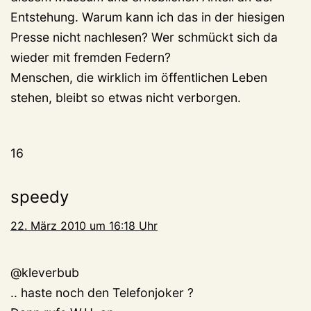
Entstehung. Warum kann ich das in der hiesigen
Presse nicht nachlesen? Wer schmückt sich da
wieder mit fremden Federn?
Menschen, die wirklich im öffentlichen Leben
stehen, bleibt so etwas nicht verborgen.
16
speedy
22. März 2010 um 16:18 Uhr
@kleverbub
.. haste noch den Telefonjoker ?