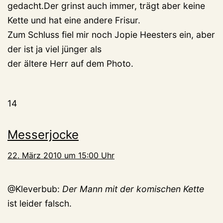
gedacht.Der grinst auch immer, trägt aber keine
Kette und hat eine andere Frisur.
Zum Schluss fiel mir noch Jopie Heesters ein, aber
der ist ja viel jünger als
der ältere Herr auf dem Photo.
14
Messerjocke
22. März 2010 um 15:00 Uhr
@Kleverbub:
Der Mann mit der komischen Kette
ist leider falsch.