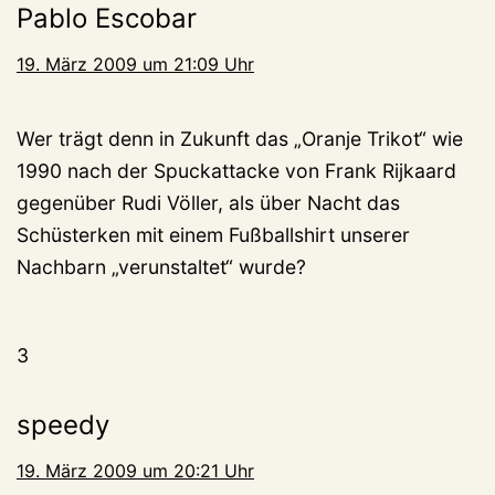
Pablo Escobar
19. März 2009 um 21:09 Uhr
Wer trägt denn in Zukunft das „Oranje Trikot“ wie
1990 nach der Spuckattacke von Frank Rijkaard
gegenüber Rudi Völler, als über Nacht das
Schüsterken mit einem Fußballshirt unserer
Nachbarn „verunstaltet“ wurde?
3
speedy
19. März 2009 um 20:21 Uhr