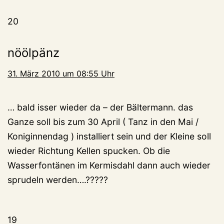
20
nöölpänz
31. März 2010 um 08:55 Uhr
… bald isser wieder da – der Bältermann. das
Ganze soll bis zum 30 April ( Tanz in den Mai /
Koniginnendag ) installiert sein und der Kleine soll
wieder Richtung Kellen spucken. Ob die
Wasserfontänen im Kermisdahl dann auch wieder
sprudeln werden….?????
19