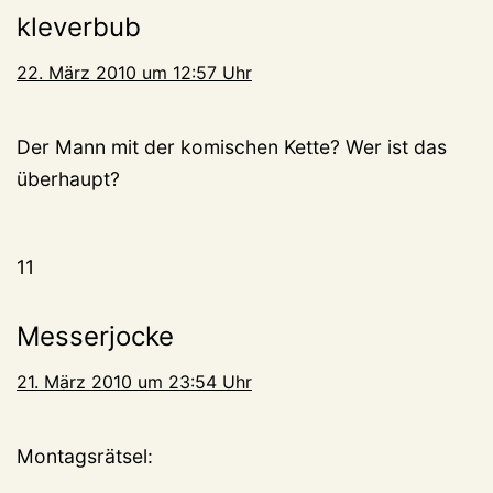
kleverbub
22. März 2010 um 12:57 Uhr
Der Mann mit der komischen Kette? Wer ist das
überhaupt?
11
Messerjocke
21. März 2010 um 23:54 Uhr
Montagsrätsel: