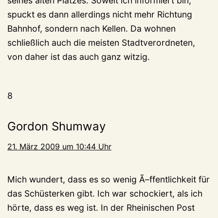
seines alten Platzes. Soweit ich informiert bin,
spuckt es dann allerdings nicht mehr Richtung
Bahnhof, sondern nach Kellen. Da wohnen
schließlich auch die meisten Stadtverordneten,
von daher ist das auch ganz witzig.
8
Gordon Shumway
21. März 2009 um 10:44 Uhr
Mich wundert, dass es so wenig Ã–ffentlichkeit für
das Schüsterken gibt. Ich war schockiert, als ich
hörte, dass es weg ist. In der Rheinischen Post