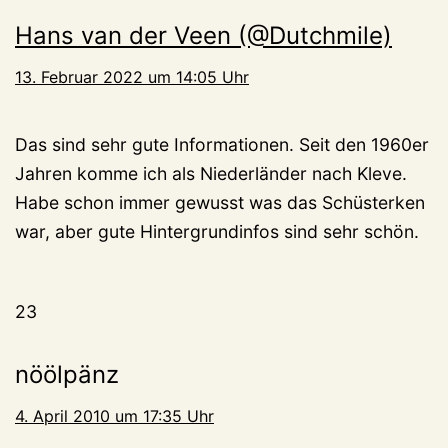
Hans van der Veen (@Dutchmile)
13. Februar 2022 um 14:05 Uhr
Das sind sehr gute Informationen. Seit den 1960er
Jahren komme ich als Niederländer nach Kleve.
Habe schon immer gewusst was das Schüsterken
war, aber gute Hintergrundinfos sind sehr schön.
23
nöölpänz
4. April 2010 um 17:35 Uhr