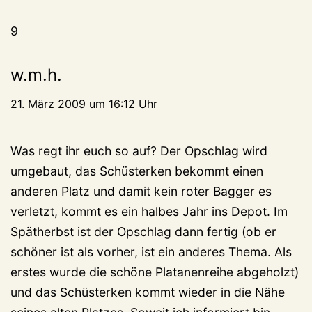
9
w.m.h.
21. März 2009 um 16:12 Uhr
Was regt ihr euch so auf? Der Opschlag wird
umgebaut, das Schüsterken bekommt einen
anderen Platz und damit kein roter Bagger es
verletzt, kommt es ein halbes Jahr ins Depot. Im
Spätherbst ist der Opschlag dann fertig (ob er
schöner ist als vorher, ist ein anderes Thema. Als
erstes wurde die schöne Platanenreihe abgeholzt)
und das Schüsterken kommt wieder in die Nähe