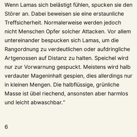
Wenn Lamas sich belästigt fühlen, spucken sie den
Störer an. Dabei beweisen sie eine erstaunliche
Treffsicherheit. Normalerweise werden jedoch
nicht Menschen Opfer solcher Attacken. Vor allem
untereinander bespucken sich Lamas, um die
Rangordnung zu verdeutlichen oder aufdringliche
Artgenossen auf Distanz zu halten. Speichel wird
nur zur Vorwarnung gespuckt. Meistens wird halb
verdauter Mageninhalt gespien, dies allerdings nur
in kleinen Mengen. Die halbflüssige, grünliche
Masse ist übel riechend, ansonsten aber harmlos
und leicht abwaschbar.“
6