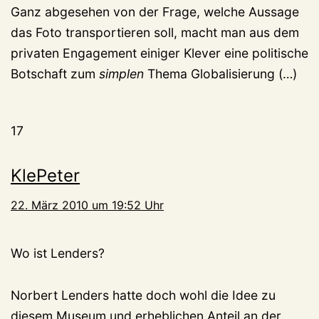
Ganz abgesehen von der Frage, welche Aussage
das Foto transportieren soll, macht man aus dem
privaten Engagement einiger Klever eine politische
Botschaft zum
simplen
Thema Globalisierung (…)
17
KlePeter
22. März 2010 um 19:52 Uhr
Wo ist Lenders?
Norbert Lenders hatte doch wohl die Idee zu
diesem Museum und erheblichen Anteil an der