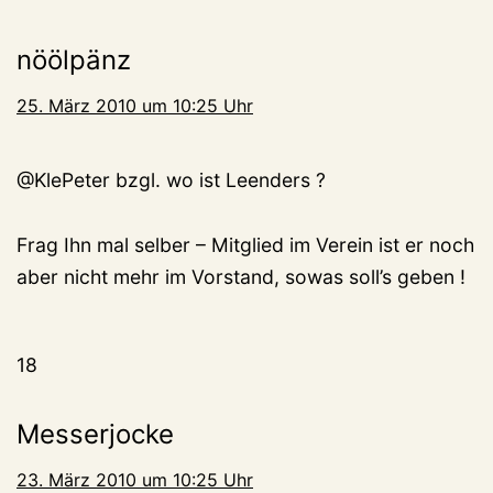
nöölpänz
25. März 2010 um 10:25 Uhr
@KlePeter bzgl. wo ist Leenders ?
Frag Ihn mal selber – Mitglied im Verein ist er noch
aber nicht mehr im Vorstand, sowas soll’s geben !
18
Messerjocke
23. März 2010 um 10:25 Uhr