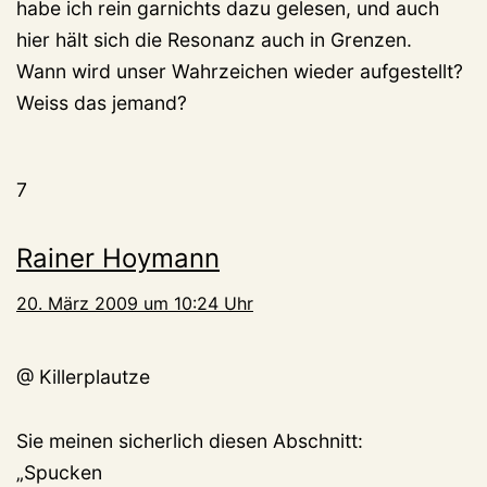
habe ich rein garnichts dazu gelesen, und auch
hier hält sich die Resonanz auch in Grenzen.
Wann wird unser Wahrzeichen wieder aufgestellt?
Weiss das jemand?
7
Rainer Hoymann
20. März 2009 um 10:24 Uhr
@ Killerplautze
Sie meinen sicherlich diesen Abschnitt:
„Spucken