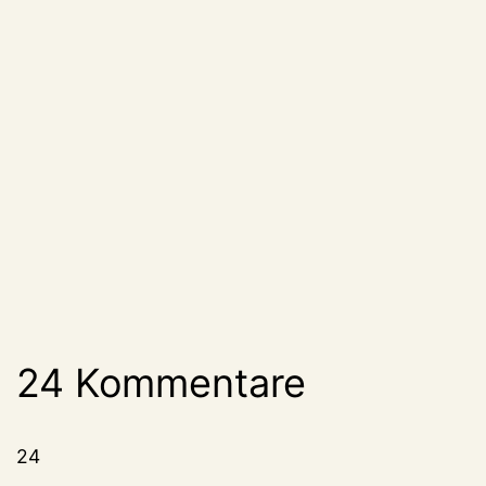
24 Kommentare
24