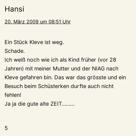
Hansi
20. März 2009 um 08:51 Uhr
Ein Stück Kleve ist weg.
Schade.
Ich weiß noch wie ich als Kind früher (vor 28
Jahren) mit meiner Mutter und der NIAG nach
Kleve gefahren bin. Das war das grösste und ein
Besuch beim Schüsterken durfte auch nicht
fehlen!
Ja ja die gute alte ZEIT………
5