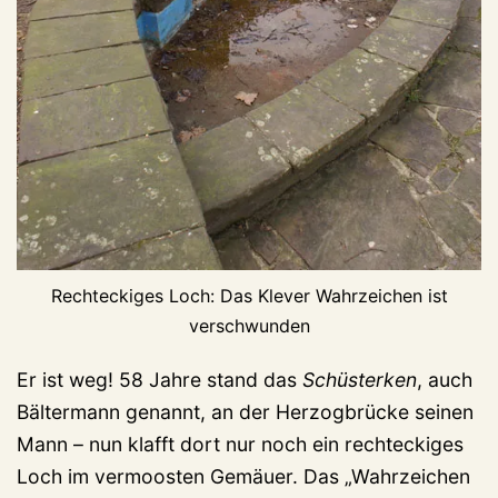
Rechteckiges Loch: Das Klever Wahrzeichen ist
verschwunden
Er ist weg! 58 Jahre stand das
Schüsterken
, auch
Bältermann genannt, an der Herzogbrücke seinen
Mann – nun klafft dort nur noch ein rechteckiges
Loch im vermoosten Gemäuer. Das „Wahrzeichen