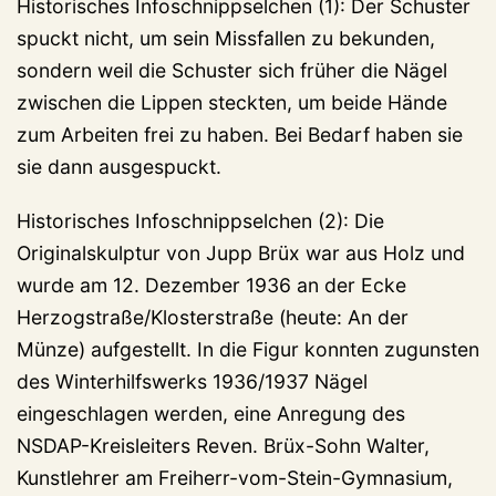
Historisches Infoschnippselchen (1): Der Schuster
spuckt nicht, um sein Missfallen zu bekunden,
sondern weil die Schuster sich früher die Nägel
zwischen die Lippen steckten, um beide Hände
zum Arbeiten frei zu haben. Bei Bedarf haben sie
sie dann ausgespuckt.
Historisches Infoschnippselchen (2): Die
Originalskulptur von Jupp Brüx war aus Holz und
wurde am 12. Dezember 1936 an der Ecke
Herzogstraße/Klosterstraße (heute: An der
Münze) aufgestellt. In die Figur konnten zugunsten
des Winterhilfswerks 1936/1937 Nägel
eingeschlagen werden, eine Anregung des
NSDAP-Kreisleiters Reven. Brüx-Sohn Walter,
Kunstlehrer am Freiherr-vom-Stein-Gymnasium,