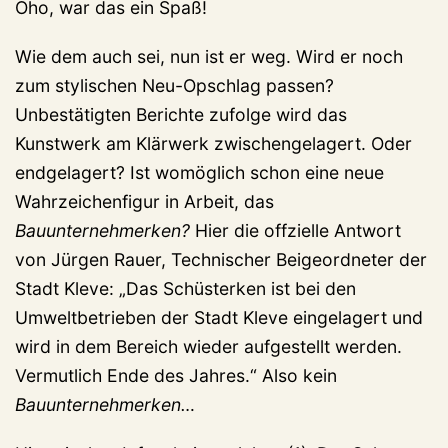
Oho, war das ein Spaß!
Wie dem auch sei, nun ist er weg. Wird er noch
zum stylischen Neu-Opschlag passen?
Unbestätigten Berichte zufolge wird das
Kunstwerk am Klärwerk zwischengelagert. Oder
endgelagert? Ist womöglich schon eine neue
Wahrzeichenfigur in Arbeit, das
Bauunternehmerken?
Hier die offzielle Antwort
von Jürgen Rauer, Technischer Beigeordneter der
Stadt Kleve: „Das Schüsterken ist bei den
Umweltbetrieben der Stadt Kleve eingelagert und
wird in dem Bereich wieder aufgestellt werden.
Vermutlich Ende des Jahres.“ Also kein
Bauunternehmerken…