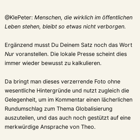
@KlePeter:
Menschen, die wirklich im öffentlichen
Leben stehen, bleibt so etwas nicht verborgen.
Ergänzend musst Du Deinem Satz noch das Wort
Nur
voranstellen. Die lokale Presse scheint dies
immer wieder bewusst zu kalkulieren.
Da bringt man dieses verzerrende Foto ohne
wesentliche Hintergründe und nutzt zugleich die
Gelegenheit, um im Kommentar einen lächerlichen
Rundumschlag zum Thema Globalisierung
auszuteilen, und das auch noch gestützt auf eine
merkwürdige Ansprache von Theo.