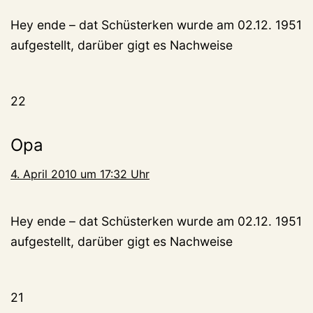
Hey ende – dat Schüsterken wurde am 02.12. 1951
aufgestellt, darüber gigt es Nachweise
22
Opa
4. April 2010 um 17:32 Uhr
Hey ende – dat Schüsterken wurde am 02.12. 1951
aufgestellt, darüber gigt es Nachweise
21