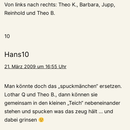
Von links nach rechts: Theo K., Barbara, Jupp,
Reinhold und Theo B.
10
Hans10
21. März 2009 um 16:55 Uhr
Man könnte doch das „spuckmänchen“ ersetzen.
Lothar Q und Theo B., dann können sie
gemeinsam in den kleinen „Teich“ nebeneinander
stehen und spucken was das zeug hält … und
dabei grinsen