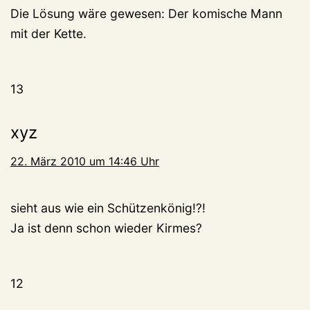
Die Lösung wäre gewesen: Der komische Mann
mit der Kette.
13
xyz
22. März 2010 um 14:46 Uhr
sieht aus wie ein Schützenkönig!?!
Ja ist denn schon wieder Kirmes?
12