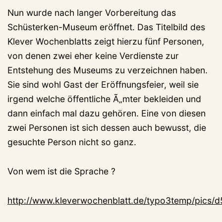
Nun wurde nach langer Vorbereitung das
Schüsterken-Museum eröffnet. Das Titelbild des
Klever Wochenblatts zeigt hierzu fünf Personen,
von denen zwei eher keine Verdienste zur
Entstehung des Museums zu verzeichnen haben.
Sie sind wohl Gast der Eröffnungsfeier, weil sie
irgend welche öffentliche Ã„mter bekleiden und
dann einfach mal dazu gehören. Eine von diesen
zwei Personen ist sich dessen auch bewusst, die
gesuchte Person nicht so ganz.
Von wem ist die Sprache ?
http://www.kleverwochenblatt.de/typo3temp/pics/