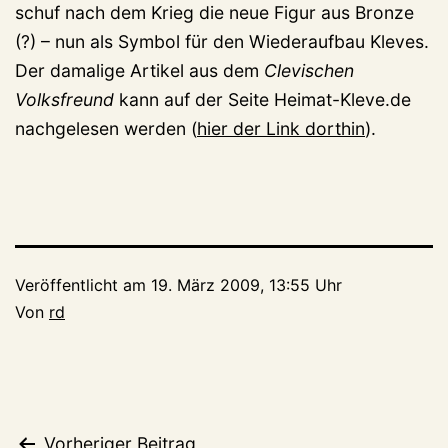
schuf nach dem Krieg die neue Figur aus Bronze
(?) – nun als Symbol für den Wiederaufbau Kleves.
Der damalige Artikel aus dem
Clevischen
Volksfreund
kann auf der Seite Heimat-Kleve.de
nachgelesen werden (
hier der Link dorthin
).
Veröffentlicht am
19. März 2009, 13:55 Uhr
Von
rd
Vorheriger Beitrag