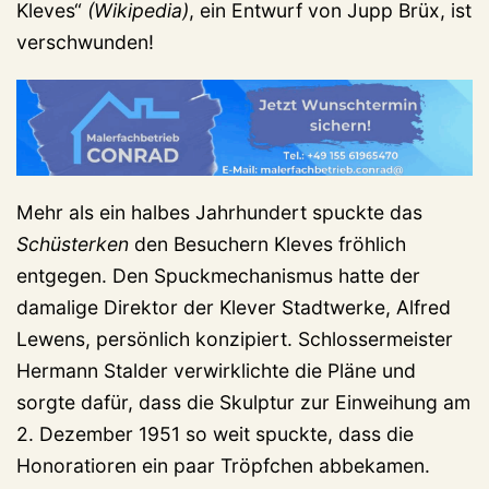
Kleves“
(Wikipedia)
, ein Entwurf von Jupp Brüx, ist
verschwunden!
Mehr als ein halbes Jahrhundert spuckte das
Schüsterken
den Besuchern Kleves fröhlich
entgegen. Den Spuckmechanismus hatte der
damalige Direktor der Klever Stadtwerke, Alfred
Lewens, persönlich konzipiert. Schlossermeister
Hermann Stalder verwirklichte die Pläne und
sorgte dafür, dass die Skulptur zur Einweihung am
2. Dezember 1951 so weit spuckte, dass die
Honoratioren ein paar Tröpfchen abbekamen.