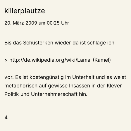
killerplautze
20. März 2009 um 00:25 Uhr
Bis das Schüsterken wieder da ist schlage ich
>
http://de.wikipedia.org/wiki/Lama_(Kamel)
vor. Es ist kostengünstig im Unterhalt und es weist
metaphorisch auf gewisse Insassen in der Klever
Politik und Unternehmerschaft hin.
4