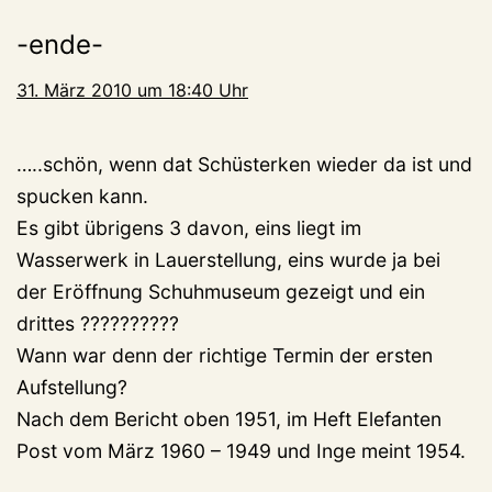
-ende-
31. März 2010 um 18:40 Uhr
…..schön, wenn dat Schüsterken wieder da ist und
spucken kann.
Es gibt übrigens 3 davon, eins liegt im
Wasserwerk in Lauerstellung, eins wurde ja bei
der Eröffnung Schuhmuseum gezeigt und ein
drittes ??????????
Wann war denn der richtige Termin der ersten
Aufstellung?
Nach dem Bericht oben 1951, im Heft Elefanten
Post vom März 1960 – 1949 und Inge meint 1954.