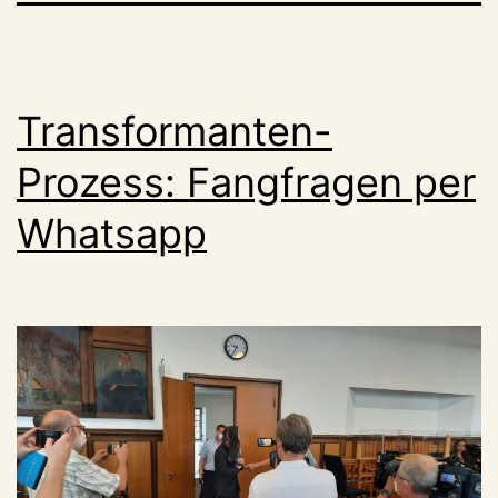
Transformanten-
Prozess: Fangfragen per
Whatsapp