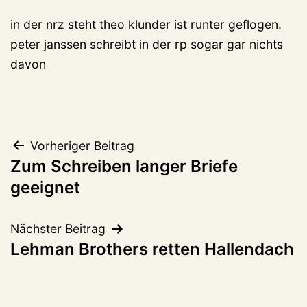
in der nrz steht theo klunder ist runter geflogen.
peter janssen schreibt in der rp sogar gar nichts
davon
Beitragsnavigation
Vorheriger Beitrag
Zum Schreiben langer Briefe
geeignet
Nächster Beitrag
Lehman Brothers retten Hallendach