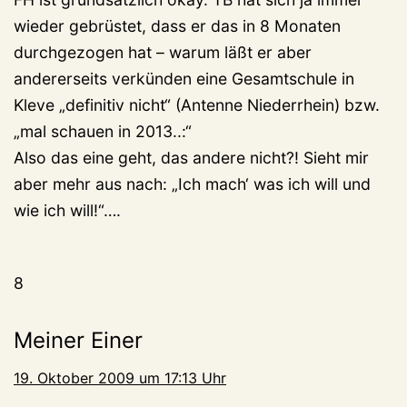
wieder gebrüstet, dass er das in 8 Monaten
durchgezogen hat – warum läßt er aber
andererseits verkünden eine Gesamtschule in
Kleve „definitiv nicht“ (Antenne Niederrhein) bzw.
„mal schauen in 2013..:“
Also das eine geht, das andere nicht?! Sieht mir
aber mehr aus nach: „Ich mach‘ was ich will und
wie ich will!“….
8
Meiner Einer
19. Oktober 2009 um 17:13 Uhr