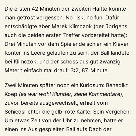
Die ersten 42 Minuten der zweiten Hälfte konnte
man getrost vergessen. No risk, no fun. Dafür
entschädigte aber Marek Klimczok (der übrigens
auch die beiden ersten Treffer vorbereitet hatte):
Drei Minuten vor dem Spielende schien ein Klever
Konter ins Leere gelaufen zu sein, der Ball landete
bei Klimczok, und der schoss aus gut zwanzig
Metern einfach mal drauf: 3:2, 87. Minute.
Zwei Minuten später noch ein Kuriosum: Benedikt
Koep
(es war wohl Klunder, siehe Kommentare
),
zuvor bereits ausgewechselt, erhielt vom
Schiedsrichter die gelb-rote Karte. Sein Vergehen:
Um etwas Zeit von der Uhr zu nehmen, hatte er
einen ins Aus gespielten Ball aufs Dach der