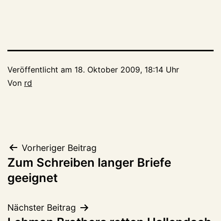
Veröffentlicht am
18. Oktober 2009, 18:14 Uhr
Von
rd
Beitragsnavigation
Vorheriger Beitrag
Zum Schreiben langer Briefe
geeignet
Nächster Beitrag