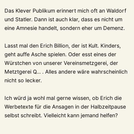
Das Klever Publikum erinnert mich oft an Waldorf
und Statler. Dann ist auch klar, dass es nicht um
eine Amnesie handelt, sondern eher um Demenz.
Lasst mal den Erich Billion, der ist Kult. Kinders,
geht auffe Asche spielen. Oder esst eines der
Würstchen von unserer Vereinsmetzgerei, der
Metztgerei Q… . Alles andere wäre wahrscheinlich
nicht so lecker.
Ich würd ja wohl mal gerne wissen, ob Erich die
Werbetexte für die Ansagen in der Halbzeitpause
selbst schreibt. Vielleicht kann jemand helfen?