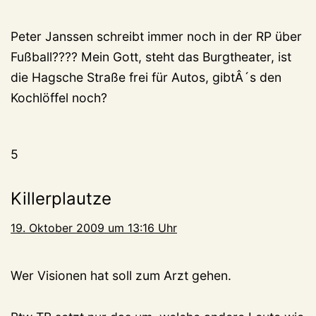
Peter Janssen schreibt immer noch in der RP über
Fußball???? Mein Gott, steht das Burgtheater, ist
die Hagsche Straße frei für Autos, gibtÂ´s den
Kochlöffel noch?
5
Killerplautze
19. Oktober 2009 um 13:16 Uhr
Wer Visionen hat soll zum Arzt gehen.