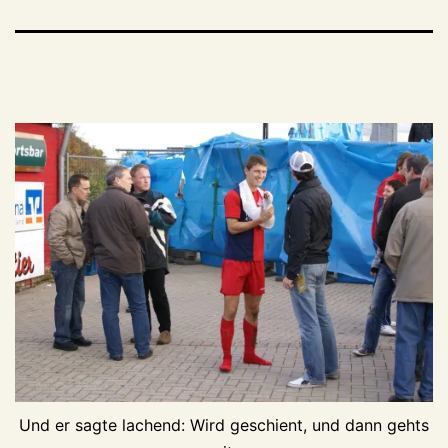
Und er sagte lachend: Wird geschient, und dann gehts