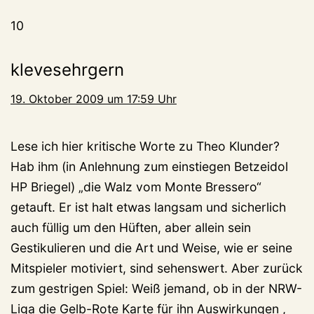
10
klevesehrgern
19. Oktober 2009 um 17:59 Uhr
Lese ich hier kritische Worte zu Theo Klunder?
Hab ihm (in Anlehnung zum einstiegen Betzeidol
HP Briegel) „die Walz vom Monte Bressero“
getauft. Er ist halt etwas langsam und sicherlich
auch füllig um den Hüften, aber allein sein
Gestikulieren und die Art und Weise, wie er seine
Mitspieler motiviert, sind sehenswert. Aber zurück
zum gestrigen Spiel: Weiß jemand, ob in der NRW-
Liga die Gelb-Rote Karte für ihn Auswirkungen ,