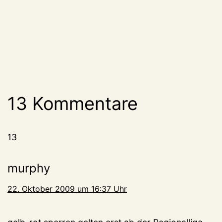
13 Kommentare
13
murphy
22. Oktober 2009 um 16:37 Uhr