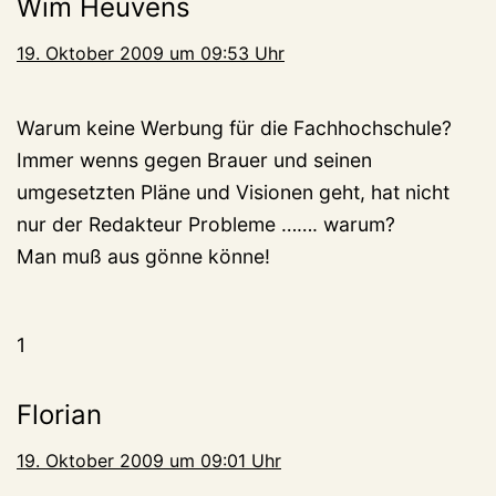
Wim Heuvens
19. Oktober 2009 um 09:53 Uhr
Warum keine Werbung für die Fachhochschule?
Immer wenns gegen Brauer und seinen
umgesetzten Pläne und Visionen geht, hat nicht
nur der Redakteur Probleme ……. warum?
Man muß aus gönne könne!
1
Florian
19. Oktober 2009 um 09:01 Uhr