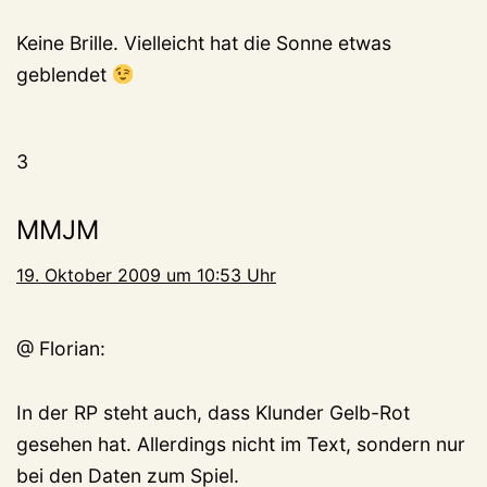
Keine Brille. Vielleicht hat die Sonne etwas
geblendet
3
MMJM
19. Oktober 2009 um 10:53 Uhr
@ Florian:
In der RP steht auch, dass Klunder Gelb-Rot
gesehen hat. Allerdings nicht im Text, sondern nur
bei den Daten zum Spiel.