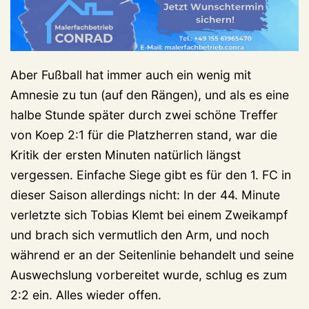
Aber Fußball hat immer auch ein wenig mit
Amnesie zu tun (auf den Rängen), und als es eine
halbe Stunde später durch zwei schöne Treffer
von Koep 2:1 für die Platzherren stand, war die
Kritik der ersten Minuten natürlich längst
vergessen. Einfache Siege gibt es für den 1. FC in
dieser Saison allerdings nicht: In der 44. Minute
verletzte sich Tobias Klemt bei einem Zweikampf
und brach sich vermutlich den Arm, und noch
während er an der Seitenlinie behandelt und seine
Auswechslung vorbereitet wurde, schlug es zum
2:2 ein. Alles wieder offen.