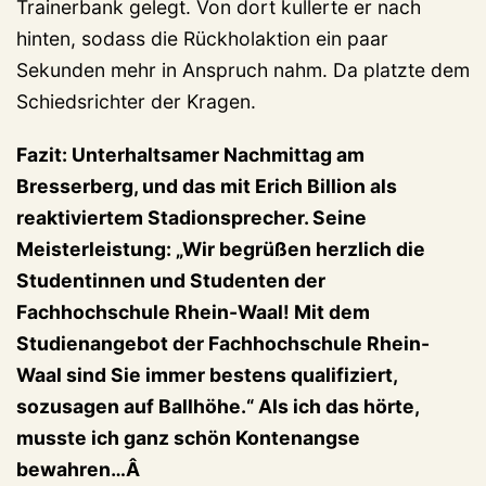
Trainerbank gelegt. Von dort kullerte er nach
hinten, sodass die Rückholaktion ein paar
Sekunden mehr in Anspruch nahm. Da platzte dem
Schiedsrichter der Kragen.
Fazit: Unterhaltsamer Nachmittag am
Bresserberg, und das mit Erich Billion als
reaktiviertem Stadionsprecher. Seine
Meisterleistung: „Wir begrüßen herzlich die
Studentinnen und Studenten der
Fachhochschule Rhein-Waal! Mit dem
Studienangebot der Fachhochschule Rhein-
Waal sind Sie immer bestens qualifiziert,
sozusagen auf Ballhöhe.“ Als ich das hörte,
musste ich ganz schön Kontenangse
bewahren…Â