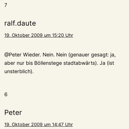
7
ralf.daute
19. Oktober 2009 um 15:20 Uhr
@Peter Wieder. Nein. Nein (genauer gesagt: ja,
aber nur bis Böllenstege stadtabwärts). Ja (ist
unsterblich).
6
Peter
19. Oktober 2009 um 14:47 Uhr