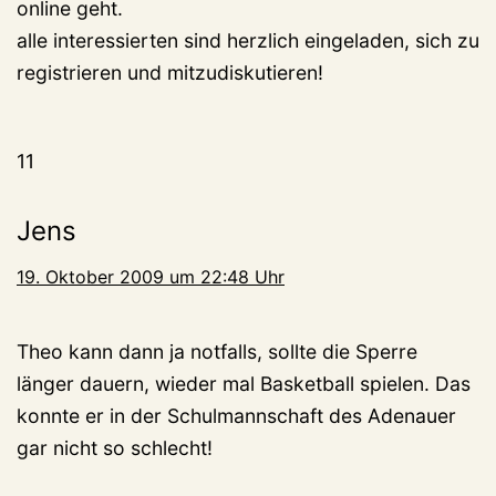
online geht.
alle interessierten sind herzlich eingeladen, sich zu
registrieren und mitzudiskutieren!
11
Jens
19. Oktober 2009 um 22:48 Uhr
Theo kann dann ja notfalls, sollte die Sperre
länger dauern, wieder mal Basketball spielen. Das
konnte er in der Schulmannschaft des Adenauer
gar nicht so schlecht!