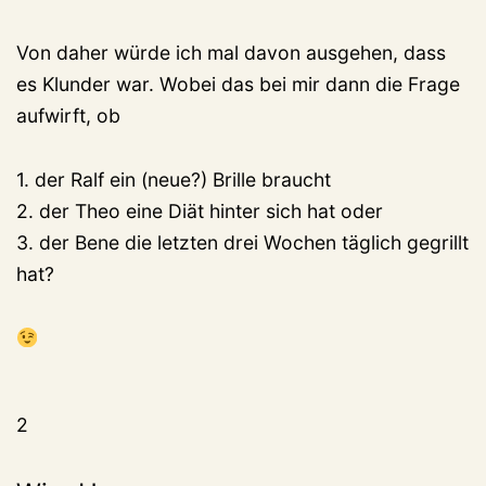
Von daher würde ich mal davon ausgehen, dass
es Klunder war. Wobei das bei mir dann die Frage
aufwirft, ob
1. der Ralf ein (neue?) Brille braucht
2. der Theo eine Diät hinter sich hat oder
3. der Bene die letzten drei Wochen täglich gegrillt
hat?
2