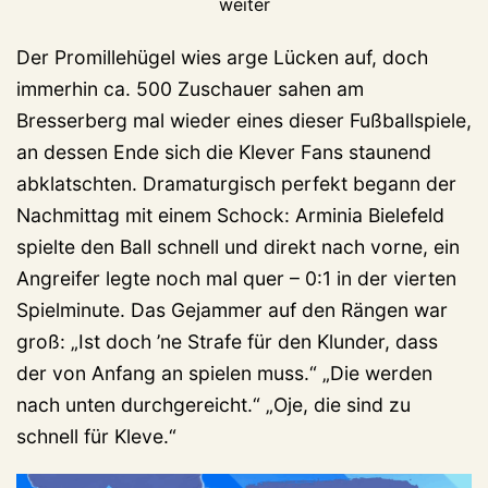
weiter
Der Promillehügel wies arge Lücken auf, doch
immerhin ca. 500 Zuschauer sahen am
Bresserberg mal wieder eines dieser Fußballspiele,
an dessen Ende sich die Klever Fans staunend
abklatschten. Dramaturgisch perfekt begann der
Nachmittag mit einem Schock: Arminia Bielefeld
spielte den Ball schnell und direkt nach vorne, ein
Angreifer legte noch mal quer – 0:1 in der vierten
Spielminute. Das Gejammer auf den Rängen war
groß: „Ist doch ’ne Strafe für den Klunder, dass
der von Anfang an spielen muss.“ „Die werden
nach unten durchgereicht.“ „Oje, die sind zu
schnell für Kleve.“