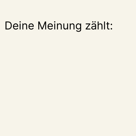
Deine Meinung zählt: