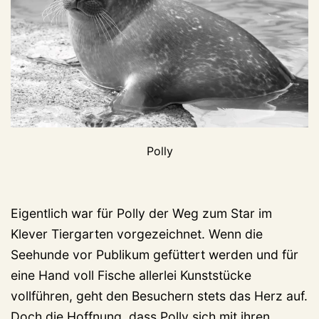
Polly
Eigentlich war für Polly der Weg zum Star im
Klever Tiergarten vorgezeichnet. Wenn die
Seehunde vor Publikum gefüttert werden und für
eine Hand voll Fische allerlei Kunststücke
vollführen, geht den Besuchern stets das Herz auf.
Doch die Hoffnung, dass Polly sich mit ihren