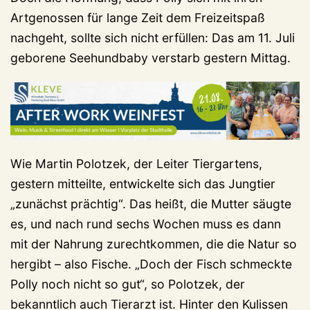
Artgenossen für lange Zeit dem Freizeitspaß
nachgeht, sollte sich nicht erfüllen: Das am 11. Juli
geborene Seehundbaby verstarb gestern Mittag.
Wie Martin Polotzek, der Leiter Tiergartens,
gestern mitteilte, entwickelte sich das Jungtier
„zunächst prächtig“. Das heißt, die Mutter säugte
es, und nach rund sechs Wochen muss es dann
mit der Nahrung zurechtkommen, die die Natur so
hergibt – also Fische. „Doch der Fisch schmeckte
Polly noch nicht so gut“, so Polotzek, der
bekanntlich auch Tierarzt ist. Hinter den Kulissen