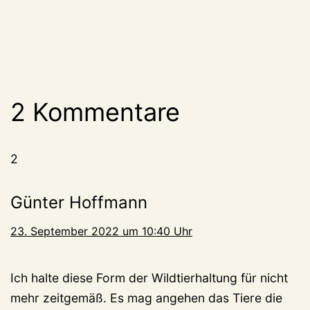
2 Kommentare
2
Günter Hoffmann
23. September 2022 um 10:40 Uhr
Ich halte diese Form der Wildtierhaltung für nicht
mehr zeitgemäß. Es mag angehen das Tiere die