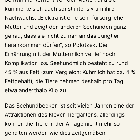
kümmerte sich auch sonst intensiv um ihren
Nachwuchs: „Elektra ist eine sehr fürsorgliche
Mutter und zeigt den anderen Seehunden ganz
genau, dass sie nicht zu nah an das Jungtier
herankommen dürfen“, so Polotzek. Die
Ernährung mit der Muttermilch verlief noch
Komplikation los. Seehundmilch besteht zu rund
45 % aus Fett (zum Vergleich: Kuhmilch hat ca. 4 %
Fettgehalt), die Tiere nehmen deshalb pro Tag
etwa anderthalb Kilo zu.
Das Seehundbecken ist seit vielen Jahren eine der
Attraktionen des Klever Tiergartens, allerdings
können die Tiere in der Anlage nicht mehr so
gehalten werden wie dies zeitgemäßen