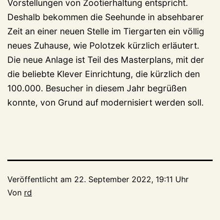
Vorstellungen von Zootierhaltung entspricht.
Deshalb bekommen die Seehunde in absehbarer
Zeit an einer neuen Stelle im Tiergarten ein völlig
neues Zuhause, wie Polotzek kürzlich erläutert.
Die neue Anlage ist Teil des Masterplans, mit der
die beliebte Klever Einrichtung, die kürzlich den
100.000. Besucher in diesem Jahr begrüßen
konnte, von Grund auf modernisiert werden soll.
Veröffentlicht am
22. September 2022, 19:11 Uhr
Von
rd