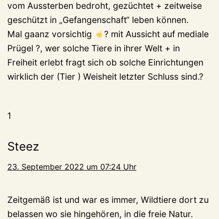
vom Aussterben bedroht, gezüchtet + zeitweise
geschützt in „Gefangenschaft“ leben können.
Mal gaanz vorsichtig
? mit Aussicht auf mediale
Prügel ?, wer solche Tiere in ihrer Welt + in
Freiheit erlebt fragt sich ob solche Einrichtungen
wirklich der (Tier ) Weisheit letzter Schluss sind.?
1
Steez
23. September 2022 um 07:24 Uhr
Zeitgemäß ist und war es immer, Wildtiere dort zu
belassen wo sie hingehören, in die freie Natur.