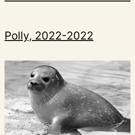
Polly, 2022-2022