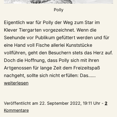
Polly
Eigentlich war für Polly der Weg zum Star im
Klever Tiergarten vorgezeichnet. Wenn die
Seehunde vor Publikum gefüttert werden und für
eine Hand voll Fische allerlei Kunststücke
vollführen, geht den Besuchern stets das Herz auf.
Doch die Hoffnung, dass Polly sich mit ihren
Artgenossen für lange Zeit dem Freizeitspaß
Polly,
nachgeht, sollte sich nicht erfüllen: Das……
2022-
weiterlesen
2022
Veröffentlicht am
22. September 2022, 19:11 Uhr
-
2
Kommentare