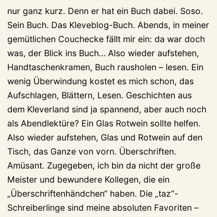
nur ganz kurz. Denn er hat ein Buch dabei. Soso.
Sein Buch. Das Kleveblog-Buch. Abends, in meiner
gemütlichen Couchecke fällt mir ein: da war doch
was, der Blick ins Buch… Also wieder aufstehen,
Handtaschenkramen, Buch rausholen – lesen. Ein
wenig Überwindung kostet es mich schon, das
Aufschlagen, Blättern, Lesen. Geschichten aus
dem Kleverland sind ja spannend, aber auch noch
als Abendlektüre? Ein Glas Rotwein sollte helfen.
Also wieder aufstehen, Glas und Rotwein auf den
Tisch, das Ganze von vorn. Überschriften.
Amüsant. Zugegeben, ich bin da nicht der große
Meister und bewundere Kollegen, die ein
„Überschriftenhändchen“ haben. Die „taz“-
Schreiberlinge sind meine absoluten Favoriten –