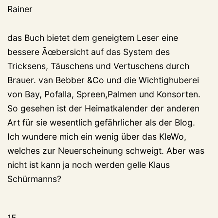
Rainer
das Buch bietet dem geneigtem Leser eine
bessere Ãœbersicht auf das System des
Tricksens, Täuschens und Vertuschens durch
Brauer. van Bebber &Co und die Wichtighuberei
von Bay, Pofalla, Spreen,Palmen und Konsorten.
So gesehen ist der Heimatkalender der anderen
Art für sie wesentlich gefährlicher als der Blog.
Ich wundere mich ein wenig über das KleWo,
welches zur Neuerscheinung schweigt. Aber was
nicht ist kann ja noch werden gelle Klaus
Schürmanns?
15