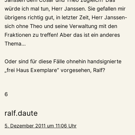
würde ich mal tun, Herr Janssen. Sie gefallen mir
übrigens richtig gut, in letzter Zeit, Herr Janssen-
sich ohne Theo und seine Verwaltung mit den
Fraktionen zu treffen! Aber das ist ein anderes
Thema…
Oder sind für diese Fälle ohnehin handsignierte
„frei Haus Exemplare“ vorgesehen, Ralf?
6
ralf.daute
5. Dezember 2011 um 11:06 Uhr