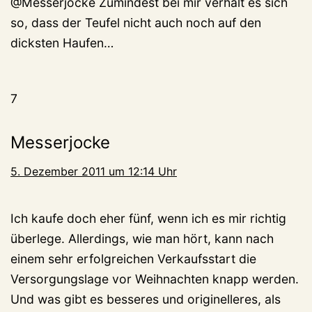
@Messerjocke Zumindest bei mir verhält es sich
so, dass der Teufel nicht auch noch auf den
dicksten Haufen…
7
Messerjocke
5. Dezember 2011 um 12:14 Uhr
Ich kaufe doch eher fünf, wenn ich es mir richtig
überlege. Allerdings, wie man hört, kann nach
einem sehr erfolgreichen Verkaufsstart die
Versorgungslage vor Weihnachten knapp werden.
Und was gibt es besseres und originelleres, als