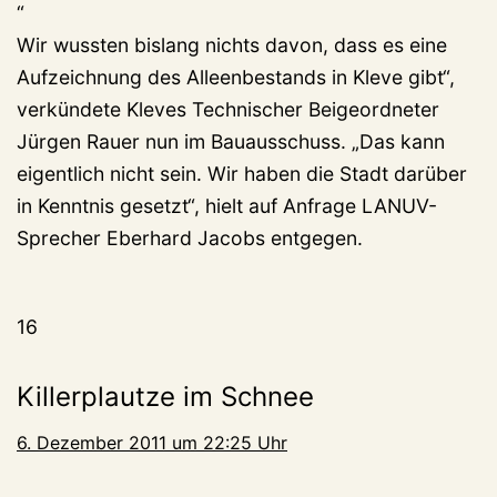
“
Wir wussten bislang nichts davon, dass es eine
Aufzeichnung des Alleenbestands in Kleve gibt“,
verkündete Kleves Technischer Beigeordneter
Jürgen Rauer nun im Bauausschuss. „Das kann
eigentlich nicht sein. Wir haben die Stadt darüber
in Kenntnis gesetzt“, hielt auf Anfrage LANUV-
Sprecher Eberhard Jacobs entgegen.
16
Killerplautze im Schnee
6. Dezember 2011 um 22:25 Uhr