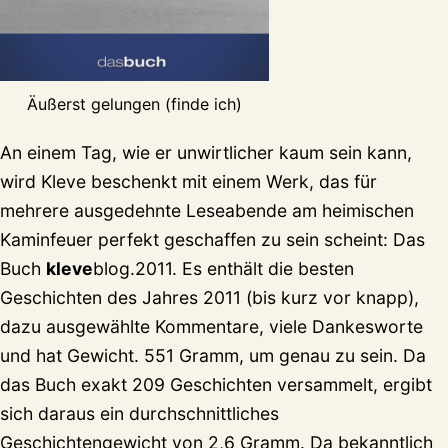
Äußerst gelungen (finde ich)
An einem Tag, wie er unwirtlicher kaum sein kann,
wird Kleve beschenkt mit einem Werk, das für
mehrere ausgedehnte Leseabende am heimischen
Kaminfeuer perfekt geschaffen zu sein scheint: Das
Buch
kleve
blog.2011. Es enthält die besten
Geschichten des Jahres 2011 (bis kurz vor knapp),
dazu ausgewählte Kommentare, viele Dankesworte
und hat Gewicht. 551 Gramm, um genau zu sein. Da
das Buch exakt 209 Geschichten versammelt, ergibt
sich daraus ein durchschnittliches
Geschichtengewicht von 2,6 Gramm. Da bekanntlich