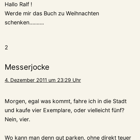
Hallo Ralf !
Werde mir das Buch zu Weihnachten
schenken……….
2
Messerjocke
4. Dezember 2011 um 23:29 Uhr
Morgen, egal was kommt, fahre ich in die Stadt
und kaufe vier Exemplare, oder vielleicht fünf?
Nein, vier.
Wo kann man denn gut parken, ohne direkt teuer