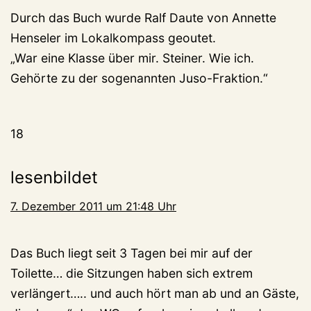
Durch das Buch wurde Ralf Daute von Annette
Henseler im Lokalkompass geoutet.
„War eine Klasse über mir. Steiner. Wie ich.
Gehörte zu der sogenannten Juso-Fraktion.“
18
lesenbildet
7. Dezember 2011 um 21:48 Uhr
Das Buch liegt seit 3 Tagen bei mir auf der
Toilette… die Sitzungen haben sich extrem
verlängert….. und auch hört man ab und an Gäste,