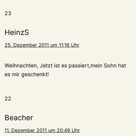
23
HeinzS
25. Dezember 2011 um 11:16 Uhr
Weihnachten, Jetzt ist es passiert,mein Sohn hat
es mir geschenkt!
22
Beacher
11. Dezember 2011 um 20:49 Uhr