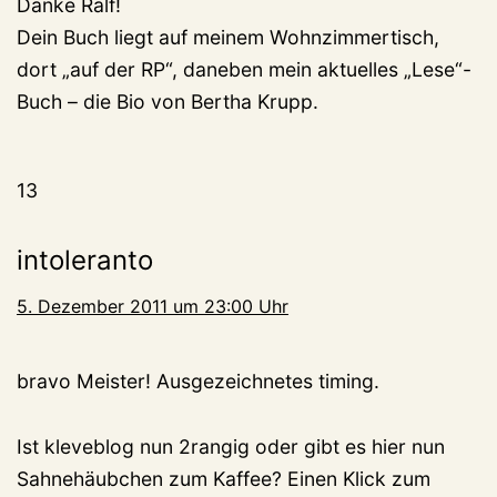
Danke Ralf!
Dein Buch liegt auf meinem Wohnzimmertisch,
dort „auf der RP“, daneben mein aktuelles „Lese“-
Buch – die Bio von Bertha Krupp.
13
intoleranto
5. Dezember 2011 um 23:00 Uhr
bravo Meister! Ausgezeichnetes timing.
Ist kleveblog nun 2rangig oder gibt es hier nun
Sahnehäubchen zum Kaffee? Einen Klick zum