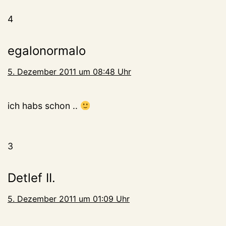
4
egalonormalo
5. Dezember 2011 um 08:48 Uhr
ich habs schon ..
3
Detlef II.
5. Dezember 2011 um 01:09 Uhr