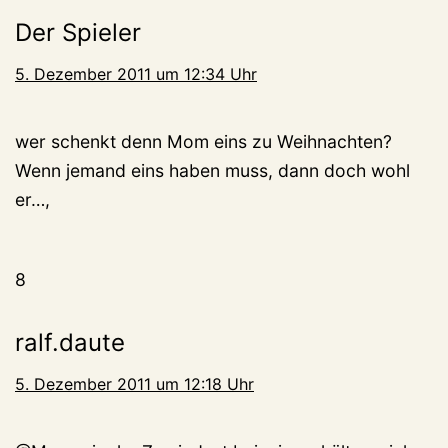
Der Spieler
5. Dezember 2011 um 12:34 Uhr
wer schenkt denn Mom eins zu Weihnachten?
Wenn jemand eins haben muss, dann doch wohl
er…,
8
ralf.daute
5. Dezember 2011 um 12:18 Uhr