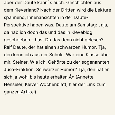
aber der Daute kann`s auch. Geschichten aus
dem Kleverland? Nach der Dritten wird die Lektüre
spannend, Innenansichten in der Daute-
Perspektive haben was. Daute am Samstag: Jaja,
da hab ich doch das und das in Kleveblog
geschrieben – hast Du das denn nicht gelesen?
Ralf Daute, der hat einen schwarzen Humor. Tja,
den kenn ich aus der Schule. War eine Klasse über
mir. Steiner. Wie ich. Gehörte zu der sogenannten
Juso-Fraktion. Schwarzer Humor? Tja, den hat er
sich ja wohl bis heute erhalten.Â« (Annette
Henseler, Klever Wochenblatt, hier der Link zum
ganzen Artikel
)