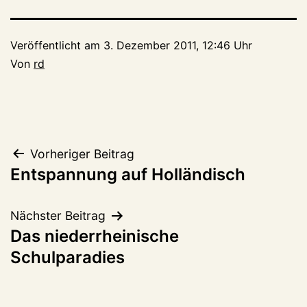
Veröffentlicht am
3. Dezember 2011, 12:46 Uhr
Von
rd
Beitragsnavigation
Vorheriger Beitrag
Entspannung auf Holländisch
Nächster Beitrag
Das niederrheinische
Schulparadies