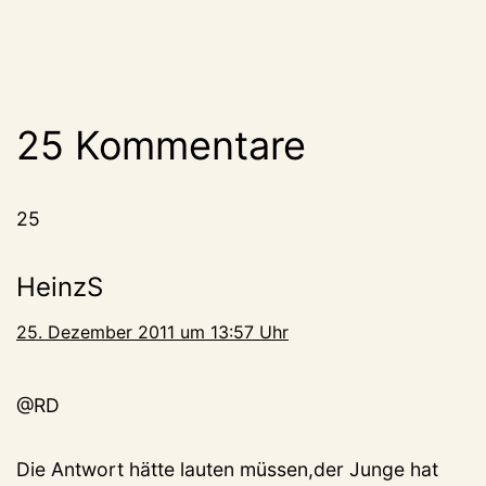
25 Kommentare
25
HeinzS
25. Dezember 2011 um 13:57 Uhr
@RD
Die Antwort hätte lauten müssen,der Junge hat