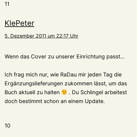
11
KlePeter
5. Dezember 2011 um 22:17 Uhr
Wenn das Cover zu unserer Einrichtung passt…
Ich frag mich nur, wie RaDau mir jeden Tag die
Ergänzungslieferungen zukommen lässt, um das
Buch aktuell zu halten
. Du Schlingel arbeitest
doch bestimmt schon an einem Update.
10