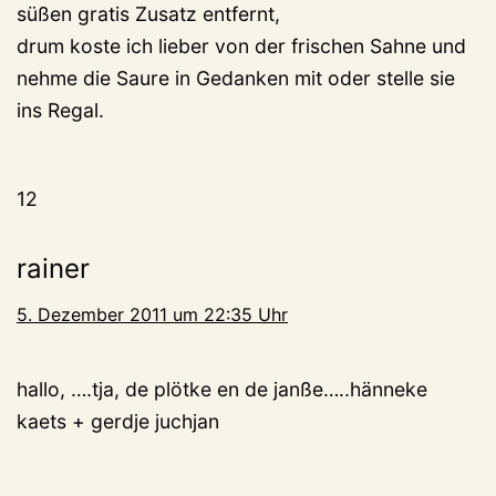
süßen gratis Zusatz entfernt,
drum koste ich lieber von der frischen Sahne und
nehme die Saure in Gedanken mit oder stelle sie
ins Regal.
12
rainer
5. Dezember 2011 um 22:35 Uhr
hallo, ….tja, de plötke en de janße…..hänneke
kaets + gerdje juchjan