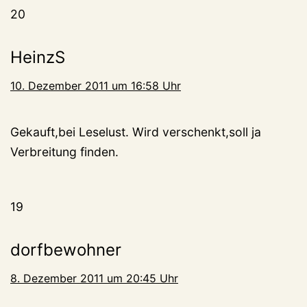
20
HeinzS
10. Dezember 2011 um 16:58 Uhr
Gekauft,bei Leselust. Wird verschenkt,soll ja
Verbreitung finden.
19
dorfbewohner
8. Dezember 2011 um 20:45 Uhr