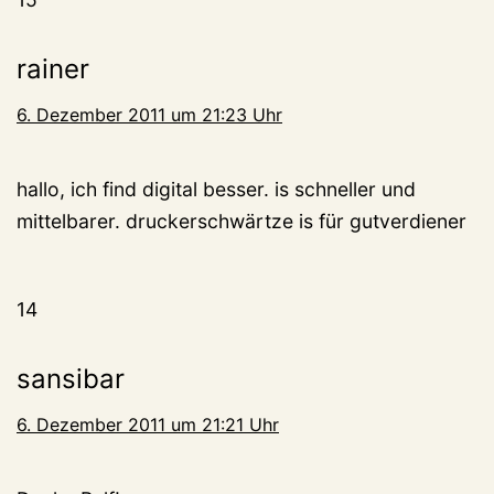
rainer
6. Dezember 2011 um 21:23 Uhr
hallo, ich find digital besser. is schneller und
mittelbarer. druckerschwärtze is für gutverdiener
14
sansibar
6. Dezember 2011 um 21:21 Uhr