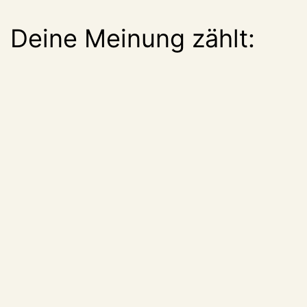
Deine Meinung zählt: