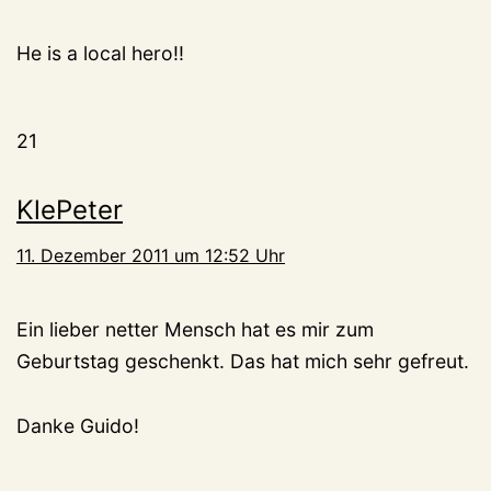
He is a local hero!!
21
KlePeter
11. Dezember 2011 um 12:52 Uhr
Ein lieber netter Mensch hat es mir zum
Geburtstag geschenkt. Das hat mich sehr gefreut.
Danke Guido!