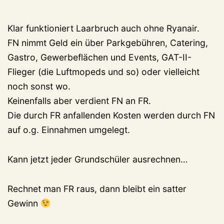
Klar funktioniert Laarbruch auch ohne Ryanair.
FN nimmt Geld ein über Parkgebühren, Catering,
Gastro, Gewerbeflächen und Events, GAT-II-
Flieger (die Luftmopeds und so) oder vielleicht
noch sonst wo.
Keinenfalls aber verdient FN an FR.
Die durch FR anfallenden Kosten werden durch FN
auf o.g. Einnahmen umgelegt.
Kann jetzt jeder Grundschüler ausrechnen…
Rechnet man FR raus, dann bleibt ein satter
Gewinn