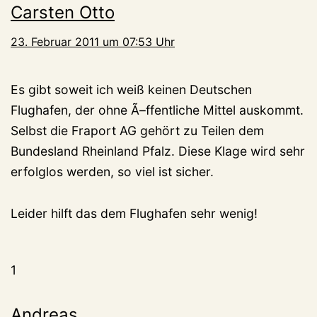
Carsten Otto
23. Februar 2011 um 07:53 Uhr
Es gibt soweit ich weiß keinen Deutschen
Flughafen, der ohne Ã–ffentliche Mittel auskommt.
Selbst die Fraport AG gehört zu Teilen dem
Bundesland Rheinland Pfalz. Diese Klage wird sehr
erfolglos werden, so viel ist sicher.
Leider hilft das dem Flughafen sehr wenig!
1
Andreas