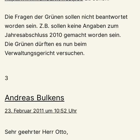
Die Fragen der Grünen sollen nicht beantwortet
worden sein. Z.B. sollen keine Angaben zum
Jahresabschluss 2010 gemacht worden sein.
Die Grünen dürften es nun beim
Verwaltungsgericht versuchen.
3
Andreas Bulkens
23. Februar 2011 um 10:52 Uhr
Sehr geehrter Herr Otto,