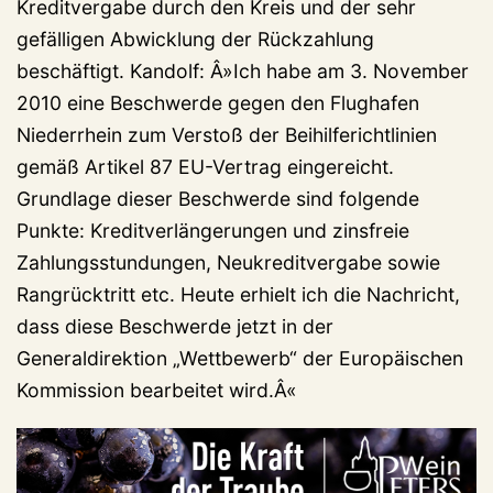
Kreditvergabe durch den Kreis und der sehr
gefälligen Abwicklung der Rückzahlung
beschäftigt. Kandolf: Â»Ich habe am 3. November
2010 eine Beschwerde gegen den Flughafen
Niederrhein zum Verstoß der Beihilferichtlinien
gemäß Artikel 87 EU-Vertrag eingereicht.
Grundlage dieser Beschwerde sind folgende
Punkte: Kreditverlängerungen und zinsfreie
Zahlungsstundungen, Neukreditvergabe sowie
Rangrücktritt etc. Heute erhielt ich die Nachricht,
dass diese Beschwerde jetzt in der
Generaldirektion „Wettbewerb“ der Europäischen
Kommission bearbeitet wird.Â«