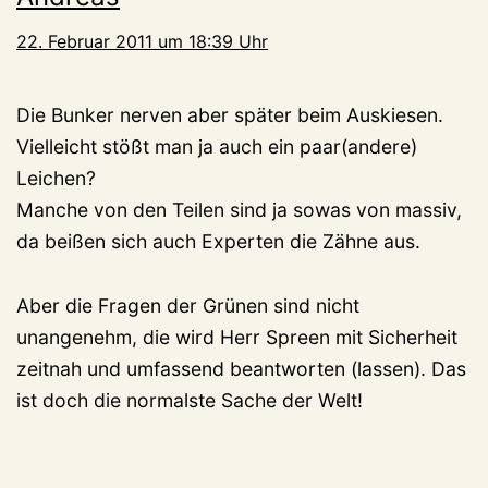
22. Februar 2011 um 18:39 Uhr
Die Bunker nerven aber später beim Auskiesen.
Vielleicht stößt man ja auch ein paar(andere)
Leichen?
Manche von den Teilen sind ja sowas von massiv,
da beißen sich auch Experten die Zähne aus.
Aber die Fragen der Grünen sind nicht
unangenehm, die wird Herr Spreen mit Sicherheit
zeitnah und umfassend beantworten (lassen). Das
ist doch die normalste Sache der Welt!