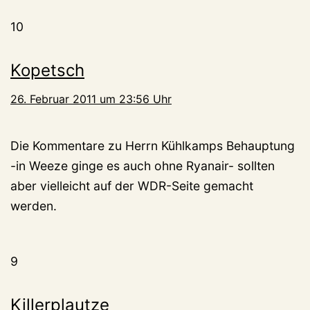
10
Kopetsch
26. Februar 2011 um 23:56 Uhr
Die Kommentare zu Herrn Kühlkamps Behauptung
-in Weeze ginge es auch ohne Ryanair- sollten
aber vielleicht auf der WDR-Seite gemacht
werden.
9
Killerplautze