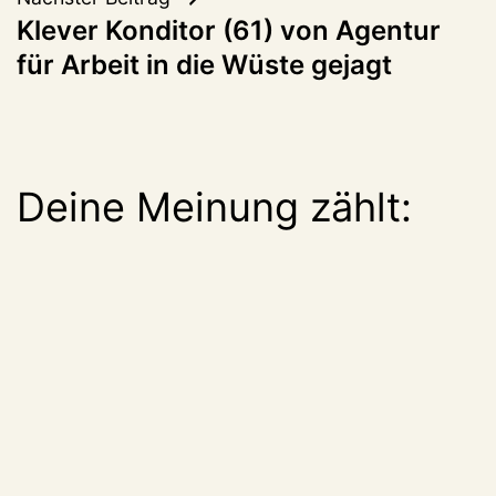
Klever Konditor (61) von Agentur
für Arbeit in die Wüste gejagt
Deine Meinung zählt: