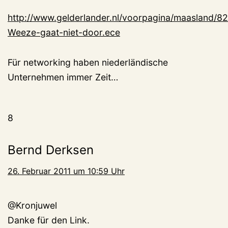
http://www.gelderlander.nl/voorpagina/maasland/8
Weeze-gaat-niet-door.ece
Für networking haben niederländische
Unternehmen immer Zeit…
8
Bernd Derksen
26. Februar 2011 um 10:59 Uhr
@Kronjuwel
Danke für den Link.