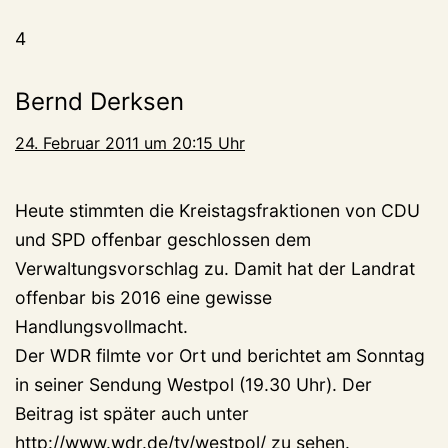
4
Bernd Derksen
24. Februar 2011 um 20:15 Uhr
Heute stimmten die Kreistagsfraktionen von CDU
und SPD offenbar geschlossen dem
Verwaltungsvorschlag zu. Damit hat der Landrat
offenbar bis 2016 eine gewisse
Handlungsvollmacht.
Der WDR filmte vor Ort und berichtet am Sonntag
in seiner Sendung Westpol (19.30 Uhr). Der
Beitrag ist später auch unter
http://www.wdr.de/tv/westpol/
zu sehen.