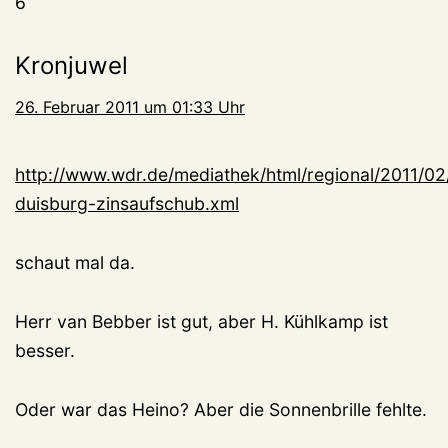
6
Kronjuwel
26. Februar 2011 um 01:33 Uhr
http://www.wdr.de/mediathek/html/regional/2011/02/
duisburg-zinsaufschub.xml
schaut mal da.
Herr van Bebber ist gut, aber H. Kühlkamp ist
besser.
Oder war das Heino? Aber die Sonnenbrille fehlte.