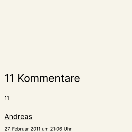
11 Kommentare
11
Andreas
27. Februar 2011 um 21:06 Uhr