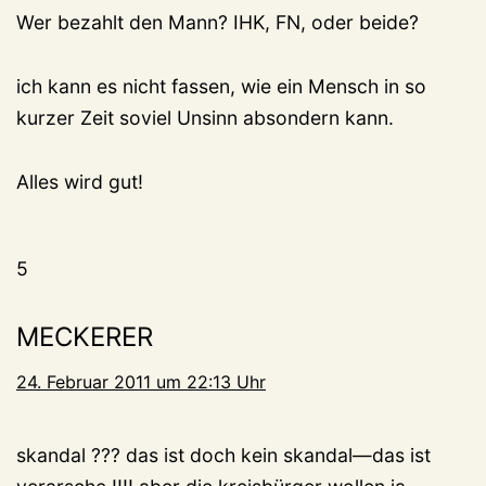
Wer bezahlt den Mann? IHK, FN, oder beide?
ich kann es nicht fassen, wie ein Mensch in so
kurzer Zeit soviel Unsinn absondern kann.
Alles wird gut!
5
MECKERER
24. Februar 2011 um 22:13 Uhr
skandal ??? das ist doch kein skandal—das ist