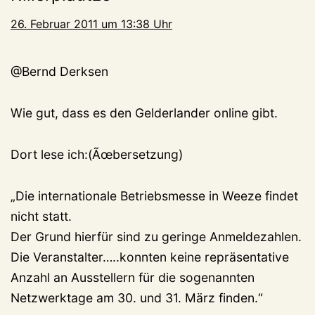
26. Februar 2011 um 13:38 Uhr
@Bernd Derksen
Wie gut, dass es den Gelderlander online gibt.
Dort lese ich:(Ãœbersetzung)
„Die internationale Betriebsmesse in Weeze findet
nicht statt.
Der Grund hierfür sind zu geringe Anmeldezahlen.
Die Veranstalter…..konnten keine repräsentative
Anzahl an Ausstellern für die sogenannten
Netzwerktage am 30. und 31. März finden.“