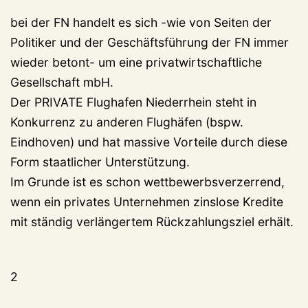
bei der FN handelt es sich -wie von Seiten der
Politiker und der Geschäftsführung der FN immer
wieder betont- um eine privatwirtschaftliche
Gesellschaft mbH.
Der PRIVATE Flughafen Niederrhein steht in
Konkurrenz zu anderen Flughäfen (bspw.
Eindhoven) und hat massive Vorteile durch diese
Form staatlicher Unterstützung.
Im Grunde ist es schon wettbewerbsverzerrend,
wenn ein privates Unternehmen zinslose Kredite
mit ständig verlängertem Rückzahlungsziel erhält.
2