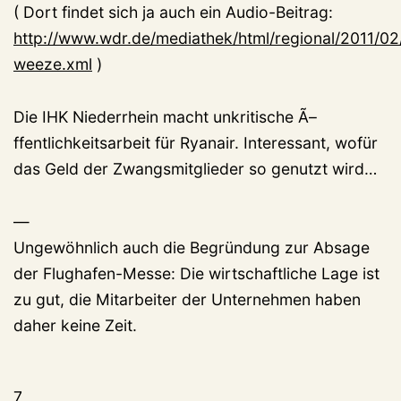
( Dort findet sich ja auch ein Audio-Beitrag:
http://www.wdr.de/mediathek/html/regional/2011/02
weeze.xml
)
Die IHK Niederrhein macht unkritische Ã–
ffentlichkeitsarbeit für Ryanair. Interessant, wofür
das Geld der Zwangsmitglieder so genutzt wird…
—
Ungewöhnlich auch die Begründung zur Absage
der Flughafen-Messe: Die wirtschaftliche Lage ist
zu gut, die Mitarbeiter der Unternehmen haben
daher keine Zeit.
7