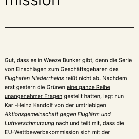
Gut, dass es in Weeze Bunker gibt, denn die Serie
von Einschlägen zum Geschäftsgebaren des
Flughafen Niederrheins
reißt nicht ab. Nachdem
erst gestern die Grünen
eine ganze Reihe
unangenehmer Fragen
gestellt hatten, legt nun
Karl-Heinz Kandolf von der umtriebigen
Aktionsgemeinschaft gegen Fluglärm und
Luftverschmutzung
nach und teilt mit, dass die
EU-Wettbewerbskommission sich mit der