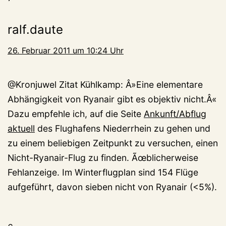
ralf.daute
26. Februar 2011 um 10:24 Uhr
@Kronjuwel Zitat Kühlkamp: Â»Eine elementare
Abhängigkeit von Ryanair gibt es objektiv nicht.Â«
Dazu empfehle ich, auf die Seite
Ankunft/Abflug
aktuell
des Flughafens Niederrhein zu gehen und
zu einem beliebigen Zeitpunkt zu versuchen, einen
Nicht-Ryanair-Flug zu finden. Ãœblicherweise
Fehlanzeige. Im Winterflugplan sind 154 Flüge
aufgeführt, davon sieben nicht von Ryanair (<5%).