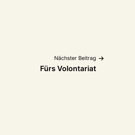
Nächster Beitrag
Fürs Volontariat