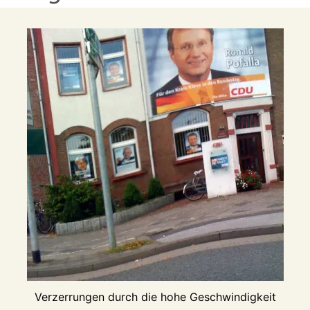
Verzerrungen durch die hohe Geschwindigkeit