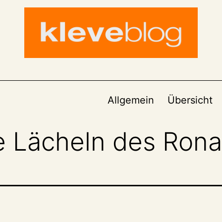
Allgemein
Übersicht
e Lächeln des Rona