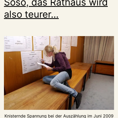
Soso, das Rathaus wird
also teurer…
Knisternde Spannung bei der Auszählung im Juni 2009