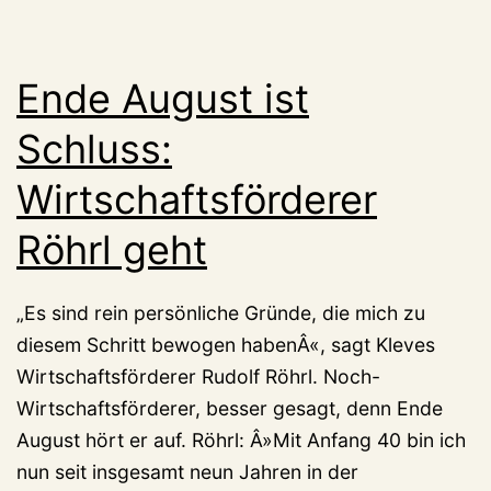
Ende August ist
Schluss:
Wirtschaftsförderer
Röhrl geht
„Es sind rein persönliche Gründe, die mich zu
diesem Schritt bewogen habenÂ«, sagt Kleves
Wirtschaftsförderer Rudolf Röhrl. Noch-
Wirtschaftsförderer, besser gesagt, denn Ende
August hört er auf. Röhrl: Â»Mit Anfang 40 bin ich
nun seit insgesamt neun Jahren in der