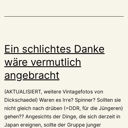
Ein schlichtes Danke
wäre vermutlich
angebracht
(AKTUALISIERT, weitere Vintagefotos von
Dickschaedel) Waren es Irre? Spinner? Sollten sie
nicht gleich nach drüben (=DDR, für die Jüngeren)
gehen?? Angesichts der Dinge, die sich derzeit in
Japan ereignen, sollte der Gruppe junger