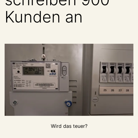
Kunden an
Wird das teuer?