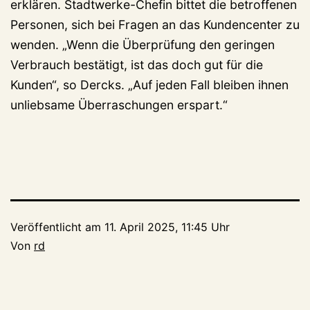
erklären. Stadtwerke-Chefin bittet die betroffenen
Personen, sich bei Fragen an das Kundencenter zu
wenden. „Wenn die Überprüfung den geringen
Verbrauch bestätigt, ist das doch gut für die
Kunden“, so Dercks. „Auf jeden Fall bleiben ihnen
unliebsame Überraschungen erspart.“
Veröffentlicht am
11. April 2025, 11:45 Uhr
Von
rd