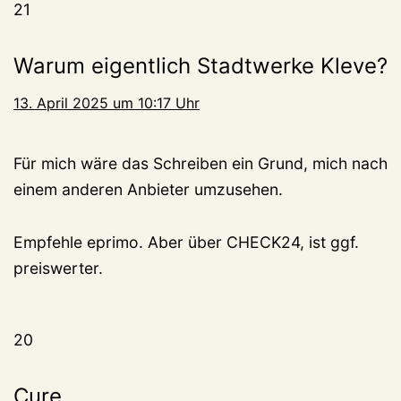
21
Warum eigentlich Stadtwerke Kleve?
13. April 2025 um 10:17 Uhr
Für mich wäre das Schreiben ein Grund, mich nach
einem anderen Anbieter umzusehen.
Empfehle eprimo. Aber über CHECK24, ist ggf.
preiswerter.
20
Cure