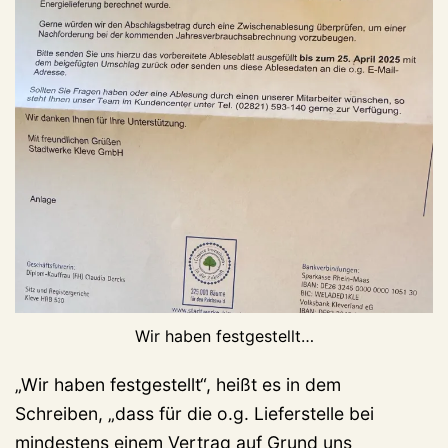
Wir haben festgestellt…
„Wir haben festgestellt“, heißt es in dem
Schreiben, „dass für die o.g. Lieferstelle bei
mindestens einem Vertrag auf Grund uns