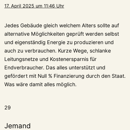
17. April 2025 um 11:46 Uhr
Jedes Gebäude gleich welchem Alters sollte auf
alternative Möglichkeiten geprüft werden selbst
und eigenständig Energie zu produzieren und
auch zu verbrauchen. Kurze Wege, schlanke
Leitungsnetze und Kostenersparnis für
Endverbraucher. Das alles unterstützt und
gefördert mit Null % Finanzierung durch den Staat.
Was wäre damit alles möglich.
29
Jemand