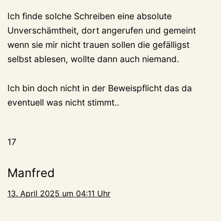
Ich finde solche Schreiben eine absolute
Unverschämtheit, dort angerufen und gemeint
wenn sie mir nicht trauen sollen die gefälligst
selbst ablesen, wollte dann auch niemand.
Ich bin doch nicht in der Beweispflicht das da
eventuell was nicht stimmt..
17
Manfred
13. April 2025 um 04:11 Uhr