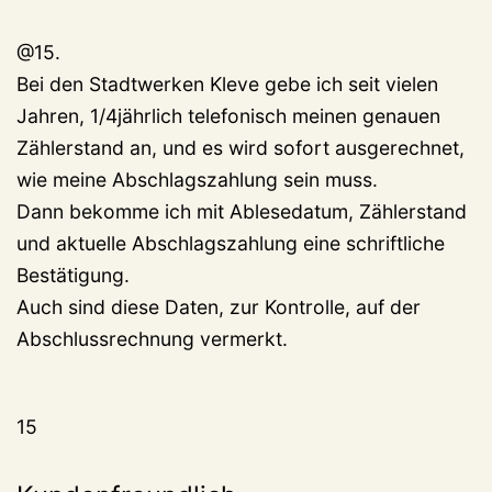
@15.
Bei den Stadtwerken Kleve gebe ich seit vielen
Jahren, 1/4jährlich telefonisch meinen genauen
Zählerstand an, und es wird sofort ausgerechnet,
wie meine Abschlagszahlung sein muss.
Dann bekomme ich mit Ablesedatum, Zählerstand
und aktuelle Abschlagszahlung eine schriftliche
Bestätigung.
Auch sind diese Daten, zur Kontrolle, auf der
Abschlussrechnung vermerkt.
15