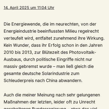
14. April 2025 um 11:04 Uhr
Die Energiewende, die im neurechten, von der
Energieindustrie beeinflussten Milieu regelrecht
verteufelt wird, entfaltet zunehmend ihre Wirkung.
Kein Wunder, dass ihr Erfolg schon in den Jahren
2010 bis 2013, zur Blütezeit des Photovoltaik-
Ausbaus, durch politische Eingriffe nicht nur
massiv gebremst wurde – man ließ gleich die
gesamte deutsche Solarindustrie zum
Schleuderpreis nach China abwandern.
Auch die meiner Meinung nach sehr gelungenen
Maßnahmen der letzten, leider oft zu Unrecht
gescholtenen Bundesregierung – etwa das viel