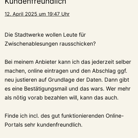
Kundenfreundlich
12. April 2025 um 19:47 Uhr
Die Stadtwerke wollen Leute für
Zwischenablesungen rausschicken?
Bei meinem Anbieter kann ich das jederzeit selber
machen, online eintragen und den Abschlag ggf.
neu justieren auf Grundlage der Daten. Dann gibt
es eine Bestätigungsmail und das wars. Wer mehr
als nötig vorab bezahlen will, kann das auch.
Finde ich incl. des gut funktionierenden Online-
Portals sehr kundenfreundlich.