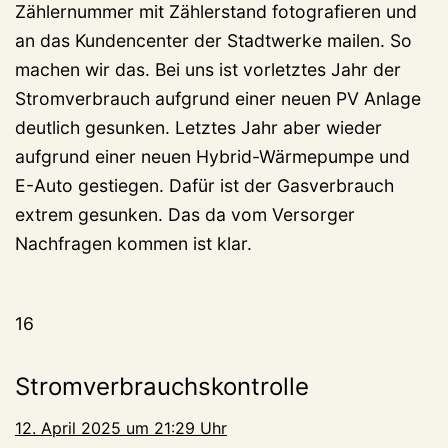
Zählernummer mit Zählerstand fotografieren und
an das Kundencenter der Stadtwerke mailen. So
machen wir das. Bei uns ist vorletztes Jahr der
Stromverbrauch aufgrund einer neuen PV Anlage
deutlich gesunken. Letztes Jahr aber wieder
aufgrund einer neuen Hybrid-Wärmepumpe und
E-Auto gestiegen. Dafür ist der Gasverbrauch
extrem gesunken. Das da vom Versorger
Nachfragen kommen ist klar.
16
Stromverbrauchskontrolle
12. April 2025 um 21:29 Uhr