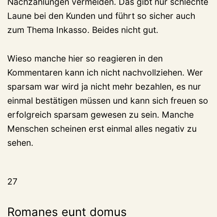
Nachzahlungen vermeiden. Das gibt nur schlechte
Laune bei den Kunden und führt so sicher auch
zum Thema Inkasso. Beides nicht gut.
Wieso manche hier so reagieren in den
Kommentaren kann ich nicht nachvollziehen. Wer
sparsam war wird ja nicht mehr bezahlen, es nur
einmal bestätigen müssen und kann sich freuen so
erfolgreich sparsam gewesen zu sein. Manche
Menschen scheinen erst einmal alles negativ zu
sehen.
27
Romanes eunt domus