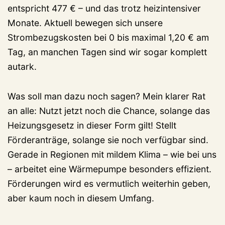
entspricht 477 € – und das trotz heizintensiver
Monate. Aktuell bewegen sich unsere
Strombezugskosten bei 0 bis maximal 1,20 € am
Tag, an manchen Tagen sind wir sogar komplett
autark.
Was soll man dazu noch sagen? Mein klarer Rat
an alle: Nutzt jetzt noch die Chance, solange das
Heizungsgesetz in dieser Form gilt! Stellt
Förderanträge, solange sie noch verfügbar sind.
Gerade in Regionen mit mildem Klima – wie bei uns
– arbeitet eine Wärmepumpe besonders effizient.
Förderungen wird es vermutlich weiterhin geben,
aber kaum noch in diesem Umfang.