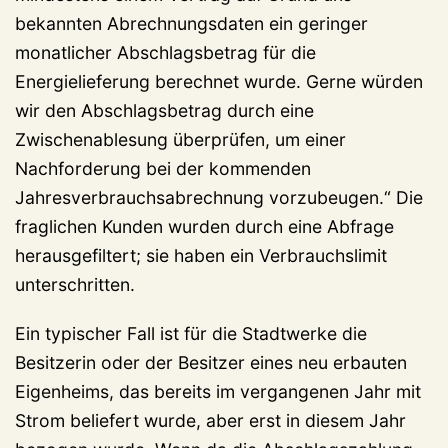
bekannten Abrechnungsdaten ein geringer
monatlicher Abschlagsbetrag für die
Energielieferung berechnet wurde. Gerne würden
wir den Abschlagsbetrag durch eine
Zwischenablesung überprüfen, um einer
Nachforderung bei der kommenden
Jahresverbrauchsabrechnung vorzubeugen.“ Die
fraglichen Kunden wurden durch eine Abfrage
herausgefiltert; sie haben ein Verbrauchslimit
unterschritten.
Ein typischer Fall ist für die Stadtwerke die
Besitzerin oder der Besitzer eines neu erbauten
Eigenheims, das bereits im vergangenen Jahr mit
Strom beliefert wurde, aber erst in diesem Jahr