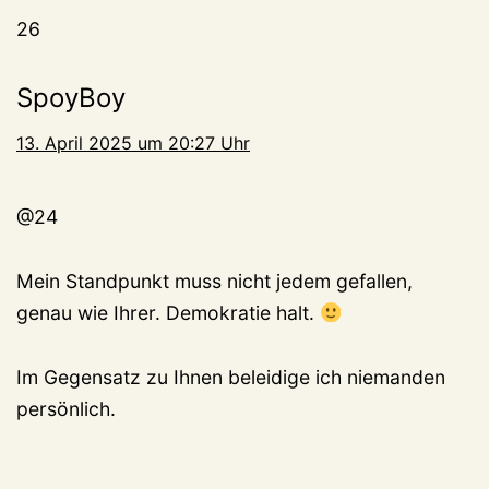
26
SpoyBoy
13. April 2025 um 20:27 Uhr
@24
Mein Standpunkt muss nicht jedem gefallen,
genau wie Ihrer. Demokratie halt.
Im Gegensatz zu Ihnen beleidige ich niemanden
persönlich.