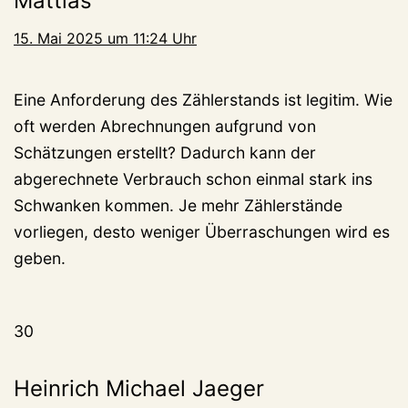
Mattias
15. Mai 2025 um 11:24 Uhr
Eine Anforderung des Zählerstands ist legitim. Wie
oft werden Abrechnungen aufgrund von
Schätzungen erstellt? Dadurch kann der
abgerechnete Verbrauch schon einmal stark ins
Schwanken kommen. Je mehr Zählerstände
vorliegen, desto weniger Überraschungen wird es
geben.
30
Heinrich Michael Jaeger