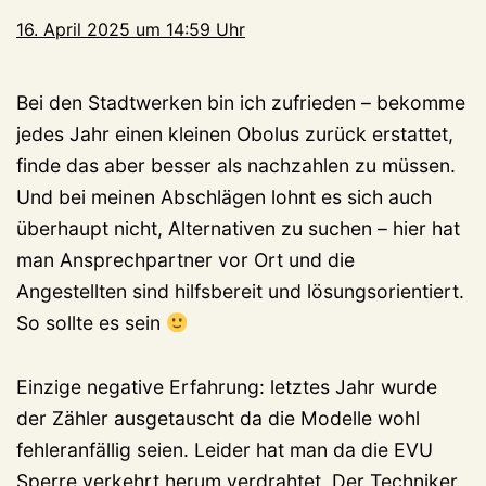
16. April 2025 um 14:59 Uhr
Bei den Stadtwerken bin ich zufrieden – bekomme
jedes Jahr einen kleinen Obolus zurück erstattet,
finde das aber besser als nachzahlen zu müssen.
Und bei meinen Abschlägen lohnt es sich auch
überhaupt nicht, Alternativen zu suchen – hier hat
man Ansprechpartner vor Ort und die
Angestellten sind hilfsbereit und lösungsorientiert.
So sollte es sein
Einzige negative Erfahrung: letztes Jahr wurde
der Zähler ausgetauscht da die Modelle wohl
fehleranfällig seien. Leider hat man da die EVU
Sperre verkehrt herum verdrahtet. Der Techniker