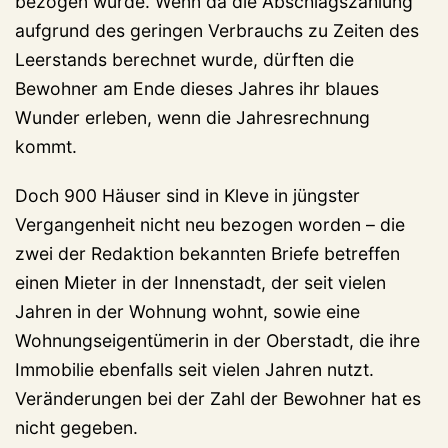
bezogen wurde. Wenn da die Abschlagszahlung
aufgrund des geringen Verbrauchs zu Zeiten des
Leerstands berechnet wurde, dürften die
Bewohner am Ende dieses Jahres ihr blaues
Wunder erleben, wenn die Jahresrechnung
kommt.
Doch 900 Häuser sind in Kleve in jüngster
Vergangenheit nicht neu bezogen worden – die
zwei der Redaktion bekannten Briefe betreffen
einen Mieter in der Innenstadt, der seit vielen
Jahren in der Wohnung wohnt, sowie eine
Wohnungseigentümerin in der Oberstadt, die ihre
Immobilie ebenfalls seit vielen Jahren nutzt.
Veränderungen bei der Zahl der Bewohner hat es
nicht gegeben.