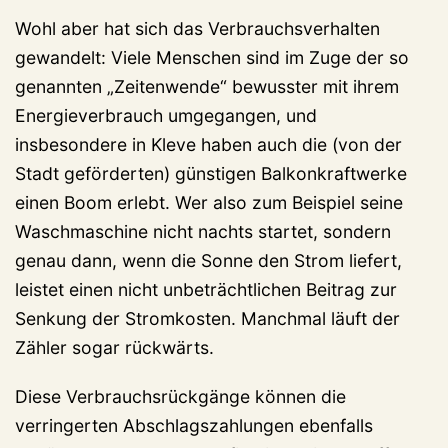
Wohl aber hat sich das Verbrauchsverhalten
gewandelt: Viele Menschen sind im Zuge der so
genannten „Zeitenwende“ bewusster mit ihrem
Energieverbrauch umgegangen, und
insbesondere in Kleve haben auch die (von der
Stadt geförderten) günstigen Balkonkraftwerke
einen Boom erlebt. Wer also zum Beispiel seine
Waschmaschine nicht nachts startet, sondern
genau dann, wenn die Sonne den Strom liefert,
leistet einen nicht unbeträchtlichen Beitrag zur
Senkung der Stromkosten. Manchmal läuft der
Zähler sogar rückwärts.
Diese Verbrauchsrückgänge können die
verringerten Abschlagszahlungen ebenfalls