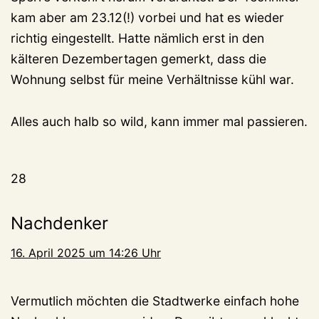
kam aber am 23.12(!) vorbei und hat es wieder
richtig eingestellt. Hatte nämlich erst in den
kälteren Dezembertagen gemerkt, dass die
Wohnung selbst für meine Verhältnisse kühl war.
Alles auch halb so wild, kann immer mal passieren.
28
Nachdenker
16. April 2025 um 14:26 Uhr
Vermutlich möchten die Stadtwerke einfach hohe