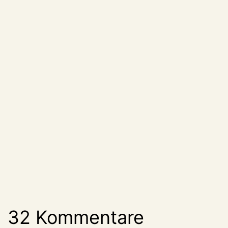
32 Kommentare