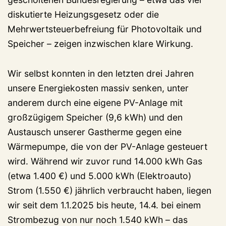
diskutierte Heizungsgesetz oder die
Mehrwertsteuerbefreiung für Photovoltaik und
Speicher – zeigen inzwischen klare Wirkung.
Wir selbst konnten in den letzten drei Jahren
unsere Energiekosten massiv senken, unter
anderem durch eine eigene PV-Anlage mit
großzügigem Speicher (9,6 kWh) und den
Austausch unserer Gastherme gegen eine
Wärmepumpe, die von der PV-Anlage gesteuert
wird. Während wir zuvor rund 14.000 kWh Gas
(etwa 1.400 €) und 5.000 kWh (Elektroauto)
Strom (1.550 €) jährlich verbraucht haben, liegen
wir seit dem 1.1.2025 bis heute, 14.4. bei einem
Strombezug von nur noch 1.540 kWh – das