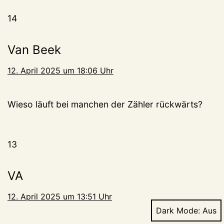
14
Van Beek
12. April 2025 um 18:06 Uhr
Wieso läuft bei manchen der Zähler rückwärts?
13
VA
12. April 2025 um 13:51 Uhr
Dark Mode: