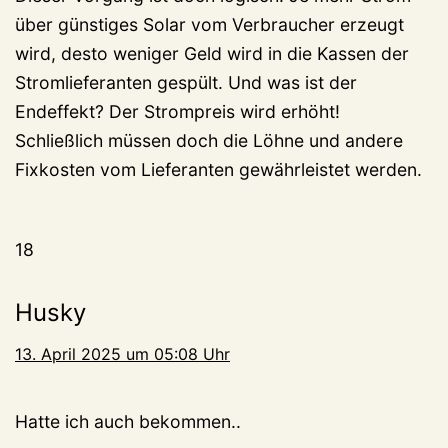
über günstiges Solar vom Verbraucher erzeugt
wird, desto weniger Geld wird in die Kassen der
Stromlieferanten gespült. Und was ist der
Endeffekt? Der Strompreis wird erhöht!
Schließlich müssen doch die Löhne und andere
Fixkosten vom Lieferanten gewährleistet werden.
18
Husky
13. April 2025 um 05:08 Uhr
Hatte ich auch bekommen..