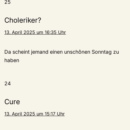
25
Choleriker?
13. April 2025 um 16:35 Uhr
Da scheint jemand einen unschônen Sonntag zu
haben
24
Cure
13. April 2025 um 15:17 Uhr