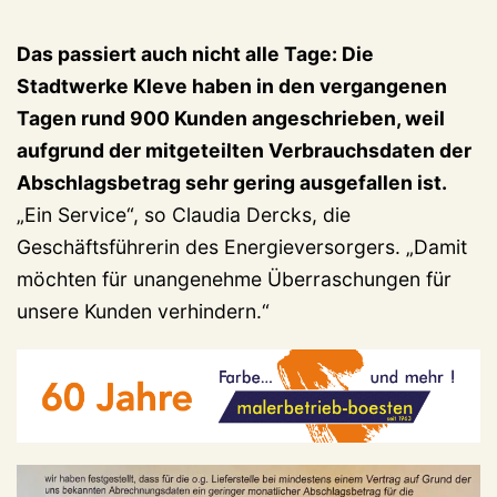
Das passiert auch nicht alle Tage: Die
Stadtwerke Kleve haben in den vergangenen
Tagen rund 900 Kunden angeschrieben, weil
aufgrund der mitgeteilten Verbrauchsdaten der
Abschlagsbetrag sehr gering ausgefallen ist.
„Ein Service“, so Claudia Dercks, die
Geschäftsführerin des Energieversorgers. „Damit
möchten für unangenehme Überraschungen für
unsere Kunden verhindern.“