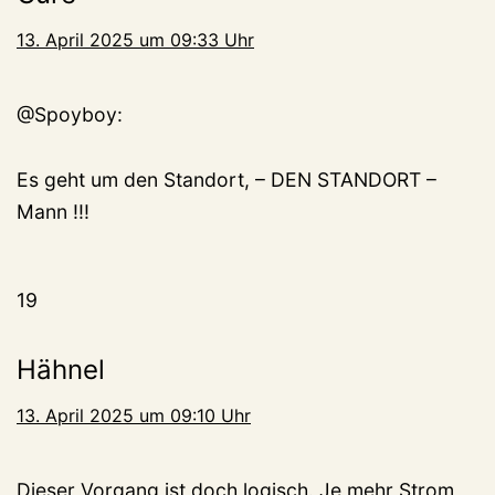
13. April 2025 um 09:33 Uhr
@Spoyboy:
Es geht um den Standort, – DEN STANDORT –
Mann !!!
19
Hähnel
13. April 2025 um 09:10 Uhr
Dieser Vorgang ist doch logisch. Je mehr Strom