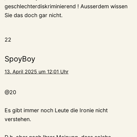
geschlechterdiskriminierend ! Ausserdem wissen
Sie das doch gar nicht.
22
SpoyBoy
13. April 2025 um 12:01 Uhr
@20
Es gibt immer noch Leute die Ironie nicht
verstehen.