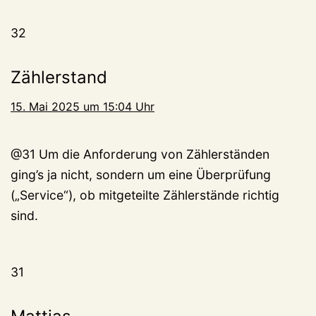
32
Zählerstand
15. Mai 2025 um 15:04 Uhr
@31 Um die Anforderung von Zählerständen
ging’s ja nicht, sondern um eine Überprüfung
(„Service“), ob mitgeteilte Zählerstände richtig
sind.
31